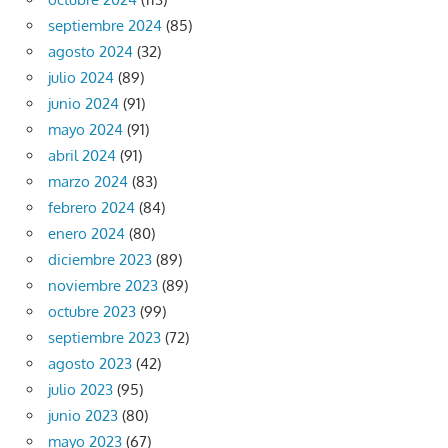
septiembre 2024
(85)
agosto 2024
(32)
julio 2024
(89)
junio 2024
(91)
mayo 2024
(91)
abril 2024
(91)
marzo 2024
(83)
febrero 2024
(84)
enero 2024
(80)
diciembre 2023
(89)
noviembre 2023
(89)
octubre 2023
(99)
septiembre 2023
(72)
agosto 2023
(42)
julio 2023
(95)
junio 2023
(80)
mayo 2023
(67)