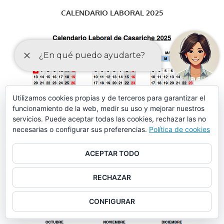
CALENDARIO LABORAL 2025
Utilizamos cookies propias y de terceros para garantizar el
funcionamiento de la web, medir su uso y mejorar nuestros
servicios. Puede aceptar todas las cookies, rechazar las no
necesarias o configurar sus preferencias.
Política de cookies
ACEPTAR TODO
RECHAZAR
CONFIGURAR