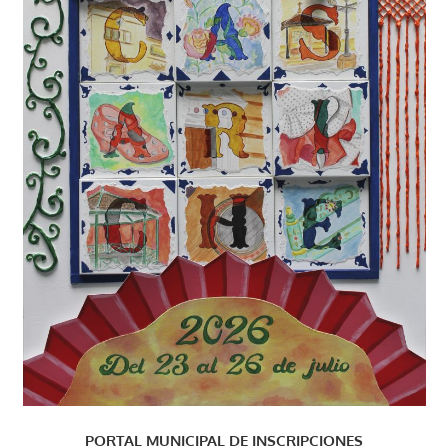
PORTAL MUNICIPAL DE INSCRIPCIONES