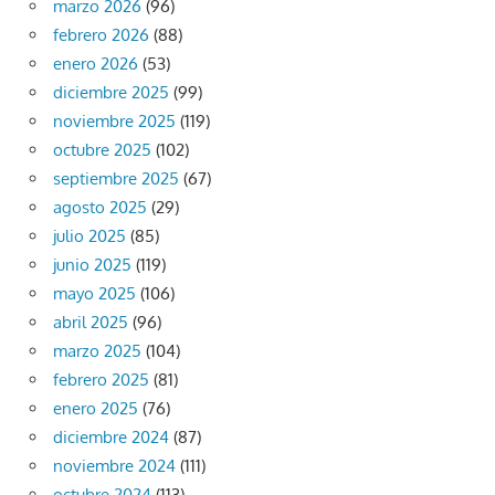
marzo 2026
(96)
febrero 2026
(88)
enero 2026
(53)
diciembre 2025
(99)
noviembre 2025
(119)
octubre 2025
(102)
septiembre 2025
(67)
agosto 2025
(29)
julio 2025
(85)
junio 2025
(119)
mayo 2025
(106)
abril 2025
(96)
marzo 2025
(104)
febrero 2025
(81)
enero 2025
(76)
diciembre 2024
(87)
noviembre 2024
(111)
octubre 2024
(113)