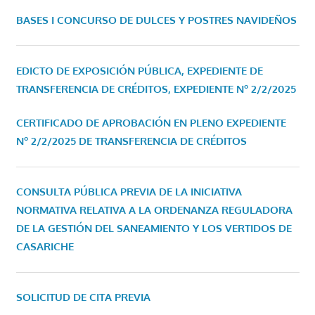
BASES I CONCURSO DE DULCES Y POSTRES NAVIDEÑOS
EDICTO DE EXPOSICIÓN PÚBLICA, EXPEDIENTE DE
TRANSFERENCIA DE CRÉDITOS, EXPEDIENTE Nº 2/2/2025
CERTIFICADO DE APROBACIÓN EN PLENO EXPEDIENTE
Nº 2/2/2025 DE TRANSFERENCIA DE CRÉDITOS
CONSULTA PÚBLICA PREVIA DE LA INICIATIVA
NORMATIVA RELATIVA A LA ORDENANZA REGULADORA
DE LA GESTIÓN DEL SANEAMIENTO Y LOS VERTIDOS DE
CASARICHE
SOLICITUD DE CITA PREVIA