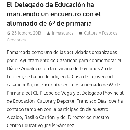
El Delegado de Educación ha
mantenido un encuentro con el
alumnado de 6º de primaria
25 febrero, 2013
inmasuarez
Cultura y Festejos
,
Generales
Enmarcada como una de las actividades organizadas
por el Ayuntamiento de Casariche para conmemorar el
Día de Andalucía, en la mañana de hoy lunes 25 de
Febrero, se ha producido, en la Casa de la Juventud
casaricheña, un encuentro entre el alumnado de 6º de
Primaria del CEIP Lope de Vega y el Delegado Provincial
de Educación, Cultura y Deporte, Francisco Díaz, que ha
contado también con la participación de nuestro
Alcalde, Basilio Carrión, y del Director de nuestro
Centro Educativo, Jesús Sánchez.