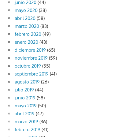
junio 2020
(44)
mayo 2020
(38)
abril 2020
(58)
marzo 2020
(83)
febrero 2020
(49)
enero 2020
(43)
diciembre 2019
(65)
noviembre 2019
(59)
octubre 2019
(55)
septiembre 2019
(41)
agosto 2019
(26)
julio 2019
(44)
junio 2019
(58)
mayo 2019
(50)
abril 2019
(47)
marzo 2019
(36)
febrero 2019
(41)