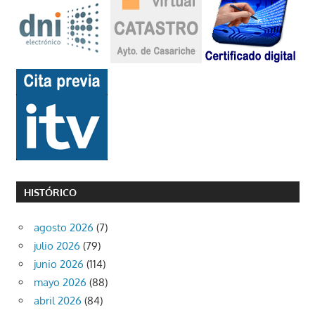
HISTÓRICO
agosto 2026
(7)
julio 2026
(79)
junio 2026
(114)
mayo 2026
(88)
abril 2026
(84)