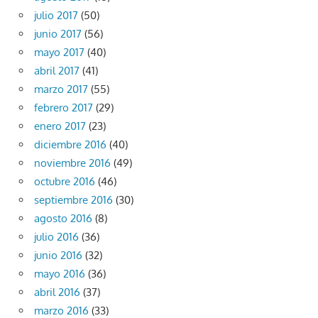
julio 2017
(50)
junio 2017
(56)
mayo 2017
(40)
abril 2017
(41)
marzo 2017
(55)
febrero 2017
(29)
enero 2017
(23)
diciembre 2016
(40)
noviembre 2016
(49)
octubre 2016
(46)
septiembre 2016
(30)
agosto 2016
(8)
julio 2016
(36)
junio 2016
(32)
mayo 2016
(36)
abril 2016
(37)
marzo 2016
(33)