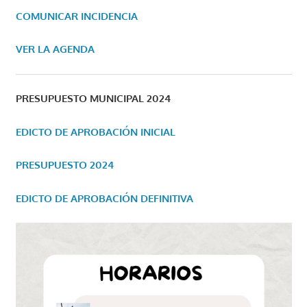
COMUNICAR INCIDENCIA
VER LA AGENDA
PRESUPUESTO MUNICIPAL 2024
EDICTO DE APROBACIÓN INICIAL
PRESUPUESTO 2024
EDICTO DE APROBACIÓN DEFINITIVA