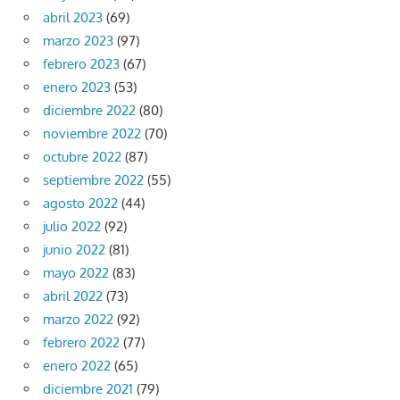
abril 2023
(69)
marzo 2023
(97)
febrero 2023
(67)
enero 2023
(53)
diciembre 2022
(80)
noviembre 2022
(70)
octubre 2022
(87)
septiembre 2022
(55)
agosto 2022
(44)
julio 2022
(92)
junio 2022
(81)
mayo 2022
(83)
abril 2022
(73)
marzo 2022
(92)
febrero 2022
(77)
enero 2022
(65)
diciembre 2021
(79)