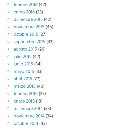
febrero 2016
(42)
enero 2016
(23)
diciembre 2015
(42)
noviembre 2015
(45)
octubre 2015
(27)
septiembre 2015
(33)
agosto 2015
(20)
julio 2015
(42)
junio 2015
(34)
mayo 2015
(33)
abril 2015
(27)
marzo 2015
(40)
febrero 2015
(27)
enero 2015
(18)
diciembre 2014
(33)
noviembre 2014
(34)
octubre 2014
(43)