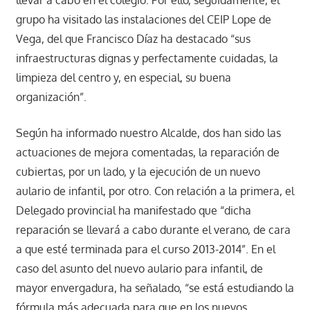
grupo ha visitado las instalaciones del CEIP Lope de
Vega, del que Francisco Díaz ha destacado “sus
infraestructuras dignas y perfectamente cuidadas, la
limpieza del centro y, en especial, su buena
organización”.
Según ha informado nuestro Alcalde, dos han sido las
actuaciones de mejora comentadas, la reparación de
cubiertas, por un lado, y la ejecución de un nuevo
aulario de infantil, por otro. Con relación a la primera, el
Delegado provincial ha manifestado que “dicha
reparación se llevará a cabo durante el verano, de cara
a que esté terminada para el curso 2013-2014”. En el
caso del asunto del nuevo aulario para infantil, de
mayor envergadura, ha señalado, “se está estudiando la
fórmula más adecuada para que en los nuevos