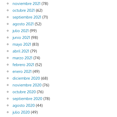
noviembre 2021
(78)
octubre 2021
(62)
septiembre 2021
(71)
agosto 2021
(52)
julio 2021
(99)
junio 2021
(98)
mayo 2021
(83)
abril 2021
(79)
marzo 2021
(74)
febrero 2021
(52)
enero 2021
(49)
diciembre 2020
(68)
noviembre 2020
(76)
octubre 2020
(76)
septiembre 2020
(78)
agosto 2020
(44)
julio 2020
(49)