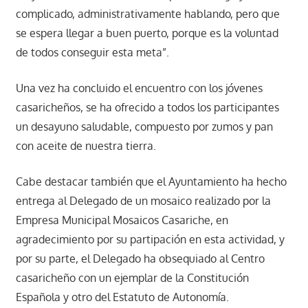
complicado, administrativamente hablando, pero que
se espera llegar a buen puerto, porque es la voluntad
de todos conseguir esta meta”.
Una vez ha concluido el encuentro con los jóvenes
casaricheños, se ha ofrecido a todos los participantes
un desayuno saludable, compuesto por zumos y pan
con aceite de nuestra tierra.
Cabe destacar también que el Ayuntamiento ha hecho
entrega al Delegado de un mosaico realizado por la
Empresa Municipal Mosaicos Casariche, en
agradecimiento por su partipación en esta actividad, y
por su parte, el Delegado ha obsequiado al Centro
casaricheño con un ejemplar de la Constitución
Española y otro del Estatuto de Autonomía.