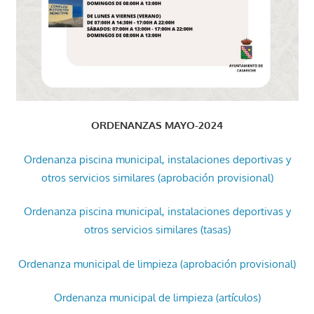
ORDENANZAS MAYO-2024
Ordenanza piscina municipal, instalaciones deportivas y
otros servicios similares (aprobación provisional)
Ordenanza piscina municipal, instalaciones deportivas y
otros servicios similares (tasas)
Ordenanza municipal de limpieza (aprobación provisional)
Ordenanza municipal de limpieza (artículos)