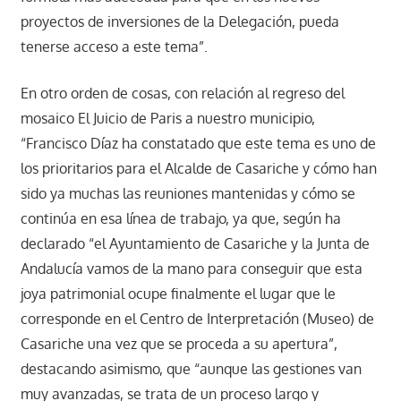
proyectos de inversiones de la Delegación, pueda
tenerse acceso a este tema”.
En otro orden de cosas, con relación al regreso del
mosaico El Juicio de Paris a nuestro municipio,
“Francisco Díaz ha constatado que este tema es uno de
los prioritarios para el Alcalde de Casariche y cómo han
sido ya muchas las reuniones mantenidas y cómo se
continúa en esa línea de trabajo, ya que, según ha
declarado “el Ayuntamiento de Casariche y la Junta de
Andalucía vamos de la mano para conseguir que esta
joya patrimonial ocupe finalmente el lugar que le
corresponde en el Centro de Interpretación (Museo) de
Casariche una vez que se proceda a su apertura”,
destacando asimismo, que “aunque las gestiones van
muy avanzadas, se trata de un proceso largo y