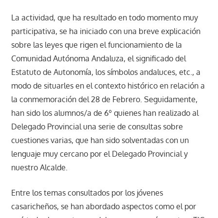
La actividad, que ha resultado en todo momento muy
participativa, se ha iniciado con una breve explicación
sobre las leyes que rigen el funcionamiento de la
Comunidad Autónoma Andaluza, el significado del
Estatuto de Autonomía, los símbolos andaluces, etc., a
modo de situarles en el contexto histórico en relación a
la conmemoración del 28 de Febrero. Seguidamente,
han sido los alumnos/a de 6º quienes han realizado al
Delegado Provincial una serie de consultas sobre
cuestiones varias, que han sido solventadas con un
lenguaje muy cercano por el Delegado Provincial y
nuestro Alcalde.
Entre los temas consultados por los jóvenes
casaricheños, se han abordado aspectos como el por