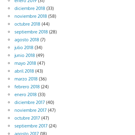
enero 2019
(31)
diciembre 2018
(33)
noviembre 2018
(58)
octubre 2018
(44)
septiembre 2018
(28)
agosto 2018
(7)
julio 2018
(34)
junio 2018
(49)
mayo 2018
(47)
abril 2018
(43)
marzo 2018
(36)
febrero 2018
(24)
enero 2018
(33)
diciembre 2017
(40)
noviembre 2017
(47)
octubre 2017
(47)
septiembre 2017
(24)
agosto 2017
(18)