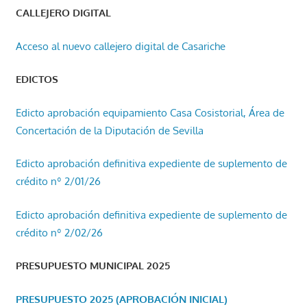
CALLEJERO DIGITAL
Acceso al nuevo callejero digital de Casariche
EDICTOS
Edicto aprobación equipamiento Casa Cosistorial, Área de
Concertación de la Diputación de Sevilla
Edicto aprobación definitiva expediente de suplemento de
crédito nº 2/01/26
Edicto aprobación definitiva expediente de suplemento de
crédito nº 2/02/26
PRESUPUESTO MUNICIPAL 2025
PRESUPUESTO 2025 (APROBACIÓN INICIAL)