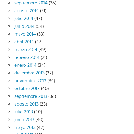
septiembre 2014
(26)
agosto 2014
(21)
julio 2014
(47)
junio 2014
(54)
mayo 2014
(33)
abril 2014
(47)
marzo 2014
(49)
febrero 2014
(21)
enero 2014
(34)
diciembre 2013
(32)
noviembre 2013
(34)
octubre 2013
(40)
septiembre 2013
(36)
agosto 2013
(23)
julio 2013
(40)
junio 2013
(40)
mayo 2013
(47)