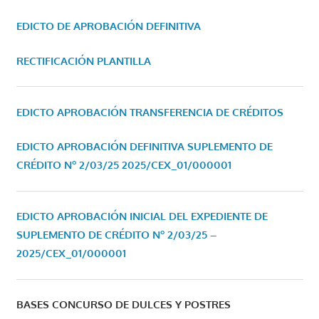
EDICTO DE APROBACIÓN DEFINITIVA
RECTIFICACIÓN PLANTILLA
EDICTO APROBACIÓN TRANSFERENCIA DE CRÉDITOS
EDICTO APROBACIÓN DEFINITIVA SUPLEMENTO DE
CRÉDITO Nº 2/03/25
2025/CEX_01/000001
EDICTO APROBACIÓN INICIAL DEL EXPEDIENTE DE
SUPLEMENTO DE CRÉDITO Nº 2/03/25 –
2025/CEX_01/000001
BASES CONCURSO DE DULCES Y POSTRES