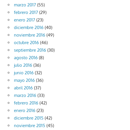
marzo 2017
(55)
febrero 2017
(29)
enero 2017
(23)
diciembre 2016
(40)
noviembre 2016
(49)
octubre 2016
(46)
septiembre 2016
(30)
agosto 2016
(8)
julio 2016
(36)
junio 2016
(32)
mayo 2016
(36)
abril 2016
(37)
marzo 2016
(33)
febrero 2016
(42)
enero 2016
(23)
diciembre 2015
(42)
noviembre 2015
(45)