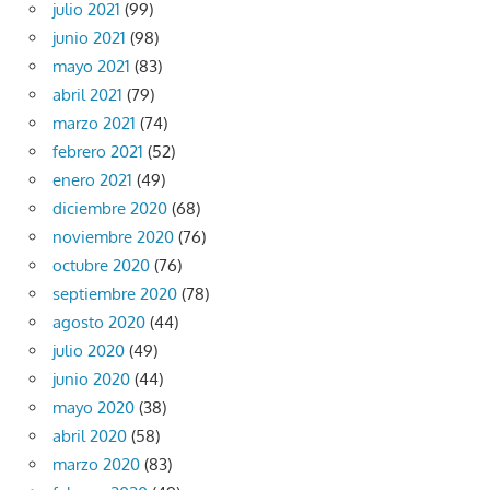
julio 2021
(99)
junio 2021
(98)
mayo 2021
(83)
abril 2021
(79)
marzo 2021
(74)
febrero 2021
(52)
enero 2021
(49)
diciembre 2020
(68)
noviembre 2020
(76)
octubre 2020
(76)
septiembre 2020
(78)
agosto 2020
(44)
julio 2020
(49)
junio 2020
(44)
mayo 2020
(38)
abril 2020
(58)
marzo 2020
(83)