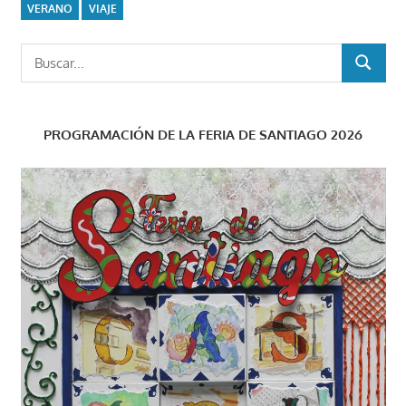
VERANO
VIAJE
Buscar:
BUSCAR
PROGRAMACIÓN DE LA FERIA DE SANTIAGO 2026