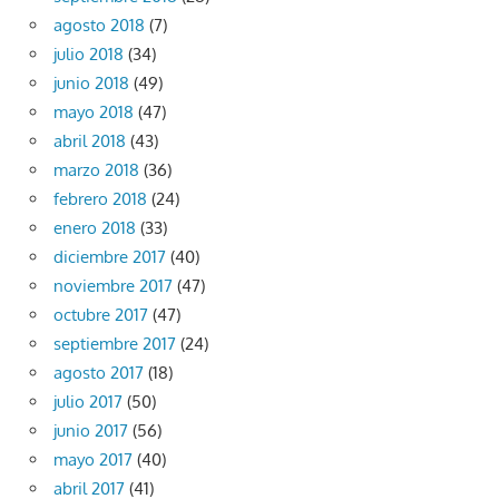
agosto 2018
(7)
julio 2018
(34)
junio 2018
(49)
mayo 2018
(47)
abril 2018
(43)
marzo 2018
(36)
febrero 2018
(24)
enero 2018
(33)
diciembre 2017
(40)
noviembre 2017
(47)
octubre 2017
(47)
septiembre 2017
(24)
agosto 2017
(18)
julio 2017
(50)
junio 2017
(56)
mayo 2017
(40)
abril 2017
(41)