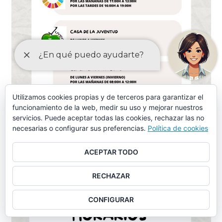
Utilizamos cookies propias y de terceros para garantizar el
funcionamiento de la web, medir su uso y mejorar nuestros
servicios. Puede aceptar todas las cookies, rechazar las no
necesarias o configurar sus preferencias.
Política de cookies
ACEPTAR TODO
RECHAZAR
CONFIGURAR