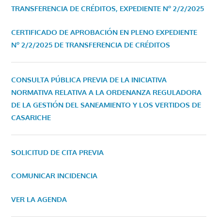
TRANSFERENCIA DE CRÉDITOS, EXPEDIENTE Nº 2/2/2025
CERTIFICADO DE APROBACIÓN EN PLENO EXPEDIENTE
Nº 2/2/2025 DE TRANSFERENCIA DE CRÉDITOS
CONSULTA PÚBLICA PREVIA DE LA INICIATIVA
NORMATIVA RELATIVA A LA ORDENANZA REGULADORA
DE LA GESTIÓN DEL SANEAMIENTO Y LOS VERTIDOS DE
CASARICHE
SOLICITUD DE CITA PREVIA
COMUNICAR INCIDENCIA
VER LA AGENDA