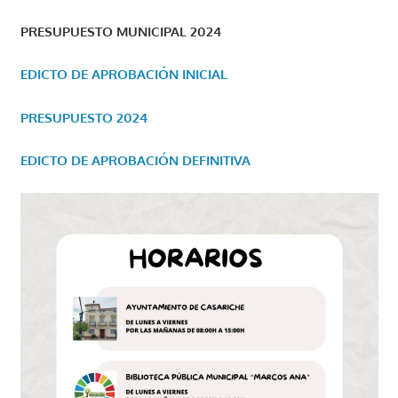
PRESUPUESTO MUNICIPAL 2024
EDICTO DE APROBACIÓN INICIAL
PRESUPUESTO 2024
EDICTO DE APROBACIÓN DEFINITIVA