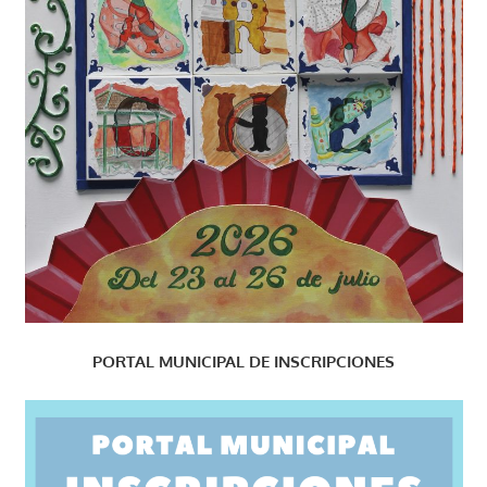
PORTAL MUNICIPAL DE INSCRIPCIONES