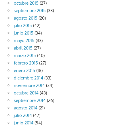
octubre 2015
(27)
septiembre 2015
(33)
agosto 2015
(20)
julio 2015
(42)
junio 2015
(34)
mayo 2015
(33)
abril 2015
(27)
marzo 2015
(40)
febrero 2015
(27)
enero 2015
(18)
diciembre 2014
(33)
noviembre 2014
(34)
octubre 2014
(43)
septiembre 2014
(26)
agosto 2014
(21)
julio 2014
(47)
junio 2014
(54)