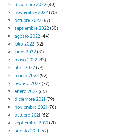
diciembre 2022
(80)
noviembre 2022
(70)
octubre 2022
(87)
septiembre 2022
(55)
agosto 2022
(44)
julio 2022
(92)
junio 2022
(81)
mayo 2022
(83)
abril 2022
(73)
marzo 2022
(92)
febrero 2022
(77)
enero 2022
(65)
diciembre 2021
(79)
noviembre 2021
(78)
octubre 2021
(62)
septiembre 2021
(71)
agosto 2021
(52)