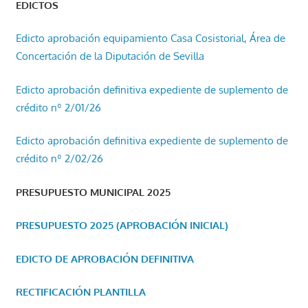
EDICTOS
Edicto aprobación equipamiento Casa Cosistorial, Área de
Concertación de la Diputación de Sevilla
Edicto aprobación definitiva expediente de suplemento de
crédito nº 2/01/26
Edicto aprobación definitiva expediente de suplemento de
crédito nº 2/02/26
PRESUPUESTO MUNICIPAL 2025
PRESUPUESTO 2025 (APROBACIÓN INICIAL)
EDICTO DE APROBACIÓN DEFINITIVA
RECTIFICACIÓN PLANTILLA