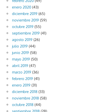
febrero 2020
(49)
enero 2020
(43)
diciembre 2019
(65)
noviembre 2019
(59)
octubre 2019
(55)
septiembre 2019
(41)
agosto 2019
(26)
julio 2019
(44)
junio 2019
(58)
mayo 2019
(50)
abril 2019
(47)
marzo 2019
(36)
febrero 2019
(41)
enero 2019
(31)
diciembre 2018
(33)
noviembre 2018
(58)
octubre 2018
(44)
septiembre 2018
(28)