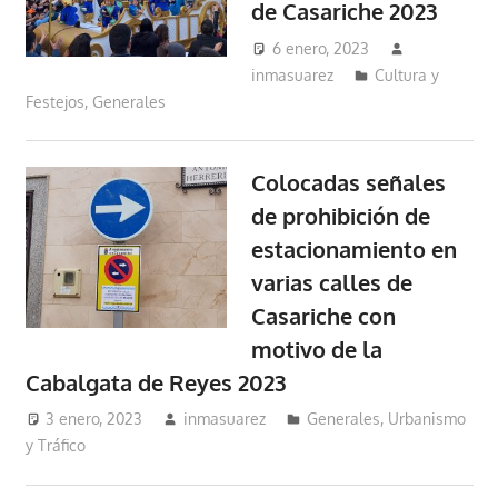
de Casariche 2023
6 enero, 2023
inmasuarez
Cultura y
Festejos
,
Generales
Colocadas señales
de prohibición de
estacionamiento en
varias calles de
Casariche con
motivo de la
Cabalgata de Reyes 2023
3 enero, 2023
inmasuarez
Generales
,
Urbanismo
y Tráfico