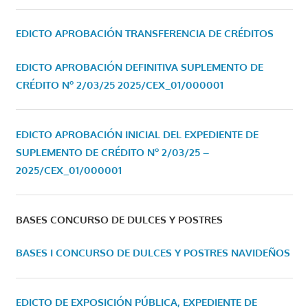
EDICTO APROBACIÓN TRANSFERENCIA DE CRÉDITOS
EDICTO APROBACIÓN DEFINITIVA SUPLEMENTO DE
CRÉDITO Nº 2/03/25
2025/CEX_01/000001
EDICTO APROBACIÓN INICIAL DEL EXPEDIENTE DE
SUPLEMENTO DE CRÉDITO Nº 2/03/25 –
2025/CEX_01/000001
BASES CONCURSO DE DULCES Y POSTRES
BASES I CONCURSO DE DULCES Y POSTRES NAVIDEÑOS
EDICTO DE EXPOSICIÓN PÚBLICA, EXPEDIENTE DE