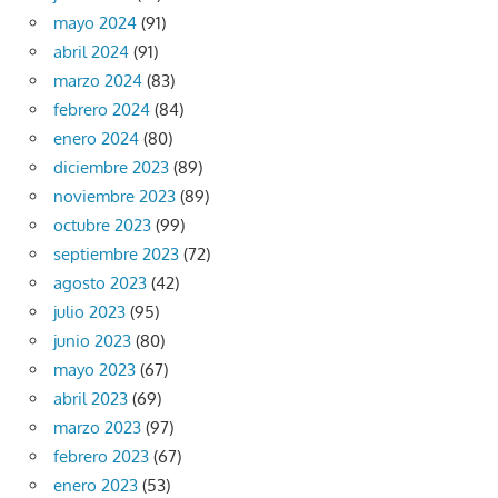
mayo 2024
(91)
abril 2024
(91)
marzo 2024
(83)
febrero 2024
(84)
enero 2024
(80)
diciembre 2023
(89)
noviembre 2023
(89)
octubre 2023
(99)
septiembre 2023
(72)
agosto 2023
(42)
julio 2023
(95)
junio 2023
(80)
mayo 2023
(67)
abril 2023
(69)
marzo 2023
(97)
febrero 2023
(67)
enero 2023
(53)