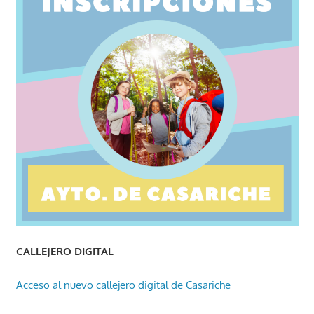
CALLEJERO DIGITAL
Acceso al nuevo callejero digital de Casariche