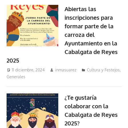
Abiertas las
inscripciones para
formar parte de la
carroza del
Ayuntamiento en la
Cabalgata de Reyes
2025
11 diciembre, 2024
inmasuarez
Cultura y Festejos
,
Generales
¿Te gustaría
colaborar con la
Cabalgata de Reyes
2025?