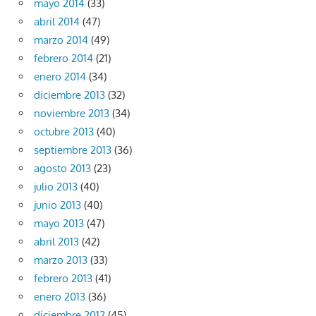
mayo 2014
(33)
abril 2014
(47)
marzo 2014
(49)
febrero 2014
(21)
enero 2014
(34)
diciembre 2013
(32)
noviembre 2013
(34)
octubre 2013
(40)
septiembre 2013
(36)
agosto 2013
(23)
julio 2013
(40)
junio 2013
(40)
mayo 2013
(47)
abril 2013
(42)
marzo 2013
(33)
febrero 2013
(41)
enero 2013
(36)
diciembre 2012
(45)