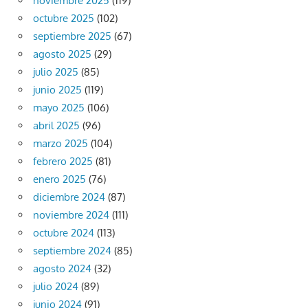
noviembre 2025
(119)
octubre 2025
(102)
septiembre 2025
(67)
agosto 2025
(29)
julio 2025
(85)
junio 2025
(119)
mayo 2025
(106)
abril 2025
(96)
marzo 2025
(104)
febrero 2025
(81)
enero 2025
(76)
diciembre 2024
(87)
noviembre 2024
(111)
octubre 2024
(113)
septiembre 2024
(85)
agosto 2024
(32)
julio 2024
(89)
junio 2024
(91)