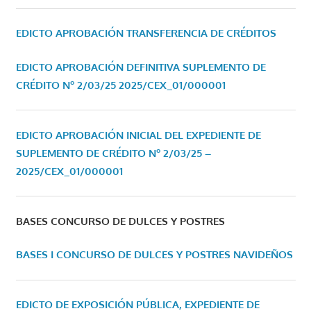
EDICTO APROBACIÓN TRANSFERENCIA DE CRÉDITOS
EDICTO APROBACIÓN DEFINITIVA SUPLEMENTO DE
CRÉDITO Nº 2/03/25
2025/CEX_01/000001
EDICTO APROBACIÓN INICIAL DEL EXPEDIENTE DE
SUPLEMENTO DE CRÉDITO Nº 2/03/25 –
2025/CEX_01/000001
BASES CONCURSO DE DULCES Y POSTRES
BASES I CONCURSO DE DULCES Y POSTRES NAVIDEÑOS
EDICTO DE EXPOSICIÓN PÚBLICA, EXPEDIENTE DE