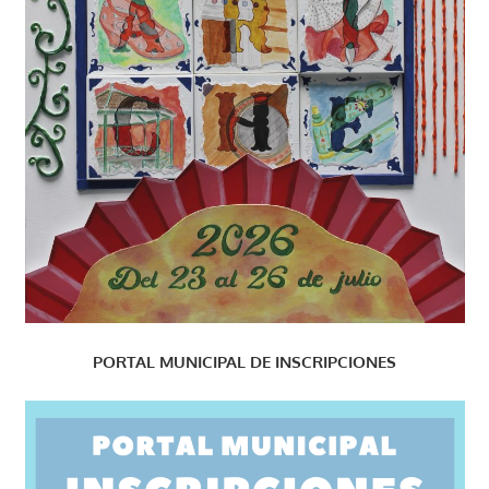
PORTAL MUNICIPAL DE INSCRIPCIONES