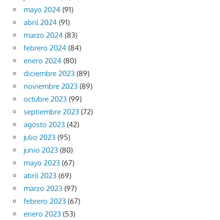
mayo 2024
(91)
abril 2024
(91)
marzo 2024
(83)
febrero 2024
(84)
enero 2024
(80)
diciembre 2023
(89)
noviembre 2023
(89)
octubre 2023
(99)
septiembre 2023
(72)
agosto 2023
(42)
julio 2023
(95)
junio 2023
(80)
mayo 2023
(67)
abril 2023
(69)
marzo 2023
(97)
febrero 2023
(67)
enero 2023
(53)