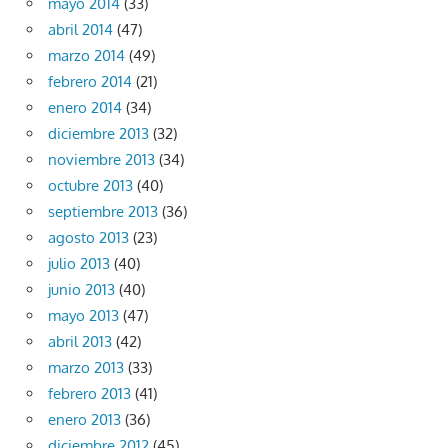
mayo 2014
(33)
abril 2014
(47)
marzo 2014
(49)
febrero 2014
(21)
enero 2014
(34)
diciembre 2013
(32)
noviembre 2013
(34)
octubre 2013
(40)
septiembre 2013
(36)
agosto 2013
(23)
julio 2013
(40)
junio 2013
(40)
mayo 2013
(47)
abril 2013
(42)
marzo 2013
(33)
febrero 2013
(41)
enero 2013
(36)
diciembre 2012
(45)