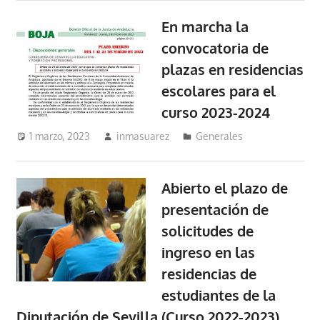
En marcha la
convocatoria de
plazas en residencias
escolares para el
curso 2023-2024
1 marzo, 2023
inmasuarez
Generales
Abierto el plazo de
presentación de
solicitudes de
ingreso en las
residencias de
estudiantes de la
Diputación de Sevilla (Curso 2022-2023)