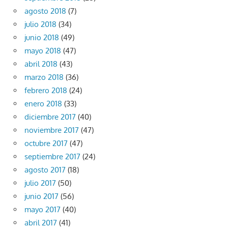
agosto 2018
(7)
julio 2018
(34)
junio 2018
(49)
mayo 2018
(47)
abril 2018
(43)
marzo 2018
(36)
febrero 2018
(24)
enero 2018
(33)
diciembre 2017
(40)
noviembre 2017
(47)
octubre 2017
(47)
septiembre 2017
(24)
agosto 2017
(18)
julio 2017
(50)
junio 2017
(56)
mayo 2017
(40)
abril 2017
(41)