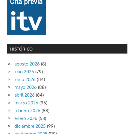
HISTÓRICO
agosto 2026
(8)
julio 2026
(79)
junio 2026
(114)
mayo 2026
(88)
abril 2026
(84)
marzo 2026
(96)
febrero 2026
(88)
enero 2026
(53)
diciembre 2025
(99)
noviembre 2025
(119)