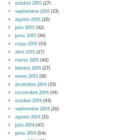
octubre 2015
(27)
septiembre 2015
(33)
agosto 2015
(20)
julio 2015
(42)
junio 2015
(34)
mayo 2015
(33)
abril 2015
(27)
marzo 2015
(40)
febrero 2015
(27)
enero 2015
(18)
diciembre 2014
(33)
noviembre 2014
(34)
octubre 2014
(43)
septiembre 2014
(26)
agosto 2014
(21)
julio 2014
(47)
junio 2014
(54)