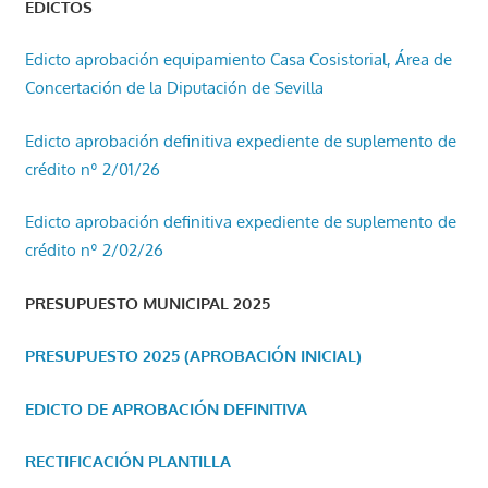
EDICTOS
Edicto aprobación equipamiento Casa Cosistorial, Área de
Concertación de la Diputación de Sevilla
Edicto aprobación definitiva expediente de suplemento de
crédito nº 2/01/26
Edicto aprobación definitiva expediente de suplemento de
crédito nº 2/02/26
PRESUPUESTO MUNICIPAL 2025
PRESUPUESTO 2025 (APROBACIÓN INICIAL)
EDICTO DE APROBACIÓN DEFINITIVA
RECTIFICACIÓN PLANTILLA