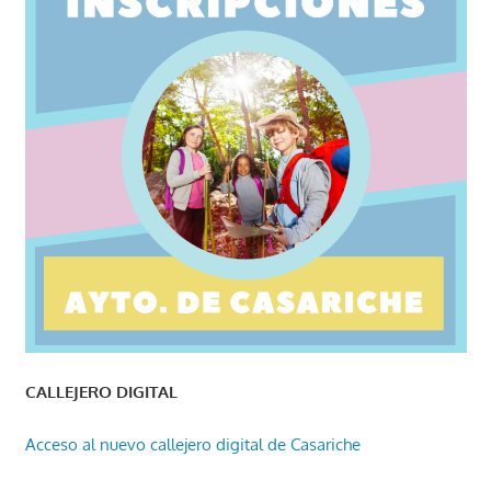
CALLEJERO DIGITAL
Acceso al nuevo callejero digital de Casariche