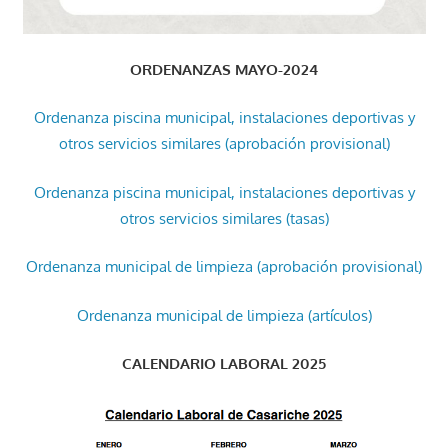
ORDENANZAS MAYO-2024
Ordenanza piscina municipal, instalaciones deportivas y
otros servicios similares (aprobación provisional)
Ordenanza piscina municipal, instalaciones deportivas y
otros servicios similares (tasas)
Ordenanza municipal de limpieza (aprobación provisional)
Ordenanza municipal de limpieza (artículos)
CALENDARIO LABORAL 2025