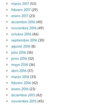
marzo 2017
(55)
febrero 2017
(29)
enero 2017
(23)
diciembre 2016
(40)
noviembre 2016
(49)
octubre 2016
(46)
septiembre 2016
(30)
agosto 2016
(8)
julio 2016
(36)
junio 2016
(32)
mayo 2016
(36)
abril 2016
(37)
marzo 2016
(33)
febrero 2016
(42)
enero 2016
(23)
diciembre 2015
(42)
noviembre 2015
(45)