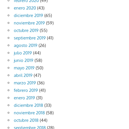
febrero 2020
(49)
enero 2020
(43)
diciembre 2019
(65)
noviembre 2019
(59)
octubre 2019
(55)
septiembre 2019
(41)
agosto 2019
(26)
julio 2019
(44)
junio 2019
(58)
mayo 2019
(50)
abril 2019
(47)
marzo 2019
(36)
febrero 2019
(41)
enero 2019
(31)
diciembre 2018
(33)
noviembre 2018
(58)
octubre 2018
(44)
septiembre 2018
(28)