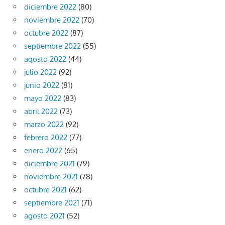
diciembre 2022
(80)
noviembre 2022
(70)
octubre 2022
(87)
septiembre 2022
(55)
agosto 2022
(44)
julio 2022
(92)
junio 2022
(81)
mayo 2022
(83)
abril 2022
(73)
marzo 2022
(92)
febrero 2022
(77)
enero 2022
(65)
diciembre 2021
(79)
noviembre 2021
(78)
octubre 2021
(62)
septiembre 2021
(71)
agosto 2021
(52)