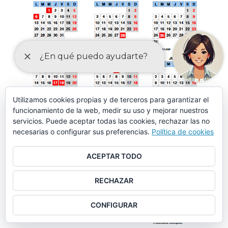
Utilizamos cookies propias y de terceros para garantizar el
funcionamiento de la web, medir su uso y mejorar nuestros
servicios. Puede aceptar todas las cookies, rechazar las no
necesarias o configurar sus preferencias.
Política de cookies
ACEPTAR TODO
RECHAZAR
CONFIGURAR