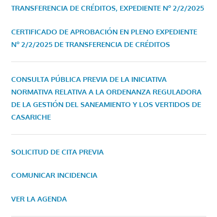
TRANSFERENCIA DE CRÉDITOS, EXPEDIENTE Nº 2/2/2025
CERTIFICADO DE APROBACIÓN EN PLENO EXPEDIENTE
Nº 2/2/2025 DE TRANSFERENCIA DE CRÉDITOS
CONSULTA PÚBLICA PREVIA DE LA INICIATIVA
NORMATIVA RELATIVA A LA ORDENANZA REGULADORA
DE LA GESTIÓN DEL SANEAMIENTO Y LOS VERTIDOS DE
CASARICHE
SOLICITUD DE CITA PREVIA
COMUNICAR INCIDENCIA
VER LA AGENDA