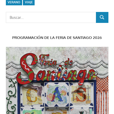
VERANO
VIAJE
Buscar:
BUSCAR
PROGRAMACIÓN DE LA FERIA DE SANTIAGO 2026