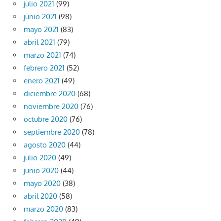
julio 2021
(99)
junio 2021
(98)
mayo 2021
(83)
abril 2021
(79)
marzo 2021
(74)
febrero 2021
(52)
enero 2021
(49)
diciembre 2020
(68)
noviembre 2020
(76)
octubre 2020
(76)
septiembre 2020
(78)
agosto 2020
(44)
julio 2020
(49)
junio 2020
(44)
mayo 2020
(38)
abril 2020
(58)
marzo 2020
(83)