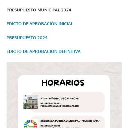
PRESUPUESTO MUNICIPAL 2024
EDICTO DE APROBACIÓN INICIAL
PRESUPUESTO 2024
EDICTO DE APROBACIÓN DEFINITIVA