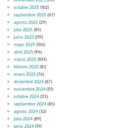
octubre 2025
(102)
septiembre 2025
(67)
agosto 2025
(29)
julio 2025
(85)
junio 2025
(119)
mayo 2025
(106)
abril 2025
(96)
marzo 2025
(104)
febrero 2025
(81)
enero 2025
(76)
diciembre 2024
(87)
noviembre 2024
(111)
octubre 2024
(113)
septiembre 2024
(85)
agosto 2024
(32)
julio 2024
(89)
junio 2024
(91)