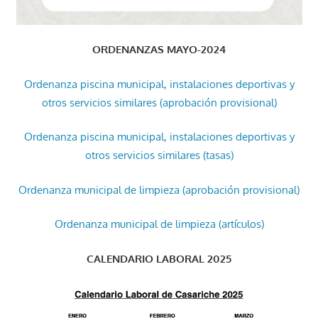
ORDENANZAS MAYO-2024
Ordenanza piscina municipal, instalaciones deportivas y
otros servicios similares (aprobación provisional)
Ordenanza piscina municipal, instalaciones deportivas y
otros servicios similares (tasas)
Ordenanza municipal de limpieza (aprobación provisional)
Ordenanza municipal de limpieza (artículos)
CALENDARIO LABORAL 2025