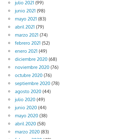
julio 2021
(99)
junio 2021
(98)
mayo 2021
(83)
abril 2021
(79)
marzo 2021
(74)
febrero 2021
(52)
enero 2021
(49)
diciembre 2020
(68)
noviembre 2020
(76)
octubre 2020
(76)
septiembre 2020
(78)
agosto 2020
(44)
julio 2020
(49)
junio 2020
(44)
mayo 2020
(38)
abril 2020
(58)
marzo 2020
(83)