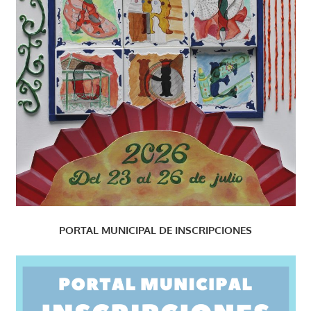
PORTAL MUNICIPAL DE INSCRIPCIONES