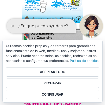
Utilizamos cookies propias y de terceros para garantizar el
funcionamiento de la web, medir su uso y mejorar nuestros
servicios. Puede aceptar todas las cookies, rechazar las no
necesarias o configurar sus preferencias.
Política de cookies
ACEPTAR TODO
RECHAZAR
CONFIGURAR