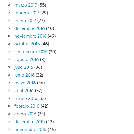
marzo 2017
(55)
febrero 2017
(29)
enero 2017
(23)
diciembre 2016
(40)
noviembre 2016
(49)
octubre 2016
(46)
septiembre 2016
(30)
agosto 2016
(8)
julio 2016
(36)
junio 2016
(32)
mayo 2016
(36)
abril 2016
(37)
marzo 2016
(33)
febrero 2016
(42)
enero 2016
(23)
diciembre 2015
(42)
noviembre 2015
(45)