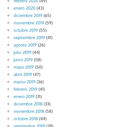
febrero 2020
(49)
enero 2020
(43)
diciembre 2019
(65)
noviembre 2019
(59)
octubre 2019
(55)
septiembre 2019
(41)
agosto 2019
(26)
julio 2019
(44)
junio 2019
(58)
mayo 2019
(50)
abril 2019
(47)
marzo 2019
(36)
febrero 2019
(41)
enero 2019
(31)
diciembre 2018
(33)
noviembre 2018
(58)
octubre 2018
(44)
septiembre 2018
(28)