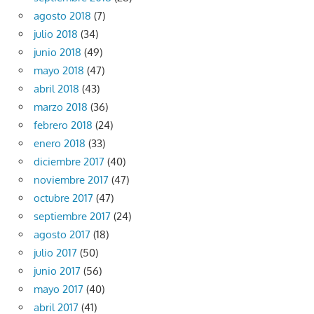
agosto 2018
(7)
julio 2018
(34)
junio 2018
(49)
mayo 2018
(47)
abril 2018
(43)
marzo 2018
(36)
febrero 2018
(24)
enero 2018
(33)
diciembre 2017
(40)
noviembre 2017
(47)
octubre 2017
(47)
septiembre 2017
(24)
agosto 2017
(18)
julio 2017
(50)
junio 2017
(56)
mayo 2017
(40)
abril 2017
(41)