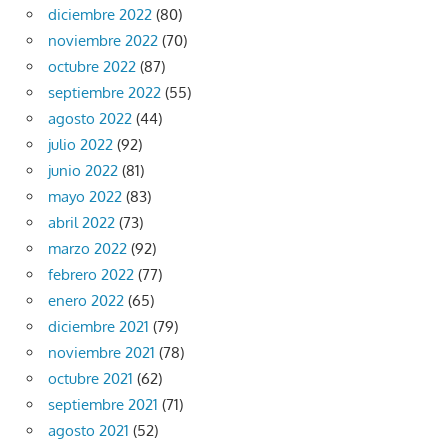
diciembre 2022
(80)
noviembre 2022
(70)
octubre 2022
(87)
septiembre 2022
(55)
agosto 2022
(44)
julio 2022
(92)
junio 2022
(81)
mayo 2022
(83)
abril 2022
(73)
marzo 2022
(92)
febrero 2022
(77)
enero 2022
(65)
diciembre 2021
(79)
noviembre 2021
(78)
octubre 2021
(62)
septiembre 2021
(71)
agosto 2021
(52)