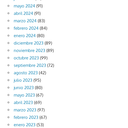
mayo 2024
(91)
abril 2024
(91)
marzo 2024
(83)
febrero 2024
(84)
enero 2024
(80)
diciembre 2023
(89)
noviembre 2023
(89)
octubre 2023
(99)
septiembre 2023
(72)
agosto 2023
(42)
julio 2023
(95)
junio 2023
(80)
mayo 2023
(67)
abril 2023
(69)
marzo 2023
(97)
febrero 2023
(67)
enero 2023
(53)