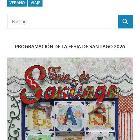
VERANO
VIAJE
Buscar:
BUSCAR
PROGRAMACIÓN DE LA FERIA DE SANTIAGO 2026