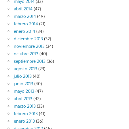
mayo 2014
(33)
abril 2014
(47)
marzo 2014
(49)
febrero 2014
(21)
enero 2014
(34)
diciembre 2013
(32)
noviembre 2013
(34)
octubre 2013
(40)
septiembre 2013
(36)
agosto 2013
(23)
julio 2013
(40)
junio 2013
(40)
mayo 2013
(47)
abril 2013
(42)
marzo 2013
(33)
febrero 2013
(41)
enero 2013
(36)
diciembre 2012
(45)