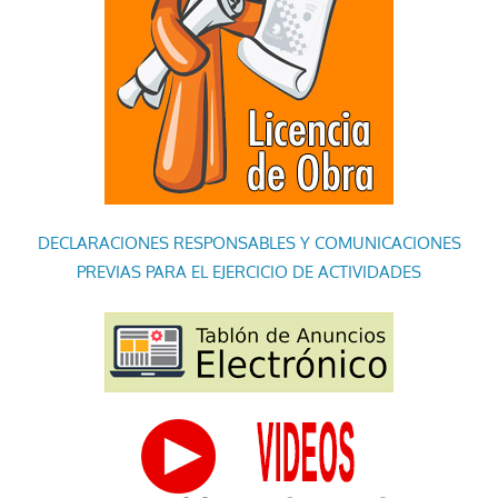
DECLARACIONES RESPONSABLES Y COMUNICACIONES
PREVIAS PARA EL EJERCICIO DE ACTIVIDADES