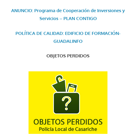
ANUNCIO: Programa de Cooperación de Inversiones y
Servicios – PLAN CONTIGO
POLÍTICA DE CALIDAD: EDIFICIO DE FORMACIÓN-
GUADALINFO
OBJETOS PERDIDOS