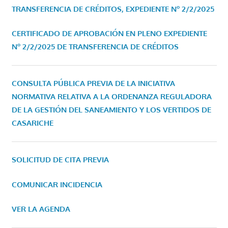
TRANSFERENCIA DE CRÉDITOS, EXPEDIENTE Nº 2/2/2025
CERTIFICADO DE APROBACIÓN EN PLENO EXPEDIENTE
Nº 2/2/2025 DE TRANSFERENCIA DE CRÉDITOS
CONSULTA PÚBLICA PREVIA DE LA INICIATIVA
NORMATIVA RELATIVA A LA ORDENANZA REGULADORA
DE LA GESTIÓN DEL SANEAMIENTO Y LOS VERTIDOS DE
CASARICHE
SOLICITUD DE CITA PREVIA
COMUNICAR INCIDENCIA
VER LA AGENDA