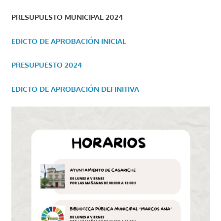
PRESUPUESTO MUNICIPAL 2024
EDICTO DE APROBACIÓN INICIAL
PRESUPUESTO 2024
EDICTO DE APROBACIÓN DEFINITIVA