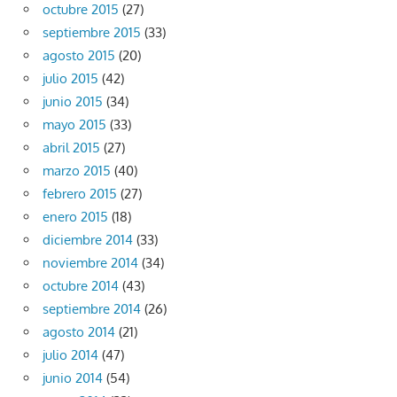
octubre 2015
(27)
septiembre 2015
(33)
agosto 2015
(20)
julio 2015
(42)
junio 2015
(34)
mayo 2015
(33)
abril 2015
(27)
marzo 2015
(40)
febrero 2015
(27)
enero 2015
(18)
diciembre 2014
(33)
noviembre 2014
(34)
octubre 2014
(43)
septiembre 2014
(26)
agosto 2014
(21)
julio 2014
(47)
junio 2014
(54)