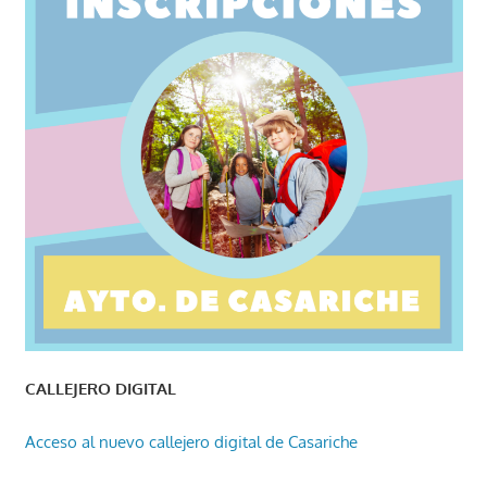
CALLEJERO DIGITAL
Acceso al nuevo callejero digital de Casariche