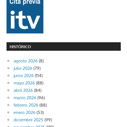
HISTÓRICO
agosto 2026
(8)
julio 2026
(79)
junio 2026
(114)
mayo 2026
(88)
abril 2026
(84)
marzo 2026
(96)
febrero 2026
(88)
enero 2026
(53)
diciembre 2025
(99)