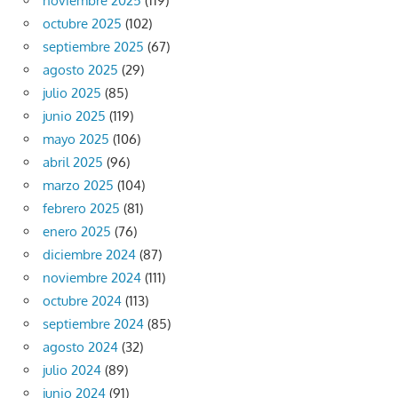
noviembre 2025
(119)
octubre 2025
(102)
septiembre 2025
(67)
agosto 2025
(29)
julio 2025
(85)
junio 2025
(119)
mayo 2025
(106)
abril 2025
(96)
marzo 2025
(104)
febrero 2025
(81)
enero 2025
(76)
diciembre 2024
(87)
noviembre 2024
(111)
octubre 2024
(113)
septiembre 2024
(85)
agosto 2024
(32)
julio 2024
(89)
junio 2024
(91)