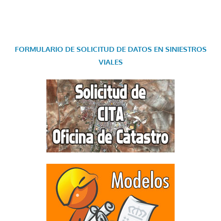
FORMULARIO DE SOLICITUD DE DATOS EN SINIESTROS
VIALES