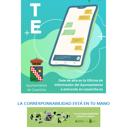
LA CORRESPONSABILIDAD
ESTÁ EN TU MANO