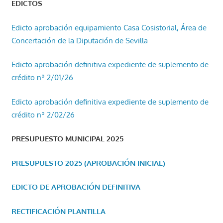
EDICTOS
Edicto aprobación equipamiento Casa Cosistorial, Área de
Concertación de la Diputación de Sevilla
Edicto aprobación definitiva expediente de suplemento de
crédito nº 2/01/26
Edicto aprobación definitiva expediente de suplemento de
crédito nº 2/02/26
PRESUPUESTO MUNICIPAL 2025
PRESUPUESTO 2025 (APROBACIÓN INICIAL)
EDICTO DE APROBACIÓN DEFINITIVA
RECTIFICACIÓN PLANTILLA