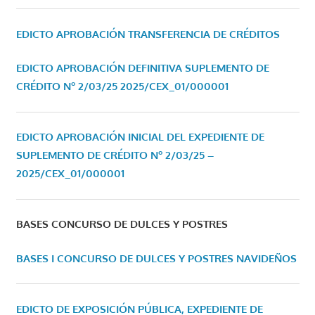
EDICTO APROBACIÓN TRANSFERENCIA DE CRÉDITOS
EDICTO APROBACIÓN DEFINITIVA SUPLEMENTO DE
CRÉDITO Nº 2/03/25
2025/CEX_01/000001
EDICTO APROBACIÓN INICIAL DEL EXPEDIENTE DE
SUPLEMENTO DE CRÉDITO Nº 2/03/25 –
2025/CEX_01/000001
BASES CONCURSO DE DULCES Y POSTRES
BASES I CONCURSO DE DULCES Y POSTRES NAVIDEÑOS
EDICTO DE EXPOSICIÓN PÚBLICA, EXPEDIENTE DE