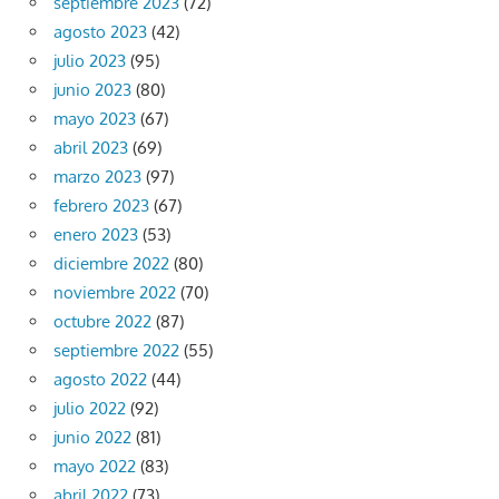
septiembre 2023
(72)
agosto 2023
(42)
julio 2023
(95)
junio 2023
(80)
mayo 2023
(67)
abril 2023
(69)
marzo 2023
(97)
febrero 2023
(67)
enero 2023
(53)
diciembre 2022
(80)
noviembre 2022
(70)
octubre 2022
(87)
septiembre 2022
(55)
agosto 2022
(44)
julio 2022
(92)
junio 2022
(81)
mayo 2022
(83)
abril 2022
(73)