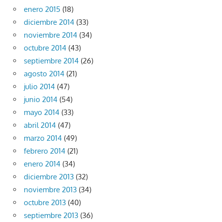
enero 2015
(18)
diciembre 2014
(33)
noviembre 2014
(34)
octubre 2014
(43)
septiembre 2014
(26)
agosto 2014
(21)
julio 2014
(47)
junio 2014
(54)
mayo 2014
(33)
abril 2014
(47)
marzo 2014
(49)
febrero 2014
(21)
enero 2014
(34)
diciembre 2013
(32)
noviembre 2013
(34)
octubre 2013
(40)
septiembre 2013
(36)