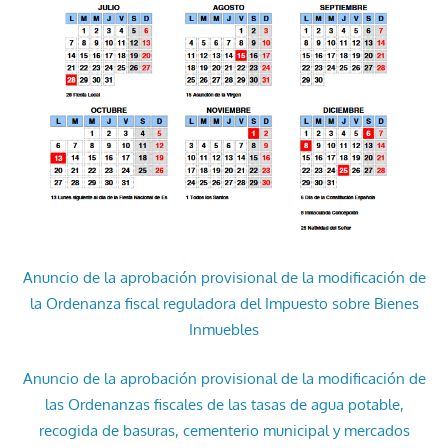
Anuncio de la aprobación provisional de la modificación de
la Ordenanza fiscal reguladora del Impuesto sobre Bienes
Inmuebles
Anuncio de la aprobación provisional de la modificación de
las Ordenanzas fiscales de las tasas de agua potable,
recogida de basuras, cementerio municipal y mercados