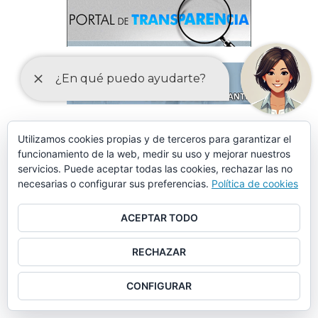
Utilizamos cookies propias y de terceros para garantizar el
funcionamiento de la web, medir su uso y mejorar nuestros
servicios. Puede aceptar todas las cookies, rechazar las no
necesarias o configurar sus preferencias.
Política de cookies
ACEPTAR TODO
RECHAZAR
CONFIGURAR