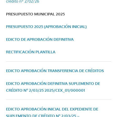
crédito nº 2/02/26
PRESUPUESTO MUNICIPAL 2025
PRESUPUESTO 2025 (APROBACIÓN INICIAL)
EDICTO DE APROBACIÓN DEFINITIVA
RECTIFICACIÓN PLANTILLA
EDICTO APROBACIÓN TRANSFERENCIA DE CRÉDITOS
EDICTO APROBACIÓN DEFINITIVA SUPLEMENTO DE
CRÉDITO Nº 2/03/25
2025/CEX_01/000001
EDICTO APROBACIÓN INICIAL DEL EXPEDIENTE DE
SUPLEMENTO DE CRÉDITO Nº 2/03/25 –