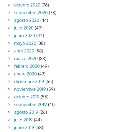
octubre 2020
(76)
septiembre 2020
(78)
agosto 2020
(44)
julio 2020
(49)
junio 2020
(44)
mayo 2020
(38)
abril 2020
(58)
marzo 2020
(83)
febrero 2020
(49)
enero 2020
(43)
diciembre 2019
(65)
noviembre 2019
(59)
octubre 2019
(55)
septiembre 2019
(41)
agosto 2019
(26)
julio 2019
(44)
junio 2019
(58)