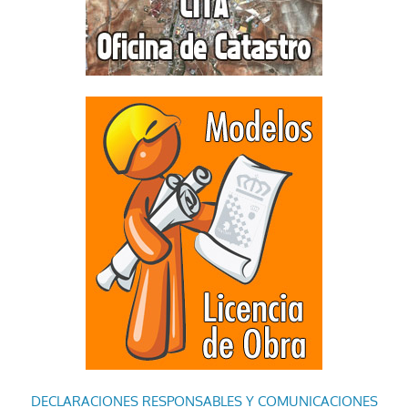
DECLARACIONES RESPONSABLES Y COMUNICACIONES