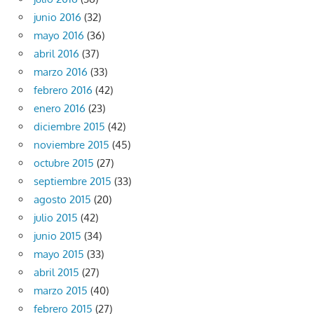
junio 2016
(32)
mayo 2016
(36)
abril 2016
(37)
marzo 2016
(33)
febrero 2016
(42)
enero 2016
(23)
diciembre 2015
(42)
noviembre 2015
(45)
octubre 2015
(27)
septiembre 2015
(33)
agosto 2015
(20)
julio 2015
(42)
junio 2015
(34)
mayo 2015
(33)
abril 2015
(27)
marzo 2015
(40)
febrero 2015
(27)