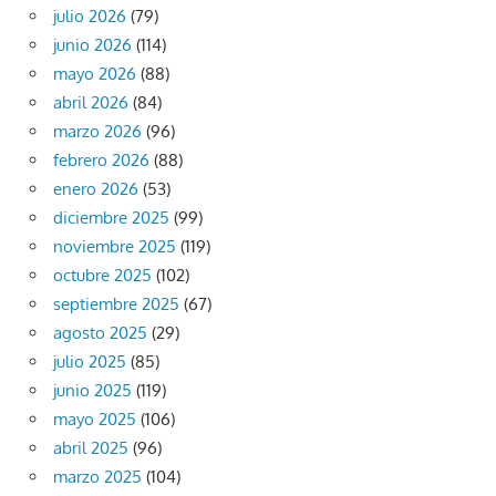
julio 2026
(79)
junio 2026
(114)
mayo 2026
(88)
abril 2026
(84)
marzo 2026
(96)
febrero 2026
(88)
enero 2026
(53)
diciembre 2025
(99)
noviembre 2025
(119)
octubre 2025
(102)
septiembre 2025
(67)
agosto 2025
(29)
julio 2025
(85)
junio 2025
(119)
mayo 2025
(106)
abril 2025
(96)
marzo 2025
(104)