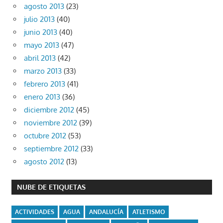
agosto 2013
(23)
julio 2013
(40)
junio 2013
(40)
mayo 2013
(47)
abril 2013
(42)
marzo 2013
(33)
febrero 2013
(41)
enero 2013
(36)
diciembre 2012
(45)
noviembre 2012
(39)
octubre 2012
(53)
septiembre 2012
(33)
agosto 2012
(13)
NUBE DE ETIQUETAS
ACTIVIDADES
AGUA
ANDALUCÍA
ATLETISMO