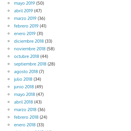
mayo 2019
(50)
abril 2019
(47)
marzo 2019
(36)
febrero 2019
(41)
enero 2019
(31)
diciembre 2018
(33)
noviembre 2018
(58)
octubre 2018
(44)
septiembre 2018
(28)
agosto 2018
(7)
julio 2018
(34)
junio 2018
(49)
mayo 2018
(47)
abril 2018
(43)
marzo 2018
(36)
febrero 2018
(24)
enero 2018
(33)