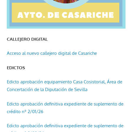
CALLEJERO DIGITAL
Acceso al nuevo callejero digital de Casariche
EDICTOS
Edicto aprobación equipamiento Casa Cosistorial, Área de
Concertación de la Diputación de Sevilla
Edicto aprobación definitiva expediente de suplemento de
crédito nº 2/01/26
Edicto aprobación definitiva expediente de suplemento de