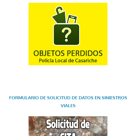
FORMULARIO DE SOLICITUD DE DATOS EN SINIESTROS
VIALES