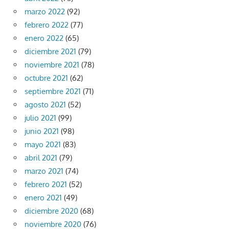
marzo 2022
(92)
febrero 2022
(77)
enero 2022
(65)
diciembre 2021
(79)
noviembre 2021
(78)
octubre 2021
(62)
septiembre 2021
(71)
agosto 2021
(52)
julio 2021
(99)
junio 2021
(98)
mayo 2021
(83)
abril 2021
(79)
marzo 2021
(74)
febrero 2021
(52)
enero 2021
(49)
diciembre 2020
(68)
noviembre 2020
(76)