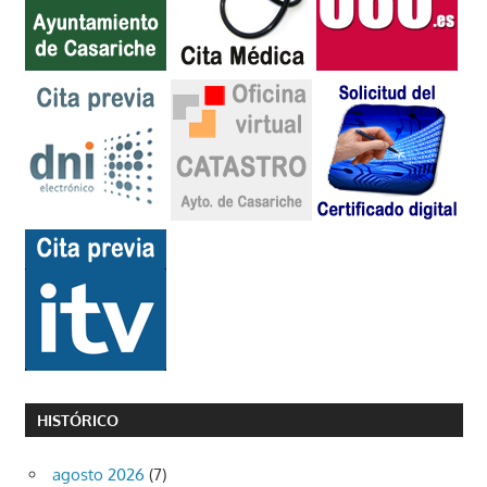
HISTÓRICO
agosto 2026
(7)