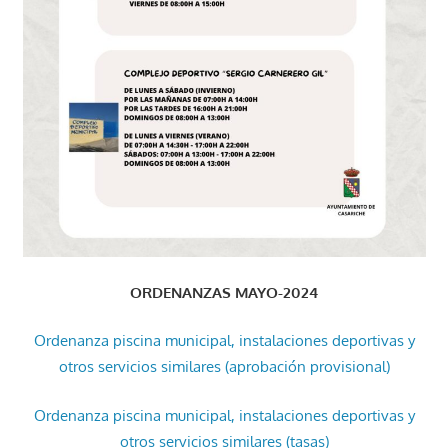
ORDENANZAS MAYO-2024
Ordenanza piscina municipal, instalaciones deportivas y
otros servicios similares (aprobación provisional)
Ordenanza piscina municipal, instalaciones deportivas y
otros servicios similares (tasas)