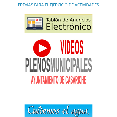
PREVIAS PARA EL EJERCICIO DE ACTIVIDADES