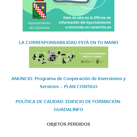
LA CORRESPONSABILIDAD
ESTÁ EN TU MANO
ANUNCIO: Programa de Cooperación de Inversiones y
Servicios – PLAN CONTIGO
POLÍTICA DE CALIDAD: EDIFICIO DE FORMACIÓN-
GUADALINFO
OBJETOS PERDIDOS