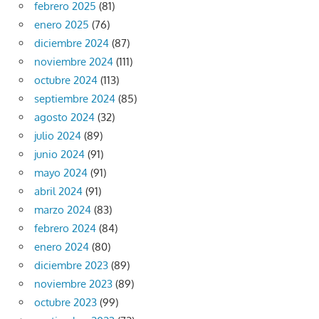
febrero 2025
(81)
enero 2025
(76)
diciembre 2024
(87)
noviembre 2024
(111)
octubre 2024
(113)
septiembre 2024
(85)
agosto 2024
(32)
julio 2024
(89)
junio 2024
(91)
mayo 2024
(91)
abril 2024
(91)
marzo 2024
(83)
febrero 2024
(84)
enero 2024
(80)
diciembre 2023
(89)
noviembre 2023
(89)
octubre 2023
(99)