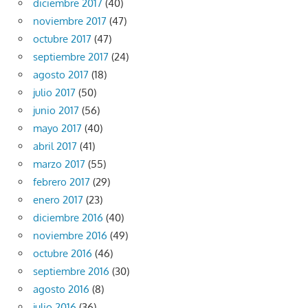
diciembre 2017
(40)
noviembre 2017
(47)
octubre 2017
(47)
septiembre 2017
(24)
agosto 2017
(18)
julio 2017
(50)
junio 2017
(56)
mayo 2017
(40)
abril 2017
(41)
marzo 2017
(55)
febrero 2017
(29)
enero 2017
(23)
diciembre 2016
(40)
noviembre 2016
(49)
octubre 2016
(46)
septiembre 2016
(30)
agosto 2016
(8)
julio 2016
(36)