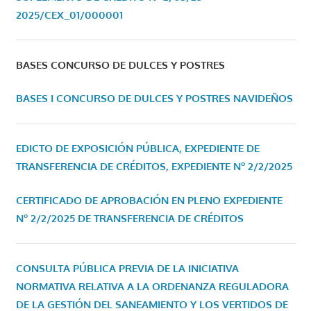
2025/CEX_01/000001
BASES CONCURSO DE DULCES Y POSTRES
BASES I CONCURSO DE DULCES Y POSTRES NAVIDEÑOS
EDICTO DE EXPOSICIÓN PÚBLICA, EXPEDIENTE DE
TRANSFERENCIA DE CRÉDITOS, EXPEDIENTE Nº 2/2/2025
CERTIFICADO DE APROBACIÓN EN PLENO EXPEDIENTE
Nº 2/2/2025 DE TRANSFERENCIA DE CRÉDITOS
CONSULTA PÚBLICA PREVIA DE LA INICIATIVA
NORMATIVA RELATIVA A LA ORDENANZA REGULADORA
DE LA GESTIÓN DEL SANEAMIENTO Y LOS VERTIDOS DE