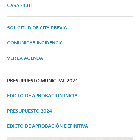
CASARICHE
SOLICITUD DE CITA PREVIA
COMUNICAR INCIDENCIA
VER LA AGENDA
PRESUPUESTO MUNICIPAL 2024
EDICTO DE APROBACIÓN INICIAL
PRESUPUESTO 2024
EDICTO DE APROBACIÓN DEFINITIVA