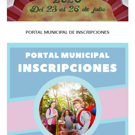
PORTAL MUNICIPAL DE INSCRIPCIONES