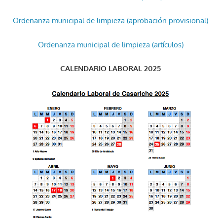
Ordenanza municipal de limpieza (aprobación provisional)
Ordenanza municipal de limpieza (artículos)
CALENDARIO LABORAL 2025