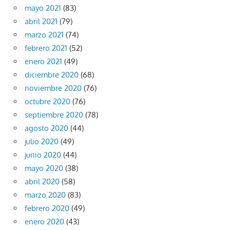
mayo 2021
(83)
abril 2021
(79)
marzo 2021
(74)
febrero 2021
(52)
enero 2021
(49)
diciembre 2020
(68)
noviembre 2020
(76)
octubre 2020
(76)
septiembre 2020
(78)
agosto 2020
(44)
julio 2020
(49)
junio 2020
(44)
mayo 2020
(38)
abril 2020
(58)
marzo 2020
(83)
febrero 2020
(49)
enero 2020
(43)