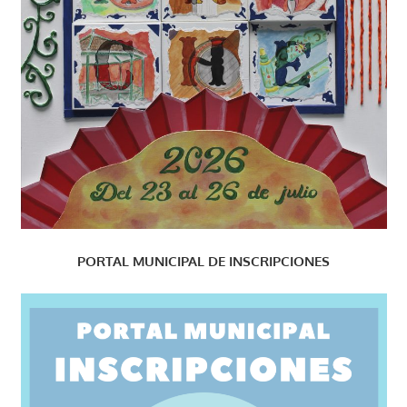
PORTAL MUNICIPAL DE INSCRIPCIONES