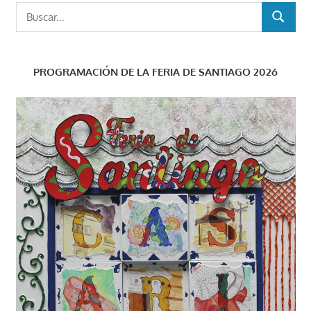
Buscar:
BUSCAR
PROGRAMACIÓN DE LA FERIA DE SANTIAGO 2026