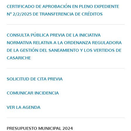
CERTIFICADO DE APROBACIÓN EN PLENO EXPEDIENTE
Nº 2/2/2025 DE TRANSFERENCIA DE CRÉDITOS
CONSULTA PÚBLICA PREVIA DE LA INICIATIVA
NORMATIVA RELATIVA A LA ORDENANZA REGULADORA
DE LA GESTIÓN DEL SANEAMIENTO Y LOS VERTIDOS DE
CASARICHE
SOLICITUD DE CITA PREVIA
COMUNICAR INCIDENCIA
VER LA AGENDA
PRESUPUESTO MUNICIPAL 2024