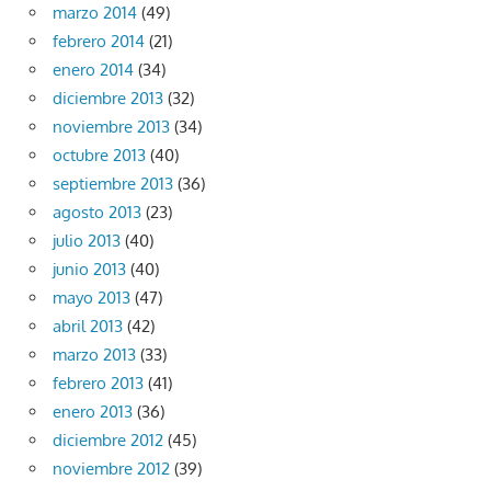
marzo 2014
(49)
febrero 2014
(21)
enero 2014
(34)
diciembre 2013
(32)
noviembre 2013
(34)
octubre 2013
(40)
septiembre 2013
(36)
agosto 2013
(23)
julio 2013
(40)
junio 2013
(40)
mayo 2013
(47)
abril 2013
(42)
marzo 2013
(33)
febrero 2013
(41)
enero 2013
(36)
diciembre 2012
(45)
noviembre 2012
(39)