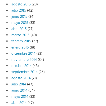
agosto 2015
(20)
julio 2015
(42)
junio 2015
(34)
mayo 2015
(33)
abril 2015
(27)
marzo 2015
(40)
febrero 2015
(27)
enero 2015
(18)
diciembre 2014
(33)
noviembre 2014
(34)
octubre 2014
(43)
septiembre 2014
(26)
agosto 2014
(21)
julio 2014
(47)
junio 2014
(54)
mayo 2014
(33)
abril 2014
(47)