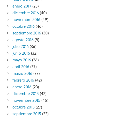
enero 2017
(23)
diciembre 2016
(40)
noviembre 2016
(49)
octubre 2016
(46)
septiembre 2016
(30)
agosto 2016
(8)
julio 2016
(36)
junio 2016
(32)
mayo 2016
(36)
abril 2016
(37)
marzo 2016
(33)
febrero 2016
(42)
enero 2016
(23)
diciembre 2015
(42)
noviembre 2015
(45)
octubre 2015
(27)
septiembre 2015
(33)