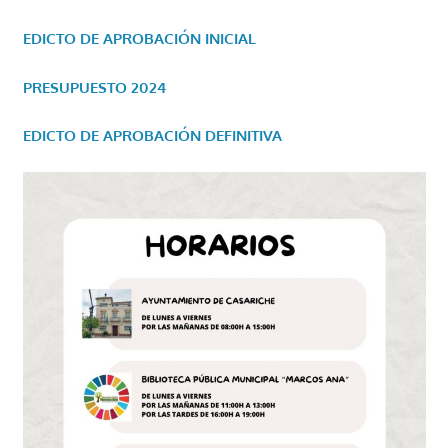
EDICTO DE APROBACIÓN INICIAL
PRESUPUESTO 2024
EDICTO DE APROBACIÓN DEFINITIVA