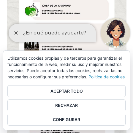
Utilizamos cookies propias y de terceros para garantizar el
funcionamiento de la web, medir su uso y mejorar nuestros
servicios. Puede aceptar todas las cookies, rechazar las no
necesarias o configurar sus preferencias.
Política de cookies
ACEPTAR TODO
RECHAZAR
CONFIGURAR