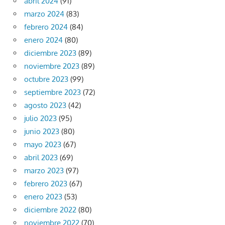
abril 2024
(91)
marzo 2024
(83)
febrero 2024
(84)
enero 2024
(80)
diciembre 2023
(89)
noviembre 2023
(89)
octubre 2023
(99)
septiembre 2023
(72)
agosto 2023
(42)
julio 2023
(95)
junio 2023
(80)
mayo 2023
(67)
abril 2023
(69)
marzo 2023
(97)
febrero 2023
(67)
enero 2023
(53)
diciembre 2022
(80)
noviembre 2022
(70)