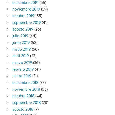
diciembre 2019
(65)
noviembre 2019
(59)
octubre 2019
(55)
septiembre 2019
(41)
agosto 2019
(26)
julio 2019
(44)
junio 2019
(58)
mayo 2019
(50)
abril 2019
(47)
marzo 2019
(36)
febrero 2019
(41)
enero 2019
(31)
diciembre 2018
(33)
noviembre 2018
(58)
octubre 2018
(44)
septiembre 2018
(28)
agosto 2018
(7)