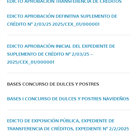
EDICTO APROBACIÓN TRANSFERENCIA DE CRÉDITOS
EDICTO APROBACIÓN DEFINITIVA SUPLEMENTO DE
CRÉDITO Nº 2/03/25
2025/CEX_01/000001
EDICTO APROBACIÓN INICIAL DEL EXPEDIENTE DE
SUPLEMENTO DE CRÉDITO Nº 2/03/25 –
2025/CEX_01/000001
BASES CONCURSO DE DULCES Y POSTRES
BASES I CONCURSO DE DULCES Y POSTRES NAVIDEÑOS
EDICTO DE EXPOSICIÓN PÚBLICA, EXPEDIENTE DE
TRANSFERENCIA DE CRÉDITOS, EXPEDIENTE Nº 2/2/2025