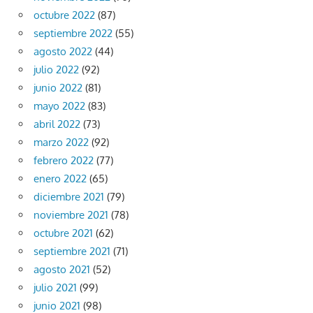
octubre 2022
(87)
septiembre 2022
(55)
agosto 2022
(44)
julio 2022
(92)
junio 2022
(81)
mayo 2022
(83)
abril 2022
(73)
marzo 2022
(92)
febrero 2022
(77)
enero 2022
(65)
diciembre 2021
(79)
noviembre 2021
(78)
octubre 2021
(62)
septiembre 2021
(71)
agosto 2021
(52)
julio 2021
(99)
junio 2021
(98)