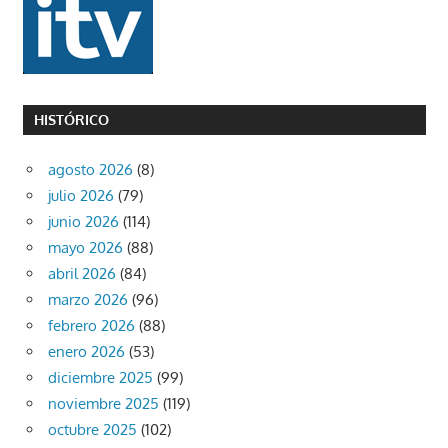
HISTÓRICO
agosto 2026
(8)
julio 2026
(79)
junio 2026
(114)
mayo 2026
(88)
abril 2026
(84)
marzo 2026
(96)
febrero 2026
(88)
enero 2026
(53)
diciembre 2025
(99)
noviembre 2025
(119)
octubre 2025
(102)