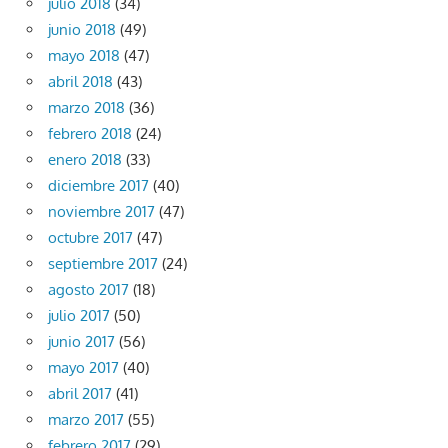
julio 2018
(34)
junio 2018
(49)
mayo 2018
(47)
abril 2018
(43)
marzo 2018
(36)
febrero 2018
(24)
enero 2018
(33)
diciembre 2017
(40)
noviembre 2017
(47)
octubre 2017
(47)
septiembre 2017
(24)
agosto 2017
(18)
julio 2017
(50)
junio 2017
(56)
mayo 2017
(40)
abril 2017
(41)
marzo 2017
(55)
febrero 2017
(29)