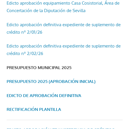
Edicto aprobación equipamiento Casa Cosistorial, Área de
Concertación de la Diputación de Sevilla
Edicto aprobación definitiva expediente de suplemento de
crédito nº 2/01/26
Edicto aprobación definitiva expediente de suplemento de
crédito nº 2/02/26
PRESUPUESTO MUNICIPAL 2025
PRESUPUESTO 2025 (APROBACIÓN INICIAL)
EDICTO DE APROBACIÓN DEFINITIVA
RECTIFICACIÓN PLANTILLA