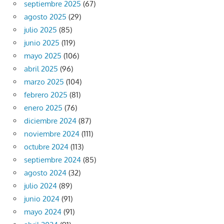
septiembre 2025
(67)
agosto 2025
(29)
julio 2025
(85)
junio 2025
(119)
mayo 2025
(106)
abril 2025
(96)
marzo 2025
(104)
febrero 2025
(81)
enero 2025
(76)
diciembre 2024
(87)
noviembre 2024
(111)
octubre 2024
(113)
septiembre 2024
(85)
agosto 2024
(32)
julio 2024
(89)
junio 2024
(91)
mayo 2024
(91)