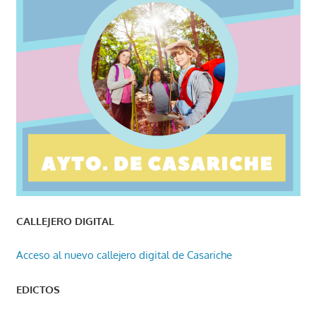
CALLEJERO DIGITAL
Acceso al nuevo callejero digital de Casariche
EDICTOS