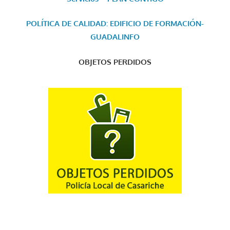
POLÍTICA DE CALIDAD: EDIFICIO DE FORMACIÓN-
GUADALINFO
OBJETOS PERDIDOS