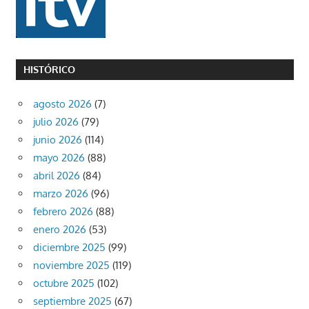
HISTÓRICO
agosto 2026
(7)
julio 2026
(79)
junio 2026
(114)
mayo 2026
(88)
abril 2026
(84)
marzo 2026
(96)
febrero 2026
(88)
enero 2026
(53)
diciembre 2025
(99)
noviembre 2025
(119)
octubre 2025
(102)
septiembre 2025
(67)