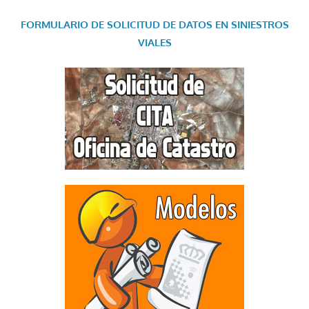
FORMULARIO DE SOLICITUD DE DATOS EN SINIESTROS
VIALES