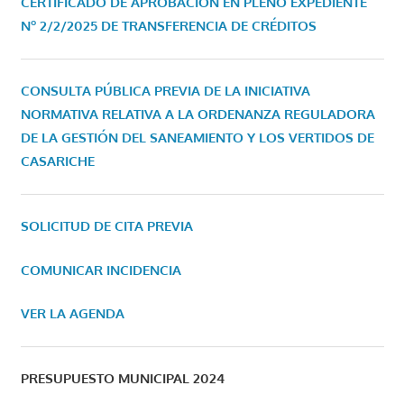
CERTIFICADO DE APROBACIÓN EN PLENO EXPEDIENTE
Nº 2/2/2025 DE TRANSFERENCIA DE CRÉDITOS
CONSULTA PÚBLICA PREVIA DE LA INICIATIVA
NORMATIVA RELATIVA A LA ORDENANZA REGULADORA
DE LA GESTIÓN DEL SANEAMIENTO Y LOS VERTIDOS DE
CASARICHE
SOLICITUD DE CITA PREVIA
COMUNICAR INCIDENCIA
VER LA AGENDA
PRESUPUESTO MUNICIPAL 2024