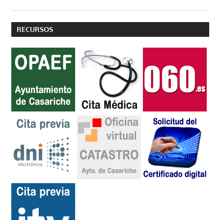
RECURSOS