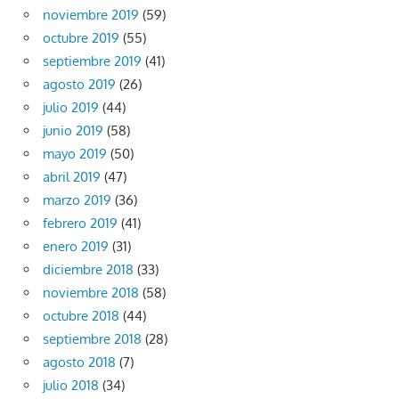
noviembre 2019
(59)
octubre 2019
(55)
septiembre 2019
(41)
agosto 2019
(26)
julio 2019
(44)
junio 2019
(58)
mayo 2019
(50)
abril 2019
(47)
marzo 2019
(36)
febrero 2019
(41)
enero 2019
(31)
diciembre 2018
(33)
noviembre 2018
(58)
octubre 2018
(44)
septiembre 2018
(28)
agosto 2018
(7)
julio 2018
(34)