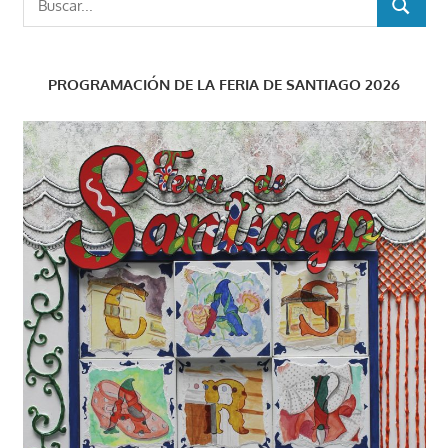
BUSCAR
PROGRAMACIÓN DE LA FERIA DE SANTIAGO 2026