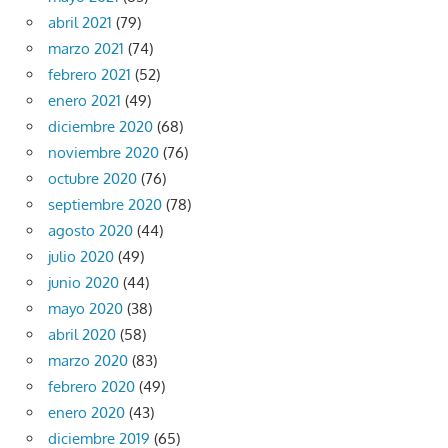
abril 2021
(79)
marzo 2021
(74)
febrero 2021
(52)
enero 2021
(49)
diciembre 2020
(68)
noviembre 2020
(76)
octubre 2020
(76)
septiembre 2020
(78)
agosto 2020
(44)
julio 2020
(49)
junio 2020
(44)
mayo 2020
(38)
abril 2020
(58)
marzo 2020
(83)
febrero 2020
(49)
enero 2020
(43)
diciembre 2019
(65)