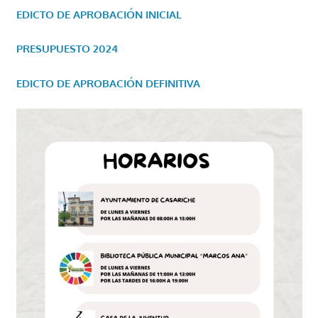
EDICTO DE APROBACIÓN INICIAL
PRESUPUESTO 2024
EDICTO DE APROBACIÓN DEFINITIVA