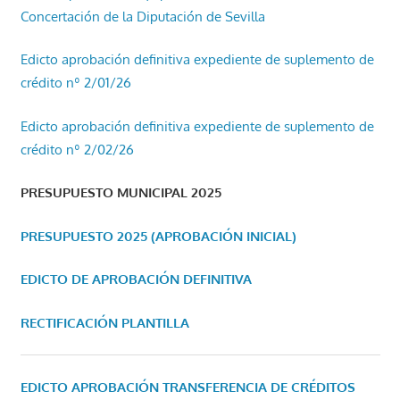
Concertación de la Diputación de Sevilla
Edicto aprobación definitiva expediente de suplemento de
crédito nº 2/01/26
Edicto aprobación definitiva expediente de suplemento de
crédito nº 2/02/26
PRESUPUESTO MUNICIPAL 2025
PRESUPUESTO 2025 (APROBACIÓN INICIAL)
EDICTO DE APROBACIÓN DEFINITIVA
RECTIFICACIÓN PLANTILLA
EDICTO APROBACIÓN TRANSFERENCIA DE CRÉDITOS