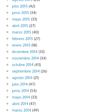
julio 2015
(42)
junio 2015
(34)
mayo 2015
(33)
abril 2015
(27)
marzo 2015
(40)
febrero 2015
(27)
enero 2015
(18)
diciembre 2014
(33)
noviembre 2014
(34)
octubre 2014
(43)
septiembre 2014
(26)
agosto 2014
(21)
julio 2014
(47)
junio 2014
(54)
mayo 2014
(33)
abril 2014
(47)
marzo 2014
(49)