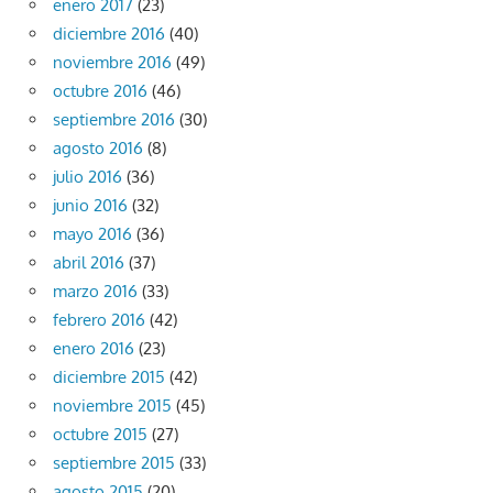
enero 2017
(23)
diciembre 2016
(40)
noviembre 2016
(49)
octubre 2016
(46)
septiembre 2016
(30)
agosto 2016
(8)
julio 2016
(36)
junio 2016
(32)
mayo 2016
(36)
abril 2016
(37)
marzo 2016
(33)
febrero 2016
(42)
enero 2016
(23)
diciembre 2015
(42)
noviembre 2015
(45)
octubre 2015
(27)
septiembre 2015
(33)
agosto 2015
(20)