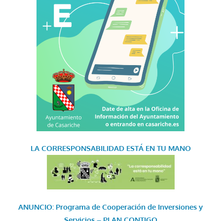
LA CORRESPONSABILIDAD
ESTÁ EN TU MANO
ANUNCIO: Programa de Cooperación de Inversiones y
Servicios – PLAN CONTIGO