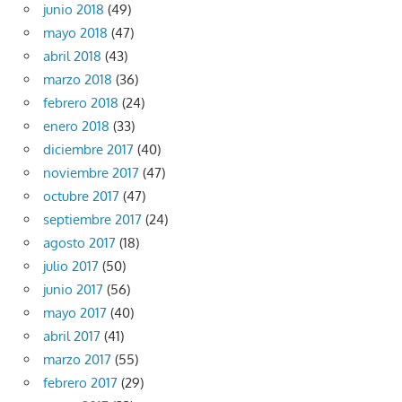
junio 2018
(49)
mayo 2018
(47)
abril 2018
(43)
marzo 2018
(36)
febrero 2018
(24)
enero 2018
(33)
diciembre 2017
(40)
noviembre 2017
(47)
octubre 2017
(47)
septiembre 2017
(24)
agosto 2017
(18)
julio 2017
(50)
junio 2017
(56)
mayo 2017
(40)
abril 2017
(41)
marzo 2017
(55)
febrero 2017
(29)