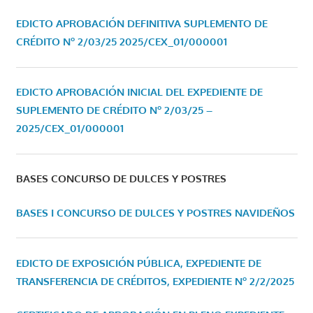
EDICTO APROBACIÓN DEFINITIVA SUPLEMENTO DE
CRÉDITO Nº 2/03/25
2025/CEX_01/000001
EDICTO APROBACIÓN INICIAL DEL EXPEDIENTE DE
SUPLEMENTO DE CRÉDITO Nº 2/03/25 –
2025/CEX_01/000001
BASES CONCURSO DE DULCES Y POSTRES
BASES I CONCURSO DE DULCES Y POSTRES NAVIDEÑOS
EDICTO DE EXPOSICIÓN PÚBLICA, EXPEDIENTE DE
TRANSFERENCIA DE CRÉDITOS, EXPEDIENTE Nº 2/2/2025