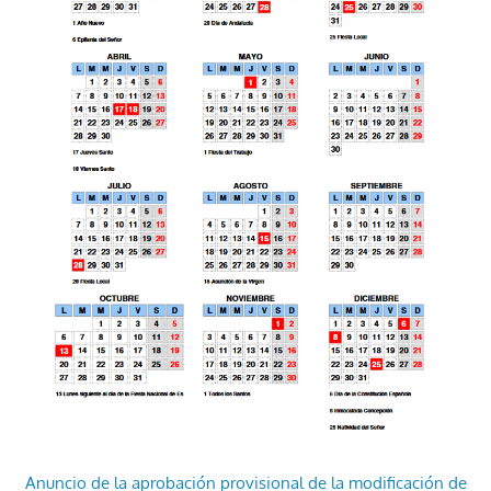
Anuncio de la aprobación provisional de la modificación de