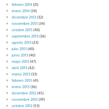
febrero 2014
(21)
enero 2014
(34)
diciembre 2013
(32)
noviembre 2013
(34)
octubre 2013
(40)
septiembre 2013
(36)
agosto 2013
(23)
julio 2013
(40)
junio 2013
(40)
mayo 2013
(47)
abril 2013
(42)
marzo 2013
(33)
febrero 2013
(41)
enero 2013
(36)
diciembre 2012
(45)
noviembre 2012
(39)
octubre 2012
(53)