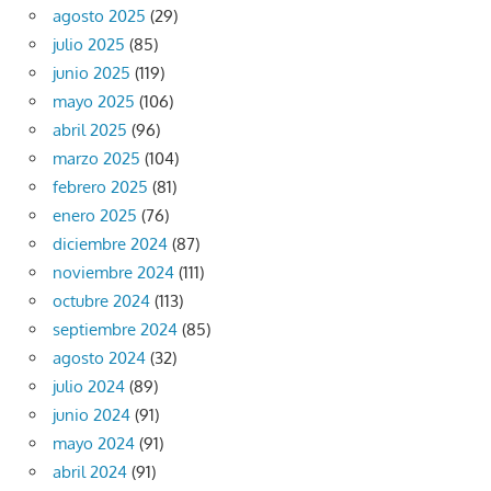
agosto 2025
(29)
julio 2025
(85)
junio 2025
(119)
mayo 2025
(106)
abril 2025
(96)
marzo 2025
(104)
febrero 2025
(81)
enero 2025
(76)
diciembre 2024
(87)
noviembre 2024
(111)
octubre 2024
(113)
septiembre 2024
(85)
agosto 2024
(32)
julio 2024
(89)
junio 2024
(91)
mayo 2024
(91)
abril 2024
(91)