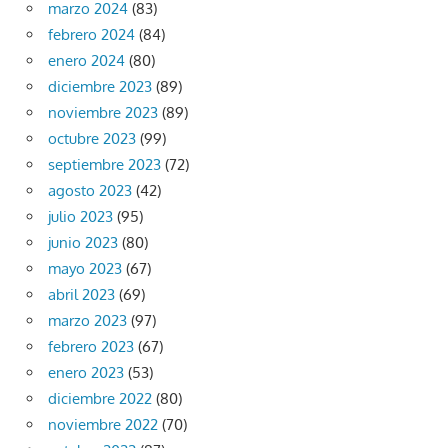
marzo 2024
(83)
febrero 2024
(84)
enero 2024
(80)
diciembre 2023
(89)
noviembre 2023
(89)
octubre 2023
(99)
septiembre 2023
(72)
agosto 2023
(42)
julio 2023
(95)
junio 2023
(80)
mayo 2023
(67)
abril 2023
(69)
marzo 2023
(97)
febrero 2023
(67)
enero 2023
(53)
diciembre 2022
(80)
noviembre 2022
(70)