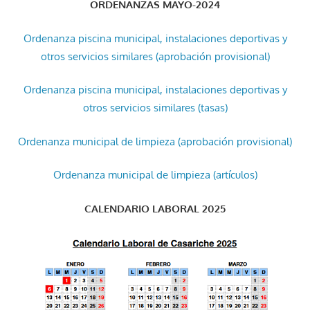
ORDENANZAS MAYO-2024
Ordenanza piscina municipal, instalaciones deportivas y
otros servicios similares (aprobación provisional)
Ordenanza piscina municipal, instalaciones deportivas y
otros servicios similares (tasas)
Ordenanza municipal de limpieza (aprobación provisional)
Ordenanza municipal de limpieza (artículos)
CALENDARIO LABORAL 2025