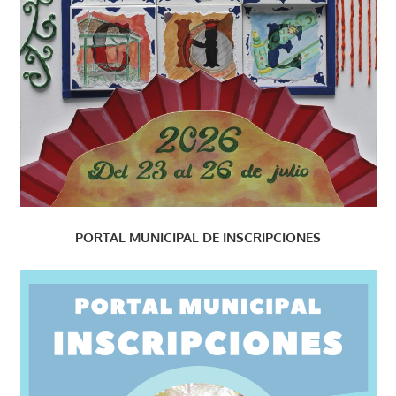
PORTAL MUNICIPAL DE INSCRIPCIONES