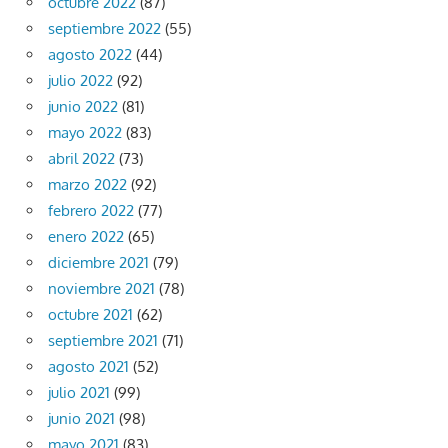
octubre 2022
(87)
septiembre 2022
(55)
agosto 2022
(44)
julio 2022
(92)
junio 2022
(81)
mayo 2022
(83)
abril 2022
(73)
marzo 2022
(92)
febrero 2022
(77)
enero 2022
(65)
diciembre 2021
(79)
noviembre 2021
(78)
octubre 2021
(62)
septiembre 2021
(71)
agosto 2021
(52)
julio 2021
(99)
junio 2021
(98)
mayo 2021
(83)