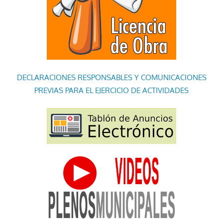
DECLARACIONES RESPONSABLES Y COMUNICACIONES
PREVIAS PARA EL EJERCICIO DE ACTIVIDADES