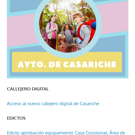
CALLEJERO DIGITAL
Acceso al nuevo callejero digital de Casariche
EDICTOS
Edicto aprobación equipamiento Casa Cosistorial, Área de