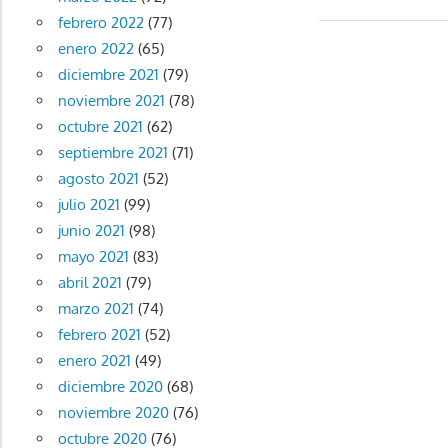
febrero 2022
(77)
enero 2022
(65)
diciembre 2021
(79)
noviembre 2021
(78)
octubre 2021
(62)
septiembre 2021
(71)
agosto 2021
(52)
julio 2021
(99)
junio 2021
(98)
mayo 2021
(83)
abril 2021
(79)
marzo 2021
(74)
febrero 2021
(52)
enero 2021
(49)
diciembre 2020
(68)
noviembre 2020
(76)
octubre 2020
(76)