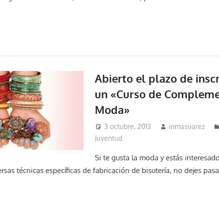
Abierto el plazo de insc
un «Curso de Compleme
Moda»
3 octubre, 2013
inmasuarez
Juventud
Si te gusta la moda y estás interesad
rsas técnicas específicas de fabricación de bisutería, no dejes pas