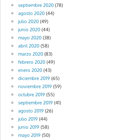
septiembre 2020
(78)
agosto 2020
(44)
julio 2020
(49)
junio 2020
(44)
mayo 2020
(38)
abril 2020
(58)
marzo 2020
(83)
febrero 2020
(49)
enero 2020
(43)
diciembre 2019
(65)
noviembre 2019
(59)
octubre 2019
(55)
septiembre 2019
(41)
agosto 2019
(26)
julio 2019
(44)
junio 2019
(58)
mayo 2019
(50)