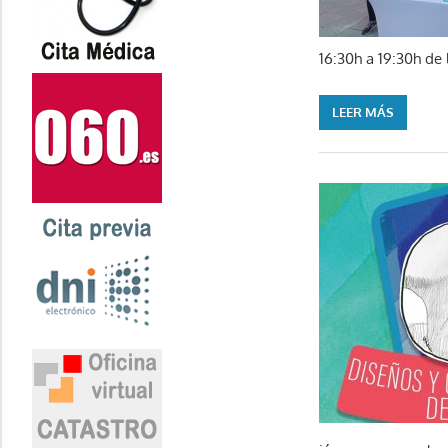
16:30h a 19:30h de 
LEER MÁS