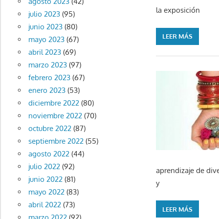
agosto 2023
(42)
la exposición
julio 2023
(95)
junio 2023
(80)
LEER MÁS
mayo 2023
(67)
abril 2023
(69)
marzo 2023
(97)
febrero 2023
(67)
enero 2023
(53)
diciembre 2022
(80)
noviembre 2022
(70)
octubre 2022
(87)
septiembre 2022
(55)
agosto 2022
(44)
julio 2022
(92)
aprendizaje de dive
junio 2022
(81)
y
mayo 2022
(83)
abril 2022
(73)
LEER MÁS
marzo 2022
(92)