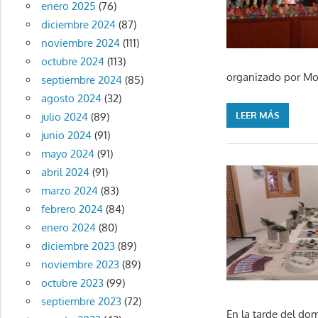
enero 2025
(76)
diciembre 2024
(87)
noviembre 2024
(111)
octubre 2024
(113)
organizado por Mod
septiembre 2024
(85)
agosto 2024
(32)
LEER MÁS
julio 2024
(89)
junio 2024
(91)
mayo 2024
(91)
abril 2024
(91)
marzo 2024
(83)
febrero 2024
(84)
enero 2024
(80)
diciembre 2023
(89)
noviembre 2023
(89)
octubre 2023
(99)
septiembre 2023
(72)
En la tarde del dom