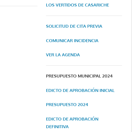
LOS VERTIDOS DE CASARICHE
SOLICITUD DE CITA PREVIA
COMUNICAR INCIDENCIA
VER LA AGENDA
PRESUPUESTO MUNICIPAL 2024
EDICTO DE APROBACIÓN INICIAL
PRESUPUESTO 2024
EDICTO DE APROBACIÓN
DEFINITIVA