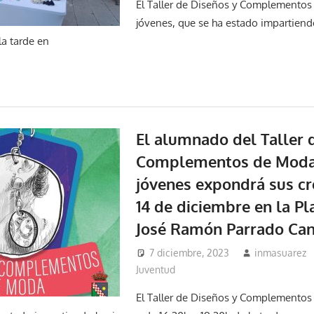
El Taller de Diseños y Complemento
jóvenes, que se ha estado impartiend
la tarde en
El alumnado del Taller 
Complementos de Moda
jóvenes expondrá sus cr
14 de diciembre en la Pl
José Ramón Parrado Ca
7 diciembre, 2023
inmasuarez
Juventud
El Taller de Diseños y Complemento