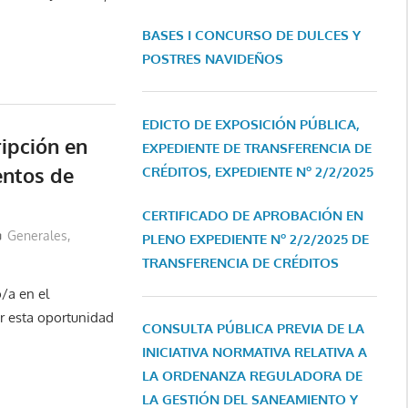
BASES I CONCURSO DE DULCES Y
POSTRES NAVIDEÑOS
EDICTO DE EXPOSICIÓN PÚBLICA,
ripción en
EXPEDIENTE DE TRANSFERENCIA DE
ntos de
CRÉDITOS, EXPEDIENTE Nº 2/2/2025
CERTIFICADO DE APROBACIÓN EN
Generales
,
PLENO EXPEDIENTE Nº 2/2/2025 DE
TRANSFERENCIA DE CRÉDITOS
o/a en el
ar esta oportunidad
CONSULTA PÚBLICA PREVIA DE LA
INICIATIVA NORMATIVA RELATIVA A
LA ORDENANZA REGULADORA DE
LA GESTIÓN DEL SANEAMIENTO Y