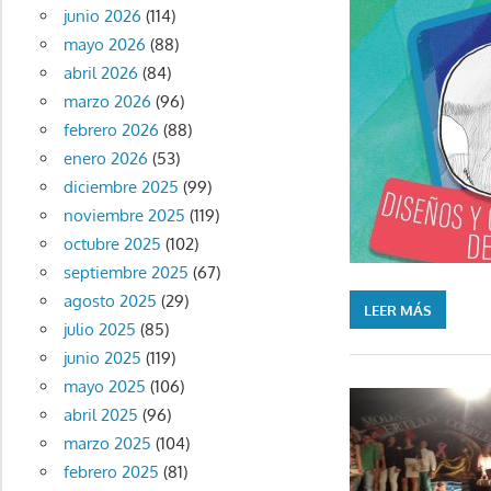
junio 2026
(114)
mayo 2026
(88)
abril 2026
(84)
marzo 2026
(96)
febrero 2026
(88)
enero 2026
(53)
diciembre 2025
(99)
noviembre 2025
(119)
octubre 2025
(102)
septiembre 2025
(67)
agosto 2025
(29)
LEER MÁS
julio 2025
(85)
junio 2025
(119)
mayo 2025
(106)
abril 2025
(96)
marzo 2025
(104)
febrero 2025
(81)