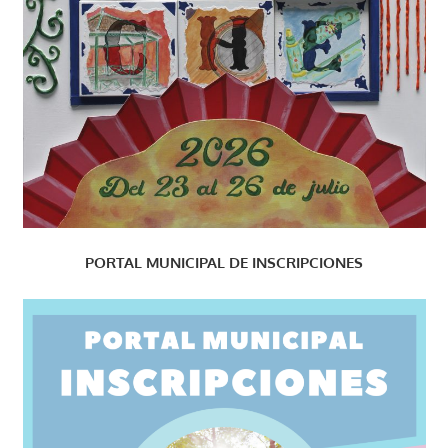
PORTAL MUNICIPAL DE INSCRIPCIONES