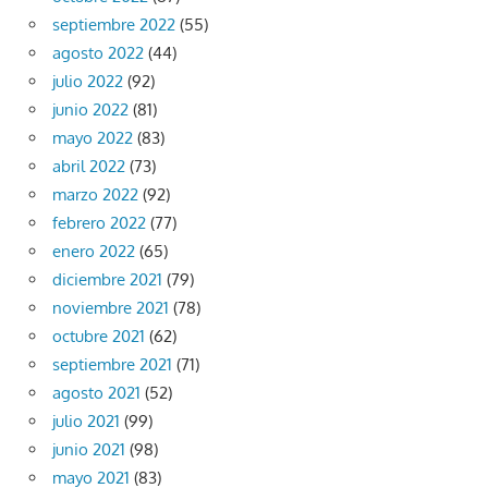
septiembre 2022
(55)
agosto 2022
(44)
julio 2022
(92)
junio 2022
(81)
mayo 2022
(83)
abril 2022
(73)
marzo 2022
(92)
febrero 2022
(77)
enero 2022
(65)
diciembre 2021
(79)
noviembre 2021
(78)
octubre 2021
(62)
septiembre 2021
(71)
agosto 2021
(52)
julio 2021
(99)
junio 2021
(98)
mayo 2021
(83)