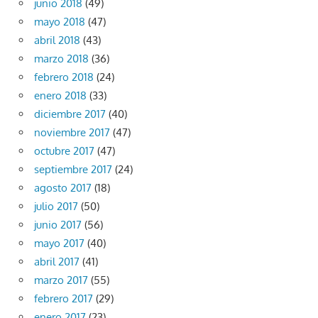
junio 2018
(49)
mayo 2018
(47)
abril 2018
(43)
marzo 2018
(36)
febrero 2018
(24)
enero 2018
(33)
diciembre 2017
(40)
noviembre 2017
(47)
octubre 2017
(47)
septiembre 2017
(24)
agosto 2017
(18)
julio 2017
(50)
junio 2017
(56)
mayo 2017
(40)
abril 2017
(41)
marzo 2017
(55)
febrero 2017
(29)
enero 2017
(23)