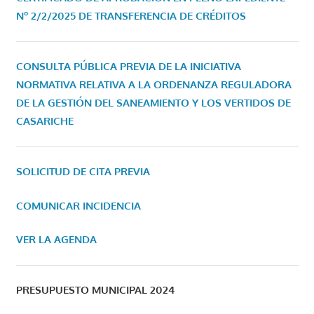
Nº 2/2/2025 DE TRANSFERENCIA DE CRÉDITOS
CONSULTA PÚBLICA PREVIA DE LA INICIATIVA
NORMATIVA RELATIVA A LA ORDENANZA REGULADORA
DE LA GESTIÓN DEL SANEAMIENTO Y LOS VERTIDOS DE
CASARICHE
SOLICITUD DE CITA PREVIA
COMUNICAR INCIDENCIA
VER LA AGENDA
PRESUPUESTO MUNICIPAL 2024