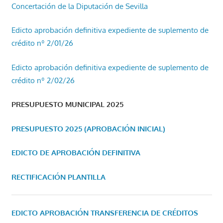
Concertación de la Diputación de Sevilla
Edicto aprobación definitiva expediente de suplemento de
crédito nº 2/01/26
Edicto aprobación definitiva expediente de suplemento de
crédito nº 2/02/26
PRESUPUESTO MUNICIPAL 2025
PRESUPUESTO 2025 (APROBACIÓN INICIAL)
EDICTO DE APROBACIÓN DEFINITIVA
RECTIFICACIÓN PLANTILLA
EDICTO APROBACIÓN TRANSFERENCIA DE CRÉDITOS