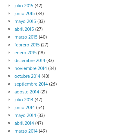
julio 2015
(42)
junio 2015
(34)
mayo 2015
(33)
abril 2015
(27)
marzo 2015
(40)
febrero 2015
(27)
enero 2015
(18)
diciembre 2014
(33)
noviembre 2014
(34)
octubre 2014
(43)
septiembre 2014
(26)
agosto 2014
(21)
julio 2014
(47)
junio 2014
(54)
mayo 2014
(33)
abril 2014
(47)
marzo 2014
(49)