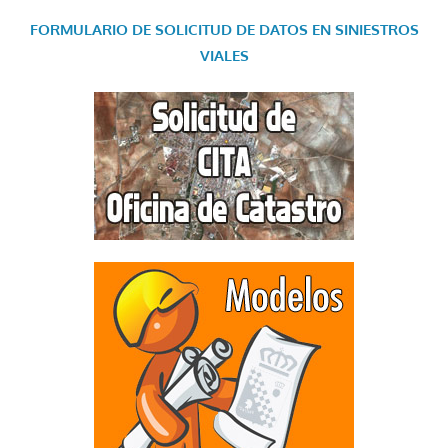
FORMULARIO DE SOLICITUD DE DATOS EN SINIESTROS
VIALES