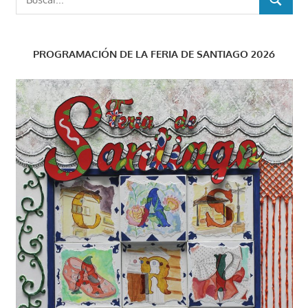
BUSCAR
PROGRAMACIÓN DE LA FERIA DE SANTIAGO 2026