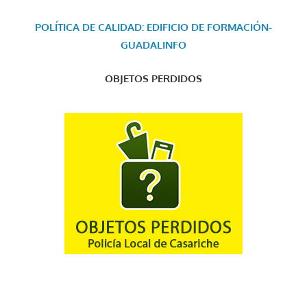
POLÍTICA DE CALIDAD: EDIFICIO DE FORMACIÓN-
GUADALINFO
OBJETOS PERDIDOS