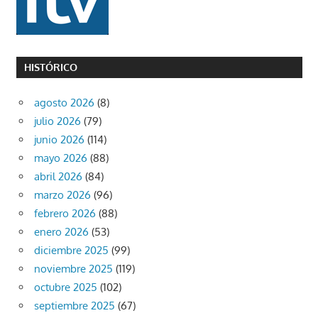
HISTÓRICO
agosto 2026
(8)
julio 2026
(79)
junio 2026
(114)
mayo 2026
(88)
abril 2026
(84)
marzo 2026
(96)
febrero 2026
(88)
enero 2026
(53)
diciembre 2025
(99)
noviembre 2025
(119)
octubre 2025
(102)
septiembre 2025
(67)