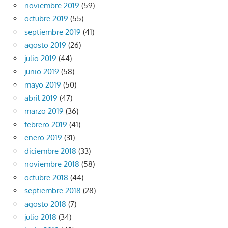
noviembre 2019
(59)
octubre 2019
(55)
septiembre 2019
(41)
agosto 2019
(26)
julio 2019
(44)
junio 2019
(58)
mayo 2019
(50)
abril 2019
(47)
marzo 2019
(36)
febrero 2019
(41)
enero 2019
(31)
diciembre 2018
(33)
noviembre 2018
(58)
octubre 2018
(44)
septiembre 2018
(28)
agosto 2018
(7)
julio 2018
(34)