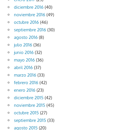
diciembre 2016
(40)
noviembre 2016
(49)
octubre 2016
(46)
septiembre 2016
(30)
agosto 2016
(8)
julio 2016
(36)
junio 2016
(32)
mayo 2016
(36)
abril 2016
(37)
marzo 2016
(33)
febrero 2016
(42)
enero 2016
(23)
diciembre 2015
(42)
noviembre 2015
(45)
octubre 2015
(27)
septiembre 2015
(33)
agosto 2015
(20)