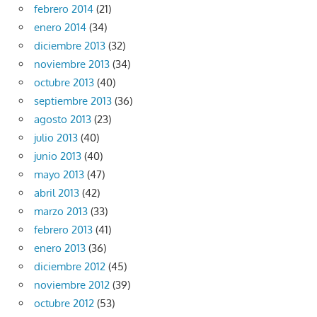
febrero 2014
(21)
enero 2014
(34)
diciembre 2013
(32)
noviembre 2013
(34)
octubre 2013
(40)
septiembre 2013
(36)
agosto 2013
(23)
julio 2013
(40)
junio 2013
(40)
mayo 2013
(47)
abril 2013
(42)
marzo 2013
(33)
febrero 2013
(41)
enero 2013
(36)
diciembre 2012
(45)
noviembre 2012
(39)
octubre 2012
(53)