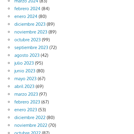
marzo 2024
(83)
febrero 2024
(84)
enero 2024
(80)
diciembre 2023
(89)
noviembre 2023
(89)
octubre 2023
(99)
septiembre 2023
(72)
agosto 2023
(42)
julio 2023
(95)
junio 2023
(80)
mayo 2023
(67)
abril 2023
(69)
marzo 2023
(97)
febrero 2023
(67)
enero 2023
(53)
diciembre 2022
(80)
noviembre 2022
(70)
octubre 2022
(87)