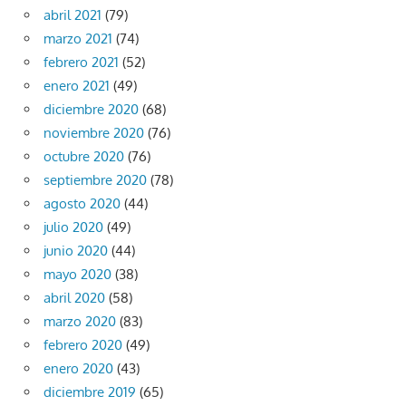
abril 2021
(79)
marzo 2021
(74)
febrero 2021
(52)
enero 2021
(49)
diciembre 2020
(68)
noviembre 2020
(76)
octubre 2020
(76)
septiembre 2020
(78)
agosto 2020
(44)
julio 2020
(49)
junio 2020
(44)
mayo 2020
(38)
abril 2020
(58)
marzo 2020
(83)
febrero 2020
(49)
enero 2020
(43)
diciembre 2019
(65)