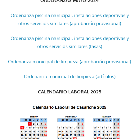
ORDENANZAS MAYO-2024
Ordenanza piscina municipal, instalaciones deportivas y
otros servicios similares (aprobación provisional)
Ordenanza piscina municipal, instalaciones deportivas y
otros servicios similares (tasas)
Ordenanza municipal de limpieza (aprobación provisional)
Ordenanza municipal de limpieza (artículos)
CALENDARIO LABORAL 2025