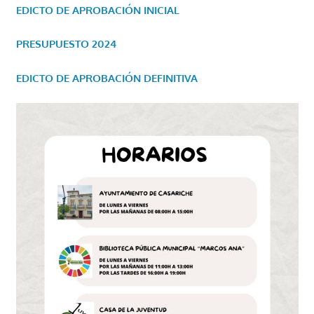
EDICTO DE APROBACIÓN INICIAL
PRESUPUESTO 2024
EDICTO DE APROBACIÓN DEFINITIVA