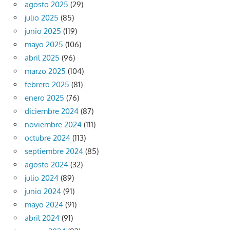
agosto 2025
(29)
julio 2025
(85)
junio 2025
(119)
mayo 2025
(106)
abril 2025
(96)
marzo 2025
(104)
febrero 2025
(81)
enero 2025
(76)
diciembre 2024
(87)
noviembre 2024
(111)
octubre 2024
(113)
septiembre 2024
(85)
agosto 2024
(32)
julio 2024
(89)
junio 2024
(91)
mayo 2024
(91)
abril 2024
(91)