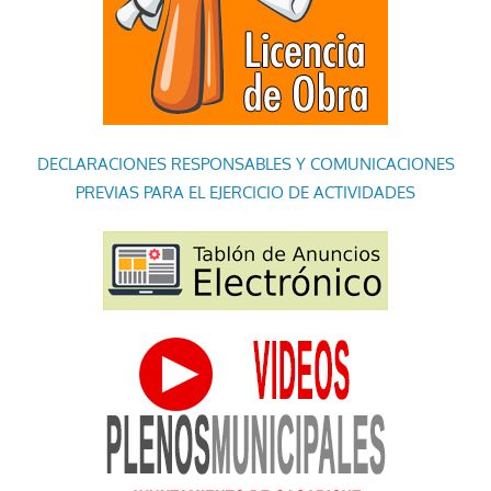
DECLARACIONES RESPONSABLES Y COMUNICACIONES
PREVIAS PARA EL EJERCICIO DE ACTIVIDADES