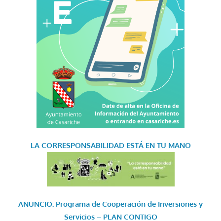
LA CORRESPONSABILIDAD
ESTÁ EN TU MANO
ANUNCIO: Programa de Cooperación de Inversiones y
Servicios – PLAN CONTIGO