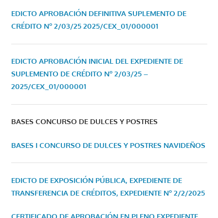
EDICTO APROBACIÓN DEFINITIVA SUPLEMENTO DE
CRÉDITO Nº 2/03/25
2025/CEX_01/000001
EDICTO APROBACIÓN INICIAL DEL EXPEDIENTE DE
SUPLEMENTO DE CRÉDITO Nº 2/03/25 –
2025/CEX_01/000001
BASES CONCURSO DE DULCES Y POSTRES
BASES I CONCURSO DE DULCES Y POSTRES NAVIDEÑOS
EDICTO DE EXPOSICIÓN PÚBLICA, EXPEDIENTE DE
TRANSFERENCIA DE CRÉDITOS, EXPEDIENTE Nº 2/2/2025
CERTIFICADO DE APROBACIÓN EN PLENO EXPEDIENTE