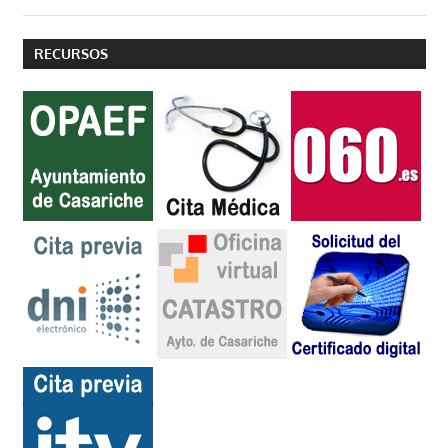
RECURSOS