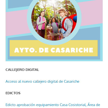
CALLEJERO DIGITAL
Acceso al nuevo callejero digital de Casariche
EDICTOS
Edicto aprobación equipamiento Casa Cosistorial, Área de