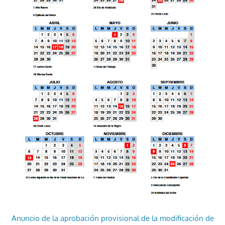
Anuncio de la aprobación provisional de la modificación de