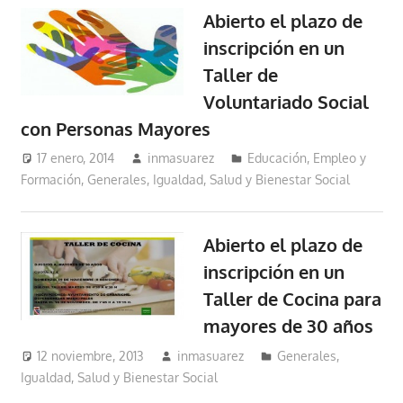
Abierto el plazo de
inscripción en un
Taller de
Voluntariado Social
con Personas Mayores
17 enero, 2014
inmasuarez
Educación, Empleo y
Formación
,
Generales
,
Igualdad, Salud y Bienestar Social
Abierto el plazo de
inscripción en un
Taller de Cocina para
mayores de 30 años
12 noviembre, 2013
inmasuarez
Generales
,
Igualdad, Salud y Bienestar Social