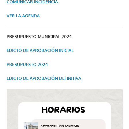
COMUNICAR INCIDENCIA
VER LA AGENDA
PRESUPUESTO MUNICIPAL 2024
EDICTO DE APROBACIÓN INICIAL
PRESUPUESTO 2024
EDICTO DE APROBACIÓN DEFINITIVA