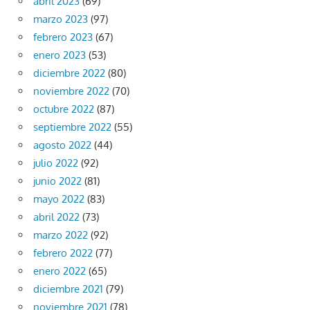
abril 2023
(69)
marzo 2023
(97)
febrero 2023
(67)
enero 2023
(53)
diciembre 2022
(80)
noviembre 2022
(70)
octubre 2022
(87)
septiembre 2022
(55)
agosto 2022
(44)
julio 2022
(92)
junio 2022
(81)
mayo 2022
(83)
abril 2022
(73)
marzo 2022
(92)
febrero 2022
(77)
enero 2022
(65)
diciembre 2021
(79)
noviembre 2021
(78)