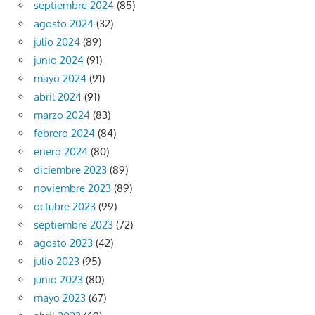
septiembre 2024
(85)
agosto 2024
(32)
julio 2024
(89)
junio 2024
(91)
mayo 2024
(91)
abril 2024
(91)
marzo 2024
(83)
febrero 2024
(84)
enero 2024
(80)
diciembre 2023
(89)
noviembre 2023
(89)
octubre 2023
(99)
septiembre 2023
(72)
agosto 2023
(42)
julio 2023
(95)
junio 2023
(80)
mayo 2023
(67)