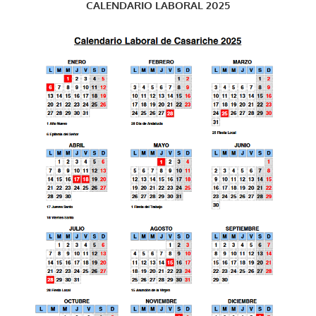
CALENDARIO LABORAL 2025