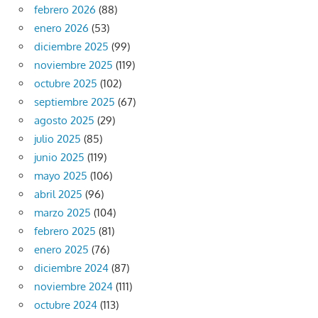
febrero 2026
(88)
enero 2026
(53)
diciembre 2025
(99)
noviembre 2025
(119)
octubre 2025
(102)
septiembre 2025
(67)
agosto 2025
(29)
julio 2025
(85)
junio 2025
(119)
mayo 2025
(106)
abril 2025
(96)
marzo 2025
(104)
febrero 2025
(81)
enero 2025
(76)
diciembre 2024
(87)
noviembre 2024
(111)
octubre 2024
(113)