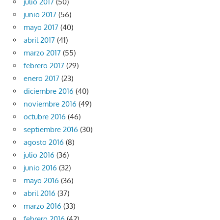
julio 2017
(50)
junio 2017
(56)
mayo 2017
(40)
abril 2017
(41)
marzo 2017
(55)
febrero 2017
(29)
enero 2017
(23)
diciembre 2016
(40)
noviembre 2016
(49)
octubre 2016
(46)
septiembre 2016
(30)
agosto 2016
(8)
julio 2016
(36)
junio 2016
(32)
mayo 2016
(36)
abril 2016
(37)
marzo 2016
(33)
febrero 2016
(42)