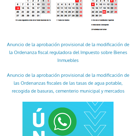
Anuncio de la aprobación provisional de la modificación de
la Ordenanza fiscal reguladora del Impuesto sobre Bienes
Inmuebles
Anuncio de la aprobación provisional de la modificación de
las Ordenanzas fiscales de las tasas de agua potable,
recogida de basuras, cementerio municipal y mercados