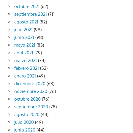
octubre 2021
(62)
septiembre 2021
(71)
agosto 2021
(52)
julio 2021
(99)
junio 2021
(98)
mayo 2021
(83)
abril 2021
(79)
marzo 2021
(74)
febrero 2021
(52)
enero 2021
(49)
diciembre 2020
(68)
noviembre 2020
(76)
octubre 2020
(76)
septiembre 2020
(78)
agosto 2020
(44)
julio 2020
(49)
junio 2020
(44)