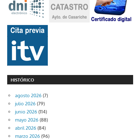
HISTÓRICO
agosto 2026
(7)
julio 2026
(79)
junio 2026
(114)
mayo 2026
(88)
abril 2026
(84)
marzo 2026
(96)