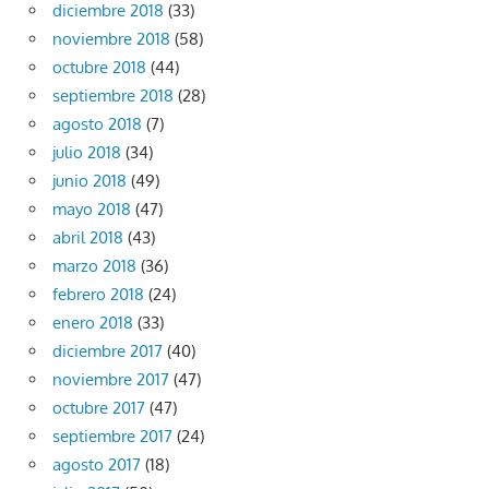
diciembre 2018
(33)
noviembre 2018
(58)
octubre 2018
(44)
septiembre 2018
(28)
agosto 2018
(7)
julio 2018
(34)
junio 2018
(49)
mayo 2018
(47)
abril 2018
(43)
marzo 2018
(36)
febrero 2018
(24)
enero 2018
(33)
diciembre 2017
(40)
noviembre 2017
(47)
octubre 2017
(47)
septiembre 2017
(24)
agosto 2017
(18)