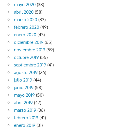
mayo 2020
(38)
abril 2020
(58)
marzo 2020
(83)
febrero 2020
(49)
enero 2020
(43)
diciembre 2019
(65)
noviembre 2019
(59)
octubre 2019
(55)
septiembre 2019
(41)
agosto 2019
(26)
julio 2019
(44)
junio 2019
(58)
mayo 2019
(50)
abril 2019
(47)
marzo 2019
(36)
febrero 2019
(41)
enero 2019
(31)