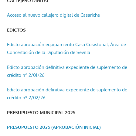
CALLEJERO DIGITAL
Acceso al nuevo callejero digital de Casariche
EDICTOS
Edicto aprobación equipamiento Casa Cosistorial, Área de
Concertación de la Diputación de Sevilla
Edicto aprobación definitiva expediente de suplemento de
crédito nº 2/01/26
Edicto aprobación definitiva expediente de suplemento de
crédito nº 2/02/26
PRESUPUESTO MUNICIPAL 2025
PRESUPUESTO 2025 (APROBACIÓN INICIAL)