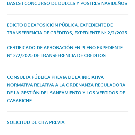
BASES I CONCURSO DE DULCES Y POSTRES NAVIDEÑOS
EDICTO DE EXPOSICIÓN PÚBLICA, EXPEDIENTE DE
TRANSFERENCIA DE CRÉDITOS, EXPEDIENTE Nº 2/2/2025
CERTIFICADO DE APROBACIÓN EN PLENO EXPEDIENTE
Nº 2/2/2025 DE TRANSFERENCIA DE CRÉDITOS
CONSULTA PÚBLICA PREVIA DE LA INICIATIVA
NORMATIVA RELATIVA A LA ORDENANZA REGULADORA
DE LA GESTIÓN DEL SANEAMIENTO Y LOS VERTIDOS DE
CASARICHE
SOLICITUD DE CITA PREVIA