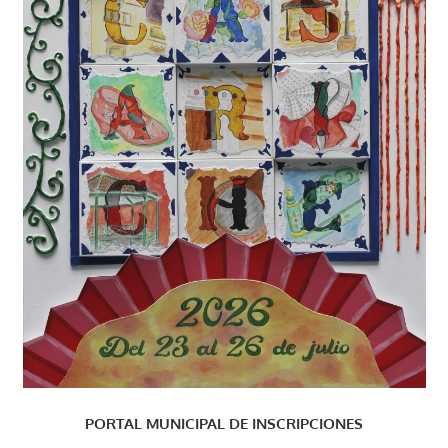
PORTAL MUNICIPAL DE INSCRIPCIONES