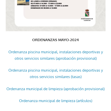
ORDENANZAS MAYO-2024
Ordenanza piscina municipal, instalaciones deportivas y
otros servicios similares (aprobación provisional)
Ordenanza piscina municipal, instalaciones deportivas y
otros servicios similares (tasas)
Ordenanza municipal de limpieza (aprobación provisional)
Ordenanza municipal de limpieza (artículos)