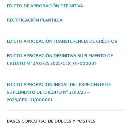
EDICTO DE APROBACIÓN DEFINITIVA
RECTIFICACIÓN PLANTILLA
EDICTO APROBACIÓN TRANSFERENCIA DE CRÉDITOS
EDICTO APROBACIÓN DEFINITIVA SUPLEMENTO DE
CRÉDITO Nº 2/03/25
2025/CEX_01/000001
EDICTO APROBACIÓN INICIAL DEL EXPEDIENTE DE
SUPLEMENTO DE CRÉDITO Nº 2/03/25 –
2025/CEX_01/000001
BASES CONCURSO DE DULCES Y POSTRES