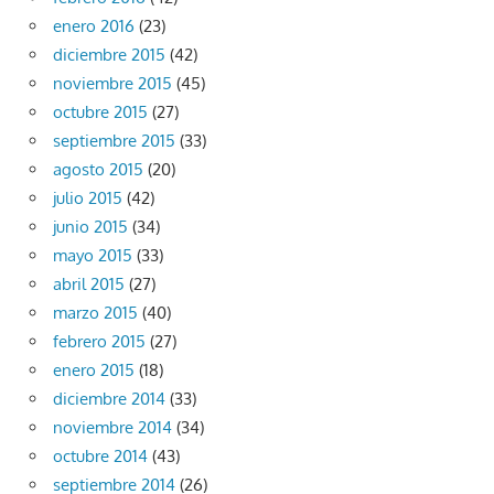
enero 2016
(23)
diciembre 2015
(42)
noviembre 2015
(45)
octubre 2015
(27)
septiembre 2015
(33)
agosto 2015
(20)
julio 2015
(42)
junio 2015
(34)
mayo 2015
(33)
abril 2015
(27)
marzo 2015
(40)
febrero 2015
(27)
enero 2015
(18)
diciembre 2014
(33)
noviembre 2014
(34)
octubre 2014
(43)
septiembre 2014
(26)