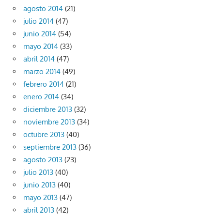
agosto 2014
(21)
julio 2014
(47)
junio 2014
(54)
mayo 2014
(33)
abril 2014
(47)
marzo 2014
(49)
febrero 2014
(21)
enero 2014
(34)
diciembre 2013
(32)
noviembre 2013
(34)
octubre 2013
(40)
septiembre 2013
(36)
agosto 2013
(23)
julio 2013
(40)
junio 2013
(40)
mayo 2013
(47)
abril 2013
(42)