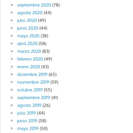
septiembre 2020
(78)
agosto 2020
(44)
julio 2020
(49)
junio 2020
(44)
mayo 2020
(38)
abril 2020
(58)
marzo 2020
(83)
febrero 2020
(49)
enero 2020
(43)
diciembre 2019
(65)
noviembre 2019
(59)
octubre 2019
(55)
septiembre 2019
(41)
agosto 2019
(26)
julio 2019
(44)
junio 2019
(58)
mayo 2019
(50)