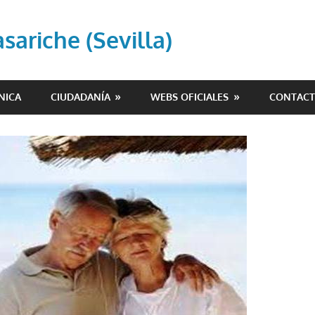
ariche (Sevilla)
NICA
CIUDADANÍA
WEBS OFICIALES
CONTAC