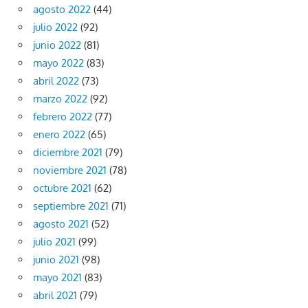
agosto 2022
(44)
julio 2022
(92)
junio 2022
(81)
mayo 2022
(83)
abril 2022
(73)
marzo 2022
(92)
febrero 2022
(77)
enero 2022
(65)
diciembre 2021
(79)
noviembre 2021
(78)
octubre 2021
(62)
septiembre 2021
(71)
agosto 2021
(52)
julio 2021
(99)
junio 2021
(98)
mayo 2021
(83)
abril 2021
(79)