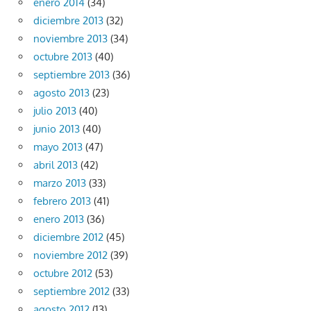
enero 2014
(34)
diciembre 2013
(32)
noviembre 2013
(34)
octubre 2013
(40)
septiembre 2013
(36)
agosto 2013
(23)
julio 2013
(40)
junio 2013
(40)
mayo 2013
(47)
abril 2013
(42)
marzo 2013
(33)
febrero 2013
(41)
enero 2013
(36)
diciembre 2012
(45)
noviembre 2012
(39)
octubre 2012
(53)
septiembre 2012
(33)
agosto 2012
(13)