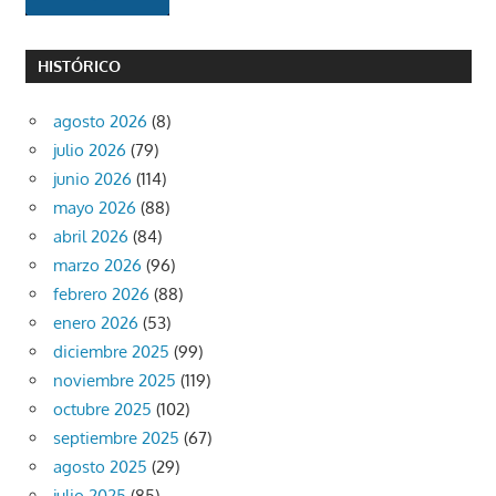
HISTÓRICO
agosto 2026
(8)
julio 2026
(79)
junio 2026
(114)
mayo 2026
(88)
abril 2026
(84)
marzo 2026
(96)
febrero 2026
(88)
enero 2026
(53)
diciembre 2025
(99)
noviembre 2025
(119)
octubre 2025
(102)
septiembre 2025
(67)
agosto 2025
(29)
julio 2025
(85)