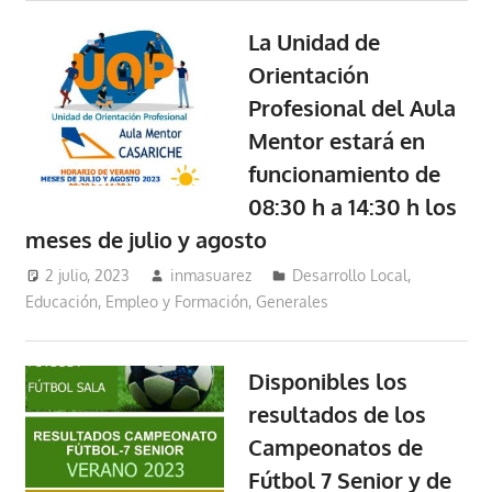
La Unidad de
Orientación
Profesional del Aula
Mentor estará en
funcionamiento de
08:30 h a 14:30 h los
meses de julio y agosto
2 julio, 2023
inmasuarez
Desarrollo Local
,
Educación, Empleo y Formación
,
Generales
Disponibles los
resultados de los
Campeonatos de
Fútbol 7 Senior y de