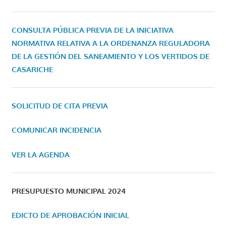
CONSULTA PÚBLICA PREVIA DE LA INICIATIVA
NORMATIVA RELATIVA A LA ORDENANZA REGULADORA
DE LA GESTIÓN DEL SANEAMIENTO Y LOS VERTIDOS DE
CASARICHE
SOLICITUD DE CITA PREVIA
COMUNICAR INCIDENCIA
VER LA AGENDA
PRESUPUESTO MUNICIPAL 2024
EDICTO DE APROBACIÓN INICIAL