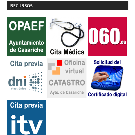
RECURSOS
entradas