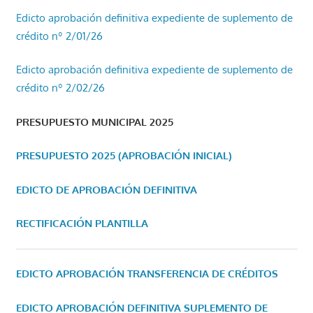
Edicto aprobación definitiva expediente de suplemento de
crédito nº 2/01/26
Edicto aprobación definitiva expediente de suplemento de
crédito nº 2/02/26
PRESUPUESTO MUNICIPAL 2025
PRESUPUESTO 2025 (APROBACIÓN INICIAL)
EDICTO DE APROBACIÓN DEFINITIVA
RECTIFICACIÓN PLANTILLA
EDICTO APROBACIÓN TRANSFERENCIA DE CRÉDITOS
EDICTO APROBACIÓN DEFINITIVA SUPLEMENTO DE