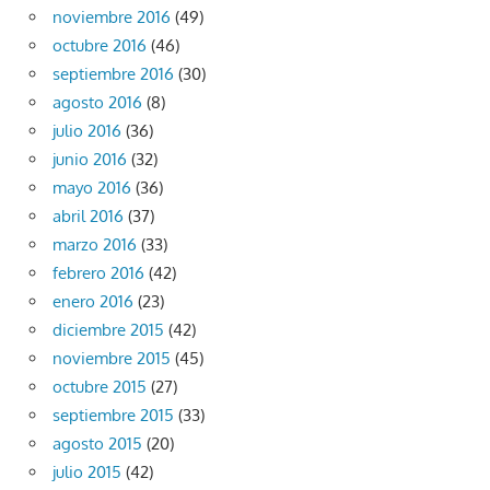
noviembre 2016
(49)
octubre 2016
(46)
septiembre 2016
(30)
agosto 2016
(8)
julio 2016
(36)
junio 2016
(32)
mayo 2016
(36)
abril 2016
(37)
marzo 2016
(33)
febrero 2016
(42)
enero 2016
(23)
diciembre 2015
(42)
noviembre 2015
(45)
octubre 2015
(27)
septiembre 2015
(33)
agosto 2015
(20)
julio 2015
(42)