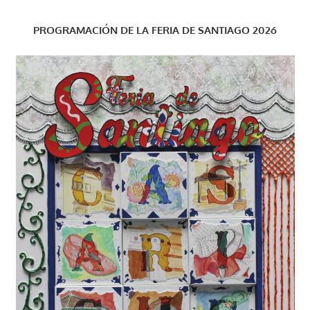
PROGRAMACIÓN DE LA FERIA DE SANTIAGO 2026