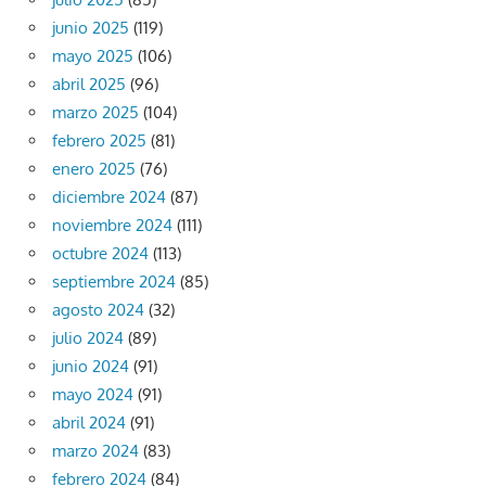
junio 2025
(119)
mayo 2025
(106)
abril 2025
(96)
marzo 2025
(104)
febrero 2025
(81)
enero 2025
(76)
diciembre 2024
(87)
noviembre 2024
(111)
octubre 2024
(113)
septiembre 2024
(85)
agosto 2024
(32)
julio 2024
(89)
junio 2024
(91)
mayo 2024
(91)
abril 2024
(91)
marzo 2024
(83)
febrero 2024
(84)