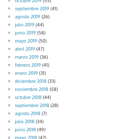
octubre 2019
(55)
septiembre 2019
(41)
agosto 2019
(26)
julio 2019
(44)
junio 2019
(58)
mayo 2019
(50)
abril 2019
(47)
marzo 2019
(36)
febrero 2019
(41)
enero 2019
(31)
diciembre 2018
(33)
noviembre 2018
(58)
octubre 2018
(44)
septiembre 2018
(28)
agosto 2018
(7)
julio 2018
(34)
junio 2018
(49)
mayo 2018
(47)