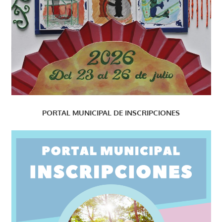
PORTAL MUNICIPAL DE INSCRIPCIONES