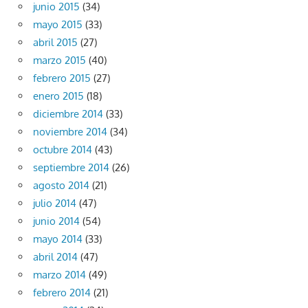
junio 2015
(34)
mayo 2015
(33)
abril 2015
(27)
marzo 2015
(40)
febrero 2015
(27)
enero 2015
(18)
diciembre 2014
(33)
noviembre 2014
(34)
octubre 2014
(43)
septiembre 2014
(26)
agosto 2014
(21)
julio 2014
(47)
junio 2014
(54)
mayo 2014
(33)
abril 2014
(47)
marzo 2014
(49)
febrero 2014
(21)