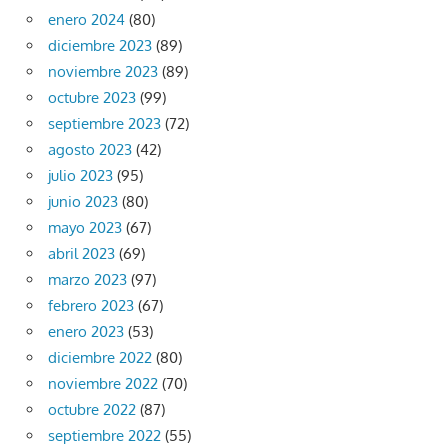
enero 2024
(80)
diciembre 2023
(89)
noviembre 2023
(89)
octubre 2023
(99)
septiembre 2023
(72)
agosto 2023
(42)
julio 2023
(95)
junio 2023
(80)
mayo 2023
(67)
abril 2023
(69)
marzo 2023
(97)
febrero 2023
(67)
enero 2023
(53)
diciembre 2022
(80)
noviembre 2022
(70)
octubre 2022
(87)
septiembre 2022
(55)