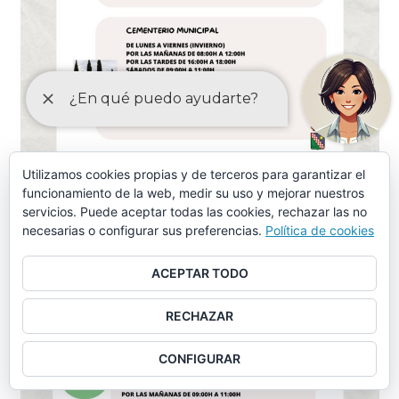
Utilizamos cookies propias y de terceros para garantizar el
funcionamiento de la web, medir su uso y mejorar nuestros
servicios. Puede aceptar todas las cookies, rechazar las no
necesarias o configurar sus preferencias.
Política de cookies
ACEPTAR TODO
RECHAZAR
CONFIGURAR