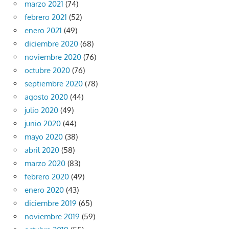
marzo 2021
(74)
febrero 2021
(52)
enero 2021
(49)
diciembre 2020
(68)
noviembre 2020
(76)
octubre 2020
(76)
septiembre 2020
(78)
agosto 2020
(44)
julio 2020
(49)
junio 2020
(44)
mayo 2020
(38)
abril 2020
(58)
marzo 2020
(83)
febrero 2020
(49)
enero 2020
(43)
diciembre 2019
(65)
noviembre 2019
(59)