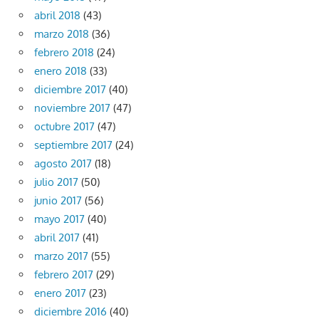
abril 2018
(43)
marzo 2018
(36)
febrero 2018
(24)
enero 2018
(33)
diciembre 2017
(40)
noviembre 2017
(47)
octubre 2017
(47)
septiembre 2017
(24)
agosto 2017
(18)
julio 2017
(50)
junio 2017
(56)
mayo 2017
(40)
abril 2017
(41)
marzo 2017
(55)
febrero 2017
(29)
enero 2017
(23)
diciembre 2016
(40)