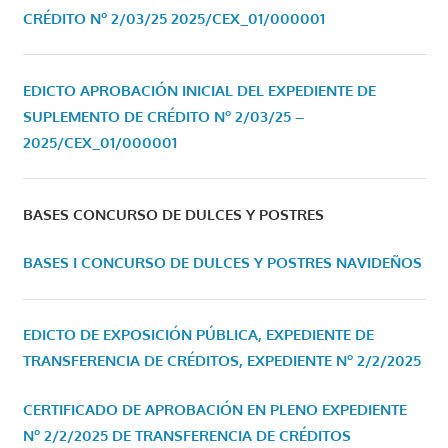
CRÉDITO Nº 2/03/25
2025/CEX_01/000001
EDICTO APROBACIÓN INICIAL DEL EXPEDIENTE DE
SUPLEMENTO DE CRÉDITO Nº 2/03/25 –
2025/CEX_01/000001
BASES CONCURSO DE DULCES Y POSTRES
BASES I CONCURSO DE DULCES Y POSTRES NAVIDEÑOS
EDICTO DE EXPOSICIÓN PÚBLICA, EXPEDIENTE DE
TRANSFERENCIA DE CRÉDITOS, EXPEDIENTE Nº 2/2/2025
CERTIFICADO DE APROBACIÓN EN PLENO EXPEDIENTE
Nº 2/2/2025 DE TRANSFERENCIA DE CRÉDITOS