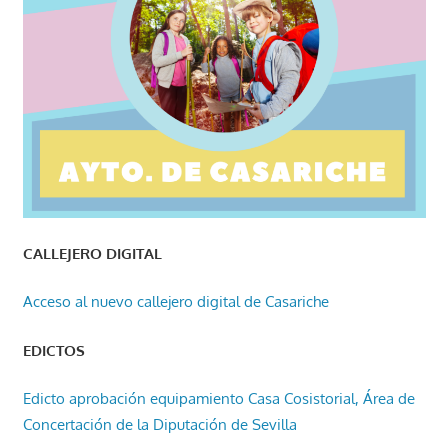
CALLEJERO DIGITAL
Acceso al nuevo callejero digital de Casariche
EDICTOS
Edicto aprobación equipamiento Casa Cosistorial, Área de
Concertación de la Diputación de Sevilla