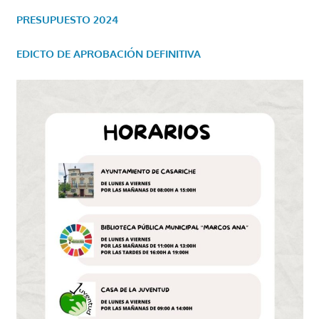
PRESUPUESTO 2024
EDICTO DE APROBACIÓN DEFINITIVA