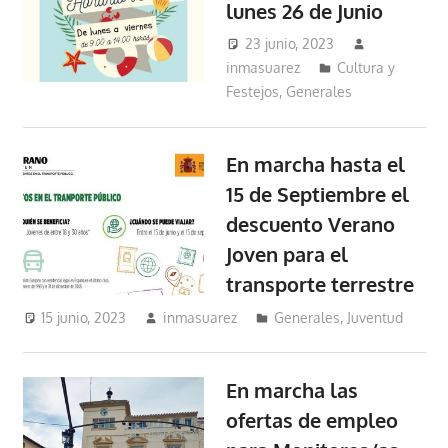
lunes 26 de Junio
23 junio, 2023
inmasuarez
Cultura y
Festejos
,
Generales
En marcha hasta el
15 de Septiembre el
descuento Verano
Joven para el
transporte terrestre
15 junio, 2023
inmasuarez
Generales
,
Juventud
En marcha las
ofertas de empleo