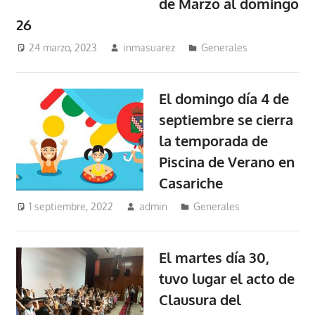
de Marzo al domingo
26
24 marzo, 2023
inmasuarez
Generales
El domingo día 4 de
septiembre se cierra
la temporada de
Piscina de Verano en
Casariche
1 septiembre, 2022
admin
Generales
El martes día 30,
tuvo lugar el acto de
Clausura del