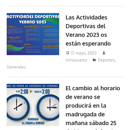
Las Actividades
Deportivas del
Verano 2023 os
están esperando
17 mayo, 2023
inmasuarez
Deportes
,
Generales
El cambio al horario
de verano se
producirá en la
madrugada de
mañana sábado 25