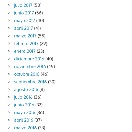
julio 2017
(50)
junio 2017
(56)
mayo 2017
(40)
abril 2017
(41)
marzo 2017
(55)
febrero 2017
(29)
enero 2017
(23)
diciembre 2016
(40)
noviembre 2016
(49)
octubre 2016
(46)
septiembre 2016
(30)
agosto 2016
(8)
julio 2016
(36)
junio 2016
(32)
mayo 2016
(36)
abril 2016
(37)
marzo 2016
(33)