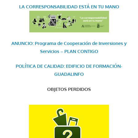
LA CORRESPONSABILIDAD
ESTÁ EN TU MANO
ANUNCIO: Programa de Cooperación de Inversiones y
Servicios – PLAN CONTIGO
POLÍTICA DE CALIDAD: EDIFICIO DE FORMACIÓN-
GUADALINFO
OBJETOS PERDIDOS