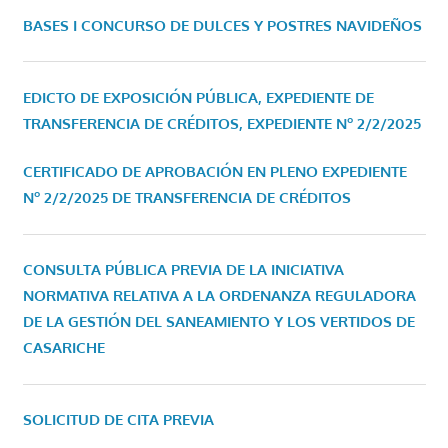
BASES I CONCURSO DE DULCES Y POSTRES NAVIDEÑOS
EDICTO DE EXPOSICIÓN PÚBLICA, EXPEDIENTE DE
TRANSFERENCIA DE CRÉDITOS, EXPEDIENTE Nº 2/2/2025
CERTIFICADO DE APROBACIÓN EN PLENO EXPEDIENTE
Nº 2/2/2025 DE TRANSFERENCIA DE CRÉDITOS
CONSULTA PÚBLICA PREVIA DE LA INICIATIVA
NORMATIVA RELATIVA A LA ORDENANZA REGULADORA
DE LA GESTIÓN DEL SANEAMIENTO Y LOS VERTIDOS DE
CASARICHE
SOLICITUD DE CITA PREVIA