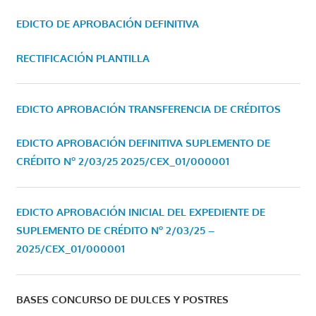
EDICTO DE APROBACIÓN DEFINITIVA
RECTIFICACIÓN PLANTILLA
EDICTO APROBACIÓN TRANSFERENCIA DE CRÉDITOS
EDICTO APROBACIÓN DEFINITIVA SUPLEMENTO DE
CRÉDITO Nº 2/03/25
2025/CEX_01/000001
EDICTO APROBACIÓN INICIAL DEL EXPEDIENTE DE
SUPLEMENTO DE CRÉDITO Nº 2/03/25 –
2025/CEX_01/000001
BASES CONCURSO DE DULCES Y POSTRES