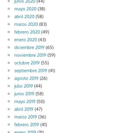
junio 2020
(44)
mayo 2020
(38)
abril 2020
(58)
marzo 2020
(83)
febrero 2020
(49)
enero 2020
(43)
diciembre 2019
(65)
noviembre 2019
(59)
octubre 2019
(55)
septiembre 2019
(41)
agosto 2019
(26)
julio 2019
(44)
junio 2019
(58)
mayo 2019
(50)
abril 2019
(47)
marzo 2019
(36)
febrero 2019
(41)
enero 2019
(31)