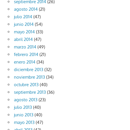
septiembre 2014
(26)
agosto 2014
(21)
julio 2014
(47)
junio 2014
(54)
mayo 2014
(33)
abril 2014
(47)
marzo 2014
(49)
febrero 2014
(21)
enero 2014
(34)
diciembre 2013
(32)
noviembre 2013
(34)
octubre 2013
(40)
septiembre 2013
(36)
agosto 2013
(23)
julio 2013
(40)
junio 2013
(40)
mayo 2013
(47)
abril 2013
(42)