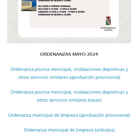
ORDENANZAS MAYO-2024
Ordenanza piscina municipal, instalaciones deportivas y
otros servicios similares (aprobación provisional)
Ordenanza piscina municipal, instalaciones deportivas y
otros servicios similares (tasas)
Ordenanza municipal de limpieza (aprobación provisional)
Ordenanza municipal de limpieza (artículos)