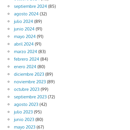
septiembre 2024
(85)
agosto 2024
(32)
julio 2024
(89)
junio 2024
(91)
mayo 2024
(91)
abril 2024
(91)
marzo 2024
(83)
febrero 2024
(84)
enero 2024
(80)
diciembre 2023
(89)
noviembre 2023
(89)
octubre 2023
(99)
septiembre 2023
(72)
agosto 2023
(42)
julio 2023
(95)
junio 2023
(80)
mayo 2023
(67)