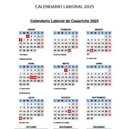
CALENDARIO LABORAL 2025