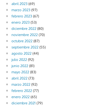
abril 2023
(69)
marzo 2023
(97)
febrero 2023
(67)
enero 2023
(53)
diciembre 2022
(80)
noviembre 2022
(70)
octubre 2022
(87)
septiembre 2022
(55)
agosto 2022
(44)
julio 2022
(92)
junio 2022
(81)
mayo 2022
(83)
abril 2022
(73)
marzo 2022
(92)
febrero 2022
(77)
enero 2022
(65)
diciembre 2021
(79)