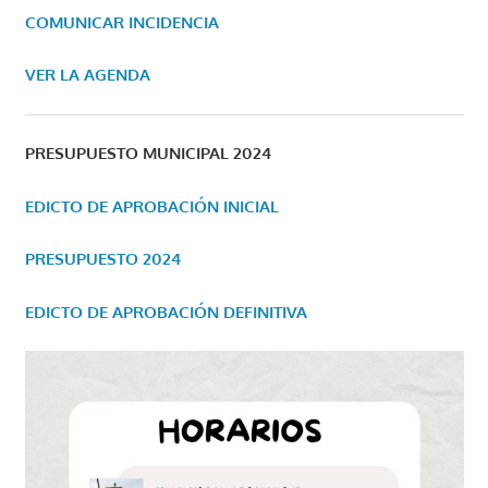
COMUNICAR INCIDENCIA
VER LA AGENDA
PRESUPUESTO MUNICIPAL 2024
EDICTO DE APROBACIÓN INICIAL
PRESUPUESTO 2024
EDICTO DE APROBACIÓN DEFINITIVA