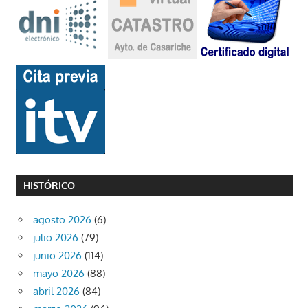
HISTÓRICO
agosto 2026
(6)
julio 2026
(79)
junio 2026
(114)
mayo 2026
(88)
abril 2026
(84)