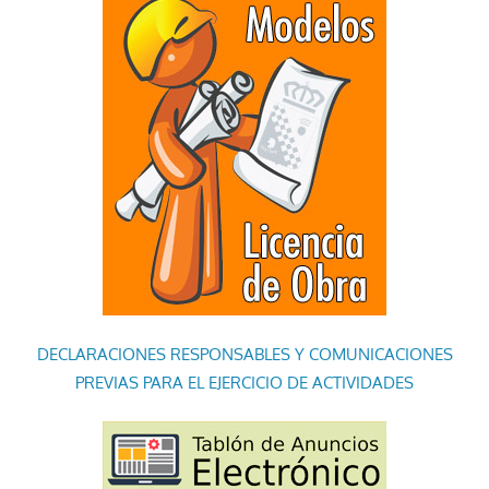
DECLARACIONES RESPONSABLES Y COMUNICACIONES
PREVIAS PARA EL EJERCICIO DE ACTIVIDADES