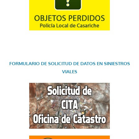
FORMULARIO DE SOLICITUD DE DATOS EN SINIESTROS
VIALES