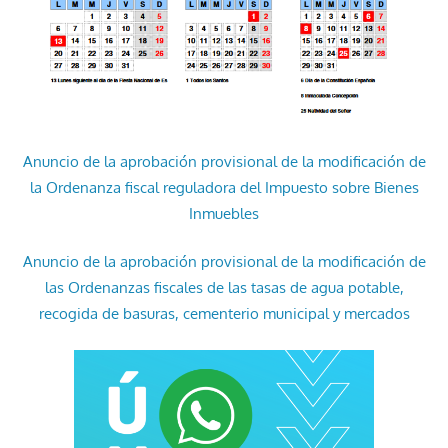
Anuncio de la aprobación provisional de la modificación de
la Ordenanza fiscal reguladora del Impuesto sobre Bienes
Inmuebles
Anuncio de la aprobación provisional de la modificación de
las Ordenanzas fiscales de las tasas de agua potable,
recogida de basuras, cementerio municipal y mercados