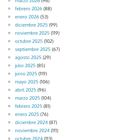
marzo 2026
(96)
febrero 2026
(88)
enero 2026
(53)
diciembre 2025
(99)
noviembre 2025
(119)
octubre 2025
(102)
septiembre 2025
(67)
agosto 2025
(29)
julio 2025
(85)
junio 2025
(119)
mayo 2025
(106)
abril 2025
(96)
marzo 2025
(104)
febrero 2025
(81)
enero 2025
(76)
diciembre 2024
(87)
noviembre 2024
(111)
octubre 2024
(113)