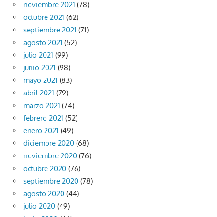
noviembre 2021
(78)
octubre 2021
(62)
septiembre 2021
(71)
agosto 2021
(52)
julio 2021
(99)
junio 2021
(98)
mayo 2021
(83)
abril 2021
(79)
marzo 2021
(74)
febrero 2021
(52)
enero 2021
(49)
diciembre 2020
(68)
noviembre 2020
(76)
octubre 2020
(76)
septiembre 2020
(78)
agosto 2020
(44)
julio 2020
(49)