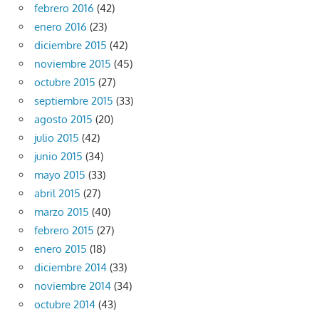
febrero 2016
(42)
enero 2016
(23)
diciembre 2015
(42)
noviembre 2015
(45)
octubre 2015
(27)
septiembre 2015
(33)
agosto 2015
(20)
julio 2015
(42)
junio 2015
(34)
mayo 2015
(33)
abril 2015
(27)
marzo 2015
(40)
febrero 2015
(27)
enero 2015
(18)
diciembre 2014
(33)
noviembre 2014
(34)
octubre 2014
(43)