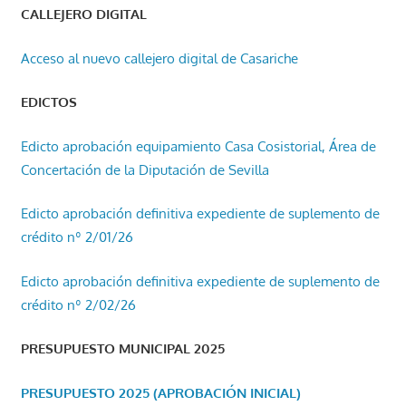
CALLEJERO DIGITAL
Acceso al nuevo callejero digital de Casariche
EDICTOS
Edicto aprobación equipamiento Casa Cosistorial, Área de
Concertación de la Diputación de Sevilla
Edicto aprobación definitiva expediente de suplemento de
crédito nº 2/01/26
Edicto aprobación definitiva expediente de suplemento de
crédito nº 2/02/26
PRESUPUESTO MUNICIPAL 2025
PRESUPUESTO 2025 (APROBACIÓN INICIAL)