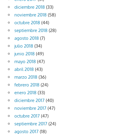
diciembre 2018
(33)
noviembre 2018
(58)
octubre 2018
(44)
septiembre 2018
(28)
agosto 2018
(7)
julio 2018
(34)
junio 2018
(49)
mayo 2018
(47)
abril 2018
(43)
marzo 2018
(36)
febrero 2018
(24)
enero 2018
(33)
diciembre 2017
(40)
noviembre 2017
(47)
octubre 2017
(47)
septiembre 2017
(24)
agosto 2017
(18)