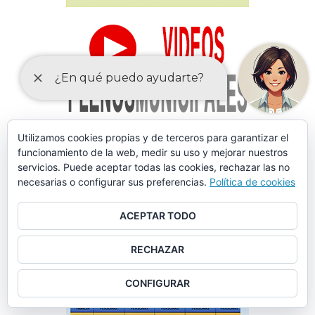
Utilizamos cookies propias y de terceros para garantizar el
funcionamiento de la web, medir su uso y mejorar nuestros
servicios. Puede aceptar todas las cookies, rechazar las no
necesarias o configurar sus preferencias.
Política de cookies
ACEPTAR TODO
RECHAZAR
CONFIGURAR