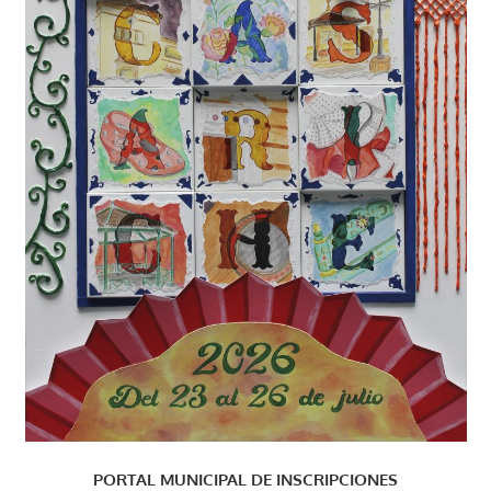
PORTAL MUNICIPAL DE INSCRIPCIONES