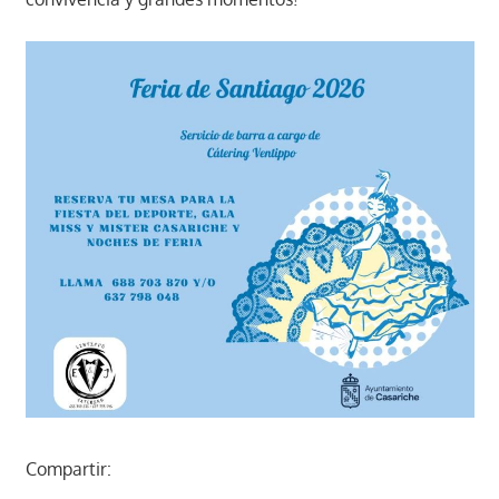
Compartir: