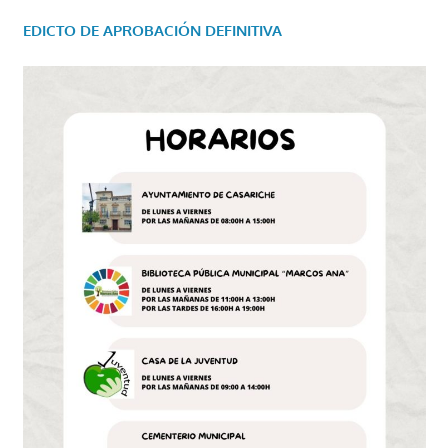
EDICTO DE APROBACIÓN DEFINITIVA