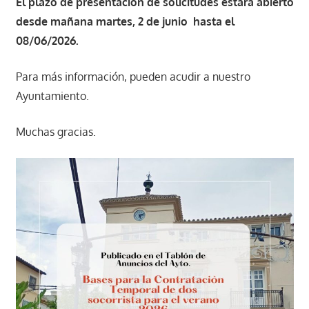
El plazo de presentación de solicitudes estará abierto
desde mañana martes, 2 de junio hasta el
08/06/2026.
Para más información, pueden acudir a nuestro
Ayuntamiento.
Muchas gracias.