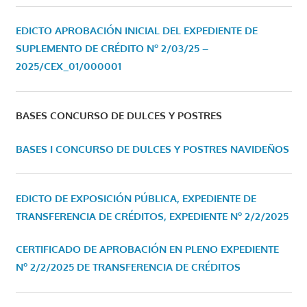
EDICTO APROBACIÓN INICIAL DEL EXPEDIENTE DE
SUPLEMENTO DE CRÉDITO Nº 2/03/25 –
2025/CEX_01/000001
BASES CONCURSO DE DULCES Y POSTRES
BASES I CONCURSO DE DULCES Y POSTRES NAVIDEÑOS
EDICTO DE EXPOSICIÓN PÚBLICA, EXPEDIENTE DE
TRANSFERENCIA DE CRÉDITOS, EXPEDIENTE Nº 2/2/2025
CERTIFICADO DE APROBACIÓN EN PLENO EXPEDIENTE
Nº 2/2/2025 DE TRANSFERENCIA DE CRÉDITOS