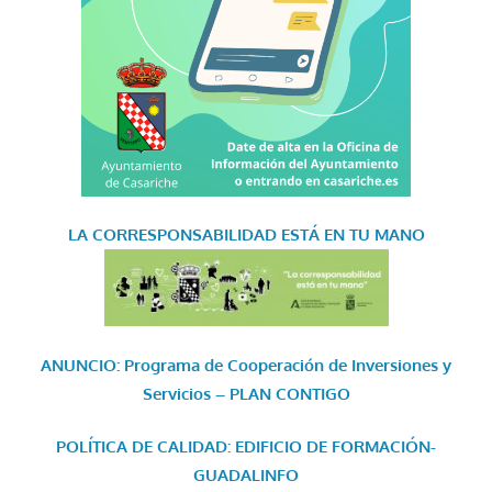
LA CORRESPONSABILIDAD
ESTÁ EN TU MANO
ANUNCIO: Programa de Cooperación de Inversiones y
Servicios – PLAN CONTIGO
POLÍTICA DE CALIDAD: EDIFICIO DE FORMACIÓN-
GUADALINFO