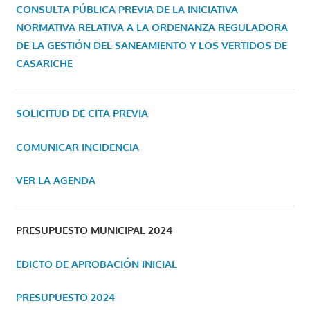
CONSULTA PÚBLICA PREVIA DE LA INICIATIVA
NORMATIVA RELATIVA A LA ORDENANZA REGULADORA
DE LA GESTIÓN DEL SANEAMIENTO Y LOS VERTIDOS DE
CASARICHE
SOLICITUD DE CITA PREVIA
COMUNICAR INCIDENCIA
VER LA AGENDA
PRESUPUESTO MUNICIPAL 2024
EDICTO DE APROBACIÓN INICIAL
PRESUPUESTO 2024