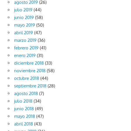
agosto 2019
(26)
julio 2019
(44)
junio 2019
(58)
mayo 2019
(50)
abril 2019
(47)
marzo 2019
(36)
febrero 2019
(41)
enero 2019
(31)
diciembre 2018
(33)
noviembre 2018
(58)
octubre 2018
(44)
septiembre 2018
(28)
agosto 2018
(7)
julio 2018
(34)
junio 2018
(49)
mayo 2018
(47)
abril 2018
(43)