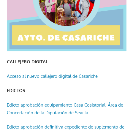
CALLEJERO DIGITAL
Acceso al nuevo callejero digital de Casariche
EDICTOS
Edicto aprobación equipamiento Casa Cosistorial, Área de
Concertación de la Diputación de Sevilla
Edicto aprobación definitiva expediente de suplemento de