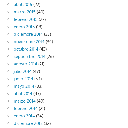
abril 2015
(27)
marzo 2015
(40)
febrero 2015
(27)
enero 2015
(18)
diciembre 2014
(33)
noviembre 2014
(34)
octubre 2014
(43)
septiembre 2014
(26)
agosto 2014
(21)
julio 2014
(47)
junio 2014
(54)
mayo 2014
(33)
abril 2014
(47)
marzo 2014
(49)
febrero 2014
(21)
enero 2014
(34)
diciembre 2013
(32)