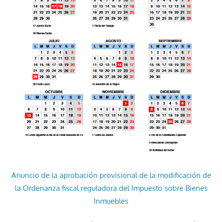
Anuncio de la aprobación provisional de la modificación de
la Ordenanza fiscal reguladora del Impuesto sobre Bienes
Inmuebles