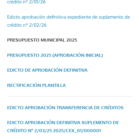
crédito nº 2/01/26
Edicto aprobación definitiva expediente de suplemento de
crédito nº 2/02/26
PRESUPUESTO MUNICIPAL 2025
PRESUPUESTO 2025 (APROBACIÓN INICIAL)
EDICTO DE APROBACIÓN DEFINITIVA
RECTIFICACIÓN PLANTILLA
EDICTO APROBACIÓN TRANSFERENCIA DE CRÉDITOS
EDICTO APROBACIÓN DEFINITIVA SUPLEMENTO DE
CRÉDITO Nº 2/03/25
2025/CEX_01/000001