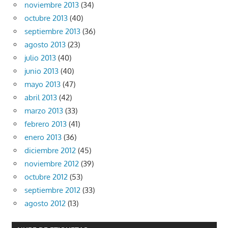
noviembre 2013
(34)
octubre 2013
(40)
septiembre 2013
(36)
agosto 2013
(23)
julio 2013
(40)
junio 2013
(40)
mayo 2013
(47)
abril 2013
(42)
marzo 2013
(33)
febrero 2013
(41)
enero 2013
(36)
diciembre 2012
(45)
noviembre 2012
(39)
octubre 2012
(53)
septiembre 2012
(33)
agosto 2012
(13)