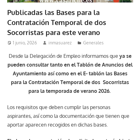
Publicadas las Bases para la
Contratación Temporal de dos
Socorristas para este verano
1 junio, 2026
inmasuarez
Generales
Desde la Delegación de Empleo informamos que
ya se
pueden consultar tanto en el Tablón de Anuncios del
Ayuntamiento así como en el E- tablón las Bases
para la Contratación Temporal de dos Socorristas
para la temporada de verano 2026.
Los requisitos que deben cumplir las personas
aspirantes, así como la documentación que tienen que
aportar aparecen recogidos en dichas bases.