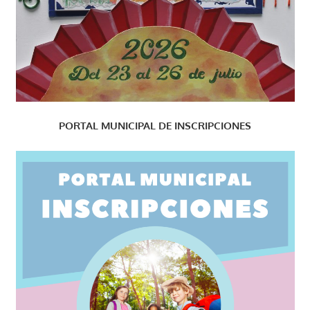
PORTAL MUNICIPAL DE INSCRIPCIONES