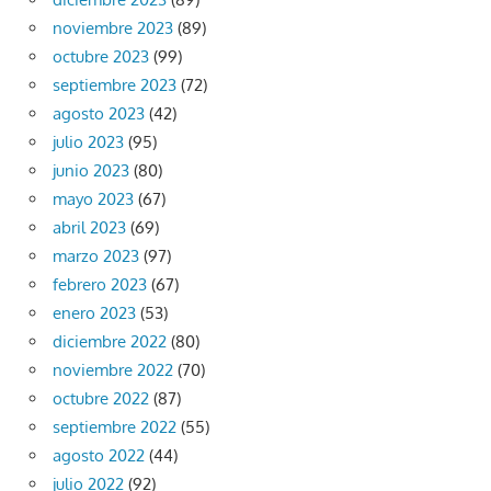
noviembre 2023
(89)
octubre 2023
(99)
septiembre 2023
(72)
agosto 2023
(42)
julio 2023
(95)
junio 2023
(80)
mayo 2023
(67)
abril 2023
(69)
marzo 2023
(97)
febrero 2023
(67)
enero 2023
(53)
diciembre 2022
(80)
noviembre 2022
(70)
octubre 2022
(87)
septiembre 2022
(55)
agosto 2022
(44)
julio 2022
(92)