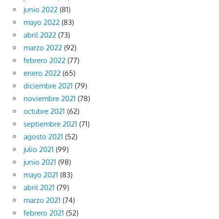
junio 2022
(81)
mayo 2022
(83)
abril 2022
(73)
marzo 2022
(92)
febrero 2022
(77)
enero 2022
(65)
diciembre 2021
(79)
noviembre 2021
(78)
octubre 2021
(62)
septiembre 2021
(71)
agosto 2021
(52)
julio 2021
(99)
junio 2021
(98)
mayo 2021
(83)
abril 2021
(79)
marzo 2021
(74)
febrero 2021
(52)