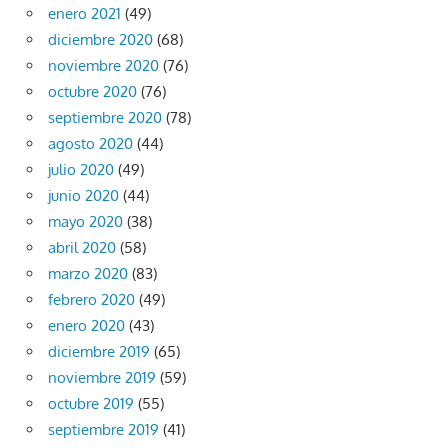
enero 2021
(49)
diciembre 2020
(68)
noviembre 2020
(76)
octubre 2020
(76)
septiembre 2020
(78)
agosto 2020
(44)
julio 2020
(49)
junio 2020
(44)
mayo 2020
(38)
abril 2020
(58)
marzo 2020
(83)
febrero 2020
(49)
enero 2020
(43)
diciembre 2019
(65)
noviembre 2019
(59)
octubre 2019
(55)
septiembre 2019
(41)