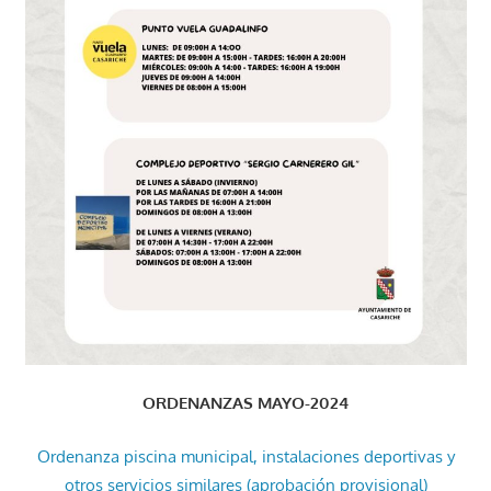
ORDENANZAS MAYO-2024
Ordenanza piscina municipal, instalaciones deportivas y
otros servicios similares (aprobación provisional)