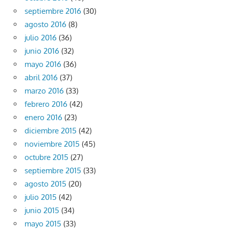
septiembre 2016
(30)
agosto 2016
(8)
julio 2016
(36)
junio 2016
(32)
mayo 2016
(36)
abril 2016
(37)
marzo 2016
(33)
febrero 2016
(42)
enero 2016
(23)
diciembre 2015
(42)
noviembre 2015
(45)
octubre 2015
(27)
septiembre 2015
(33)
agosto 2015
(20)
julio 2015
(42)
junio 2015
(34)
mayo 2015
(33)