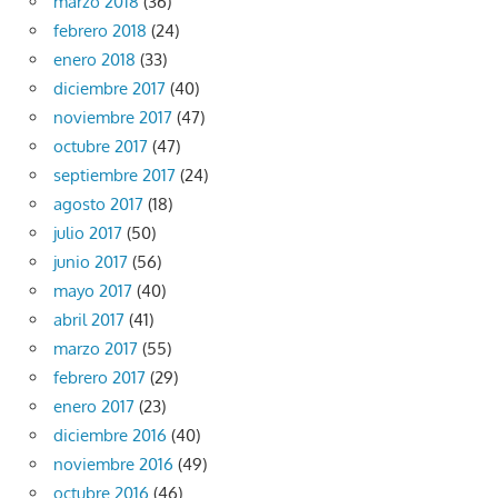
marzo 2018
(36)
febrero 2018
(24)
enero 2018
(33)
diciembre 2017
(40)
noviembre 2017
(47)
octubre 2017
(47)
septiembre 2017
(24)
agosto 2017
(18)
julio 2017
(50)
junio 2017
(56)
mayo 2017
(40)
abril 2017
(41)
marzo 2017
(55)
febrero 2017
(29)
enero 2017
(23)
diciembre 2016
(40)
noviembre 2016
(49)
octubre 2016
(46)