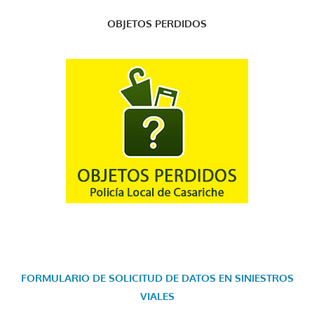
OBJETOS PERDIDOS
FORMULARIO DE SOLICITUD DE DATOS EN SINIESTROS
VIALES