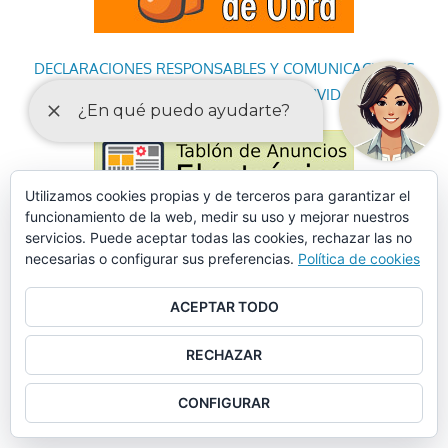
DECLARACIONES RESPONSABLES Y COMUNICACIONES
PREVIAS PARA EL EJERCICIO DE ACTIVIDADES
Utilizamos cookies propias y de terceros para garantizar el
funcionamiento de la web, medir su uso y mejorar nuestros
servicios. Puede aceptar todas las cookies, rechazar las no
necesarias o configurar sus preferencias.
Política de cookies
ACEPTAR TODO
RECHAZAR
CONFIGURAR