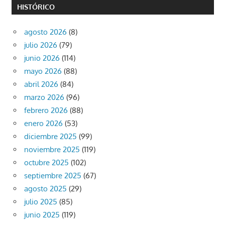
HISTÓRICO
agosto 2026
(8)
julio 2026
(79)
junio 2026
(114)
mayo 2026
(88)
abril 2026
(84)
marzo 2026
(96)
febrero 2026
(88)
enero 2026
(53)
diciembre 2025
(99)
noviembre 2025
(119)
octubre 2025
(102)
septiembre 2025
(67)
agosto 2025
(29)
julio 2025
(85)
junio 2025
(119)