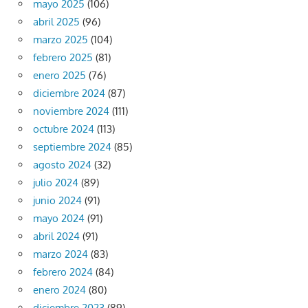
mayo 2025
(106)
abril 2025
(96)
marzo 2025
(104)
febrero 2025
(81)
enero 2025
(76)
diciembre 2024
(87)
noviembre 2024
(111)
octubre 2024
(113)
septiembre 2024
(85)
agosto 2024
(32)
julio 2024
(89)
junio 2024
(91)
mayo 2024
(91)
abril 2024
(91)
marzo 2024
(83)
febrero 2024
(84)
enero 2024
(80)
diciembre 2023
(89)