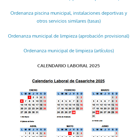
Ordenanza piscina municipal, instalaciones deportivas y
otros servicios similares (tasas)
Ordenanza municipal de limpieza (aprobación provisional)
Ordenanza municipal de limpieza (artículos)
CALENDARIO LABORAL 2025