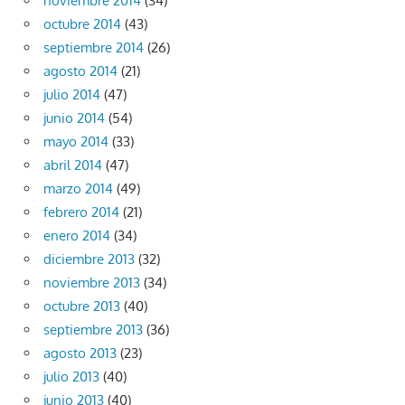
noviembre 2014
(34)
octubre 2014
(43)
septiembre 2014
(26)
agosto 2014
(21)
julio 2014
(47)
junio 2014
(54)
mayo 2014
(33)
abril 2014
(47)
marzo 2014
(49)
febrero 2014
(21)
enero 2014
(34)
diciembre 2013
(32)
noviembre 2013
(34)
octubre 2013
(40)
septiembre 2013
(36)
agosto 2013
(23)
julio 2013
(40)
junio 2013
(40)