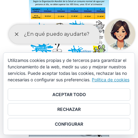
Utilizamos cookies propias y de terceros para garantizar el
funcionamiento de la web, medir su uso y mejorar nuestros
servicios. Puede aceptar todas las cookies, rechazar las no
necesarias o configurar sus preferencias.
Política de cookies
ACEPTAR TODO
RECHAZAR
CONFIGURAR