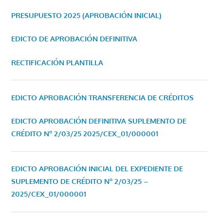
PRESUPUESTO 2025 (APROBACIÓN INICIAL)
EDICTO DE APROBACIÓN DEFINITIVA
RECTIFICACIÓN PLANTILLA
EDICTO APROBACIÓN TRANSFERENCIA DE CRÉDITOS
EDICTO APROBACIÓN DEFINITIVA SUPLEMENTO DE
CRÉDITO Nº 2/03/25
2025/CEX_01/000001
EDICTO APROBACIÓN INICIAL DEL EXPEDIENTE DE
SUPLEMENTO DE CRÉDITO Nº 2/03/25 –
2025/CEX_01/000001