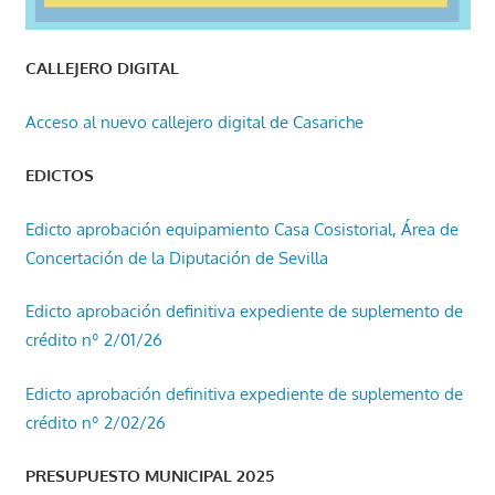
CALLEJERO DIGITAL
Acceso al nuevo callejero digital de Casariche
EDICTOS
Edicto aprobación equipamiento Casa Cosistorial, Área de
Concertación de la Diputación de Sevilla
Edicto aprobación definitiva expediente de suplemento de
crédito nº 2/01/26
Edicto aprobación definitiva expediente de suplemento de
crédito nº 2/02/26
PRESUPUESTO MUNICIPAL 2025