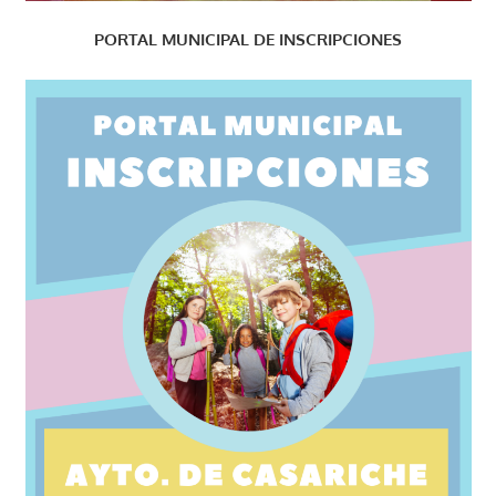
PORTAL MUNICIPAL DE INSCRIPCIONES