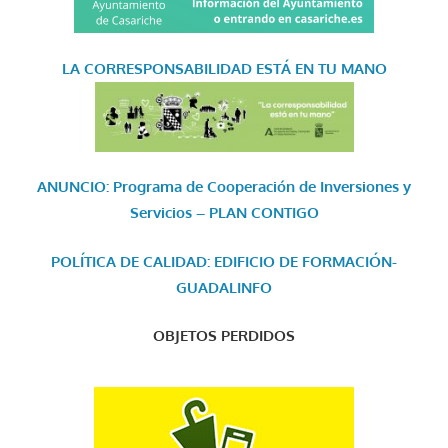
LA CORRESPONSABILIDAD
ESTÁ EN TU MANO
ANUNCIO: Programa de Cooperación de Inversiones y
Servicios – PLAN CONTIGO
POLÍTICA DE CALIDAD: EDIFICIO DE FORMACIÓN-
GUADALINFO
OBJETOS PERDIDOS