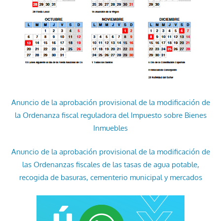
Anuncio de la aprobación provisional de la modificación de
la Ordenanza fiscal reguladora del Impuesto sobre Bienes
Inmuebles
Anuncio de la aprobación provisional de la modificación de
las Ordenanzas fiscales de las tasas de agua potable,
recogida de basuras, cementerio municipal y mercados