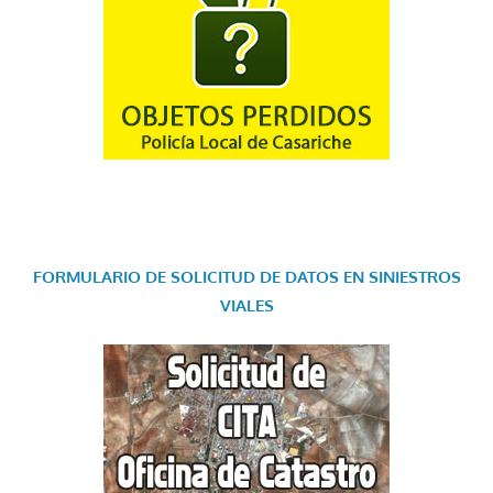
FORMULARIO DE SOLICITUD DE DATOS EN SINIESTROS
VIALES