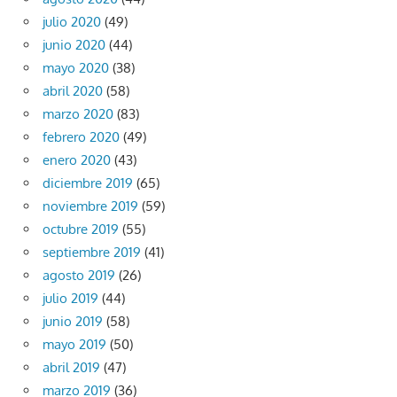
julio 2020
(49)
junio 2020
(44)
mayo 2020
(38)
abril 2020
(58)
marzo 2020
(83)
febrero 2020
(49)
enero 2020
(43)
diciembre 2019
(65)
noviembre 2019
(59)
octubre 2019
(55)
septiembre 2019
(41)
agosto 2019
(26)
julio 2019
(44)
junio 2019
(58)
mayo 2019
(50)
abril 2019
(47)
marzo 2019
(36)