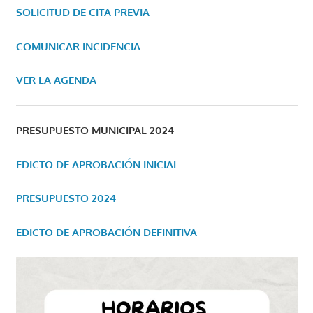
SOLICITUD DE CITA PREVIA
COMUNICAR INCIDENCIA
VER LA AGENDA
PRESUPUESTO MUNICIPAL 2024
EDICTO DE APROBACIÓN INICIAL
PRESUPUESTO 2024
EDICTO DE APROBACIÓN DEFINITIVA