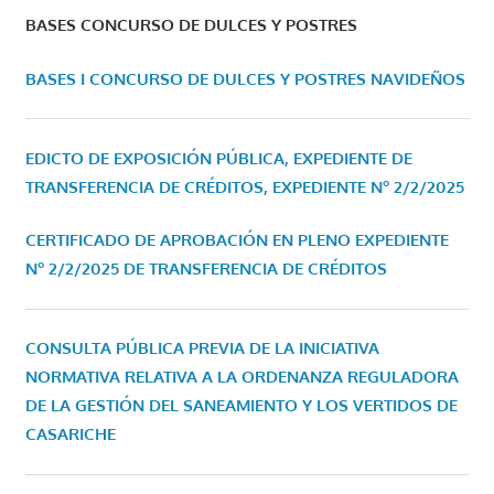
BASES CONCURSO DE DULCES Y POSTRES
BASES I CONCURSO DE DULCES Y POSTRES NAVIDEÑOS
EDICTO DE EXPOSICIÓN PÚBLICA, EXPEDIENTE DE
TRANSFERENCIA DE CRÉDITOS, EXPEDIENTE Nº 2/2/2025
CERTIFICADO DE APROBACIÓN EN PLENO EXPEDIENTE
Nº 2/2/2025 DE TRANSFERENCIA DE CRÉDITOS
CONSULTA PÚBLICA PREVIA DE LA INICIATIVA
NORMATIVA RELATIVA A LA ORDENANZA REGULADORA
DE LA GESTIÓN DEL SANEAMIENTO Y LOS VERTIDOS DE
CASARICHE