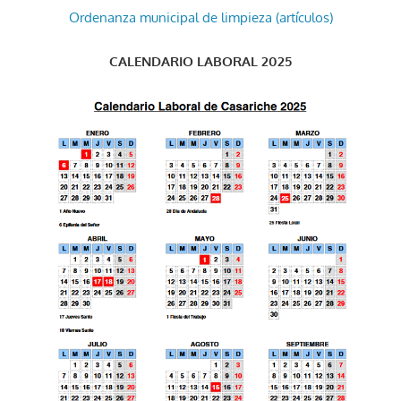
Ordenanza municipal de limpieza (artículos)
CALENDARIO LABORAL 2025