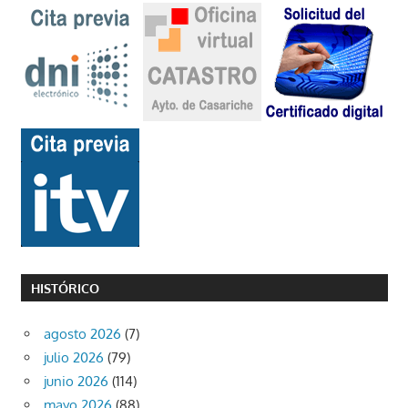
HISTÓRICO
agosto 2026
(7)
julio 2026
(79)
junio 2026
(114)
mayo 2026
(88)