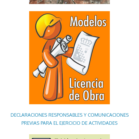
DECLARACIONES RESPONSABLES Y COMUNICACIONES
PREVIAS PARA EL EJERCICIO DE ACTIVIDADES