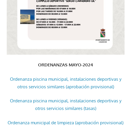
ORDENANZAS MAYO-2024
Ordenanza piscina municipal, instalaciones deportivas y
otros servicios similares (aprobación provisional)
Ordenanza piscina municipal, instalaciones deportivas y
otros servicios similares (tasas)
Ordenanza municipal de limpieza (aprobación provisional)