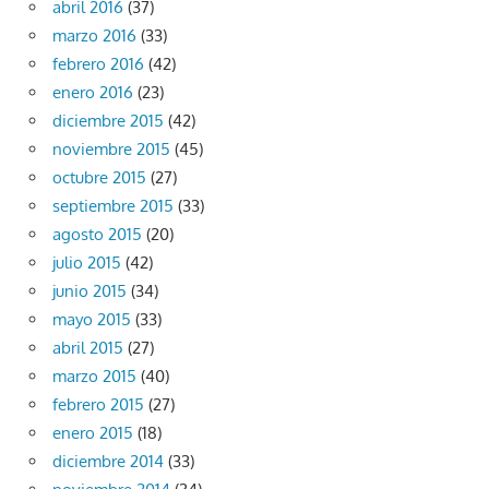
abril 2016
(37)
marzo 2016
(33)
febrero 2016
(42)
enero 2016
(23)
diciembre 2015
(42)
noviembre 2015
(45)
octubre 2015
(27)
septiembre 2015
(33)
agosto 2015
(20)
julio 2015
(42)
junio 2015
(34)
mayo 2015
(33)
abril 2015
(27)
marzo 2015
(40)
febrero 2015
(27)
enero 2015
(18)
diciembre 2014
(33)