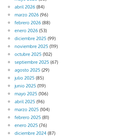
abril 2026
(84)
marzo 2026
(96)
febrero 2026
(88)
enero 2026
(53)
diciembre 2025
(99)
noviembre 2025
(119)
octubre 2025
(102)
septiembre 2025
(67)
agosto 2025
(29)
julio 2025
(85)
junio 2025
(119)
mayo 2025
(106)
abril 2025
(96)
marzo 2025
(104)
febrero 2025
(81)
enero 2025
(76)
diciembre 2024
(87)