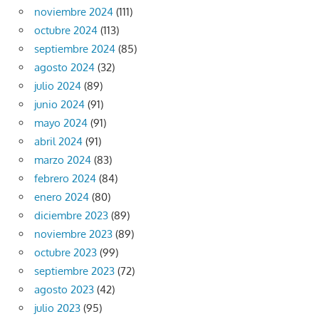
noviembre 2024
(111)
octubre 2024
(113)
septiembre 2024
(85)
agosto 2024
(32)
julio 2024
(89)
junio 2024
(91)
mayo 2024
(91)
abril 2024
(91)
marzo 2024
(83)
febrero 2024
(84)
enero 2024
(80)
diciembre 2023
(89)
noviembre 2023
(89)
octubre 2023
(99)
septiembre 2023
(72)
agosto 2023
(42)
julio 2023
(95)