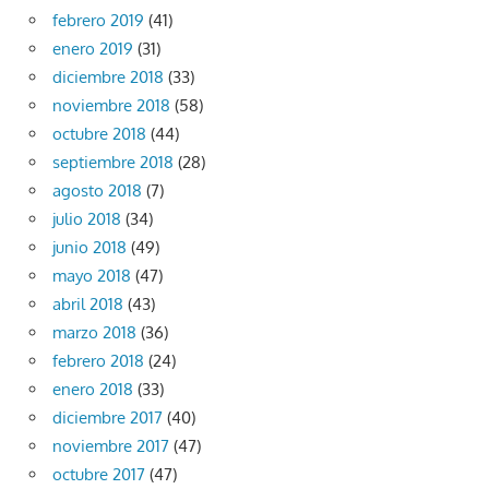
febrero 2019
(41)
enero 2019
(31)
diciembre 2018
(33)
noviembre 2018
(58)
octubre 2018
(44)
septiembre 2018
(28)
agosto 2018
(7)
julio 2018
(34)
junio 2018
(49)
mayo 2018
(47)
abril 2018
(43)
marzo 2018
(36)
febrero 2018
(24)
enero 2018
(33)
diciembre 2017
(40)
noviembre 2017
(47)
octubre 2017
(47)