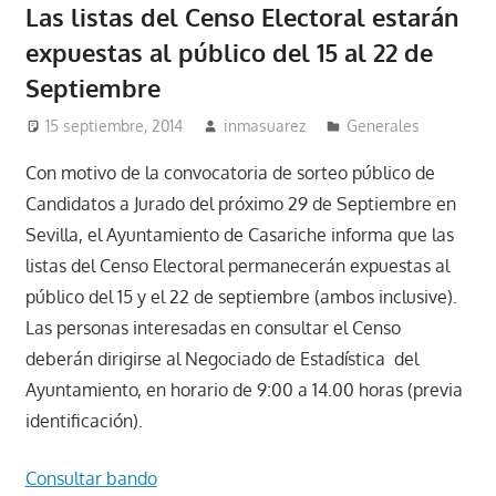
Las listas del Censo Electoral estarán
expuestas al público del 15 al 22 de
Septiembre
15 septiembre, 2014
inmasuarez
Generales
Con motivo de la convocatoria de sorteo público de
Candidatos a Jurado del próximo 29 de Septiembre en
Sevilla, el Ayuntamiento de Casariche informa que las
listas del Censo Electoral permanecerán expuestas al
público del 15 y el 22 de septiembre (ambos inclusive).
Las personas interesadas en consultar el Censo
deberán dirigirse al Negociado de Estadística del
Ayuntamiento, en horario de 9:00 a 14.00 horas (previa
identificación).
Consultar bando