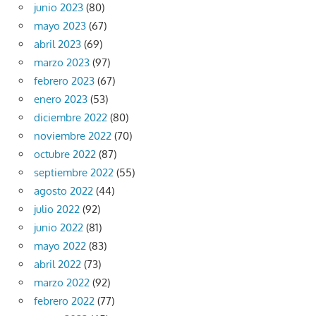
junio 2023
(80)
mayo 2023
(67)
abril 2023
(69)
marzo 2023
(97)
febrero 2023
(67)
enero 2023
(53)
diciembre 2022
(80)
noviembre 2022
(70)
octubre 2022
(87)
septiembre 2022
(55)
agosto 2022
(44)
julio 2022
(92)
junio 2022
(81)
mayo 2022
(83)
abril 2022
(73)
marzo 2022
(92)
febrero 2022
(77)