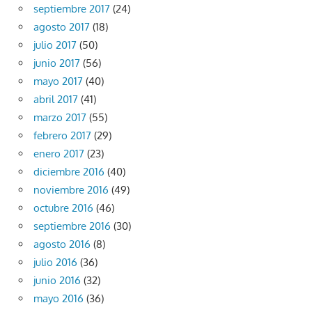
septiembre 2017
(24)
agosto 2017
(18)
julio 2017
(50)
junio 2017
(56)
mayo 2017
(40)
abril 2017
(41)
marzo 2017
(55)
febrero 2017
(29)
enero 2017
(23)
diciembre 2016
(40)
noviembre 2016
(49)
octubre 2016
(46)
septiembre 2016
(30)
agosto 2016
(8)
julio 2016
(36)
junio 2016
(32)
mayo 2016
(36)