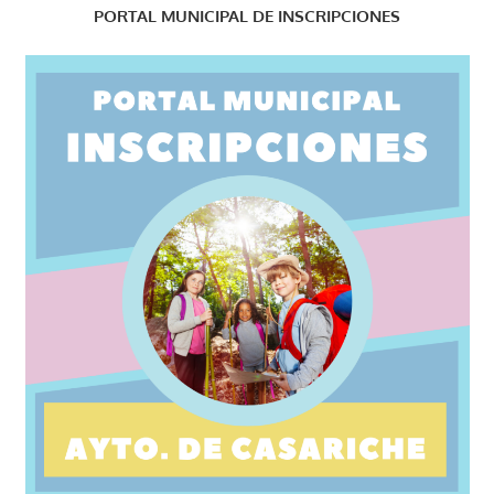
PORTAL MUNICIPAL DE INSCRIPCIONES