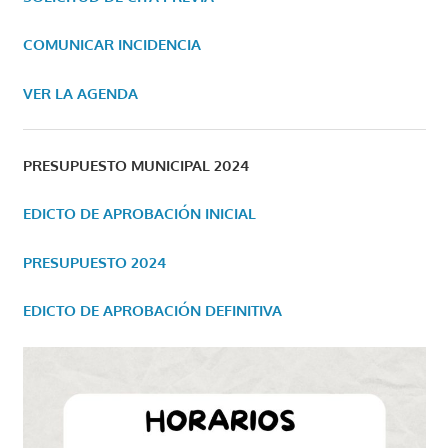
COMUNICAR INCIDENCIA
VER LA AGENDA
PRESUPUESTO MUNICIPAL 2024
EDICTO DE APROBACIÓN INICIAL
PRESUPUESTO 2024
EDICTO DE APROBACIÓN DEFINITIVA