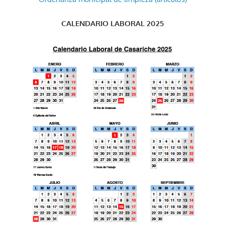
CALENDARIO LABORAL 2025