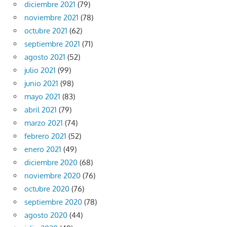
diciembre 2021
(79)
noviembre 2021
(78)
octubre 2021
(62)
septiembre 2021
(71)
agosto 2021
(52)
julio 2021
(99)
junio 2021
(98)
mayo 2021
(83)
abril 2021
(79)
marzo 2021
(74)
febrero 2021
(52)
enero 2021
(49)
diciembre 2020
(68)
noviembre 2020
(76)
octubre 2020
(76)
septiembre 2020
(78)
agosto 2020
(44)