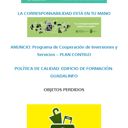
LA CORRESPONSABILIDAD
ESTÁ EN TU MANO
ANUNCIO: Programa de Cooperación de Inversiones y
Servicios – PLAN CONTIGO
POLÍTICA DE CALIDAD: EDIFICIO DE FORMACIÓN-
GUADALINFO
OBJETOS PERDIDOS