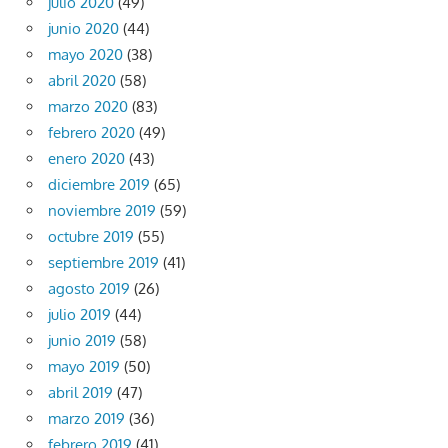
julio 2020
(49)
junio 2020
(44)
mayo 2020
(38)
abril 2020
(58)
marzo 2020
(83)
febrero 2020
(49)
enero 2020
(43)
diciembre 2019
(65)
noviembre 2019
(59)
octubre 2019
(55)
septiembre 2019
(41)
agosto 2019
(26)
julio 2019
(44)
junio 2019
(58)
mayo 2019
(50)
abril 2019
(47)
marzo 2019
(36)
febrero 2019
(41)