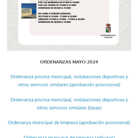
ORDENANZAS MAYO-2024
Ordenanza piscina municipal, instalaciones deportivas y
otros servicios similares (aprobación provisional)
Ordenanza piscina municipal, instalaciones deportivas y
otros servicios similares (tasas)
Ordenanza municipal de limpieza (aprobación provisional)
Ordenanza municipal de limpieza (artículos)