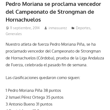
Pedro Moriana se proclama vencedor
del Campeonato de Strongman de
Hornachuelos
11 septiembre, 2014
inmasuarez
Deportes
,
Generales
Nuestro atleta de fuerza Pedro Moriana Piña, se ha
proclamado vencedor del Campeonato de Strongman
de Hornachuelos (Córdoba), prueba de la Liga Andaluza
de Fuerza, celebrada el pasado fin de semana.
Las clasificaciones quedaron como siguen:
1 Pedro Moriana Piña 38 puntos
2 Ismael Pérez Ortega 35 puntos
3 Antonio Bueno 31 puntos