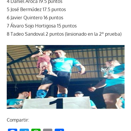
4 Daniel Aroca 19.5 puntos
5 José Bermúdez 17.5 puntos
6 Javier Quintero 16 puntos
7 Álvaro Sojo Hortigosa 15 puntos
8 Tadeo Sandoval 2 puntos (lesionado en la 2º prueba)
Compartir: