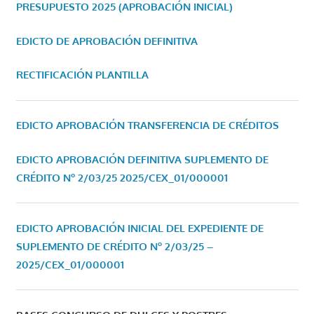
PRESUPUESTO 2025 (APROBACIÓN INICIAL)
EDICTO DE APROBACIÓN DEFINITIVA
RECTIFICACIÓN PLANTILLA
EDICTO APROBACIÓN TRANSFERENCIA DE CRÉDITOS
EDICTO APROBACIÓN DEFINITIVA SUPLEMENTO DE
CRÉDITO Nº 2/03/25
2025/CEX_01/000001
EDICTO APROBACIÓN INICIAL DEL EXPEDIENTE DE
SUPLEMENTO DE CRÉDITO Nº 2/03/25 –
2025/CEX_01/000001