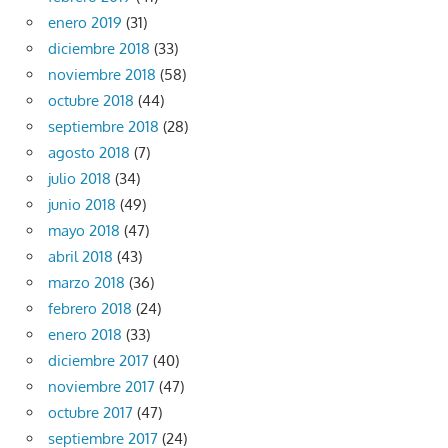
enero 2019
(31)
diciembre 2018
(33)
noviembre 2018
(58)
octubre 2018
(44)
septiembre 2018
(28)
agosto 2018
(7)
julio 2018
(34)
junio 2018
(49)
mayo 2018
(47)
abril 2018
(43)
marzo 2018
(36)
febrero 2018
(24)
enero 2018
(33)
diciembre 2017
(40)
noviembre 2017
(47)
octubre 2017
(47)
septiembre 2017
(24)