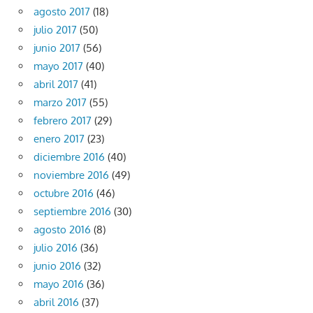
agosto 2017
(18)
julio 2017
(50)
junio 2017
(56)
mayo 2017
(40)
abril 2017
(41)
marzo 2017
(55)
febrero 2017
(29)
enero 2017
(23)
diciembre 2016
(40)
noviembre 2016
(49)
octubre 2016
(46)
septiembre 2016
(30)
agosto 2016
(8)
julio 2016
(36)
junio 2016
(32)
mayo 2016
(36)
abril 2016
(37)