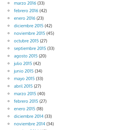
marzo 2016
(33)
febrero 2016
(42)
enero 2016
(23)
diciembre 2015
(42)
noviembre 2015
(45)
octubre 2015
(27)
septiembre 2015
(33)
agosto 2015
(20)
julio 2015
(42)
junio 2015
(34)
mayo 2015
(33)
abril 2015
(27)
marzo 2015
(40)
febrero 2015
(27)
enero 2015
(18)
diciembre 2014
(33)
noviembre 2014
(34)