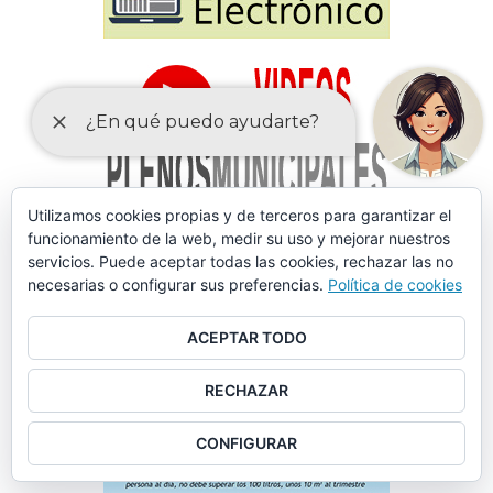
Utilizamos cookies propias y de terceros para garantizar el
funcionamiento de la web, medir su uso y mejorar nuestros
servicios. Puede aceptar todas las cookies, rechazar las no
necesarias o configurar sus preferencias.
Política de cookies
ACEPTAR TODO
RECHAZAR
CONFIGURAR