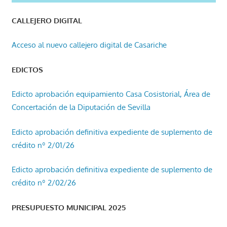
CALLEJERO DIGITAL
Acceso al nuevo callejero digital de Casariche
EDICTOS
Edicto aprobación equipamiento Casa Cosistorial, Área de
Concertación de la Diputación de Sevilla
Edicto aprobación definitiva expediente de suplemento de
crédito nº 2/01/26
Edicto aprobación definitiva expediente de suplemento de
crédito nº 2/02/26
PRESUPUESTO MUNICIPAL 2025