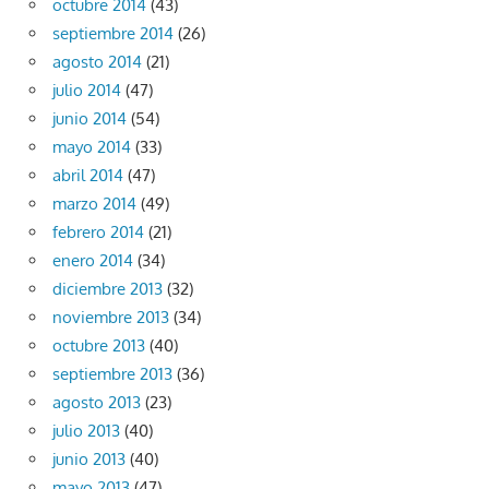
octubre 2014
(43)
septiembre 2014
(26)
agosto 2014
(21)
julio 2014
(47)
junio 2014
(54)
mayo 2014
(33)
abril 2014
(47)
marzo 2014
(49)
febrero 2014
(21)
enero 2014
(34)
diciembre 2013
(32)
noviembre 2013
(34)
octubre 2013
(40)
septiembre 2013
(36)
agosto 2013
(23)
julio 2013
(40)
junio 2013
(40)
mayo 2013
(47)