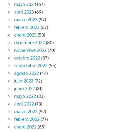
mayo 2023
(67)
abril 2023
(69)
marzo 2023
(97)
febrero 2023
(67)
enero 2023
(53)
diciembre 2022
(80)
noviembre 2022
(70)
octubre 2022
(87)
septiembre 2022
(55)
agosto 2022
(44)
julio 2022
(92)
junio 2022
(81)
mayo 2022
(83)
abril 2022
(73)
marzo 2022
(92)
febrero 2022
(77)
enero 2022
(65)