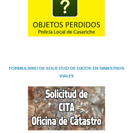
FORMULARIO DE SOLICITUD DE DATOS EN SINIESTROS
VIALES