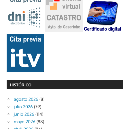
HISTÓRICO
agosto 2026
(8)
julio 2026
(79)
junio 2026
(114)
mayo 2026
(88)