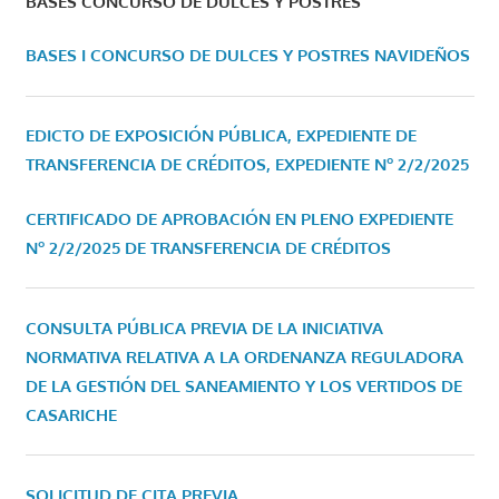
BASES CONCURSO DE DULCES Y POSTRES
BASES I CONCURSO DE DULCES Y POSTRES NAVIDEÑOS
EDICTO DE EXPOSICIÓN PÚBLICA, EXPEDIENTE DE
TRANSFERENCIA DE CRÉDITOS, EXPEDIENTE Nº 2/2/2025
CERTIFICADO DE APROBACIÓN EN PLENO EXPEDIENTE
Nº 2/2/2025 DE TRANSFERENCIA DE CRÉDITOS
CONSULTA PÚBLICA PREVIA DE LA INICIATIVA
NORMATIVA RELATIVA A LA ORDENANZA REGULADORA
DE LA GESTIÓN DEL SANEAMIENTO Y LOS VERTIDOS DE
CASARICHE
SOLICITUD DE CITA PREVIA