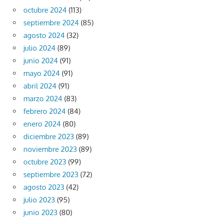
octubre 2024
(113)
septiembre 2024
(85)
agosto 2024
(32)
julio 2024
(89)
junio 2024
(91)
mayo 2024
(91)
abril 2024
(91)
marzo 2024
(83)
febrero 2024
(84)
enero 2024
(80)
diciembre 2023
(89)
noviembre 2023
(89)
octubre 2023
(99)
septiembre 2023
(72)
agosto 2023
(42)
julio 2023
(95)
junio 2023
(80)