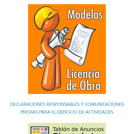
DECLARACIONES RESPONSABLES Y COMUNICACIONES
PREVIAS PARA EL EJERCICIO DE ACTIVIDADES