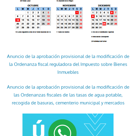
Anuncio de la aprobación provisional de la modificación de
la Ordenanza fiscal reguladora del Impuesto sobre Bienes
Inmuebles
Anuncio de la aprobación provisional de la modificación de
las Ordenanzas fiscales de las tasas de agua potable,
recogida de basuras, cementerio municipal y mercados