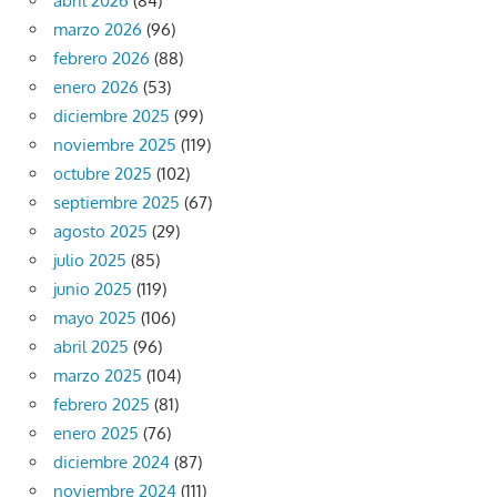
abril 2026
(84)
marzo 2026
(96)
febrero 2026
(88)
enero 2026
(53)
diciembre 2025
(99)
noviembre 2025
(119)
octubre 2025
(102)
septiembre 2025
(67)
agosto 2025
(29)
julio 2025
(85)
junio 2025
(119)
mayo 2025
(106)
abril 2025
(96)
marzo 2025
(104)
febrero 2025
(81)
enero 2025
(76)
diciembre 2024
(87)
noviembre 2024
(111)