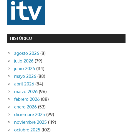
HISTÓRICO
agosto 2026
(8)
julio 2026
(79)
junio 2026
(114)
mayo 2026
(88)
abril 2026
(84)
marzo 2026
(96)
febrero 2026
(88)
enero 2026
(53)
diciembre 2025
(99)
noviembre 2025
(119)
octubre 2025
(102)