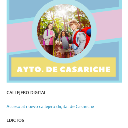
CALLEJERO DIGITAL
Acceso al nuevo callejero digital de Casariche
EDICTOS