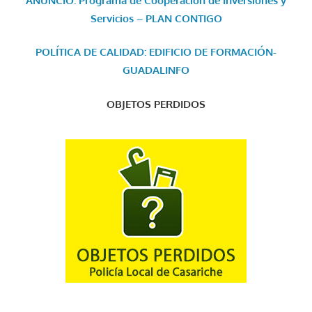
ANUNCIO: Programa de Cooperación de Inversiones y
Servicios – PLAN CONTIGO
POLÍTICA DE CALIDAD: EDIFICIO DE FORMACIÓN-
GUADALINFO
OBJETOS PERDIDOS