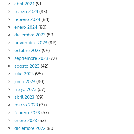
abril 2024
(91)
marzo 2024
(83)
febrero 2024
(84)
enero 2024
(80)
diciembre 2023
(89)
noviembre 2023
(89)
octubre 2023
(99)
septiembre 2023
(72)
agosto 2023
(42)
julio 2023
(95)
junio 2023
(80)
mayo 2023
(67)
abril 2023
(69)
marzo 2023
(97)
febrero 2023
(67)
enero 2023
(53)
diciembre 2022
(80)