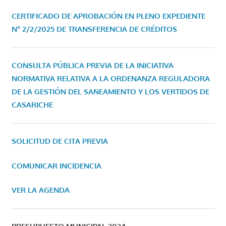
CERTIFICADO DE APROBACIÓN EN PLENO EXPEDIENTE
Nº 2/2/2025 DE TRANSFERENCIA DE CRÉDITOS
CONSULTA PÚBLICA PREVIA DE LA INICIATIVA
NORMATIVA RELATIVA A LA ORDENANZA REGULADORA
DE LA GESTIÓN DEL SANEAMIENTO Y LOS VERTIDOS DE
CASARICHE
SOLICITUD DE CITA PREVIA
COMUNICAR INCIDENCIA
VER LA AGENDA