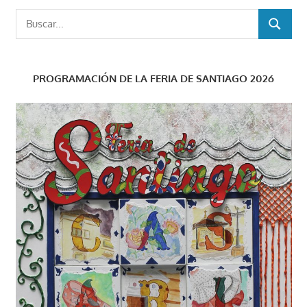
Buscar:
BUSCAR
PROGRAMACIÓN DE LA FERIA DE SANTIAGO 2026