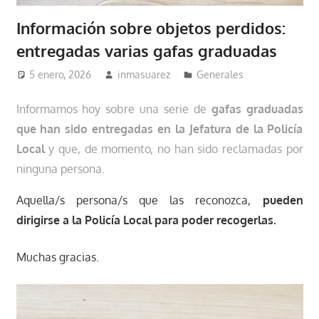
Información sobre objetos perdidos:
entregadas varias gafas graduadas
5 enero, 2026
inmasuarez
Generales
Informamos hoy sobre una serie de
gafas graduadas
que han sido entregadas en la Jefatura de la Policía
Local
y que, de momento, no han sido reclamadas por
ninguna persona.
Aquella/s persona/s que las reconozca,
pueden
dirigirse a la Policía Local para poder recogerlas.
Muchas gracias.