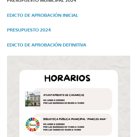
PRESUPUESTO MUNICIPAL 2024
EDICTO DE APROBACIÓN INICIAL
PRESUPUESTO 2024
EDICTO DE APROBACIÓN DEFINITIVA