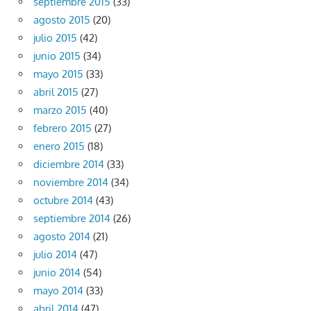
septiembre 2015
(33)
agosto 2015
(20)
julio 2015
(42)
junio 2015
(34)
mayo 2015
(33)
abril 2015
(27)
marzo 2015
(40)
febrero 2015
(27)
enero 2015
(18)
diciembre 2014
(33)
noviembre 2014
(34)
octubre 2014
(43)
septiembre 2014
(26)
agosto 2014
(21)
julio 2014
(47)
junio 2014
(54)
mayo 2014
(33)
abril 2014
(47)