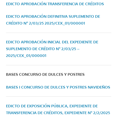
EDICTO APROBACIÓN TRANSFERENCIA DE CRÉDITOS
EDICTO APROBACIÓN DEFINITIVA SUPLEMENTO DE
CRÉDITO Nº 2/03/25
2025/CEX_01/000001
EDICTO APROBACIÓN INICIAL DEL EXPEDIENTE DE
SUPLEMENTO DE CRÉDITO Nº 2/03/25 –
2025/CEX_01/000001
BASES CONCURSO DE DULCES Y POSTRES
BASES I CONCURSO DE DULCES Y POSTRES NAVIDEÑOS
EDICTO DE EXPOSICIÓN PÚBLICA, EXPEDIENTE DE
TRANSFERENCIA DE CRÉDITOS, EXPEDIENTE Nº 2/2/2025