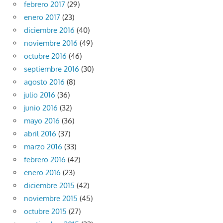
febrero 2017
(29)
enero 2017
(23)
diciembre 2016
(40)
noviembre 2016
(49)
octubre 2016
(46)
septiembre 2016
(30)
agosto 2016
(8)
julio 2016
(36)
junio 2016
(32)
mayo 2016
(36)
abril 2016
(37)
marzo 2016
(33)
febrero 2016
(42)
enero 2016
(23)
diciembre 2015
(42)
noviembre 2015
(45)
octubre 2015
(27)