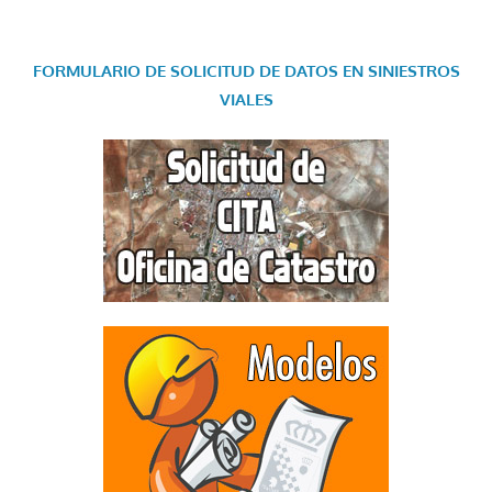
FORMULARIO DE SOLICITUD DE DATOS EN SINIESTROS
VIALES