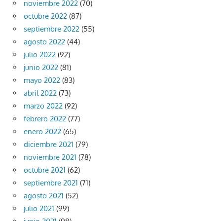
noviembre 2022
(70)
octubre 2022
(87)
septiembre 2022
(55)
agosto 2022
(44)
julio 2022
(92)
junio 2022
(81)
mayo 2022
(83)
abril 2022
(73)
marzo 2022
(92)
febrero 2022
(77)
enero 2022
(65)
diciembre 2021
(79)
noviembre 2021
(78)
octubre 2021
(62)
septiembre 2021
(71)
agosto 2021
(52)
julio 2021
(99)