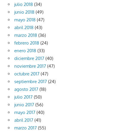
julio 2018
(34)
junio 2018
(49)
mayo 2018
(47)
abril 2018
(43)
marzo 2018
(36)
febrero 2018
(24)
enero 2018
(33)
diciembre 2017
(40)
noviembre 2017
(47)
octubre 2017
(47)
septiembre 2017
(24)
agosto 2017
(18)
julio 2017
(50)
junio 2017
(56)
mayo 2017
(40)
abril 2017
(41)
marzo 2017
(55)