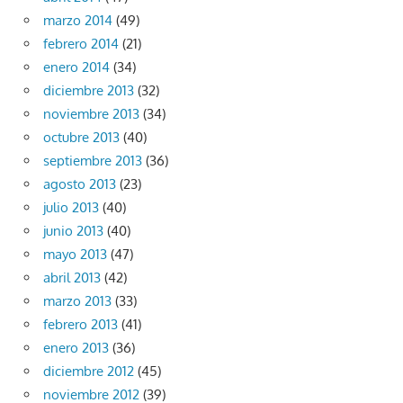
marzo 2014
(49)
febrero 2014
(21)
enero 2014
(34)
diciembre 2013
(32)
noviembre 2013
(34)
octubre 2013
(40)
septiembre 2013
(36)
agosto 2013
(23)
julio 2013
(40)
junio 2013
(40)
mayo 2013
(47)
abril 2013
(42)
marzo 2013
(33)
febrero 2013
(41)
enero 2013
(36)
diciembre 2012
(45)
noviembre 2012
(39)