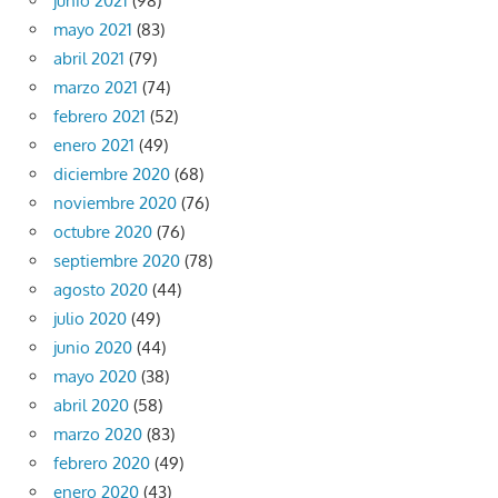
junio 2021
(98)
mayo 2021
(83)
abril 2021
(79)
marzo 2021
(74)
febrero 2021
(52)
enero 2021
(49)
diciembre 2020
(68)
noviembre 2020
(76)
octubre 2020
(76)
septiembre 2020
(78)
agosto 2020
(44)
julio 2020
(49)
junio 2020
(44)
mayo 2020
(38)
abril 2020
(58)
marzo 2020
(83)
febrero 2020
(49)
enero 2020
(43)