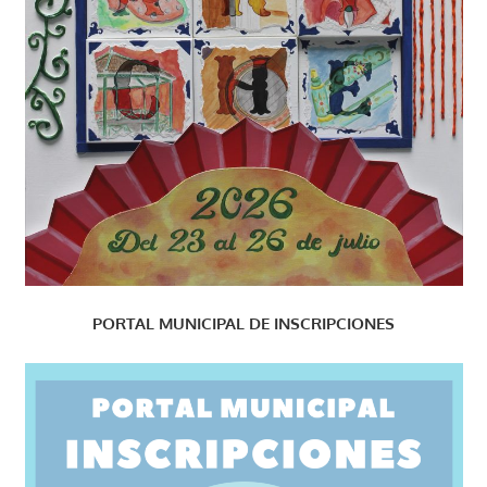
PORTAL MUNICIPAL DE INSCRIPCIONES