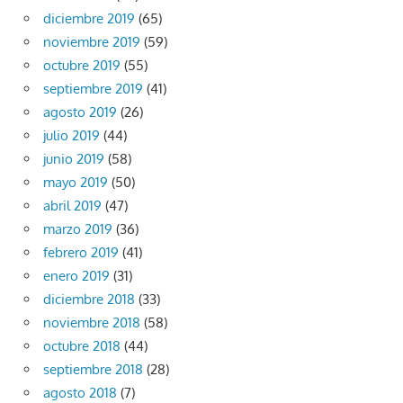
diciembre 2019
(65)
noviembre 2019
(59)
octubre 2019
(55)
septiembre 2019
(41)
agosto 2019
(26)
julio 2019
(44)
junio 2019
(58)
mayo 2019
(50)
abril 2019
(47)
marzo 2019
(36)
febrero 2019
(41)
enero 2019
(31)
diciembre 2018
(33)
noviembre 2018
(58)
octubre 2018
(44)
septiembre 2018
(28)
agosto 2018
(7)