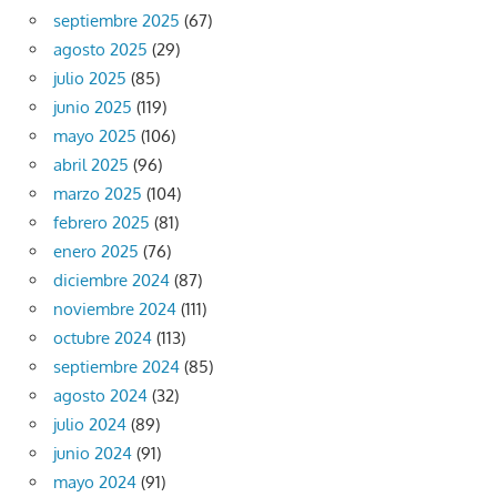
septiembre 2025
(67)
agosto 2025
(29)
julio 2025
(85)
junio 2025
(119)
mayo 2025
(106)
abril 2025
(96)
marzo 2025
(104)
febrero 2025
(81)
enero 2025
(76)
diciembre 2024
(87)
noviembre 2024
(111)
octubre 2024
(113)
septiembre 2024
(85)
agosto 2024
(32)
julio 2024
(89)
junio 2024
(91)
mayo 2024
(91)