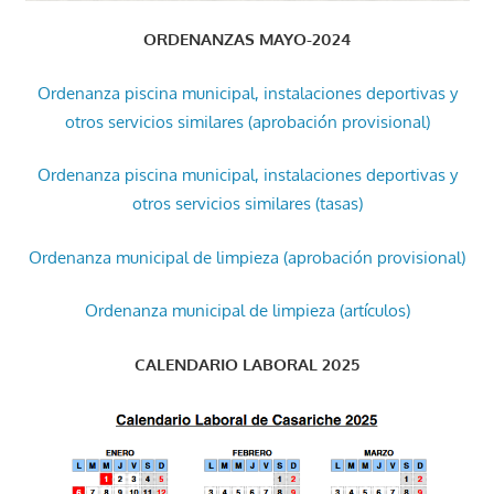
ORDENANZAS MAYO-2024
Ordenanza piscina municipal, instalaciones deportivas y
otros servicios similares (aprobación provisional)
Ordenanza piscina municipal, instalaciones deportivas y
otros servicios similares (tasas)
Ordenanza municipal de limpieza (aprobación provisional)
Ordenanza municipal de limpieza (artículos)
CALENDARIO LABORAL 2025