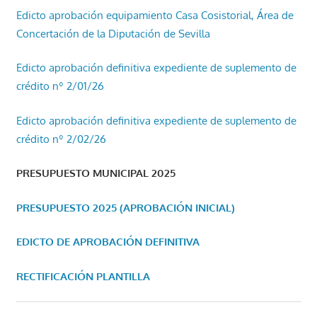
Edicto aprobación equipamiento Casa Cosistorial, Área de
Concertación de la Diputación de Sevilla
Edicto aprobación definitiva expediente de suplemento de
crédito nº 2/01/26
Edicto aprobación definitiva expediente de suplemento de
crédito nº 2/02/26
PRESUPUESTO MUNICIPAL 2025
PRESUPUESTO 2025 (APROBACIÓN INICIAL)
EDICTO DE APROBACIÓN DEFINITIVA
RECTIFICACIÓN PLANTILLA