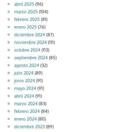
abril 2025
(96)
marzo 2025
(104)
febrero 2025
(81)
enero 2025
(76)
diciembre 2024
(87)
noviembre 2024
(111)
octubre 2024
(113)
septiembre 2024
(85)
agosto 2024
(32)
julio 2024
(89)
junio 2024
(91)
mayo 2024
(91)
abril 2024
(91)
marzo 2024
(83)
febrero 2024
(84)
enero 2024
(80)
diciembre 2023
(89)