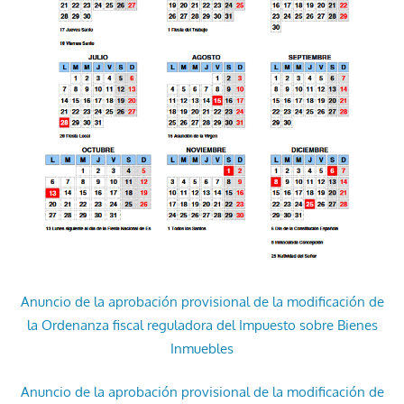
Anuncio de la aprobación provisional de la modificación de
la Ordenanza fiscal reguladora del Impuesto sobre Bienes
Inmuebles
Anuncio de la aprobación provisional de la modificación de