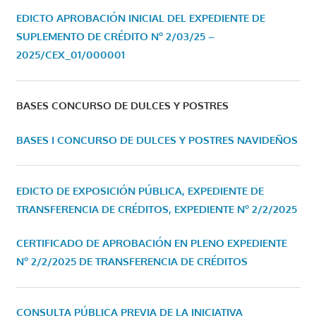
EDICTO APROBACIÓN INICIAL DEL EXPEDIENTE DE
SUPLEMENTO DE CRÉDITO Nº 2/03/25 –
2025/CEX_01/000001
BASES CONCURSO DE DULCES Y POSTRES
BASES I CONCURSO DE DULCES Y POSTRES NAVIDEÑOS
EDICTO DE EXPOSICIÓN PÚBLICA, EXPEDIENTE DE
TRANSFERENCIA DE CRÉDITOS, EXPEDIENTE Nº 2/2/2025
CERTIFICADO DE APROBACIÓN EN PLENO EXPEDIENTE
Nº 2/2/2025 DE TRANSFERENCIA DE CRÉDITOS
CONSULTA PÚBLICA PREVIA DE LA INICIATIVA