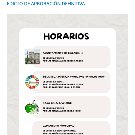
EDICTO DE APROBACIÓN DEFINITIVA