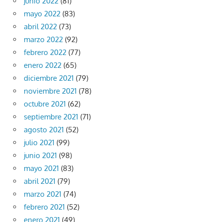
junio 2022
(81)
mayo 2022
(83)
abril 2022
(73)
marzo 2022
(92)
febrero 2022
(77)
enero 2022
(65)
diciembre 2021
(79)
noviembre 2021
(78)
octubre 2021
(62)
septiembre 2021
(71)
agosto 2021
(52)
julio 2021
(99)
junio 2021
(98)
mayo 2021
(83)
abril 2021
(79)
marzo 2021
(74)
febrero 2021
(52)
enero 2021
(49)