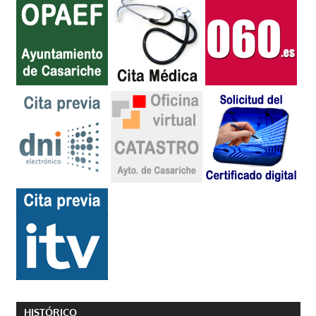
HISTÓRICO