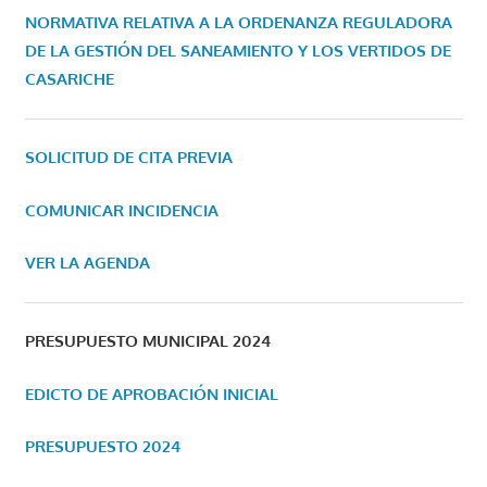
NORMATIVA RELATIVA A LA ORDENANZA REGULADORA
DE LA GESTIÓN DEL SANEAMIENTO Y LOS VERTIDOS DE
CASARICHE
SOLICITUD DE CITA PREVIA
COMUNICAR INCIDENCIA
VER LA AGENDA
PRESUPUESTO MUNICIPAL 2024
EDICTO DE APROBACIÓN INICIAL
PRESUPUESTO 2024