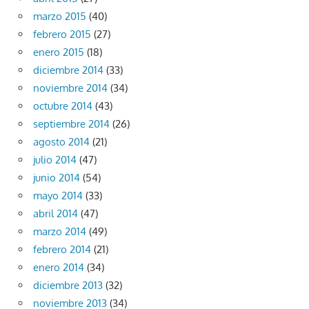
marzo 2015
(40)
febrero 2015
(27)
enero 2015
(18)
diciembre 2014
(33)
noviembre 2014
(34)
octubre 2014
(43)
septiembre 2014
(26)
agosto 2014
(21)
julio 2014
(47)
junio 2014
(54)
mayo 2014
(33)
abril 2014
(47)
marzo 2014
(49)
febrero 2014
(21)
enero 2014
(34)
diciembre 2013
(32)
noviembre 2013
(34)