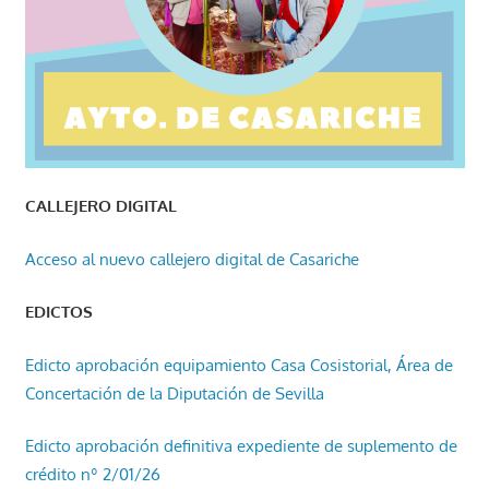
CALLEJERO DIGITAL
Acceso al nuevo callejero digital de Casariche
EDICTOS
Edicto aprobación equipamiento Casa Cosistorial, Área de
Concertación de la Diputación de Sevilla
Edicto aprobación definitiva expediente de suplemento de
crédito nº 2/01/26