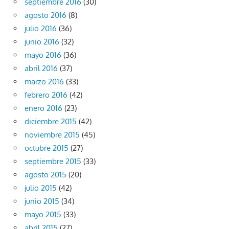
septiembre 2016
(30)
agosto 2016
(8)
julio 2016
(36)
junio 2016
(32)
mayo 2016
(36)
abril 2016
(37)
marzo 2016
(33)
febrero 2016
(42)
enero 2016
(23)
diciembre 2015
(42)
noviembre 2015
(45)
octubre 2015
(27)
septiembre 2015
(33)
agosto 2015
(20)
julio 2015
(42)
junio 2015
(34)
mayo 2015
(33)
abril 2015
(27)