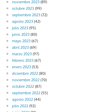
noviembre 2023
(89)
octubre 2023
(99)
septiembre 2023
(72)
agosto 2023
(42)
julio 2023
(95)
junio 2023
(80)
mayo 2023
(67)
abril 2023
(69)
marzo 2023
(97)
febrero 2023
(67)
enero 2023
(53)
diciembre 2022
(80)
noviembre 2022
(70)
octubre 2022
(87)
septiembre 2022
(55)
agosto 2022
(44)
julio 2022
(92)