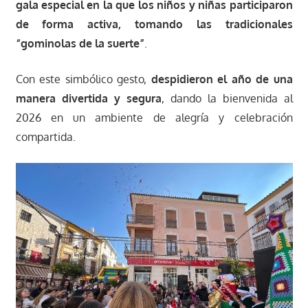
gala especial en la que los niños y niñas participaron
de forma activa, tomando las tradicionales
“gominolas de la suerte”
.
Con este simbólico gesto,
despidieron el año de una
manera divertida y segura
, dando la bienvenida al
2026 en un ambiente de alegría y celebración
compartida.