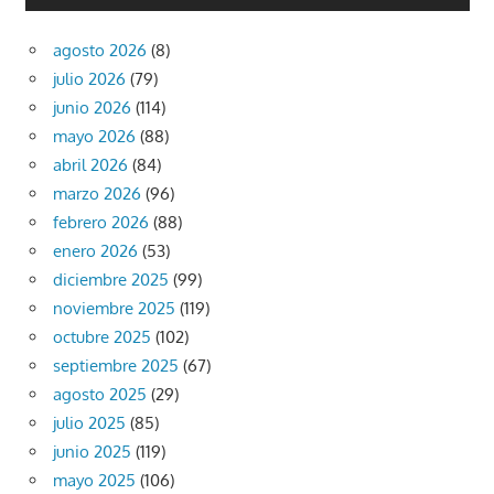
agosto 2026
(8)
julio 2026
(79)
junio 2026
(114)
mayo 2026
(88)
abril 2026
(84)
marzo 2026
(96)
febrero 2026
(88)
enero 2026
(53)
diciembre 2025
(99)
noviembre 2025
(119)
octubre 2025
(102)
septiembre 2025
(67)
agosto 2025
(29)
julio 2025
(85)
junio 2025
(119)
mayo 2025
(106)