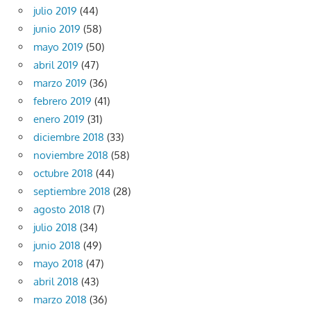
julio 2019
(44)
junio 2019
(58)
mayo 2019
(50)
abril 2019
(47)
marzo 2019
(36)
febrero 2019
(41)
enero 2019
(31)
diciembre 2018
(33)
noviembre 2018
(58)
octubre 2018
(44)
septiembre 2018
(28)
agosto 2018
(7)
julio 2018
(34)
junio 2018
(49)
mayo 2018
(47)
abril 2018
(43)
marzo 2018
(36)