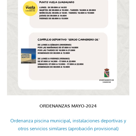
ORDENANZAS MAYO-2024
Ordenanza piscina municipal, instalaciones deportivas y
otros servicios similares (aprobación provisional)