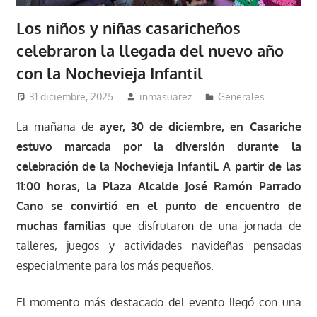
Los niños y niñas casaricheños
celebraron la llegada del nuevo año
con la Nochevieja Infantil
31 diciembre, 2025
inmasuarez
Generales
La mañana de
ayer, 30 de diciembre, en Casariche
estuvo marcada por la diversión durante la
celebración de la Nochevieja Infantil. A partir de las
11:00 horas, la Plaza Alcalde José Ramón Parrado
Cano se convirtió en el punto de encuentro de
muchas familias
que disfrutaron de una jornada de
talleres, juegos y actividades navideñas pensadas
especialmente para los más pequeños.
El momento más destacado del evento llegó con una