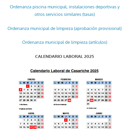
Ordenanza piscina municipal, instalaciones deportivas y
otros servicios similares (tasas)
Ordenanza municipal de limpieza (aprobación provisional)
Ordenanza municipal de limpieza (artículos)
CALENDARIO LABORAL 2025