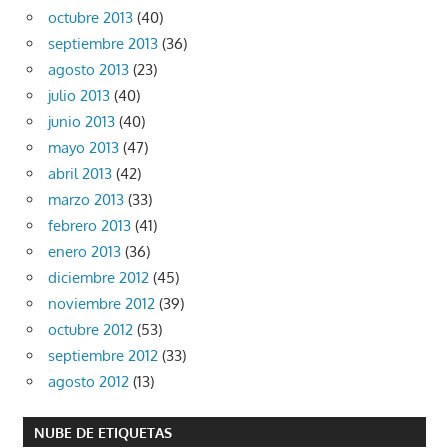
octubre 2013
(40)
septiembre 2013
(36)
agosto 2013
(23)
julio 2013
(40)
junio 2013
(40)
mayo 2013
(47)
abril 2013
(42)
marzo 2013
(33)
febrero 2013
(41)
enero 2013
(36)
diciembre 2012
(45)
noviembre 2012
(39)
octubre 2012
(53)
septiembre 2012
(33)
agosto 2012
(13)
NUBE DE ETIQUETAS