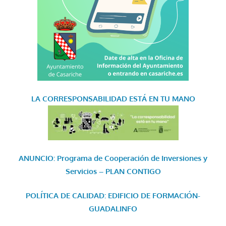
LA CORRESPONSABILIDAD
ESTÁ EN TU MANO
ANUNCIO: Programa de Cooperación de Inversiones y
Servicios – PLAN CONTIGO
POLÍTICA DE CALIDAD: EDIFICIO DE FORMACIÓN-
GUADALINFO