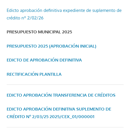
Edicto aprobación definitiva expediente de suplemento de
crédito nº 2/02/26
PRESUPUESTO MUNICIPAL 2025
PRESUPUESTO 2025 (APROBACIÓN INICIAL)
EDICTO DE APROBACIÓN DEFINITIVA
RECTIFICACIÓN PLANTILLA
EDICTO APROBACIÓN TRANSFERENCIA DE CRÉDITOS
EDICTO APROBACIÓN DEFINITIVA SUPLEMENTO DE
CRÉDITO Nº 2/03/25
2025/CEX_01/000001