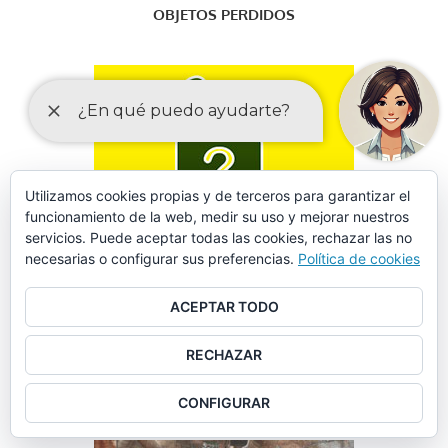
OBJETOS PERDIDOS
Utilizamos cookies propias y de terceros para garantizar el
funcionamiento de la web, medir su uso y mejorar nuestros
servicios. Puede aceptar todas las cookies, rechazar las no
necesarias o configurar sus preferencias.
Política de cookies
ACEPTAR TODO
RECHAZAR
FORMULARIO DE SOLICITUD DE DATOS EN SINIESTROS
CONFIGURAR
VIALES