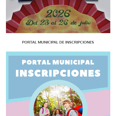
PORTAL MUNICIPAL DE INSCRIPCIONES