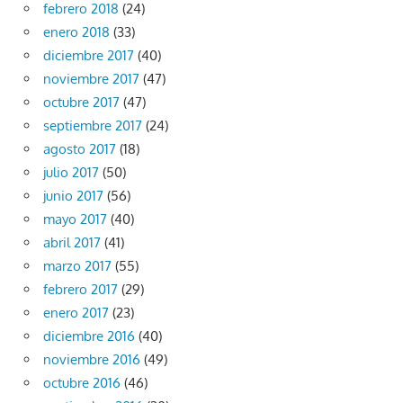
febrero 2018
(24)
enero 2018
(33)
diciembre 2017
(40)
noviembre 2017
(47)
octubre 2017
(47)
septiembre 2017
(24)
agosto 2017
(18)
julio 2017
(50)
junio 2017
(56)
mayo 2017
(40)
abril 2017
(41)
marzo 2017
(55)
febrero 2017
(29)
enero 2017
(23)
diciembre 2016
(40)
noviembre 2016
(49)
octubre 2016
(46)