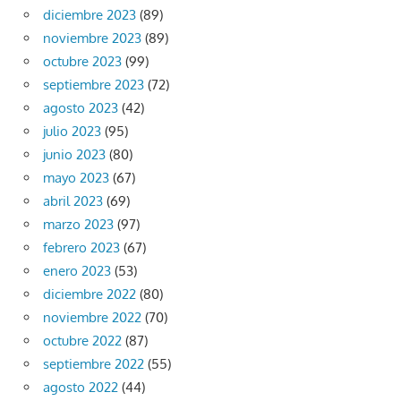
diciembre 2023
(89)
noviembre 2023
(89)
octubre 2023
(99)
septiembre 2023
(72)
agosto 2023
(42)
julio 2023
(95)
junio 2023
(80)
mayo 2023
(67)
abril 2023
(69)
marzo 2023
(97)
febrero 2023
(67)
enero 2023
(53)
diciembre 2022
(80)
noviembre 2022
(70)
octubre 2022
(87)
septiembre 2022
(55)
agosto 2022
(44)