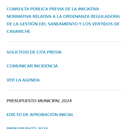
CONSULTA PÚBLICA PREVIA DE LA INICIATIVA
NORMATIVA RELATIVA A LA ORDENANZA REGULADORA
DE LA GESTIÓN DEL SANEAMIENTO Y LOS VERTIDOS DE
CASARICHE
SOLICITUD DE CITA PREVIA
COMUNICAR INCIDENCIA
VER LA AGENDA
PRESUPUESTO MUNICIPAL 2024
EDICTO DE APROBACIÓN INICIAL
PRESUPUESTO 2024