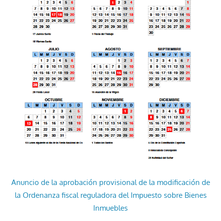
Anuncio de la aprobación provisional de la modificación de
la Ordenanza fiscal reguladora del Impuesto sobre Bienes
Inmuebles