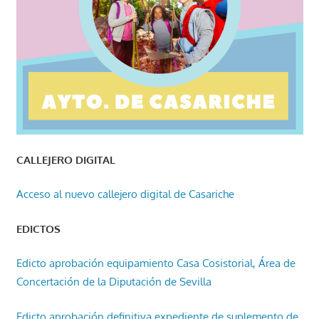
CALLEJERO DIGITAL
Acceso al nuevo callejero digital de Casariche
EDICTOS
Edicto aprobación equipamiento Casa Cosistorial, Área de
Concertación de la Diputación de Sevilla
Edicto aprobación definitiva expediente de suplemento de