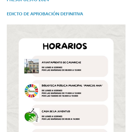
EDICTO DE APROBACIÓN DEFINITIVA