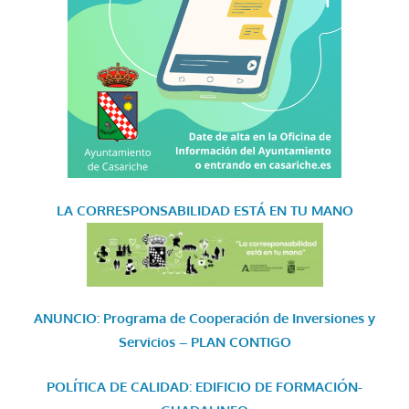
LA CORRESPONSABILIDAD
ESTÁ EN TU MANO
ANUNCIO: Programa de Cooperación de Inversiones y
Servicios – PLAN CONTIGO
POLÍTICA DE CALIDAD: EDIFICIO DE FORMACIÓN-