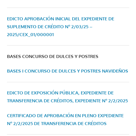
EDICTO APROBACIÓN INICIAL DEL EXPEDIENTE DE
SUPLEMENTO DE CRÉDITO Nº 2/03/25 –
2025/CEX_01/000001
BASES CONCURSO DE DULCES Y POSTRES
BASES I CONCURSO DE DULCES Y POSTRES NAVIDEÑOS
EDICTO DE EXPOSICIÓN PÚBLICA, EXPEDIENTE DE
TRANSFERENCIA DE CRÉDITOS, EXPEDIENTE Nº 2/2/2025
CERTIFICADO DE APROBACIÓN EN PLENO EXPEDIENTE
Nº 2/2/2025 DE TRANSFERENCIA DE CRÉDITOS