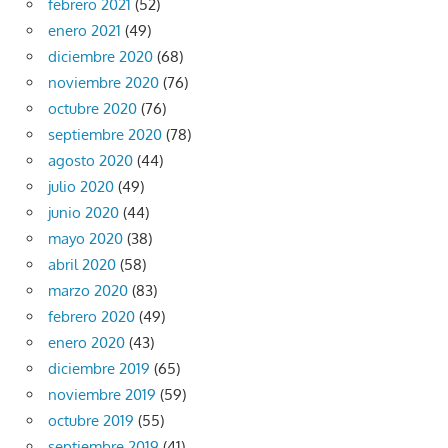
febrero 2021
(52)
enero 2021
(49)
diciembre 2020
(68)
noviembre 2020
(76)
octubre 2020
(76)
septiembre 2020
(78)
agosto 2020
(44)
julio 2020
(49)
junio 2020
(44)
mayo 2020
(38)
abril 2020
(58)
marzo 2020
(83)
febrero 2020
(49)
enero 2020
(43)
diciembre 2019
(65)
noviembre 2019
(59)
octubre 2019
(55)
septiembre 2019
(41)