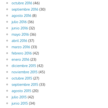
octubre 2016
(46)
septiembre 2016
(30)
agosto 2016
(8)
julio 2016
(36)
junio 2016
(32)
mayo 2016
(36)
abril 2016
(37)
marzo 2016
(33)
febrero 2016
(42)
enero 2016
(23)
diciembre 2015
(42)
noviembre 2015
(45)
octubre 2015
(27)
septiembre 2015
(33)
agosto 2015
(20)
julio 2015
(42)
junio 2015
(34)