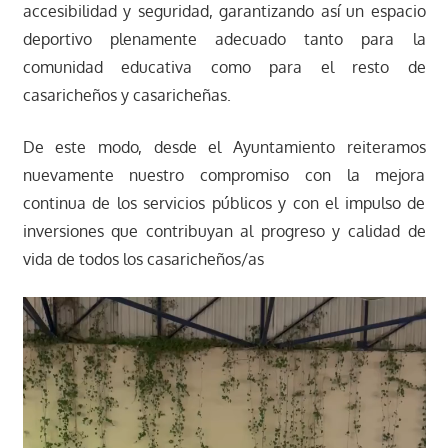
accesibilidad y seguridad, garantizando así un espacio
deportivo plenamente adecuado tanto para la
comunidad educativa como para el resto de
casaricheños y casaricheñas.
De este modo, desde el Ayuntamiento reiteramos
nuevamente nuestro compromiso con la mejora
continua de los servicios públicos y con el impulso de
inversiones que contribuyan al progreso y calidad de
vida de todos los casaricheños/as
Reproductor
de
vídeo