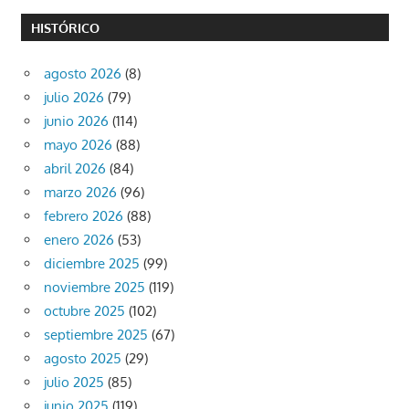
HISTÓRICO
agosto 2026
(8)
julio 2026
(79)
junio 2026
(114)
mayo 2026
(88)
abril 2026
(84)
marzo 2026
(96)
febrero 2026
(88)
enero 2026
(53)
diciembre 2025
(99)
noviembre 2025
(119)
octubre 2025
(102)
septiembre 2025
(67)
agosto 2025
(29)
julio 2025
(85)
junio 2025
(119)