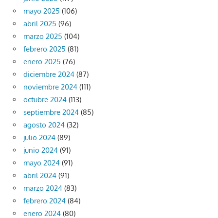
mayo 2025
(106)
abril 2025
(96)
marzo 2025
(104)
febrero 2025
(81)
enero 2025
(76)
diciembre 2024
(87)
noviembre 2024
(111)
octubre 2024
(113)
septiembre 2024
(85)
agosto 2024
(32)
julio 2024
(89)
junio 2024
(91)
mayo 2024
(91)
abril 2024
(91)
marzo 2024
(83)
febrero 2024
(84)
enero 2024
(80)