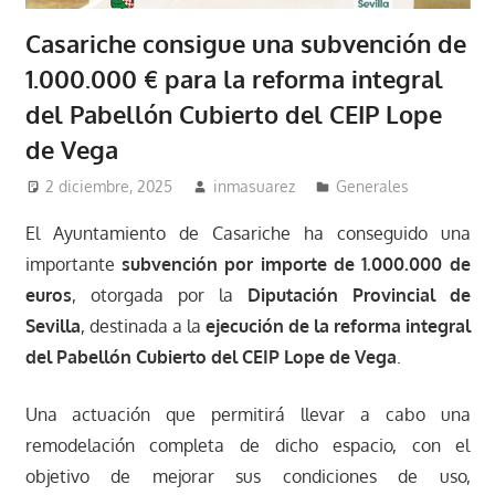
Casariche consigue una subvención de
1.000.000 € para la reforma integral
del Pabellón Cubierto del CEIP Lope
de Vega
2 diciembre, 2025
inmasuarez
Generales
El Ayuntamiento de Casariche ha conseguido una
importante
subvención por importe de 1.000.000 de
euros
, otorgada por la
Diputación Provincial de
Sevilla
, destinada a la
ejecución de la reforma integral
del Pabellón Cubierto del CEIP Lope de Vega
.
Una actuación que permitirá llevar a cabo una
remodelación completa de dicho espacio, con el
objetivo de mejorar sus condiciones de uso,