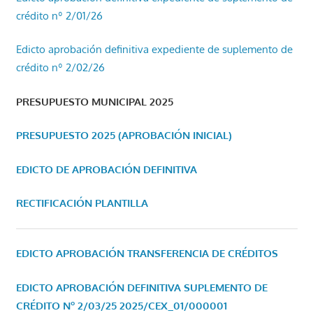
crédito nº 2/01/26
Edicto aprobación definitiva expediente de suplemento de
crédito nº 2/02/26
PRESUPUESTO MUNICIPAL 2025
PRESUPUESTO 2025 (APROBACIÓN INICIAL)
EDICTO DE APROBACIÓN DEFINITIVA
RECTIFICACIÓN PLANTILLA
EDICTO APROBACIÓN TRANSFERENCIA DE CRÉDITOS
EDICTO APROBACIÓN DEFINITIVA SUPLEMENTO DE
CRÉDITO Nº 2/03/25
2025/CEX_01/000001