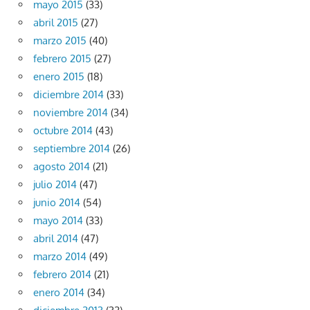
mayo 2015
(33)
abril 2015
(27)
marzo 2015
(40)
febrero 2015
(27)
enero 2015
(18)
diciembre 2014
(33)
noviembre 2014
(34)
octubre 2014
(43)
septiembre 2014
(26)
agosto 2014
(21)
julio 2014
(47)
junio 2014
(54)
mayo 2014
(33)
abril 2014
(47)
marzo 2014
(49)
febrero 2014
(21)
enero 2014
(34)