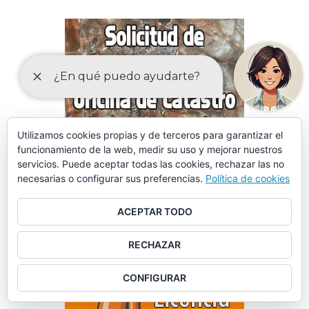
Utilizamos cookies propias y de terceros para garantizar el
funcionamiento de la web, medir su uso y mejorar nuestros
servicios. Puede aceptar todas las cookies, rechazar las no
necesarias o configurar sus preferencias.
Política de cookies
ACEPTAR TODO
RECHAZAR
CONFIGURAR