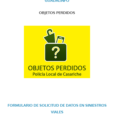
GUADALINFO
OBJETOS PERDIDOS
FORMULARIO DE SOLICITUD DE DATOS EN SINIESTROS
VIALES