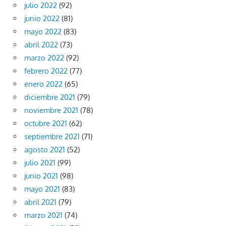
julio 2022
(92)
junio 2022
(81)
mayo 2022
(83)
abril 2022
(73)
marzo 2022
(92)
febrero 2022
(77)
enero 2022
(65)
diciembre 2021
(79)
noviembre 2021
(78)
octubre 2021
(62)
septiembre 2021
(71)
agosto 2021
(52)
julio 2021
(99)
junio 2021
(98)
mayo 2021
(83)
abril 2021
(79)
marzo 2021
(74)