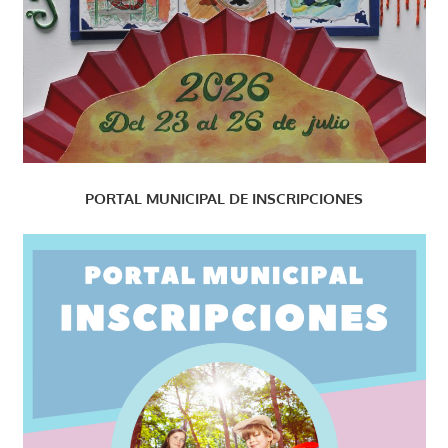
PORTAL MUNICIPAL DE INSCRIPCIONES