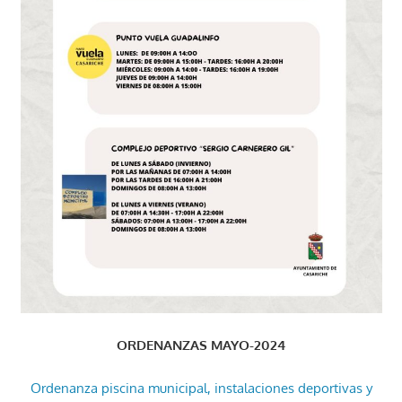
ORDENANZAS MAYO-2024
Ordenanza piscina municipal, instalaciones deportivas y