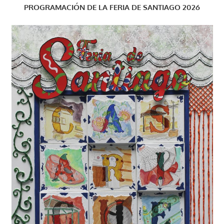
PROGRAMACIÓN DE LA FERIA DE SANTIAGO 2026