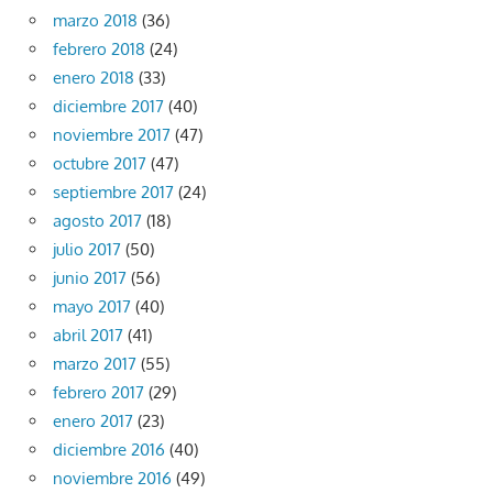
marzo 2018
(36)
febrero 2018
(24)
enero 2018
(33)
diciembre 2017
(40)
noviembre 2017
(47)
octubre 2017
(47)
septiembre 2017
(24)
agosto 2017
(18)
julio 2017
(50)
junio 2017
(56)
mayo 2017
(40)
abril 2017
(41)
marzo 2017
(55)
febrero 2017
(29)
enero 2017
(23)
diciembre 2016
(40)
noviembre 2016
(49)