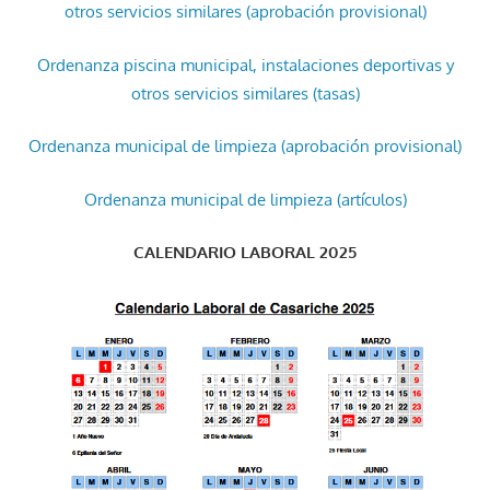
otros servicios similares (aprobación provisional)
Ordenanza piscina municipal, instalaciones deportivas y
otros servicios similares (tasas)
Ordenanza municipal de limpieza (aprobación provisional)
Ordenanza municipal de limpieza (artículos)
CALENDARIO LABORAL 2025