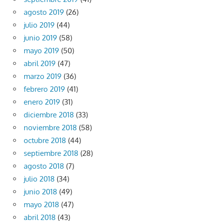
agosto 2019
(26)
julio 2019
(44)
junio 2019
(58)
mayo 2019
(50)
abril 2019
(47)
marzo 2019
(36)
febrero 2019
(41)
enero 2019
(31)
diciembre 2018
(33)
noviembre 2018
(58)
octubre 2018
(44)
septiembre 2018
(28)
agosto 2018
(7)
julio 2018
(34)
junio 2018
(49)
mayo 2018
(47)
abril 2018
(43)