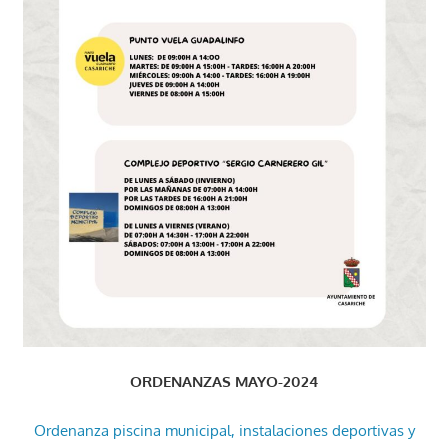
ORDENANZAS MAYO-2024
Ordenanza piscina municipal, instalaciones deportivas y