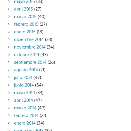
mayo 2015
(33)
abril 2015
(27)
marzo 2015
(40)
febrero 2015
(27)
enero 2015
(18)
diciembre 2014
(33)
noviembre 2014
(34)
octubre 2014
(43)
septiembre 2014
(26)
agosto 2014
(21)
julio 2014
(47)
junio 2014
(54)
mayo 2014
(33)
abril 2014
(47)
marzo 2014
(49)
febrero 2014
(21)
enero 2014
(34)
diciembre 2013
(32)