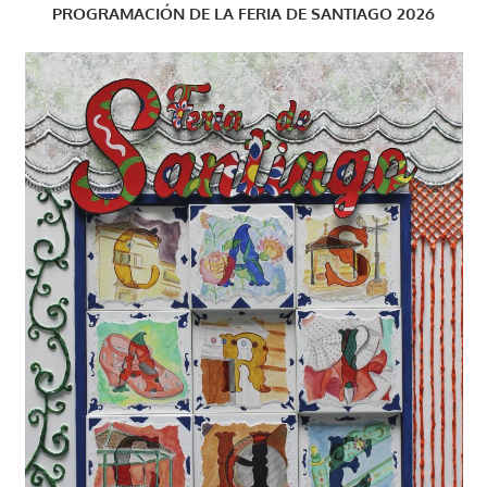
PROGRAMACIÓN DE LA FERIA DE SANTIAGO 2026