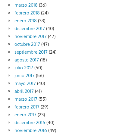
marzo 2018
(36)
febrero 2018
(24)
enero 2018
(33)
diciembre 2017
(40)
noviembre 2017
(47)
octubre 2017
(47)
septiembre 2017
(24)
agosto 2017
(18)
julio 2017
(50)
junio 2017
(56)
mayo 2017
(40)
abril 2017
(41)
marzo 2017
(55)
febrero 2017
(29)
enero 2017
(23)
diciembre 2016
(40)
noviembre 2016
(49)