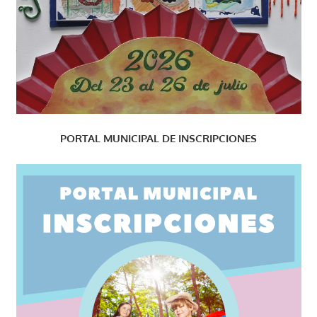
PORTAL MUNICIPAL DE INSCRIPCIONES