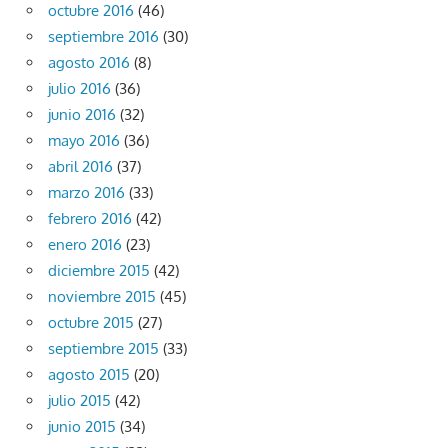
octubre 2016
(46)
septiembre 2016
(30)
agosto 2016
(8)
julio 2016
(36)
junio 2016
(32)
mayo 2016
(36)
abril 2016
(37)
marzo 2016
(33)
febrero 2016
(42)
enero 2016
(23)
diciembre 2015
(42)
noviembre 2015
(45)
octubre 2015
(27)
septiembre 2015
(33)
agosto 2015
(20)
julio 2015
(42)
junio 2015
(34)