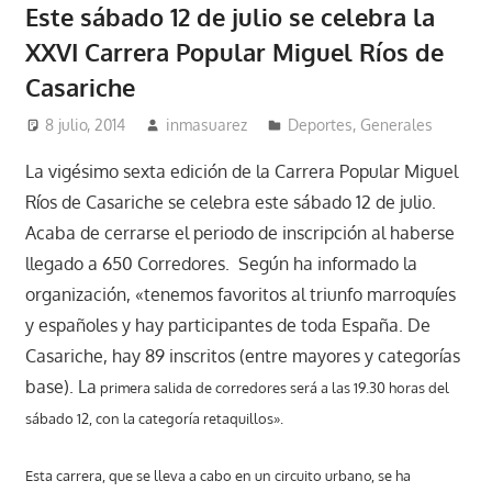
Este sábado 12 de julio se celebra la
XXVI Carrera Popular Miguel Ríos de
Casariche
8 julio, 2014
inmasuarez
Deportes
,
Generales
La vigésimo sexta edición de la Carrera Popular Miguel
Ríos de Casariche se celebra este sábado 12 de julio.
Acaba de cerrarse el periodo de inscripción al haberse
llegado a 650 Corredores. Según ha informado la
organización, «tenemos favoritos al triunfo marroquíes
y españoles y hay participantes de toda España. De
Casariche, hay 89 inscritos (entre mayores y categorías
base). La
primera salida de corredores será a las 19.30 horas del
sábado 12, con la categoría retaquillos».
Esta carrera, que se lleva a cabo en un circuito urbano, se ha