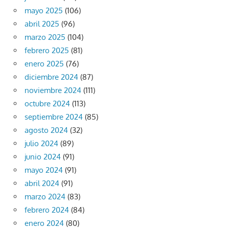
mayo 2025
(106)
abril 2025
(96)
marzo 2025
(104)
febrero 2025
(81)
enero 2025
(76)
diciembre 2024
(87)
noviembre 2024
(111)
octubre 2024
(113)
septiembre 2024
(85)
agosto 2024
(32)
julio 2024
(89)
junio 2024
(91)
mayo 2024
(91)
abril 2024
(91)
marzo 2024
(83)
febrero 2024
(84)
enero 2024
(80)