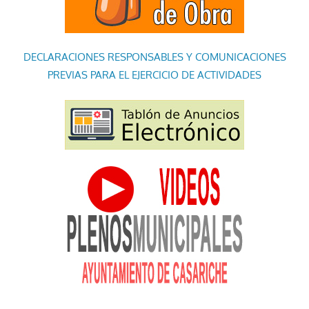
DECLARACIONES RESPONSABLES Y COMUNICACIONES
PREVIAS PARA EL EJERCICIO DE ACTIVIDADES