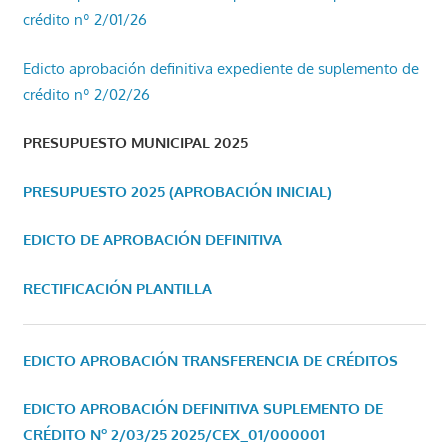
crédito nº 2/01/26
Edicto aprobación definitiva expediente de suplemento de
crédito nº 2/02/26
PRESUPUESTO MUNICIPAL 2025
PRESUPUESTO 2025 (APROBACIÓN INICIAL)
EDICTO DE APROBACIÓN DEFINITIVA
RECTIFICACIÓN PLANTILLA
EDICTO APROBACIÓN TRANSFERENCIA DE CRÉDITOS
EDICTO APROBACIÓN DEFINITIVA SUPLEMENTO DE
CRÉDITO Nº 2/03/25
2025/CEX_01/000001