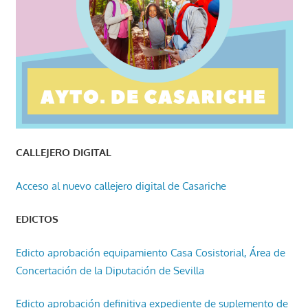
CALLEJERO DIGITAL
Acceso al nuevo callejero digital de Casariche
EDICTOS
Edicto aprobación equipamiento Casa Cosistorial, Área de
Concertación de la Diputación de Sevilla
Edicto aprobación definitiva expediente de suplemento de