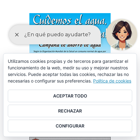
Utilizamos cookies propias y de terceros para garantizar el
funcionamiento de la web, medir su uso y mejorar nuestros
servicios. Puede aceptar todas las cookies, rechazar las no
necesarias o configurar sus preferencias.
Política de cookies
ACEPTAR TODO
RECHAZAR
CONFIGURAR