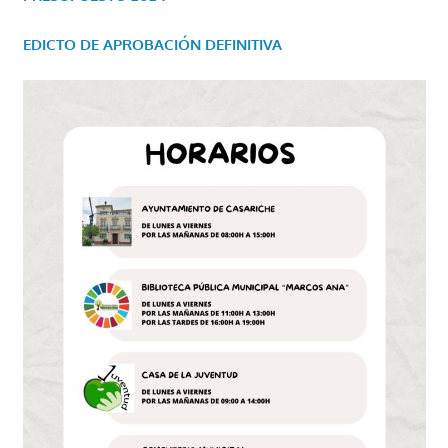
EDICTO DE APROBACIÓN DEFINITIVA