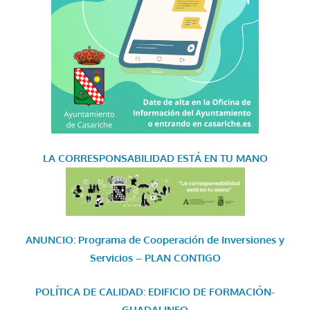
LA CORRESPONSABILIDAD
ESTÁ EN TU MANO
ANUNCIO: Programa de Cooperación de Inversiones y
Servicios – PLAN CONTIGO
POLÍTICA DE CALIDAD: EDIFICIO DE FORMACIÓN-
GUADALINFO