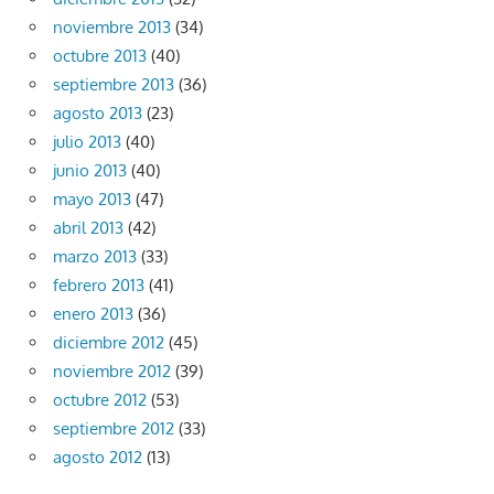
noviembre 2013
(34)
octubre 2013
(40)
septiembre 2013
(36)
agosto 2013
(23)
julio 2013
(40)
junio 2013
(40)
mayo 2013
(47)
abril 2013
(42)
marzo 2013
(33)
febrero 2013
(41)
enero 2013
(36)
diciembre 2012
(45)
noviembre 2012
(39)
octubre 2012
(53)
septiembre 2012
(33)
agosto 2012
(13)