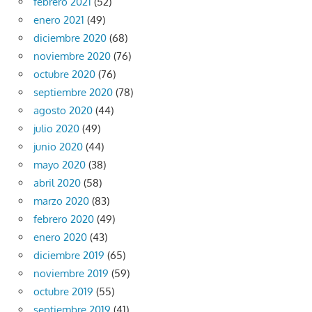
febrero 2021
(52)
enero 2021
(49)
diciembre 2020
(68)
noviembre 2020
(76)
octubre 2020
(76)
septiembre 2020
(78)
agosto 2020
(44)
julio 2020
(49)
junio 2020
(44)
mayo 2020
(38)
abril 2020
(58)
marzo 2020
(83)
febrero 2020
(49)
enero 2020
(43)
diciembre 2019
(65)
noviembre 2019
(59)
octubre 2019
(55)
septiembre 2019
(41)