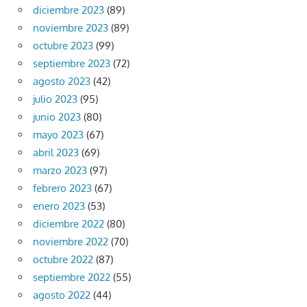
diciembre 2023
(89)
noviembre 2023
(89)
octubre 2023
(99)
septiembre 2023
(72)
agosto 2023
(42)
julio 2023
(95)
junio 2023
(80)
mayo 2023
(67)
abril 2023
(69)
marzo 2023
(97)
febrero 2023
(67)
enero 2023
(53)
diciembre 2022
(80)
noviembre 2022
(70)
octubre 2022
(87)
septiembre 2022
(55)
agosto 2022
(44)