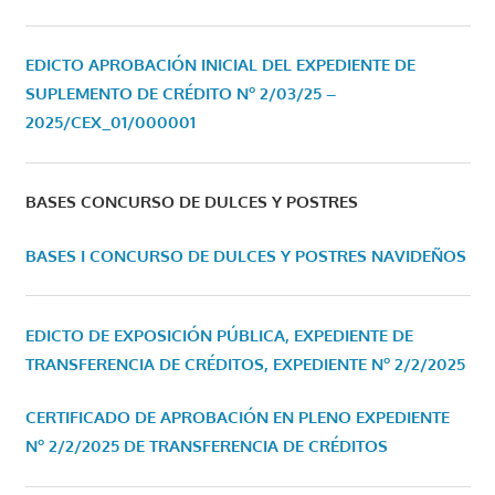
EDICTO APROBACIÓN INICIAL DEL EXPEDIENTE DE
SUPLEMENTO DE CRÉDITO Nº 2/03/25 –
2025/CEX_01/000001
BASES CONCURSO DE DULCES Y POSTRES
BASES I CONCURSO DE DULCES Y POSTRES NAVIDEÑOS
EDICTO DE EXPOSICIÓN PÚBLICA, EXPEDIENTE DE
TRANSFERENCIA DE CRÉDITOS, EXPEDIENTE Nº 2/2/2025
CERTIFICADO DE APROBACIÓN EN PLENO EXPEDIENTE
Nº 2/2/2025 DE TRANSFERENCIA DE CRÉDITOS