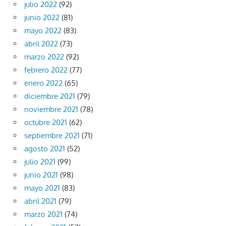
julio 2022
(92)
junio 2022
(81)
mayo 2022
(83)
abril 2022
(73)
marzo 2022
(92)
febrero 2022
(77)
enero 2022
(65)
diciembre 2021
(79)
noviembre 2021
(78)
octubre 2021
(62)
septiembre 2021
(71)
agosto 2021
(52)
julio 2021
(99)
junio 2021
(98)
mayo 2021
(83)
abril 2021
(79)
marzo 2021
(74)