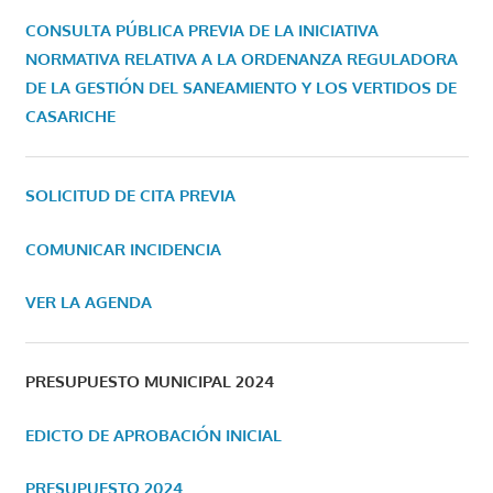
CONSULTA PÚBLICA PREVIA DE LA INICIATIVA
NORMATIVA RELATIVA A LA ORDENANZA REGULADORA
DE LA GESTIÓN DEL SANEAMIENTO Y LOS VERTIDOS DE
CASARICHE
SOLICITUD DE CITA PREVIA
COMUNICAR INCIDENCIA
VER LA AGENDA
PRESUPUESTO MUNICIPAL 2024
EDICTO DE APROBACIÓN INICIAL
PRESUPUESTO 2024