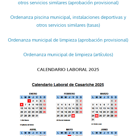
otros servicios similares (aprobación provisional)
Ordenanza piscina municipal, instalaciones deportivas y
otros servicios similares (tasas)
Ordenanza municipal de limpieza (aprobación provisional)
Ordenanza municipal de limpieza (artículos)
CALENDARIO LABORAL 2025