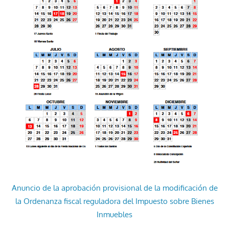
Anuncio de la aprobación provisional de la modificación de
la Ordenanza fiscal reguladora del Impuesto sobre Bienes
Inmuebles