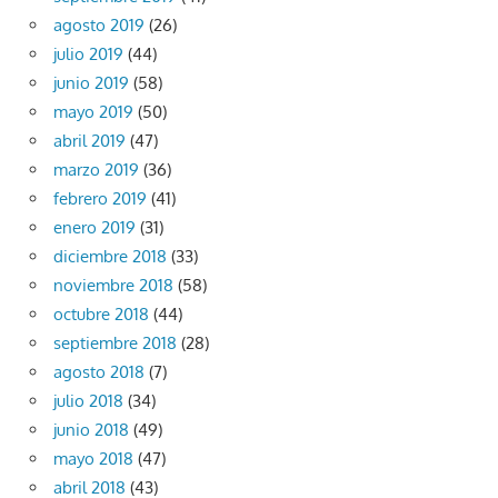
agosto 2019
(26)
julio 2019
(44)
junio 2019
(58)
mayo 2019
(50)
abril 2019
(47)
marzo 2019
(36)
febrero 2019
(41)
enero 2019
(31)
diciembre 2018
(33)
noviembre 2018
(58)
octubre 2018
(44)
septiembre 2018
(28)
agosto 2018
(7)
julio 2018
(34)
junio 2018
(49)
mayo 2018
(47)
abril 2018
(43)