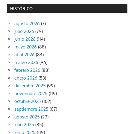
HISTÓRICO
agosto 2026
(7)
julio 2026
(79)
junio 2026
(114)
mayo 2026
(88)
abril 2026
(84)
marzo 2026
(96)
febrero 2026
(88)
enero 2026
(53)
diciembre 2025
(99)
noviembre 2025
(119)
octubre 2025
(102)
septiembre 2025
(67)
agosto 2025
(29)
julio 2025
(85)
junio 2025
(119)