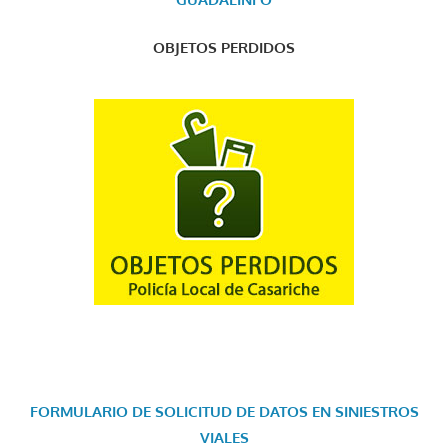
OBJETOS PERDIDOS
FORMULARIO DE SOLICITUD DE DATOS EN SINIESTROS
VIALES