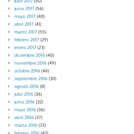
julio 2017
(50)
junio 2017
(56)
mayo 2017
(40)
abril 2017
(41)
marzo 2017
(55)
febrero 2017
(29)
enero 2017
(23)
diciembre 2016
(40)
noviembre 2016
(49)
octubre 2016
(46)
septiembre 2016
(30)
agosto 2016
(8)
julio 2016
(36)
junio 2016
(32)
mayo 2016
(36)
abril 2016
(37)
marzo 2016
(33)
febrero 2016
(42)