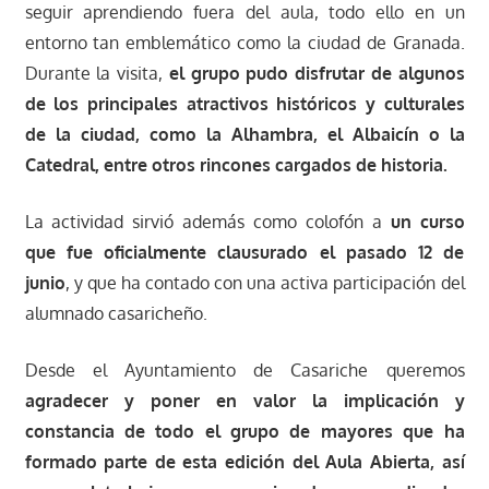
seguir aprendiendo fuera del aula, todo ello en un
entorno tan emblemático como la ciudad de Granada
.
Durante la visita,
el grupo pudo disfrutar de algunos
de los principales atractivos históricos y culturales
de la ciudad, como la
Alhambra
, el
Albaicín
o la
Catedral
, entre otros rincones cargados de historia.
La actividad sirvió además como colofón a
un curso
que fue oficialmente clausurado el pasado 12 de
junio
, y que ha contado con una activa participación del
alumnado casaricheño.
Desde el Ayuntamiento de Casariche queremos
agradecer y poner en valor la implicación y
constancia de todo el grupo de mayores que ha
formado parte de esta edición del Aula Abierta, así