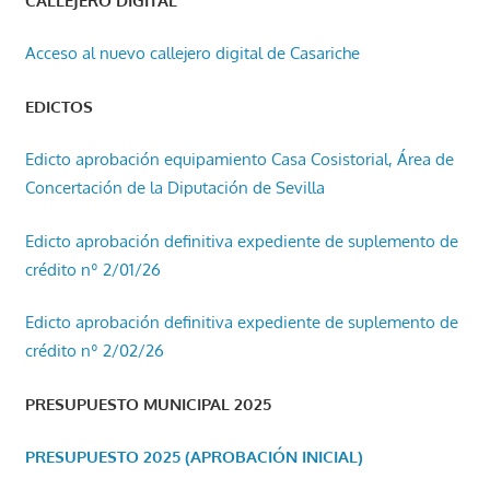
CALLEJERO DIGITAL
Acceso al nuevo callejero digital de Casariche
EDICTOS
Edicto aprobación equipamiento Casa Cosistorial, Área de
Concertación de la Diputación de Sevilla
Edicto aprobación definitiva expediente de suplemento de
crédito nº 2/01/26
Edicto aprobación definitiva expediente de suplemento de
crédito nº 2/02/26
PRESUPUESTO MUNICIPAL 2025
PRESUPUESTO 2025 (APROBACIÓN INICIAL)