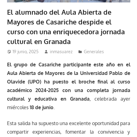
El alumnado del Aula Abierta de
Mayores de Casariche despide el
curso con una enriquecedora jornada
cultural en Granada
19 junio, 2025
inmasuarez
Generales
El grupo de Casariche participante este año en el
Aula Abierta de Mayores de la Universidad Pablo de
Olavide (UPO) ha puesto el broche final al curso
académico 2024-2025 con una completa jornada
cultural y educativa en Granada
, celebrada ayer
miércoles
18 de junio
.
Esta salida ha supuesto una excelente oportunidad para
compartir experiencias, fomentar la convivencia y