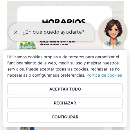
Utilizamos cookies propias y de terceros para garantizar el
funcionamiento de la web, medir su uso y mejorar nuestros
servicios. Puede aceptar todas las cookies, rechazar las no
necesarias o configurar sus preferencias.
Política de cookies
ACEPTAR TODO
RECHAZAR
CONFIGURAR