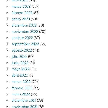
abril 2023
(69)
marzo 2023
(97)
febrero 2023
(67)
enero 2023
(53)
diciembre 2022
(80)
noviembre 2022
(70)
octubre 2022
(87)
septiembre 2022
(55)
agosto 2022
(44)
julio 2022
(92)
junio 2022
(81)
mayo 2022
(83)
abril 2022
(73)
marzo 2022
(92)
febrero 2022
(77)
enero 2022
(65)
diciembre 2021
(79)
noviembre 2021
(78)