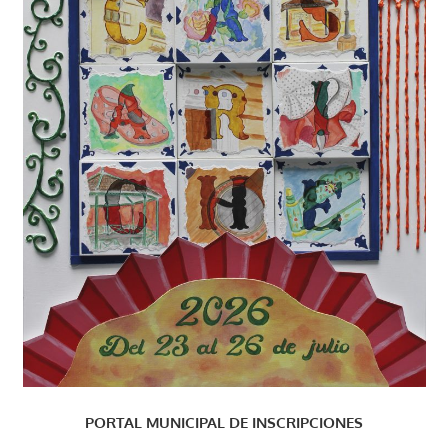
PORTAL MUNICIPAL DE INSCRIPCIONES