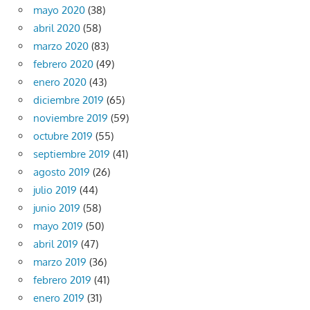
mayo 2020
(38)
abril 2020
(58)
marzo 2020
(83)
febrero 2020
(49)
enero 2020
(43)
diciembre 2019
(65)
noviembre 2019
(59)
octubre 2019
(55)
septiembre 2019
(41)
agosto 2019
(26)
julio 2019
(44)
junio 2019
(58)
mayo 2019
(50)
abril 2019
(47)
marzo 2019
(36)
febrero 2019
(41)
enero 2019
(31)