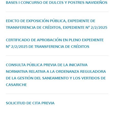
BASES I CONCURSO DE DULCES Y POSTRES NAVIDEÑOS
EDICTO DE EXPOSICIÓN PÚBLICA, EXPEDIENTE DE
TRANSFERENCIA DE CRÉDITOS, EXPEDIENTE Nº 2/2/2025
CERTIFICADO DE APROBACIÓN EN PLENO EXPEDIENTE
Nº 2/2/2025 DE TRANSFERENCIA DE CRÉDITOS
CONSULTA PÚBLICA PREVIA DE LA INICIATIVA
NORMATIVA RELATIVA A LA ORDENANZA REGULADORA
DE LA GESTIÓN DEL SANEAMIENTO Y LOS VERTIDOS DE
CASARICHE
SOLICITUD DE CITA PREVIA