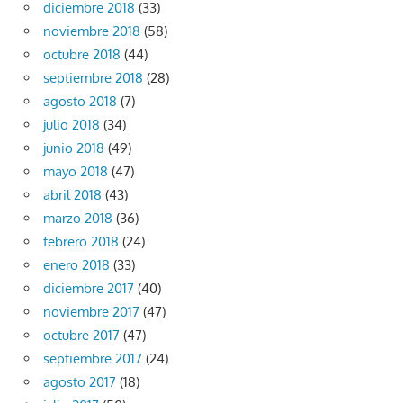
diciembre 2018
(33)
noviembre 2018
(58)
octubre 2018
(44)
septiembre 2018
(28)
agosto 2018
(7)
julio 2018
(34)
junio 2018
(49)
mayo 2018
(47)
abril 2018
(43)
marzo 2018
(36)
febrero 2018
(24)
enero 2018
(33)
diciembre 2017
(40)
noviembre 2017
(47)
octubre 2017
(47)
septiembre 2017
(24)
agosto 2017
(18)