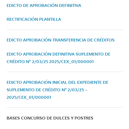
EDICTO DE APROBACIÓN DEFINITIVA
RECTIFICACIÓN PLANTILLA
EDICTO APROBACIÓN TRANSFERENCIA DE CRÉDITOS
EDICTO APROBACIÓN DEFINITIVA SUPLEMENTO DE
CRÉDITO Nº 2/03/25
2025/CEX_01/000001
EDICTO APROBACIÓN INICIAL DEL EXPEDIENTE DE
SUPLEMENTO DE CRÉDITO Nº 2/03/25 –
2025/CEX_01/000001
BASES CONCURSO DE DULCES Y POSTRES