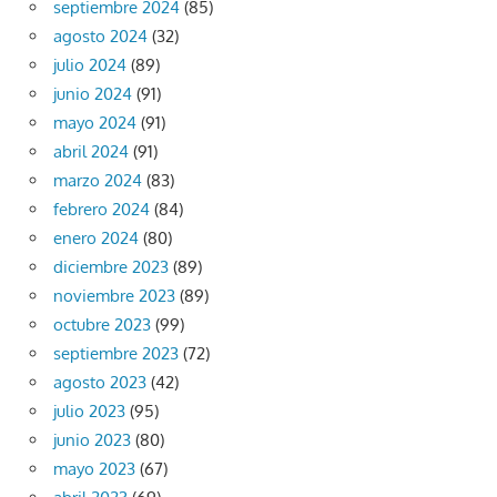
septiembre 2024
(85)
agosto 2024
(32)
julio 2024
(89)
junio 2024
(91)
mayo 2024
(91)
abril 2024
(91)
marzo 2024
(83)
febrero 2024
(84)
enero 2024
(80)
diciembre 2023
(89)
noviembre 2023
(89)
octubre 2023
(99)
septiembre 2023
(72)
agosto 2023
(42)
julio 2023
(95)
junio 2023
(80)
mayo 2023
(67)