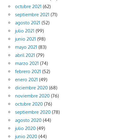
octubre 2021
(62)
septiembre 2021
(71)
agosto 2021
(52)
julio 2021
(99)
junio 2021
(98)
mayo 2021
(83)
abril 2021
(79)
marzo 2021
(74)
febrero 2021
(52)
enero 2021
(49)
diciembre 2020
(68)
noviembre 2020
(76)
octubre 2020
(76)
septiembre 2020
(78)
agosto 2020
(44)
julio 2020
(49)
junio 2020
(44)