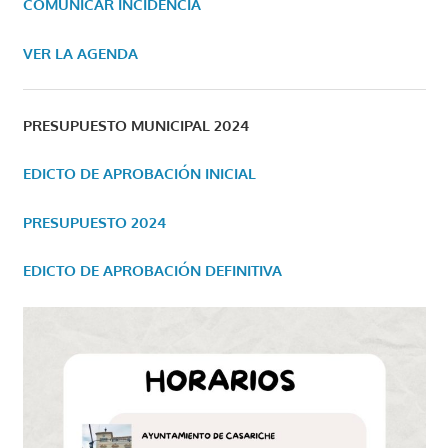
COMUNICAR INCIDENCIA
VER LA AGENDA
PRESUPUESTO MUNICIPAL 2024
EDICTO DE APROBACIÓN INICIAL
PRESUPUESTO 2024
EDICTO DE APROBACIÓN DEFINITIVA