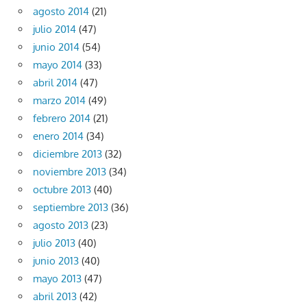
agosto 2014
(21)
julio 2014
(47)
junio 2014
(54)
mayo 2014
(33)
abril 2014
(47)
marzo 2014
(49)
febrero 2014
(21)
enero 2014
(34)
diciembre 2013
(32)
noviembre 2013
(34)
octubre 2013
(40)
septiembre 2013
(36)
agosto 2013
(23)
julio 2013
(40)
junio 2013
(40)
mayo 2013
(47)
abril 2013
(42)