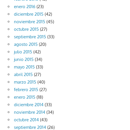
enero 2016
(23)
diciembre 2015
(42)
noviembre 2015
(45)
octubre 2015
(27)
septiembre 2015
(33)
agosto 2015
(20)
julio 2015
(42)
junio 2015
(34)
mayo 2015
(33)
abril 2015
(27)
marzo 2015
(40)
febrero 2015
(27)
enero 2015
(18)
diciembre 2014
(33)
noviembre 2014
(34)
octubre 2014
(43)
septiembre 2014
(26)