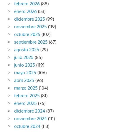
febrero 2026
(88)
enero 2026
(53)
diciembre 2025
(99)
noviembre 2025
(119)
octubre 2025
(102)
septiembre 2025
(67)
agosto 2025
(29)
julio 2025
(85)
junio 2025
(119)
mayo 2025
(106)
abril 2025
(96)
marzo 2025
(104)
febrero 2025
(81)
enero 2025
(76)
diciembre 2024
(87)
noviembre 2024
(111)
octubre 2024
(113)