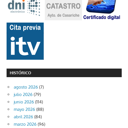
HISTÓRICO
agosto 2026
(7)
julio 2026
(79)
junio 2026
(114)
mayo 2026
(88)
abril 2026
(84)
marzo 2026
(96)