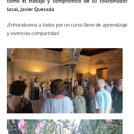
como el trabajo y compromiso de su coordinador
local, Javier Quesada
.
¡Enhorabuena a todos por un curso lleno de aprendizaje
y vivencias compartidas!