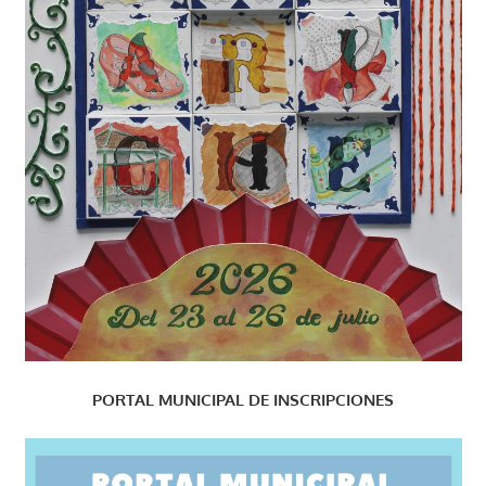
PORTAL MUNICIPAL DE INSCRIPCIONES