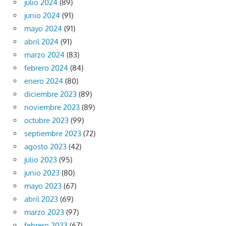
julio 2024
(89)
junio 2024
(91)
mayo 2024
(91)
abril 2024
(91)
marzo 2024
(83)
febrero 2024
(84)
enero 2024
(80)
diciembre 2023
(89)
noviembre 2023
(89)
octubre 2023
(99)
septiembre 2023
(72)
agosto 2023
(42)
julio 2023
(95)
junio 2023
(80)
mayo 2023
(67)
abril 2023
(69)
marzo 2023
(97)
febrero 2023
(67)