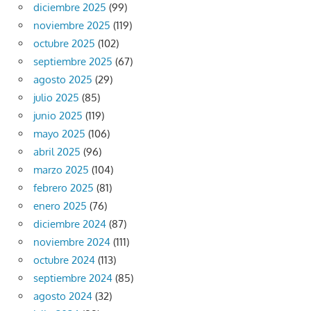
diciembre 2025
(99)
noviembre 2025
(119)
octubre 2025
(102)
septiembre 2025
(67)
agosto 2025
(29)
julio 2025
(85)
junio 2025
(119)
mayo 2025
(106)
abril 2025
(96)
marzo 2025
(104)
febrero 2025
(81)
enero 2025
(76)
diciembre 2024
(87)
noviembre 2024
(111)
octubre 2024
(113)
septiembre 2024
(85)
agosto 2024
(32)