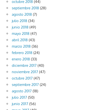
octubre 2018
(44)
septiembre 2018
(28)
agosto 2018
(7)
julio 2018
(34)
junio 2018
(49)
mayo 2018
(47)
abril 2018
(43)
marzo 2018
(36)
febrero 2018
(24)
enero 2018
(33)
diciembre 2017
(40)
noviembre 2017
(47)
octubre 2017
(47)
septiembre 2017
(24)
agosto 2017
(18)
julio 2017
(50)
junio 2017
(56)