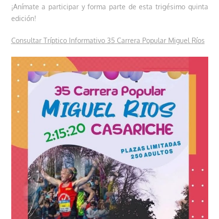
¡Anímate a participar y forma parte de esta trigésimo quinta
edición!
Consultar Tríptico Informativo 35 Carrera Popular Miguel Ríos