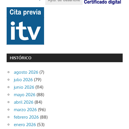
HISTÓRICO
agosto 2026
(7)
julio 2026
(79)
junio 2026
(114)
mayo 2026
(88)
abril 2026
(84)
marzo 2026
(96)
febrero 2026
(88)
enero 2026
(53)