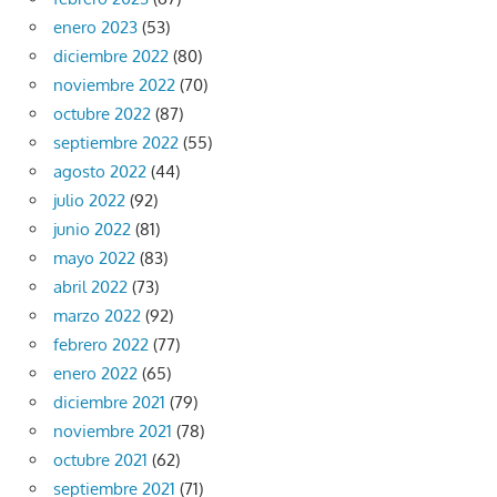
enero 2023
(53)
diciembre 2022
(80)
noviembre 2022
(70)
octubre 2022
(87)
septiembre 2022
(55)
agosto 2022
(44)
julio 2022
(92)
junio 2022
(81)
mayo 2022
(83)
abril 2022
(73)
marzo 2022
(92)
febrero 2022
(77)
enero 2022
(65)
diciembre 2021
(79)
noviembre 2021
(78)
octubre 2021
(62)
septiembre 2021
(71)