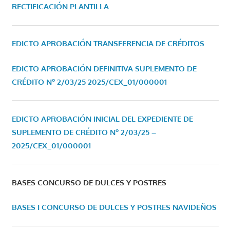
RECTIFICACIÓN PLANTILLA
EDICTO APROBACIÓN TRANSFERENCIA DE CRÉDITOS
EDICTO APROBACIÓN DEFINITIVA SUPLEMENTO DE
CRÉDITO Nº 2/03/25
2025/CEX_01/000001
EDICTO APROBACIÓN INICIAL DEL EXPEDIENTE DE
SUPLEMENTO DE CRÉDITO Nº 2/03/25 –
2025/CEX_01/000001
BASES CONCURSO DE DULCES Y POSTRES
BASES I CONCURSO DE DULCES Y POSTRES NAVIDEÑOS