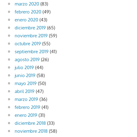
marzo 2020
(83)
febrero 2020
(49)
enero 2020
(43)
diciembre 2019
(65)
noviembre 2019
(59)
octubre 2019
(55)
septiembre 2019
(41)
agosto 2019
(26)
julio 2019
(44)
junio 2019
(58)
mayo 2019
(50)
abril 2019
(47)
marzo 2019
(36)
febrero 2019
(41)
enero 2019
(31)
diciembre 2018
(33)
noviembre 2018
(58)