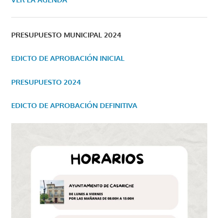
PRESUPUESTO MUNICIPAL 2024
EDICTO DE APROBACIÓN INICIAL
PRESUPUESTO 2024
EDICTO DE APROBACIÓN DEFINITIVA