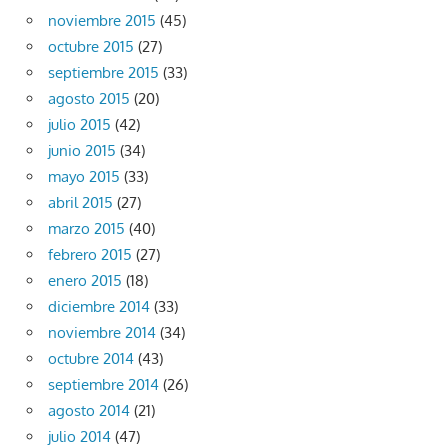
noviembre 2015
(45)
octubre 2015
(27)
septiembre 2015
(33)
agosto 2015
(20)
julio 2015
(42)
junio 2015
(34)
mayo 2015
(33)
abril 2015
(27)
marzo 2015
(40)
febrero 2015
(27)
enero 2015
(18)
diciembre 2014
(33)
noviembre 2014
(34)
octubre 2014
(43)
septiembre 2014
(26)
agosto 2014
(21)
julio 2014
(47)