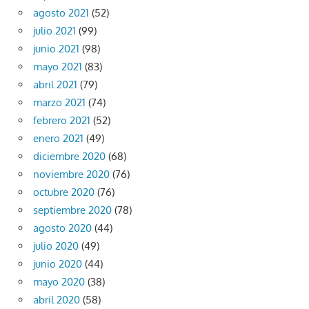
agosto 2021
(52)
julio 2021
(99)
junio 2021
(98)
mayo 2021
(83)
abril 2021
(79)
marzo 2021
(74)
febrero 2021
(52)
enero 2021
(49)
diciembre 2020
(68)
noviembre 2020
(76)
octubre 2020
(76)
septiembre 2020
(78)
agosto 2020
(44)
julio 2020
(49)
junio 2020
(44)
mayo 2020
(38)
abril 2020
(58)