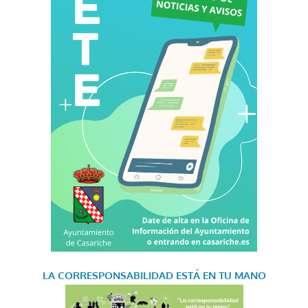
LA CORRESPONSABILIDAD
ESTÁ EN TU MANO