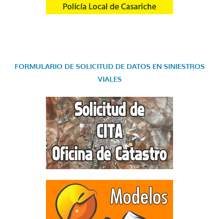
FORMULARIO DE SOLICITUD DE DATOS EN SINIESTROS
VIALES