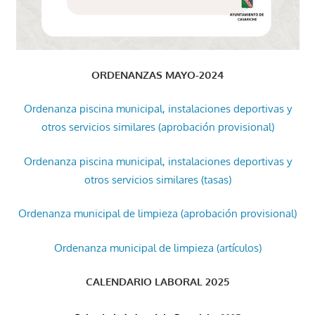
ORDENANZAS MAYO-2024
Ordenanza piscina municipal, instalaciones deportivas y
otros servicios similares (aprobación provisional)
Ordenanza piscina municipal, instalaciones deportivas y
otros servicios similares (tasas)
Ordenanza municipal de limpieza (aprobación provisional)
Ordenanza municipal de limpieza (artículos)
CALENDARIO LABORAL 2025