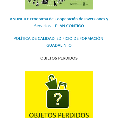
ANUNCIO: Programa de Cooperación de Inversiones y
Servicios – PLAN CONTIGO
POLÍTICA DE CALIDAD: EDIFICIO DE FORMACIÓN-
GUADALINFO
OBJETOS PERDIDOS