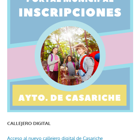
CALLEJERO DIGITAL
Acceso al nuevo callejero digital de Casariche