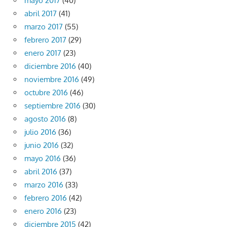
mayo 2017
(40)
abril 2017
(41)
marzo 2017
(55)
febrero 2017
(29)
enero 2017
(23)
diciembre 2016
(40)
noviembre 2016
(49)
octubre 2016
(46)
septiembre 2016
(30)
agosto 2016
(8)
julio 2016
(36)
junio 2016
(32)
mayo 2016
(36)
abril 2016
(37)
marzo 2016
(33)
febrero 2016
(42)
enero 2016
(23)
diciembre 2015
(42)