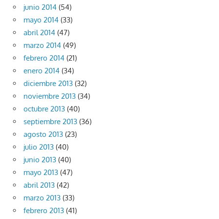
junio 2014
(54)
mayo 2014
(33)
abril 2014
(47)
marzo 2014
(49)
febrero 2014
(21)
enero 2014
(34)
diciembre 2013
(32)
noviembre 2013
(34)
octubre 2013
(40)
septiembre 2013
(36)
agosto 2013
(23)
julio 2013
(40)
junio 2013
(40)
mayo 2013
(47)
abril 2013
(42)
marzo 2013
(33)
febrero 2013
(41)