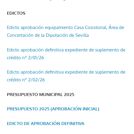
EDICTOS
Edicto aprobación equipamiento Casa Cosistorial, Área de
Concertación de la Diputación de Sevilla
Edicto aprobación definitiva expediente de suplemento de
crédito nº 2/01/26
Edicto aprobación definitiva expediente de suplemento de
crédito nº 2/02/26
PRESUPUESTO MUNICIPAL 2025
PRESUPUESTO 2025 (APROBACIÓN INICIAL)
EDICTO DE APROBACIÓN DEFINITIVA