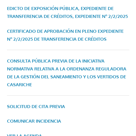
EDICTO DE EXPOSICIÓN PÚBLICA, EXPEDIENTE DE
TRANSFERENCIA DE CRÉDITOS, EXPEDIENTE Nº 2/2/2025
CERTIFICADO DE APROBACIÓN EN PLENO EXPEDIENTE
Nº 2/2/2025 DE TRANSFERENCIA DE CRÉDITOS
CONSULTA PÚBLICA PREVIA DE LA INICIATIVA
NORMATIVA RELATIVA A LA ORDENANZA REGULADORA
DE LA GESTIÓN DEL SANEAMIENTO Y LOS VERTIDOS DE
CASARICHE
SOLICITUD DE CITA PREVIA
COMUNICAR INCIDENCIA
VER LA AGENDA