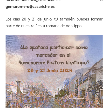
gemaromero@casariche.es
Los días 20 y 21 de junio, tú también puedes formar
parte de nuestra fiesta romana de Ventippo.