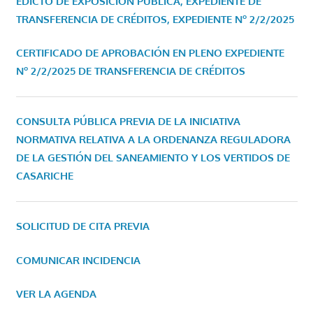
EDICTO DE EXPOSICIÓN PÚBLICA, EXPEDIENTE DE
TRANSFERENCIA DE CRÉDITOS, EXPEDIENTE Nº 2/2/2025
CERTIFICADO DE APROBACIÓN EN PLENO EXPEDIENTE
Nº 2/2/2025 DE TRANSFERENCIA DE CRÉDITOS
CONSULTA PÚBLICA PREVIA DE LA INICIATIVA
NORMATIVA RELATIVA A LA ORDENANZA REGULADORA
DE LA GESTIÓN DEL SANEAMIENTO Y LOS VERTIDOS DE
CASARICHE
SOLICITUD DE CITA PREVIA
COMUNICAR INCIDENCIA
VER LA AGENDA