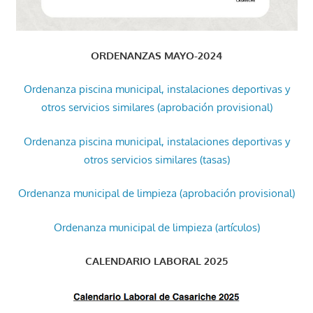
ORDENANZAS MAYO-2024
Ordenanza piscina municipal, instalaciones deportivas y
otros servicios similares (aprobación provisional)
Ordenanza piscina municipal, instalaciones deportivas y
otros servicios similares (tasas)
Ordenanza municipal de limpieza (aprobación provisional)
Ordenanza municipal de limpieza (artículos)
CALENDARIO LABORAL 2025