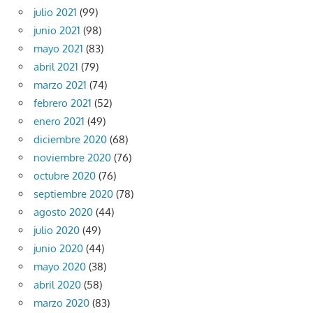
julio 2021
(99)
junio 2021
(98)
mayo 2021
(83)
abril 2021
(79)
marzo 2021
(74)
febrero 2021
(52)
enero 2021
(49)
diciembre 2020
(68)
noviembre 2020
(76)
octubre 2020
(76)
septiembre 2020
(78)
agosto 2020
(44)
julio 2020
(49)
junio 2020
(44)
mayo 2020
(38)
abril 2020
(58)
marzo 2020
(83)