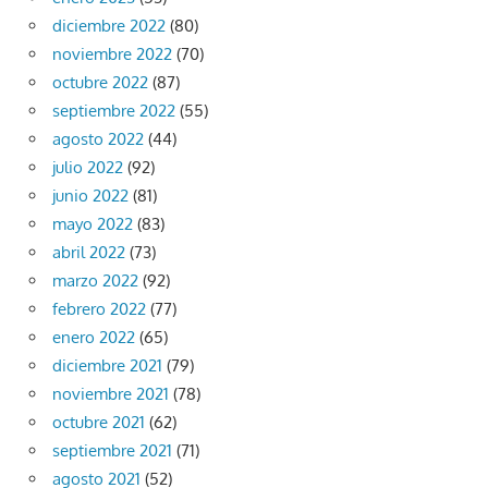
diciembre 2022
(80)
noviembre 2022
(70)
octubre 2022
(87)
septiembre 2022
(55)
agosto 2022
(44)
julio 2022
(92)
junio 2022
(81)
mayo 2022
(83)
abril 2022
(73)
marzo 2022
(92)
febrero 2022
(77)
enero 2022
(65)
diciembre 2021
(79)
noviembre 2021
(78)
octubre 2021
(62)
septiembre 2021
(71)
agosto 2021
(52)