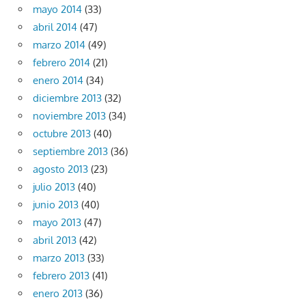
mayo 2014
(33)
abril 2014
(47)
marzo 2014
(49)
febrero 2014
(21)
enero 2014
(34)
diciembre 2013
(32)
noviembre 2013
(34)
octubre 2013
(40)
septiembre 2013
(36)
agosto 2013
(23)
julio 2013
(40)
junio 2013
(40)
mayo 2013
(47)
abril 2013
(42)
marzo 2013
(33)
febrero 2013
(41)
enero 2013
(36)