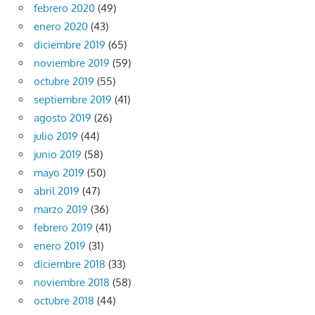
febrero 2020
(49)
enero 2020
(43)
diciembre 2019
(65)
noviembre 2019
(59)
octubre 2019
(55)
septiembre 2019
(41)
agosto 2019
(26)
julio 2019
(44)
junio 2019
(58)
mayo 2019
(50)
abril 2019
(47)
marzo 2019
(36)
febrero 2019
(41)
enero 2019
(31)
diciembre 2018
(33)
noviembre 2018
(58)
octubre 2018
(44)