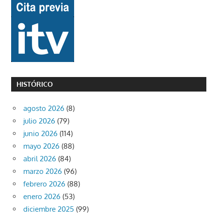
HISTÓRICO
agosto 2026
(8)
julio 2026
(79)
junio 2026
(114)
mayo 2026
(88)
abril 2026
(84)
marzo 2026
(96)
febrero 2026
(88)
enero 2026
(53)
diciembre 2025
(99)