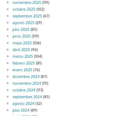
noviembre 2025
(119)
octubre 2025
(102)
septiembre 2025
(67)
agosto 2025
(29)
julio 2025
(85)
junio 2025
(119)
mayo 2025
(106)
abril 2025
(96)
marzo 2025
(104)
febrero 2025
(81)
enero 2025
(76)
diciembre 2024
(87)
noviembre 2024
(111)
octubre 2024
(113)
septiembre 2024
(85)
agosto 2024
(32)
julio 2024
(89)