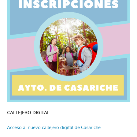
CALLEJERO DIGITAL
Acceso al nuevo callejero digital de Casariche