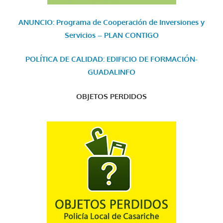
ANUNCIO: Programa de Cooperación de Inversiones y
Servicios – PLAN CONTIGO
POLÍTICA DE CALIDAD: EDIFICIO DE FORMACIÓN-
GUADALINFO
OBJETOS PERDIDOS