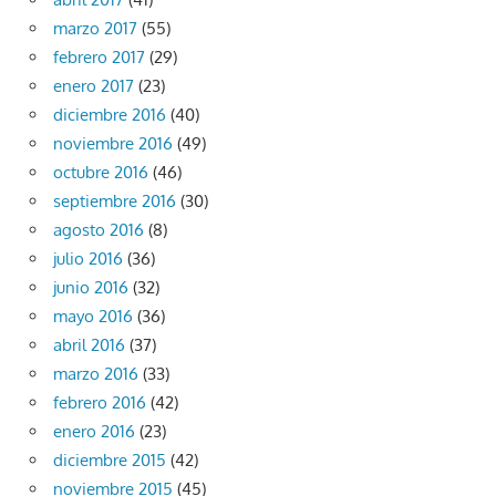
marzo 2017
(55)
febrero 2017
(29)
enero 2017
(23)
diciembre 2016
(40)
noviembre 2016
(49)
octubre 2016
(46)
septiembre 2016
(30)
agosto 2016
(8)
julio 2016
(36)
junio 2016
(32)
mayo 2016
(36)
abril 2016
(37)
marzo 2016
(33)
febrero 2016
(42)
enero 2016
(23)
diciembre 2015
(42)
noviembre 2015
(45)