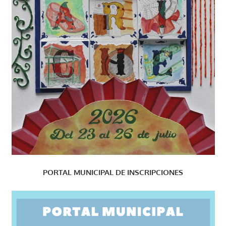
PORTAL MUNICIPAL DE INSCRIPCIONES