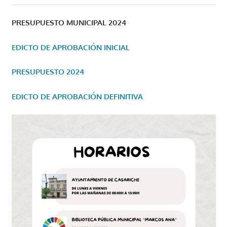
PRESUPUESTO MUNICIPAL 2024
EDICTO DE APROBACIÓN INICIAL
PRESUPUESTO 2024
EDICTO DE APROBACIÓN DEFINITIVA