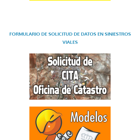
FORMULARIO DE SOLICITUD DE DATOS EN SINIESTROS
VIALES