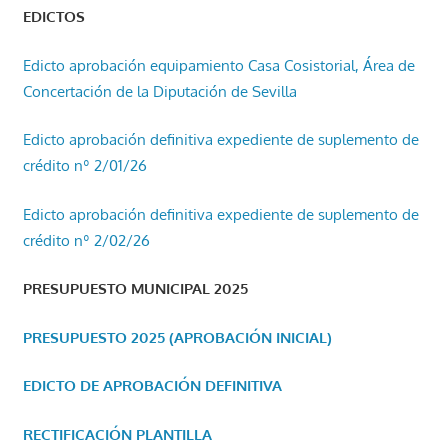
EDICTOS
Edicto aprobación equipamiento Casa Cosistorial, Área de
Concertación de la Diputación de Sevilla
Edicto aprobación definitiva expediente de suplemento de
crédito nº 2/01/26
Edicto aprobación definitiva expediente de suplemento de
crédito nº 2/02/26
PRESUPUESTO MUNICIPAL 2025
PRESUPUESTO 2025 (APROBACIÓN INICIAL)
EDICTO DE APROBACIÓN DEFINITIVA
RECTIFICACIÓN PLANTILLA