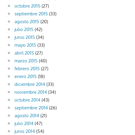
octubre 2015
(27)
septiembre 2015
(33)
agosto 2015
(20)
julio 2015
(42)
junio 2015
(34)
mayo 2015
(33)
abril 2015
(27)
marzo 2015
(40)
febrero 2015
(27)
enero 2015
(18)
diciembre 2014
(33)
noviembre 2014
(34)
octubre 2014
(43)
septiembre 2014
(26)
agosto 2014
(21)
julio 2014
(47)
junio 2014
(54)