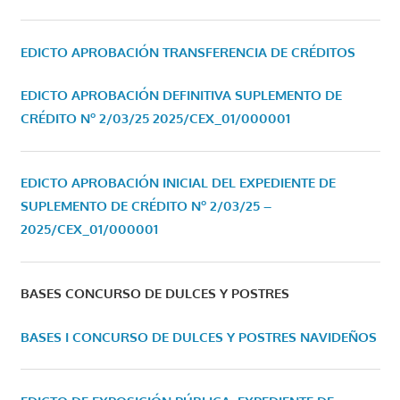
EDICTO APROBACIÓN TRANSFERENCIA DE CRÉDITOS
EDICTO APROBACIÓN DEFINITIVA SUPLEMENTO DE
CRÉDITO Nº 2/03/25
2025/CEX_01/000001
EDICTO APROBACIÓN INICIAL DEL EXPEDIENTE DE
SUPLEMENTO DE CRÉDITO Nº 2/03/25 –
2025/CEX_01/000001
BASES CONCURSO DE DULCES Y POSTRES
BASES I CONCURSO DE DULCES Y POSTRES NAVIDEÑOS