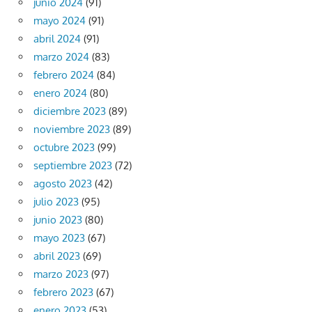
junio 2024
(91)
mayo 2024
(91)
abril 2024
(91)
marzo 2024
(83)
febrero 2024
(84)
enero 2024
(80)
diciembre 2023
(89)
noviembre 2023
(89)
octubre 2023
(99)
septiembre 2023
(72)
agosto 2023
(42)
julio 2023
(95)
junio 2023
(80)
mayo 2023
(67)
abril 2023
(69)
marzo 2023
(97)
febrero 2023
(67)
enero 2023
(53)