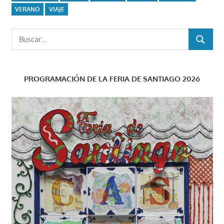
VERANO
VIAJE
Buscar:
BUSCAR
PROGRAMACIÓN DE LA FERIA DE SANTIAGO 2026