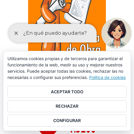
Utilizamos cookies propias y de terceros para garantizar el
funcionamiento de la web, medir su uso y mejorar nuestros
DECLARACIONES RESPONSABLES Y COMUNICACIONES
servicios. Puede aceptar todas las cookies, rechazar las no
PREVIAS PARA EL EJERCICIO DE ACTIVIDADES
necesarias o configurar sus preferencias.
Política de cookies
ACEPTAR TODO
RECHAZAR
CONFIGURAR