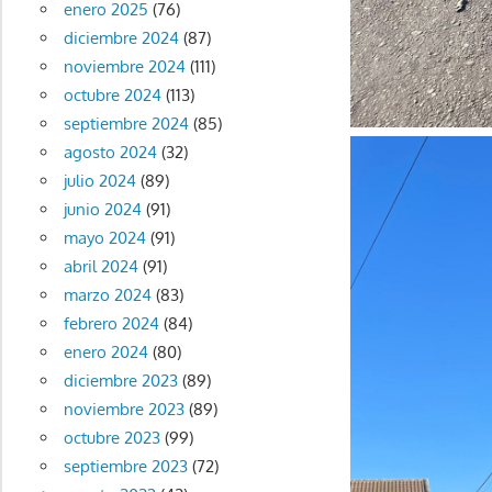
enero 2025
(76)
diciembre 2024
(87)
noviembre 2024
(111)
octubre 2024
(113)
septiembre 2024
(85)
agosto 2024
(32)
julio 2024
(89)
junio 2024
(91)
mayo 2024
(91)
abril 2024
(91)
marzo 2024
(83)
febrero 2024
(84)
enero 2024
(80)
diciembre 2023
(89)
noviembre 2023
(89)
octubre 2023
(99)
septiembre 2023
(72)