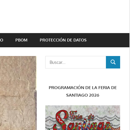
TO
PBOM
PROTECCIÓN DE DATOS
Buscar:
BUSCAR
PROGRAMACIÓN DE LA FERIA DE
SANTIAGO 2026