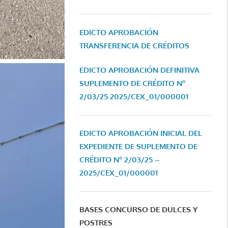
EDICTO APROBACIÓN
TRANSFERENCIA DE CRÉDITOS
EDICTO APROBACIÓN DEFINITIVA
SUPLEMENTO DE CRÉDITO Nº
2/03/25
2025/CEX_01/000001
EDICTO APROBACIÓN INICIAL DEL
EXPEDIENTE DE SUPLEMENTO DE
CRÉDITO Nº 2/03/25 –
2025/CEX_01/000001
BASES CONCURSO DE DULCES Y
POSTRES