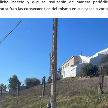
dicho insecto y que se realizarán de manera periódi
no sufran las consecuencias del mismo en sus casas o zona