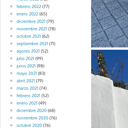
febrero 2022
(77)
enero 2022
(65)
diciembre 2021
(79)
noviembre 2021
(78)
octubre 2021
(62)
septiembre 2021
(71)
agosto 2021
(52)
julio 2021
(99)
junio 2021
(98)
mayo 2021
(83)
abril 2021
(79)
marzo 2021
(74)
febrero 2021
(52)
enero 2021
(49)
diciembre 2020
(68)
noviembre 2020
(76)
octubre 2020
(76)