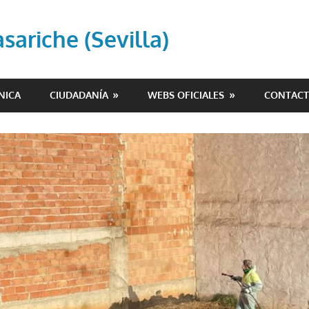
ariche (Sevilla)
NICA
CIUDADANÍA
WEBS OFICIALES
CONTAC