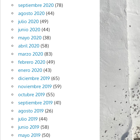
septiembre 2020
(78)
agosto 2020
(44)
julio 2020
(49)
junio 2020
(44)
mayo 2020
(38)
abril 2020
(58)
marzo 2020
(83)
febrero 2020
(49)
enero 2020
(43)
diciembre 2019
(65)
noviembre 2019
(59)
octubre 2019
(55)
septiembre 2019
(41)
agosto 2019
(26)
julio 2019
(44)
junio 2019
(58)
mayo 2019
(50)