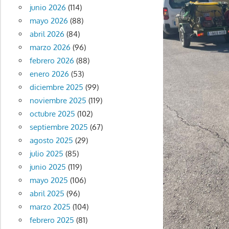
junio 2026
(114)
mayo 2026
(88)
abril 2026
(84)
marzo 2026
(96)
febrero 2026
(88)
enero 2026
(53)
diciembre 2025
(99)
noviembre 2025
(119)
octubre 2025
(102)
septiembre 2025
(67)
agosto 2025
(29)
julio 2025
(85)
junio 2025
(119)
mayo 2025
(106)
abril 2025
(96)
marzo 2025
(104)
febrero 2025
(81)