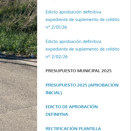
Edicto aprobación definitiva
expediente de suplemento de crédito
nº 2/01/26
Edicto aprobación definitiva
expediente de suplemento de crédito
nº 2/02/26
PRESUPUESTO MUNICIPAL 2025
PRESUPUESTO 2025 (APROBACIÓN
INICIAL)
EDICTO DE APROBACIÓN
DEFINITIVA
RECTIFICACIÓN PLANTILLA