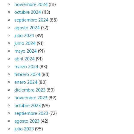
noviembre 2024
(111)
octubre 2024
(113)
septiembre 2024
(85)
agosto 2024
(32)
julio 2024
(89)
junio 2024
(91)
mayo 2024
(91)
abril 2024
(91)
marzo 2024
(83)
febrero 2024
(84)
enero 2024
(80)
diciembre 2023
(89)
noviembre 2023
(89)
octubre 2023
(99)
septiembre 2023
(72)
agosto 2023
(42)
julio 2023
(95)