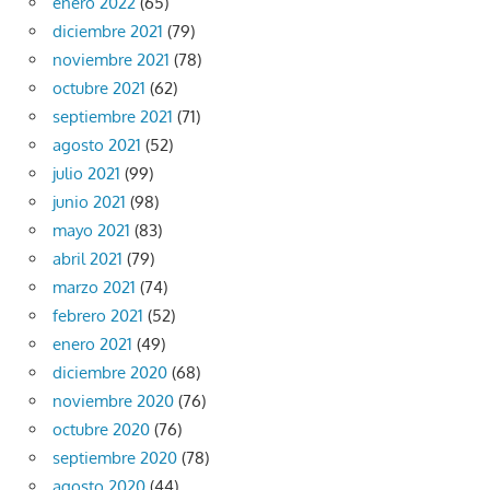
enero 2022
(65)
diciembre 2021
(79)
noviembre 2021
(78)
octubre 2021
(62)
septiembre 2021
(71)
agosto 2021
(52)
julio 2021
(99)
junio 2021
(98)
mayo 2021
(83)
abril 2021
(79)
marzo 2021
(74)
febrero 2021
(52)
enero 2021
(49)
diciembre 2020
(68)
noviembre 2020
(76)
octubre 2020
(76)
septiembre 2020
(78)
agosto 2020
(44)