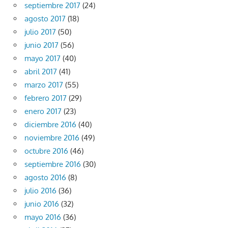
septiembre 2017
(24)
agosto 2017
(18)
julio 2017
(50)
junio 2017
(56)
mayo 2017
(40)
abril 2017
(41)
marzo 2017
(55)
febrero 2017
(29)
enero 2017
(23)
diciembre 2016
(40)
noviembre 2016
(49)
octubre 2016
(46)
septiembre 2016
(30)
agosto 2016
(8)
julio 2016
(36)
junio 2016
(32)
mayo 2016
(36)