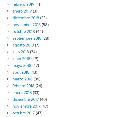
febrero 2019
(41)
enero 2019
(31)
diciembre 2018
(33)
noviembre 2018
(58)
octubre 2018
(44)
septiembre 2018
(28)
agosto 2018
(7)
julio 2018
(34)
junio 2018
(49)
mayo 2018
(47)
abril 2018
(43)
marzo 2018
(36)
febrero 2018
(24)
enero 2018
(33)
diciembre 2017
(40)
noviembre 2017
(47)
octubre 2017
(47)