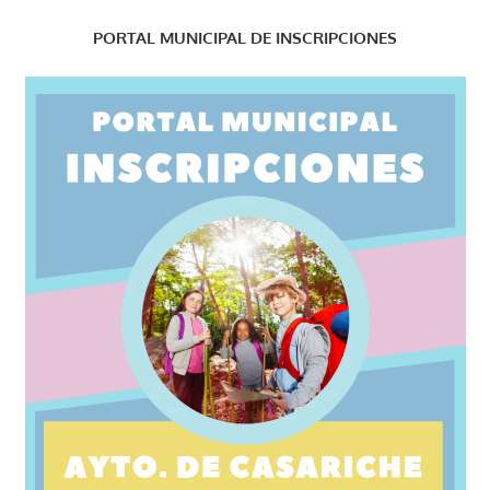
PORTAL MUNICIPAL DE INSCRIPCIONES