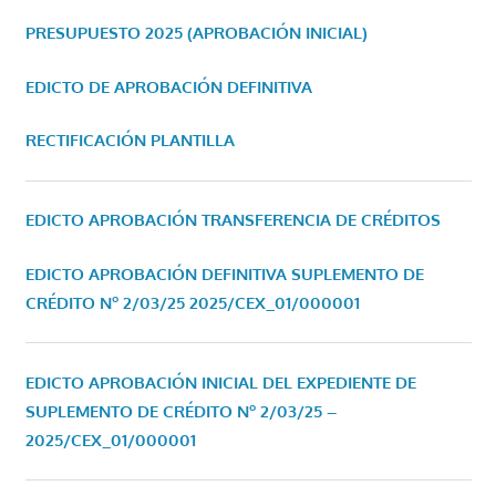
PRESUPUESTO 2025 (APROBACIÓN INICIAL)
EDICTO DE APROBACIÓN DEFINITIVA
RECTIFICACIÓN PLANTILLA
EDICTO APROBACIÓN TRANSFERENCIA DE CRÉDITOS
EDICTO APROBACIÓN DEFINITIVA SUPLEMENTO DE
CRÉDITO Nº 2/03/25
2025/CEX_01/000001
EDICTO APROBACIÓN INICIAL DEL EXPEDIENTE DE
SUPLEMENTO DE CRÉDITO Nº 2/03/25 –
2025/CEX_01/000001