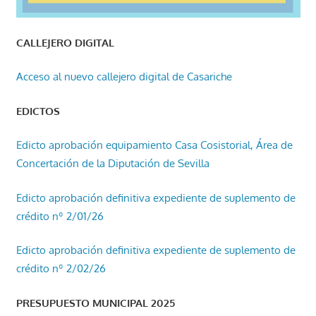
CALLEJERO DIGITAL
Acceso al nuevo callejero digital de Casariche
EDICTOS
Edicto aprobación equipamiento Casa Cosistorial, Área de
Concertación de la Diputación de Sevilla
Edicto aprobación definitiva expediente de suplemento de
crédito nº 2/01/26
Edicto aprobación definitiva expediente de suplemento de
crédito nº 2/02/26
PRESUPUESTO MUNICIPAL 2025