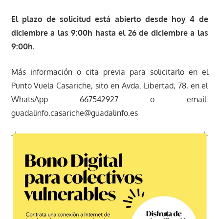
El plazo de solicitud está abierto desde hoy 4 de
diciembre a las 9:00h hasta el 26 de diciembre a las
9:00h.
Más información o cita previa para solicitarlo en el
Punto Vuela Casariche, sito en Avda. Libertad, 78, en el
WhatsApp 667542927 o email:
guadalinfo.casariche@guadalinfo.es