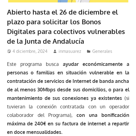
Abierto hasta el 26 de diciembre el
plazo para solicitar los Bonos
Digitales para colectivos vulnerables
de la Junta de Andalucía
4 diciembre, 2024
inmasuarez
Generales
Este programa busca
ayudar económicamente a
personas o familias en situación vulnerable en la
contratación de servicios de Internet de banda ancha
de al menos 30Mbps desde sus domicilios, o para el
mantenimiento de sus conexiones ya existentes
(si
tuvieran la conexión contratada con un operador
colaborador del Programa),
con una bonificación
máxima de 240€ en su factura de internet a repartir
en doce mensualidades.