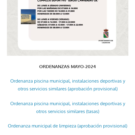
ORDENANZAS MAYO-2024
Ordenanza piscina municipal, instalaciones deportivas y
otros servicios similares (aprobación provisional)
Ordenanza piscina municipal, instalaciones deportivas y
otros servicios similares (tasas)
Ordenanza municipal de limpieza (aprobación provisional)