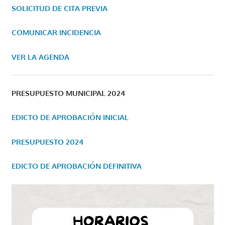
SOLICITUD DE CITA PREVIA
COMUNICAR INCIDENCIA
VER LA AGENDA
PRESUPUESTO MUNICIPAL 2024
EDICTO DE APROBACIÓN INICIAL
PRESUPUESTO 2024
EDICTO DE APROBACIÓN DEFINITIVA