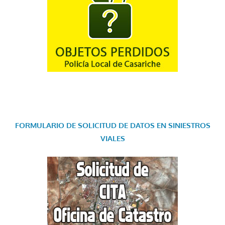
FORMULARIO DE SOLICITUD DE DATOS EN SINIESTROS
VIALES