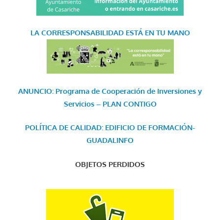
LA CORRESPONSABILIDAD
ESTÁ EN TU MANO
ANUNCIO: Programa de Cooperación de Inversiones y
Servicios – PLAN CONTIGO
POLÍTICA DE CALIDAD: EDIFICIO DE FORMACIÓN-
GUADALINFO
OBJETOS PERDIDOS