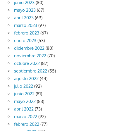
junio 2023
(80)
mayo 2023
(67)
abril 2023
(69)
marzo 2023
(97)
febrero 2023
(67)
enero 2023
(53)
diciembre 2022
(80)
noviembre 2022
(70)
octubre 2022
(87)
septiembre 2022
(55)
agosto 2022
(44)
julio 2022
(92)
junio 2022
(81)
mayo 2022
(83)
abril 2022
(73)
marzo 2022
(92)
febrero 2022
(77)