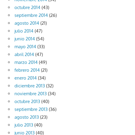
octubre 2014
(43)
septiembre 2014
(26)
agosto 2014
(21)
julio 2014
(47)
junio 2014
(54)
mayo 2014
(33)
abril 2014
(47)
marzo 2014
(49)
febrero 2014
(21)
enero 2014
(34)
diciembre 2013
(32)
noviembre 2013
(34)
octubre 2013
(40)
septiembre 2013
(36)
agosto 2013
(23)
julio 2013
(40)
junio 2013
(40)