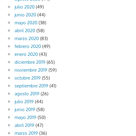
julio 2020
(49)
junio 2020
(44)
mayo 2020
(38)
abril 2020
(58)
marzo 2020
(83)
febrero 2020
(49)
enero 2020
(43)
diciembre 2019
(65)
noviembre 2019
(59)
octubre 2019
(55)
septiembre 2019
(41)
agosto 2019
(26)
julio 2019
(44)
junio 2019
(58)
mayo 2019
(50)
abril 2019
(47)
marzo 2019
(36)