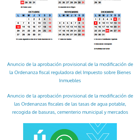
Anuncio de la aprobación provisional de la modificación de
la Ordenanza fiscal reguladora del Impuesto sobre Bienes
Inmuebles
Anuncio de la aprobación provisional de la modificación de
las Ordenanzas fiscales de las tasas de agua potable,
recogida de basuras, cementerio municipal y mercados