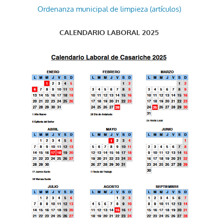
Ordenanza municipal de limpieza (artículos)
CALENDARIO LABORAL 2025