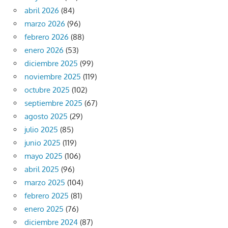
abril 2026
(84)
marzo 2026
(96)
febrero 2026
(88)
enero 2026
(53)
diciembre 2025
(99)
noviembre 2025
(119)
octubre 2025
(102)
septiembre 2025
(67)
agosto 2025
(29)
julio 2025
(85)
junio 2025
(119)
mayo 2025
(106)
abril 2025
(96)
marzo 2025
(104)
febrero 2025
(81)
enero 2025
(76)
diciembre 2024
(87)