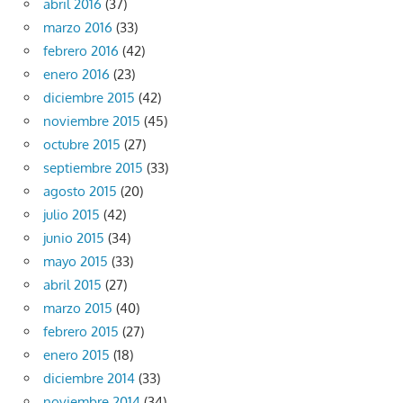
abril 2016
(37)
marzo 2016
(33)
febrero 2016
(42)
enero 2016
(23)
diciembre 2015
(42)
noviembre 2015
(45)
octubre 2015
(27)
septiembre 2015
(33)
agosto 2015
(20)
julio 2015
(42)
junio 2015
(34)
mayo 2015
(33)
abril 2015
(27)
marzo 2015
(40)
febrero 2015
(27)
enero 2015
(18)
diciembre 2014
(33)
noviembre 2014
(34)