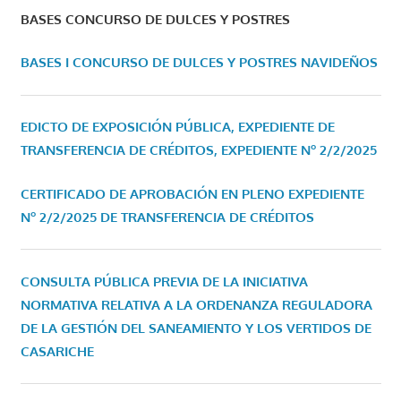
BASES CONCURSO DE DULCES Y POSTRES
BASES I CONCURSO DE DULCES Y POSTRES NAVIDEÑOS
EDICTO DE EXPOSICIÓN PÚBLICA, EXPEDIENTE DE
TRANSFERENCIA DE CRÉDITOS, EXPEDIENTE Nº 2/2/2025
CERTIFICADO DE APROBACIÓN EN PLENO EXPEDIENTE
Nº 2/2/2025 DE TRANSFERENCIA DE CRÉDITOS
CONSULTA PÚBLICA PREVIA DE LA INICIATIVA
NORMATIVA RELATIVA A LA ORDENANZA REGULADORA
DE LA GESTIÓN DEL SANEAMIENTO Y LOS VERTIDOS DE
CASARICHE