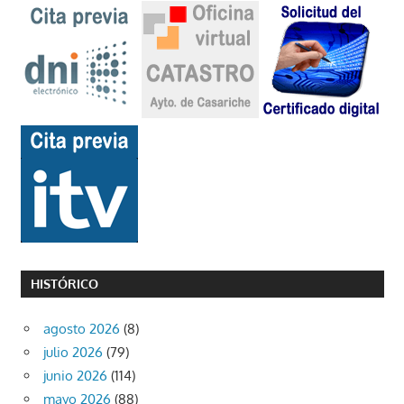
HISTÓRICO
agosto 2026
(8)
julio 2026
(79)
junio 2026
(114)
mayo 2026
(88)