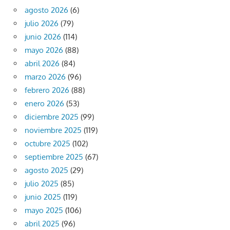
agosto 2026
(6)
julio 2026
(79)
junio 2026
(114)
mayo 2026
(88)
abril 2026
(84)
marzo 2026
(96)
febrero 2026
(88)
enero 2026
(53)
diciembre 2025
(99)
noviembre 2025
(119)
octubre 2025
(102)
septiembre 2025
(67)
agosto 2025
(29)
julio 2025
(85)
junio 2025
(119)
mayo 2025
(106)
abril 2025
(96)