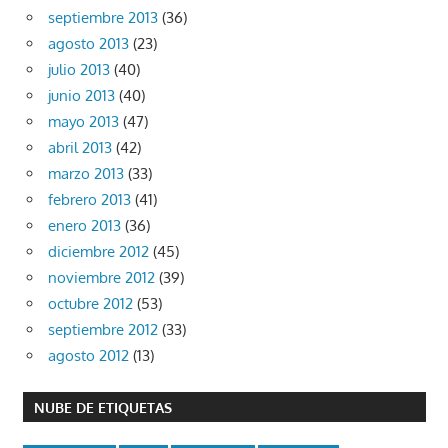
septiembre 2013
(36)
agosto 2013
(23)
julio 2013
(40)
junio 2013
(40)
mayo 2013
(47)
abril 2013
(42)
marzo 2013
(33)
febrero 2013
(41)
enero 2013
(36)
diciembre 2012
(45)
noviembre 2012
(39)
octubre 2012
(53)
septiembre 2012
(33)
agosto 2012
(13)
NUBE DE ETIQUETAS