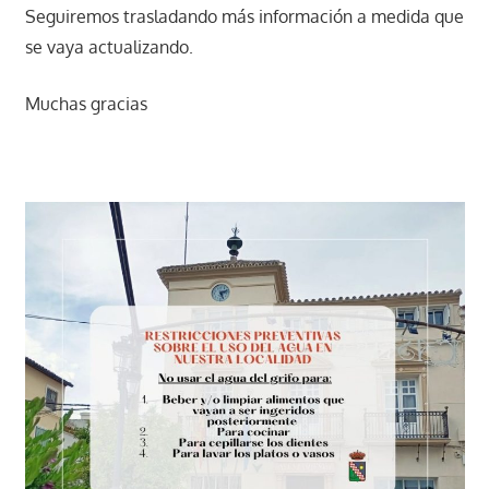
Seguiremos trasladando más información a medida que
se vaya actualizando.
Muchas gracias