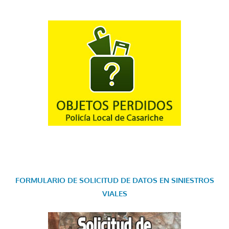
FORMULARIO DE SOLICITUD DE DATOS EN SINIESTROS
VIALES