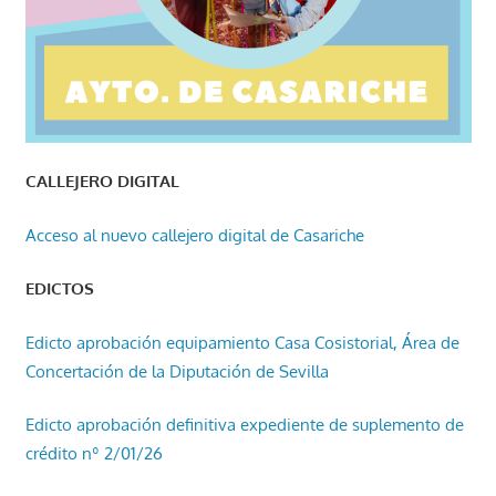
CALLEJERO DIGITAL
Acceso al nuevo callejero digital de Casariche
EDICTOS
Edicto aprobación equipamiento Casa Cosistorial, Área de
Concertación de la Diputación de Sevilla
Edicto aprobación definitiva expediente de suplemento de
crédito nº 2/01/26