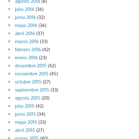
agosto 2016
(8)
julio 2016
(36)
junio 2016
(32)
mayo 2016
(36)
abril 2016
(37)
marzo 2016
(33)
febrero 2016
(42)
enero 2016
(23)
diciembre 2015
(42)
noviembre 2015
(45)
octubre 2015
(27)
septiembre 2015
(33)
agosto 2015
(20)
julio 2015
(42)
junio 2015
(34)
mayo 2015
(33)
abril 2015
(27)
marzo 2015
(40)