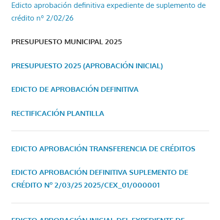
Edicto aprobación definitiva expediente de suplemento de
crédito nº 2/02/26
PRESUPUESTO MUNICIPAL 2025
PRESUPUESTO 2025 (APROBACIÓN INICIAL)
EDICTO DE APROBACIÓN DEFINITIVA
RECTIFICACIÓN PLANTILLA
EDICTO APROBACIÓN TRANSFERENCIA DE CRÉDITOS
EDICTO APROBACIÓN DEFINITIVA SUPLEMENTO DE
CRÉDITO Nº 2/03/25
2025/CEX_01/000001