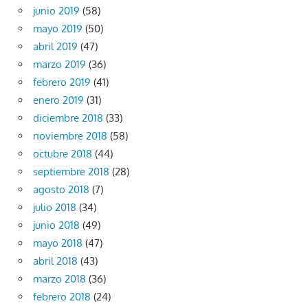
junio 2019
(58)
mayo 2019
(50)
abril 2019
(47)
marzo 2019
(36)
febrero 2019
(41)
enero 2019
(31)
diciembre 2018
(33)
noviembre 2018
(58)
octubre 2018
(44)
septiembre 2018
(28)
agosto 2018
(7)
julio 2018
(34)
junio 2018
(49)
mayo 2018
(47)
abril 2018
(43)
marzo 2018
(36)
febrero 2018
(24)