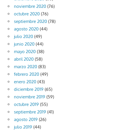
noviembre 2020
(76)
octubre 2020
(76)
septiembre 2020
(78)
agosto 2020
(44)
julio 2020
(49)
junio 2020
(44)
mayo 2020
(38)
abril 2020
(58)
marzo 2020
(83)
febrero 2020
(49)
enero 2020
(43)
diciembre 2019
(65)
noviembre 2019
(59)
octubre 2019
(55)
septiembre 2019
(41)
agosto 2019
(26)
julio 2019
(44)