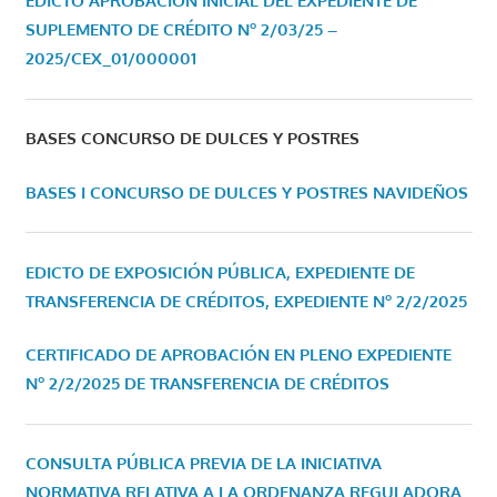
EDICTO APROBACIÓN INICIAL DEL EXPEDIENTE DE
SUPLEMENTO DE CRÉDITO Nº 2/03/25 –
2025/CEX_01/000001
BASES CONCURSO DE DULCES Y POSTRES
BASES I CONCURSO DE DULCES Y POSTRES NAVIDEÑOS
EDICTO DE EXPOSICIÓN PÚBLICA, EXPEDIENTE DE
TRANSFERENCIA DE CRÉDITOS, EXPEDIENTE Nº 2/2/2025
CERTIFICADO DE APROBACIÓN EN PLENO EXPEDIENTE
Nº 2/2/2025 DE TRANSFERENCIA DE CRÉDITOS
CONSULTA PÚBLICA PREVIA DE LA INICIATIVA
NORMATIVA RELATIVA A LA ORDENANZA REGULADORA