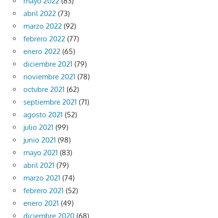
mayo 2022
(83)
abril 2022
(73)
marzo 2022
(92)
febrero 2022
(77)
enero 2022
(65)
diciembre 2021
(79)
noviembre 2021
(78)
octubre 2021
(62)
septiembre 2021
(71)
agosto 2021
(52)
julio 2021
(99)
junio 2021
(98)
mayo 2021
(83)
abril 2021
(79)
marzo 2021
(74)
febrero 2021
(52)
enero 2021
(49)
diciembre 2020
(68)