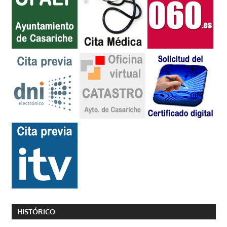
HISTÓRICO