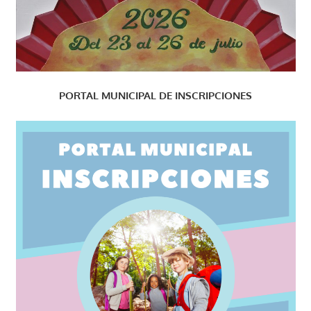
PORTAL MUNICIPAL DE INSCRIPCIONES