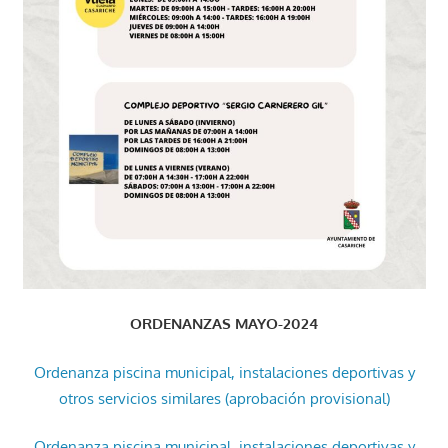
ORDENANZAS MAYO-2024
Ordenanza piscina municipal, instalaciones deportivas y
otros servicios similares (aprobación provisional)
Ordenanza piscina municipal, instalaciones deportivas y