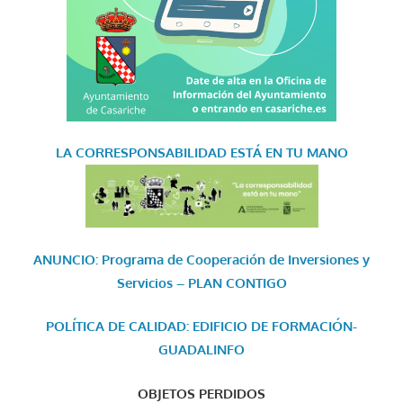
LA CORRESPONSABILIDAD
ESTÁ EN TU MANO
ANUNCIO: Programa de Cooperación de Inversiones y
Servicios – PLAN CONTIGO
POLÍTICA DE CALIDAD: EDIFICIO DE FORMACIÓN-
GUADALINFO
OBJETOS PERDIDOS