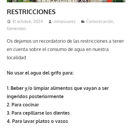
RESTRICCIONES
31 octubre, 2024
inmasuarez
Comunicación
,
Generales
Os dejamos un recordatorio de las restricciones a tener
en cuenta sobre el consumo de agua en nuestra
localidad
No usar el agua del grifo para:
1. Beber y/o limpiar alimentos que vayan a ser
ingeridos posteriormente
2. ⁠Para cocinar
3. ⁠Para cepillarse los dientes
4. ⁠Para lavar platos o vasos