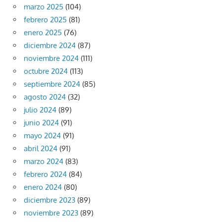
marzo 2025
(104)
febrero 2025
(81)
enero 2025
(76)
diciembre 2024
(87)
noviembre 2024
(111)
octubre 2024
(113)
septiembre 2024
(85)
agosto 2024
(32)
julio 2024
(89)
junio 2024
(91)
mayo 2024
(91)
abril 2024
(91)
marzo 2024
(83)
febrero 2024
(84)
enero 2024
(80)
diciembre 2023
(89)
noviembre 2023
(89)