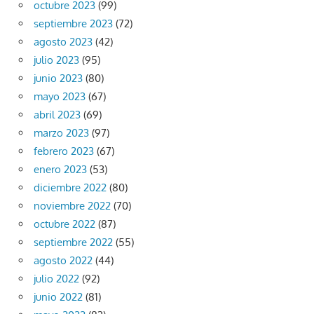
octubre 2023
(99)
septiembre 2023
(72)
agosto 2023
(42)
julio 2023
(95)
junio 2023
(80)
mayo 2023
(67)
abril 2023
(69)
marzo 2023
(97)
febrero 2023
(67)
enero 2023
(53)
diciembre 2022
(80)
noviembre 2022
(70)
octubre 2022
(87)
septiembre 2022
(55)
agosto 2022
(44)
julio 2022
(92)
junio 2022
(81)