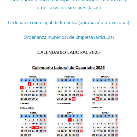
otros servicios similares (tasas)
Ordenanza municipal de limpieza (aprobación provisional)
Ordenanza municipal de limpieza (artículos)
CALENDARIO LABORAL 2025