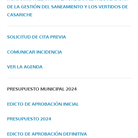
DE LA GESTIÓN DEL SANEAMIENTO Y LOS VERTIDOS DE
CASARICHE
SOLICITUD DE CITA PREVIA
COMUNICAR INCIDENCIA
VER LA AGENDA
PRESUPUESTO MUNICIPAL 2024
EDICTO DE APROBACIÓN INICIAL
PRESUPUESTO 2024
EDICTO DE APROBACIÓN DEFINITIVA