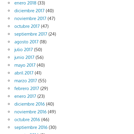
enero 2018
(33)
diciembre 2017
(40)
noviembre 2017
(47)
octubre 2017
(47)
septiembre 2017
(24)
agosto 2017
(18)
julio 2017
(50)
junio 2017
(56)
mayo 2017
(40)
abril 2017
(41)
marzo 2017
(55)
febrero 2017
(29)
enero 2017
(23)
diciembre 2016
(40)
noviembre 2016
(49)
octubre 2016
(46)
septiembre 2016
(30)