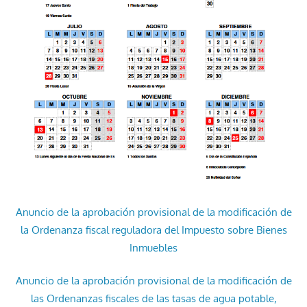
Anuncio de la aprobación provisional de la modificación de
la Ordenanza fiscal reguladora del Impuesto sobre Bienes
Inmuebles
Anuncio de la aprobación provisional de la modificación de
las Ordenanzas fiscales de las tasas de agua potable,