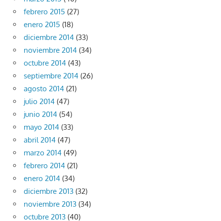
febrero 2015
(27)
enero 2015
(18)
diciembre 2014
(33)
noviembre 2014
(34)
octubre 2014
(43)
septiembre 2014
(26)
agosto 2014
(21)
julio 2014
(47)
junio 2014
(54)
mayo 2014
(33)
abril 2014
(47)
marzo 2014
(49)
febrero 2014
(21)
enero 2014
(34)
diciembre 2013
(32)
noviembre 2013
(34)
octubre 2013
(40)