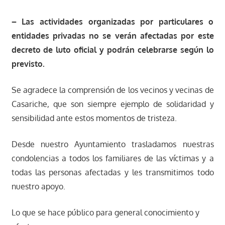
– Las actividades organizadas por particulares o
entidades privadas no se verán afectadas por este
decreto de luto oficial y podrán celebrarse según lo
previsto.
Se agradece la comprensión de los vecinos y vecinas de
Casariche, que son siempre ejemplo de solidaridad y
sensibilidad ante estos momentos de tristeza.
Desde nuestro Ayuntamiento trasladamos nuestras
condolencias a todos los familiares de las víctimas y a
todas las personas afectadas y les transmitimos todo
nuestro apoyo.
Lo que se hace público para general conocimiento y