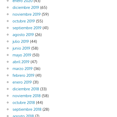
enero 2020
(43)
diciembre 2019
(65)
noviembre 2019
(59)
octubre 2019
(55)
septiembre 2019
(41)
agosto 2019
(26)
julio 2019
(44)
junio 2019
(58)
mayo 2019
(50)
abril 2019
(47)
marzo 2019
(36)
febrero 2019
(41)
enero 2019
(31)
diciembre 2018
(33)
noviembre 2018
(58)
octubre 2018
(44)
septiembre 2018
(28)
agosto 2018
(7)