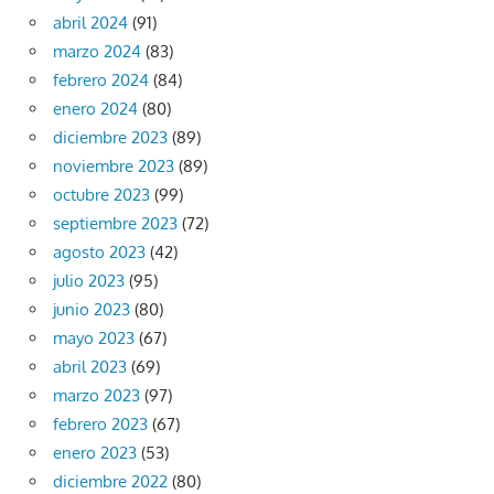
abril 2024
(91)
marzo 2024
(83)
febrero 2024
(84)
enero 2024
(80)
diciembre 2023
(89)
noviembre 2023
(89)
octubre 2023
(99)
septiembre 2023
(72)
agosto 2023
(42)
julio 2023
(95)
junio 2023
(80)
mayo 2023
(67)
abril 2023
(69)
marzo 2023
(97)
febrero 2023
(67)
enero 2023
(53)
diciembre 2022
(80)