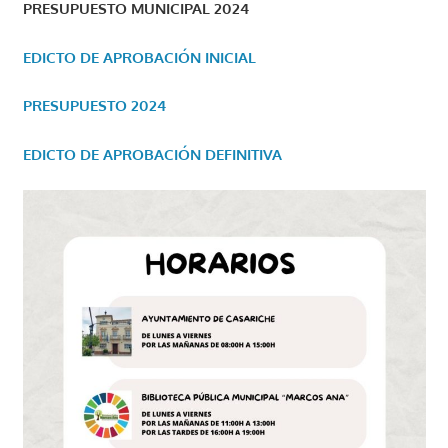
PRESUPUESTO MUNICIPAL 2024
EDICTO DE APROBACIÓN INICIAL
PRESUPUESTO 2024
EDICTO DE APROBACIÓN DEFINITIVA