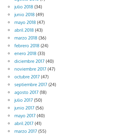
julio 2018
(34)
junio 2018
(49)
mayo 2018
(47)
abril 2018
(43)
marzo 2018
(36)
febrero 2018
(24)
enero 2018
(33)
diciembre 2017
(40)
noviembre 2017
(47)
octubre 2017
(47)
septiembre 2017
(24)
agosto 2017
(18)
julio 2017
(50)
junio 2017
(56)
mayo 2017
(40)
abril 2017
(41)
marzo 2017
(55)