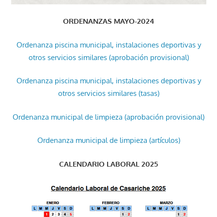
ORDENANZAS MAYO-2024
Ordenanza piscina municipal, instalaciones deportivas y
otros servicios similares (aprobación provisional)
Ordenanza piscina municipal, instalaciones deportivas y
otros servicios similares (tasas)
Ordenanza municipal de limpieza (aprobación provisional)
Ordenanza municipal de limpieza (artículos)
CALENDARIO LABORAL 2025