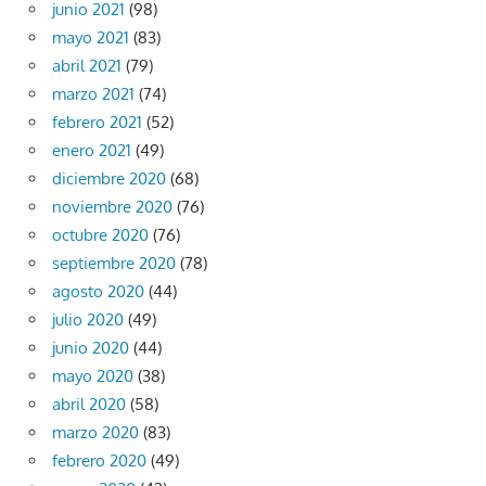
junio 2021
(98)
mayo 2021
(83)
abril 2021
(79)
marzo 2021
(74)
febrero 2021
(52)
enero 2021
(49)
diciembre 2020
(68)
noviembre 2020
(76)
octubre 2020
(76)
septiembre 2020
(78)
agosto 2020
(44)
julio 2020
(49)
junio 2020
(44)
mayo 2020
(38)
abril 2020
(58)
marzo 2020
(83)
febrero 2020
(49)