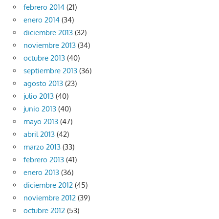
febrero 2014
(21)
enero 2014
(34)
diciembre 2013
(32)
noviembre 2013
(34)
octubre 2013
(40)
septiembre 2013
(36)
agosto 2013
(23)
julio 2013
(40)
junio 2013
(40)
mayo 2013
(47)
abril 2013
(42)
marzo 2013
(33)
febrero 2013
(41)
enero 2013
(36)
diciembre 2012
(45)
noviembre 2012
(39)
octubre 2012
(53)