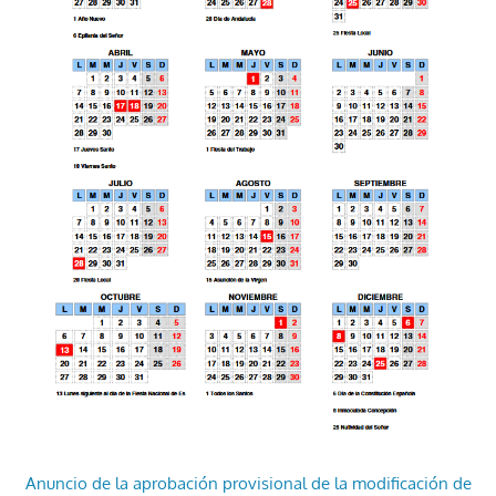
Anuncio de la aprobación provisional de la modificación de