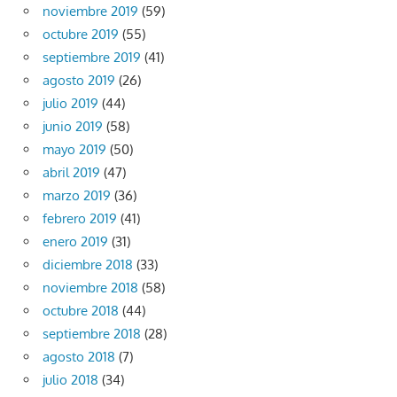
noviembre 2019
(59)
octubre 2019
(55)
septiembre 2019
(41)
agosto 2019
(26)
julio 2019
(44)
junio 2019
(58)
mayo 2019
(50)
abril 2019
(47)
marzo 2019
(36)
febrero 2019
(41)
enero 2019
(31)
diciembre 2018
(33)
noviembre 2018
(58)
octubre 2018
(44)
septiembre 2018
(28)
agosto 2018
(7)
julio 2018
(34)