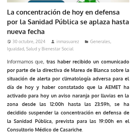
La concentración de hoy en defensa
por la Sanidad Pública se aplaza hasta
nueva fecha
30 octubre, 2024
inmasuarez
Generales
,
Igualdad, Salud y Bienestar Social
Informamos que,
tras haber recibido un comunicado
por parte de la directiva de Marea de Blanca sobre la
situación de alerta por climatología adversa para el
día de hoy y haber constatado que la AEMET ha
activado para hoy un aviso naranja por lluvias en la
zona desde las 12:00h hasta las 23:59h
, se ha
decidido suspender la concentración en defensa de
la Sanidad Pública, prevista para las 19:00h en el
Consultorio Médico de Casariche
.