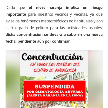
Dado que
el nivel naranja implica un riesgo
importante
para nuestros vecinos y vecinas, ya que
avisa de fenómenos meteorológicos no habituales y con
cierto grado de peligro para las actividades usuales,
dicha concentración se llevará a cabo en una nueva
fecha, pendiente aún por confirmar.