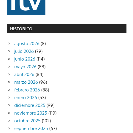
HISTÓRICO
agosto 2026
(8)
julio 2026
(79)
junio 2026
(114)
mayo 2026
(88)
abril 2026
(84)
marzo 2026
(96)
febrero 2026
(88)
enero 2026
(53)
diciembre 2025
(99)
noviembre 2025
(119)
octubre 2025
(102)
septiembre 2025
(67)