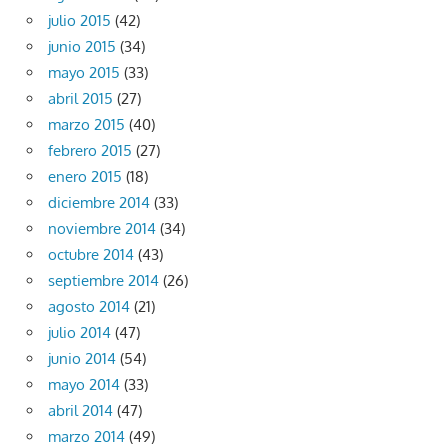
julio 2015
(42)
junio 2015
(34)
mayo 2015
(33)
abril 2015
(27)
marzo 2015
(40)
febrero 2015
(27)
enero 2015
(18)
diciembre 2014
(33)
noviembre 2014
(34)
octubre 2014
(43)
septiembre 2014
(26)
agosto 2014
(21)
julio 2014
(47)
junio 2014
(54)
mayo 2014
(33)
abril 2014
(47)
marzo 2014
(49)