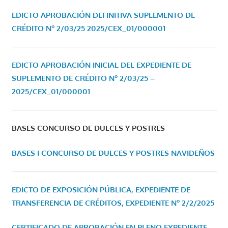
EDICTO APROBACIÓN DEFINITIVA SUPLEMENTO DE
CRÉDITO Nº 2/03/25
2025/CEX_01/000001
EDICTO APROBACIÓN INICIAL DEL EXPEDIENTE DE
SUPLEMENTO DE CRÉDITO Nº 2/03/25 –
2025/CEX_01/000001
BASES CONCURSO DE DULCES Y POSTRES
BASES I CONCURSO DE DULCES Y POSTRES NAVIDEÑOS
EDICTO DE EXPOSICIÓN PÚBLICA, EXPEDIENTE DE
TRANSFERENCIA DE CRÉDITOS, EXPEDIENTE Nº 2/2/2025
CERTIFICADO DE APROBACIÓN EN PLENO EXPEDIENTE