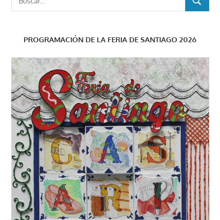
BUSCAR
PROGRAMACIÓN DE LA FERIA DE SANTIAGO 2026