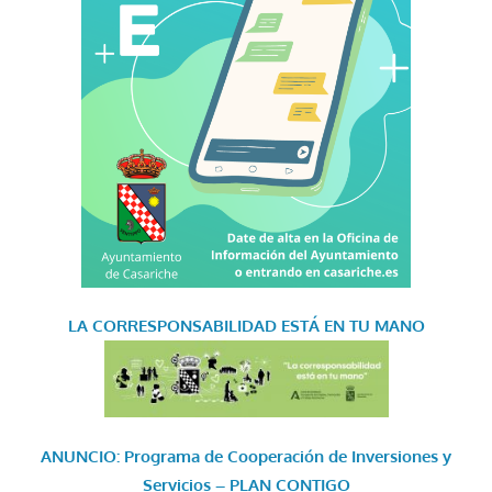
LA CORRESPONSABILIDAD
ESTÁ EN TU MANO
ANUNCIO: Programa de Cooperación de Inversiones y
Servicios – PLAN CONTIGO