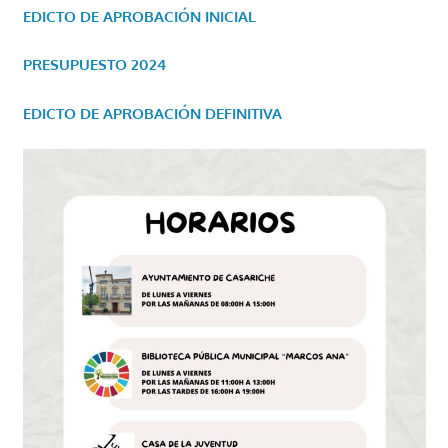
EDICTO DE APROBACIÓN INICIAL
PRESUPUESTO 2024
EDICTO DE APROBACIÓN DEFINITIVA