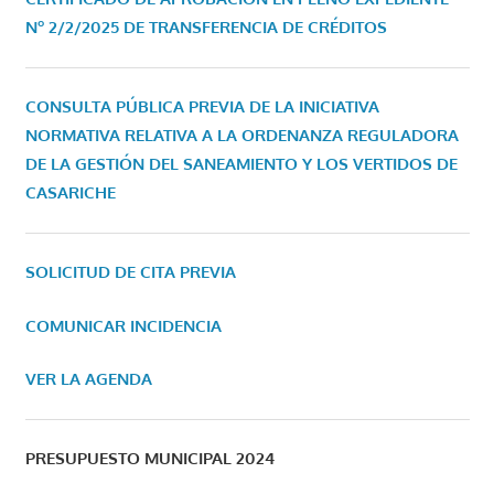
Nº 2/2/2025 DE TRANSFERENCIA DE CRÉDITOS
CONSULTA PÚBLICA PREVIA DE LA INICIATIVA
NORMATIVA RELATIVA A LA ORDENANZA REGULADORA
DE LA GESTIÓN DEL SANEAMIENTO Y LOS VERTIDOS DE
CASARICHE
SOLICITUD DE CITA PREVIA
COMUNICAR INCIDENCIA
VER LA AGENDA
PRESUPUESTO MUNICIPAL 2024