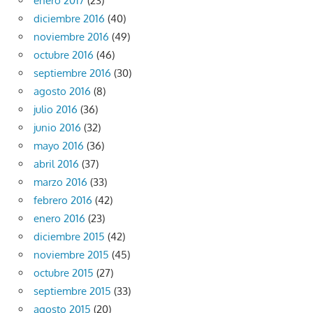
enero 2017
(23)
diciembre 2016
(40)
noviembre 2016
(49)
octubre 2016
(46)
septiembre 2016
(30)
agosto 2016
(8)
julio 2016
(36)
junio 2016
(32)
mayo 2016
(36)
abril 2016
(37)
marzo 2016
(33)
febrero 2016
(42)
enero 2016
(23)
diciembre 2015
(42)
noviembre 2015
(45)
octubre 2015
(27)
septiembre 2015
(33)
agosto 2015
(20)