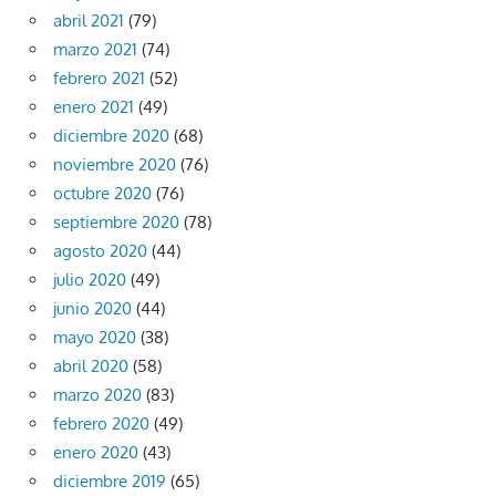
abril 2021
(79)
marzo 2021
(74)
febrero 2021
(52)
enero 2021
(49)
diciembre 2020
(68)
noviembre 2020
(76)
octubre 2020
(76)
septiembre 2020
(78)
agosto 2020
(44)
julio 2020
(49)
junio 2020
(44)
mayo 2020
(38)
abril 2020
(58)
marzo 2020
(83)
febrero 2020
(49)
enero 2020
(43)
diciembre 2019
(65)