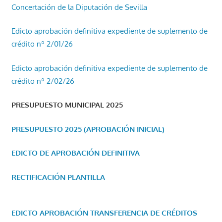
Concertación de la Diputación de Sevilla
Edicto aprobación definitiva expediente de suplemento de
crédito nº 2/01/26
Edicto aprobación definitiva expediente de suplemento de
crédito nº 2/02/26
PRESUPUESTO MUNICIPAL 2025
PRESUPUESTO 2025 (APROBACIÓN INICIAL)
EDICTO DE APROBACIÓN DEFINITIVA
RECTIFICACIÓN PLANTILLA
EDICTO APROBACIÓN TRANSFERENCIA DE CRÉDITOS