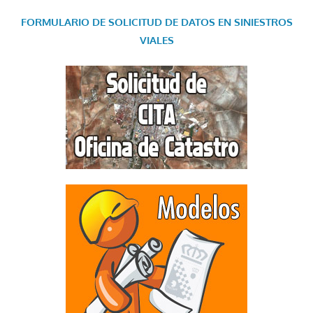
FORMULARIO DE SOLICITUD DE DATOS EN SINIESTROS
VIALES