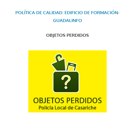
POLÍTICA DE CALIDAD: EDIFICIO DE FORMACIÓN-
GUADALINFO
OBJETOS PERDIDOS