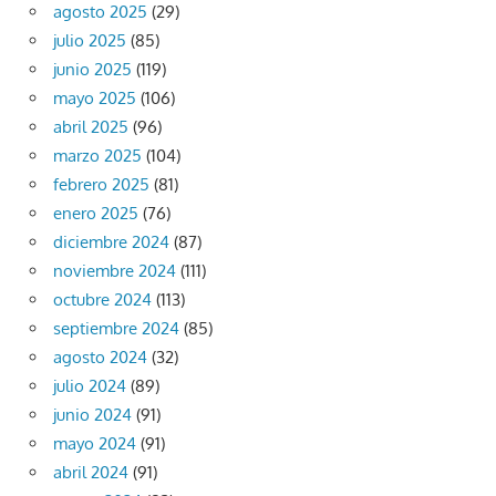
agosto 2025
(29)
julio 2025
(85)
junio 2025
(119)
mayo 2025
(106)
abril 2025
(96)
marzo 2025
(104)
febrero 2025
(81)
enero 2025
(76)
diciembre 2024
(87)
noviembre 2024
(111)
octubre 2024
(113)
septiembre 2024
(85)
agosto 2024
(32)
julio 2024
(89)
junio 2024
(91)
mayo 2024
(91)
abril 2024
(91)