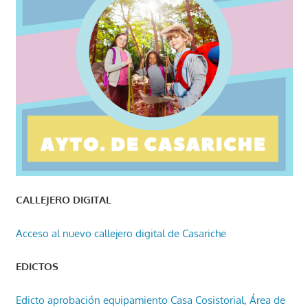
CALLEJERO DIGITAL
Acceso al nuevo callejero digital de Casariche
EDICTOS
Edicto aprobación equipamiento Casa Cosistorial, Área de