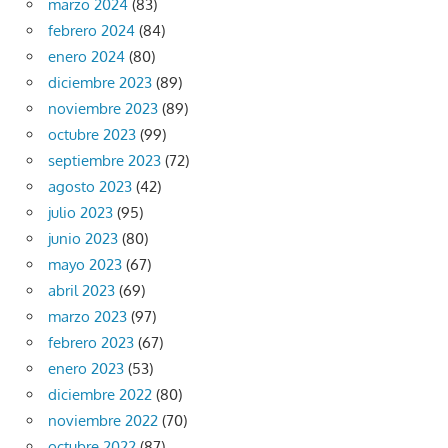
marzo 2024
(83)
febrero 2024
(84)
enero 2024
(80)
diciembre 2023
(89)
noviembre 2023
(89)
octubre 2023
(99)
septiembre 2023
(72)
agosto 2023
(42)
julio 2023
(95)
junio 2023
(80)
mayo 2023
(67)
abril 2023
(69)
marzo 2023
(97)
febrero 2023
(67)
enero 2023
(53)
diciembre 2022
(80)
noviembre 2022
(70)
octubre 2022
(87)