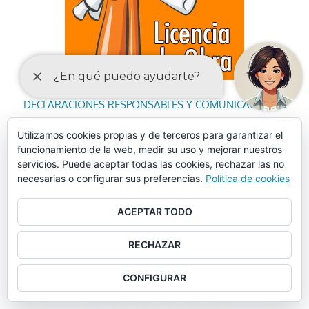
DECLARACIONES RESPONSABLES Y COMUNICACIONES
PREVIAS PARA EL EJERCICIO DE ACTIVIDADES
Utilizamos cookies propias y de terceros para garantizar el
funcionamiento de la web, medir su uso y mejorar nuestros
servicios. Puede aceptar todas las cookies, rechazar las no
necesarias o configurar sus preferencias.
Política de cookies
ACEPTAR TODO
RECHAZAR
CONFIGURAR