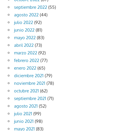
septiembre 2022
(55)
agosto 2022
(44)
julio 2022
(92)
junio 2022
(81)
mayo 2022
(83)
abril 2022
(73)
marzo 2022
(92)
febrero 2022
(77)
enero 2022
(65)
diciembre 2021
(79)
noviembre 2021
(78)
octubre 2021
(62)
septiembre 2021
(71)
agosto 2021
(52)
julio 2021
(99)
junio 2021
(98)
mayo 2021
(83)