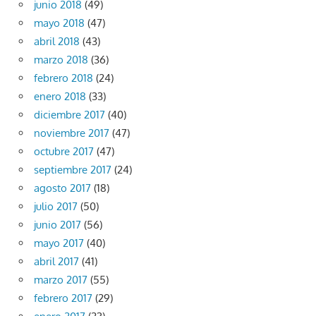
junio 2018
(49)
mayo 2018
(47)
abril 2018
(43)
marzo 2018
(36)
febrero 2018
(24)
enero 2018
(33)
diciembre 2017
(40)
noviembre 2017
(47)
octubre 2017
(47)
septiembre 2017
(24)
agosto 2017
(18)
julio 2017
(50)
junio 2017
(56)
mayo 2017
(40)
abril 2017
(41)
marzo 2017
(55)
febrero 2017
(29)