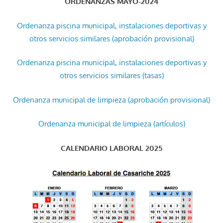
ORDENANZAS MAYO-2024
Ordenanza piscina municipal, instalaciones deportivas y
otros servicios similares (aprobación provisional)
Ordenanza piscina municipal, instalaciones deportivas y
otros servicios similares (tasas)
Ordenanza municipal de limpieza (aprobación provisional)
Ordenanza municipal de limpieza (artículos)
CALENDARIO LABORAL 2025