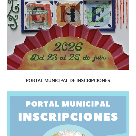
PORTAL MUNICIPAL DE INSCRIPCIONES