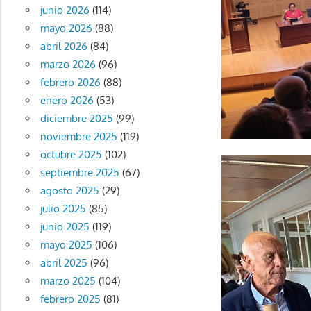
junio 2026
(114)
mayo 2026
(88)
abril 2026
(84)
marzo 2026
(96)
febrero 2026
(88)
enero 2026
(53)
diciembre 2025
(99)
noviembre 2025
(119)
octubre 2025
(102)
septiembre 2025
(67)
agosto 2025
(29)
julio 2025
(85)
junio 2025
(119)
mayo 2025
(106)
abril 2025
(96)
marzo 2025
(104)
febrero 2025
(81)