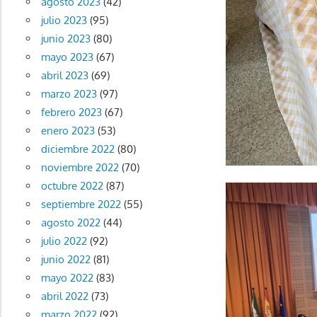
agosto 2023
(42)
julio 2023
(95)
junio 2023
(80)
mayo 2023
(67)
abril 2023
(69)
marzo 2023
(97)
febrero 2023
(67)
enero 2023
(53)
diciembre 2022
(80)
noviembre 2022
(70)
octubre 2022
(87)
septiembre 2022
(55)
agosto 2022
(44)
julio 2022
(92)
junio 2022
(81)
mayo 2022
(83)
abril 2022
(73)
marzo 2022
(92)