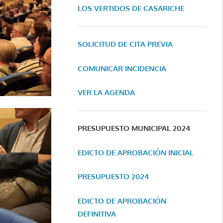
LOS VERTIDOS DE CASARICHE
SOLICITUD DE CITA PREVIA
COMUNICAR INCIDENCIA
VER LA AGENDA
PRESUPUESTO MUNICIPAL 2024
EDICTO DE APROBACIÓN INICIAL
PRESUPUESTO 2024
EDICTO DE APROBACIÓN
DEFINITIVA