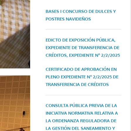
BASES I CONCURSO DE DULCES Y
POSTRES NAVIDEÑOS
EDICTO DE EXPOSICIÓN PÚBLICA,
EXPEDIENTE DE TRANSFERENCIA DE
CRÉDITOS, EXPEDIENTE Nº 2/2/2025
CERTIFICADO DE APROBACIÓN EN
PLENO EXPEDIENTE Nº 2/2/2025 DE
TRANSFERENCIA DE CRÉDITOS
CONSULTA PÚBLICA PREVIA DE LA
INICIATIVA NORMATIVA RELATIVA A
LA ORDENANZA REGULADORA DE
LA GESTIÓN DEL SANEAMIENTO Y