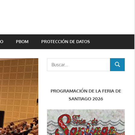
TO
PBOM
PROTECCIÓN DE DATOS
Buscar:
BUSCAR
PROGRAMACIÓN DE LA FERIA DE
SANTIAGO 2026