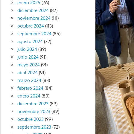
enero 2025
(76)
diciembre 2024
(87)
noviembre 2024
(111)
octubre 2024
(113)
septiembre 2024
(85)
agosto 2024
(32)
julio 2024
(89)
junio 2024
(91)
mayo 2024
(91)
abril 2024
(91)
marzo 2024
(83)
febrero 2024
(84)
enero 2024
(80)
diciembre 2023
(89)
noviembre 2023
(89)
octubre 2023
(99)
septiembre 2023
(72)