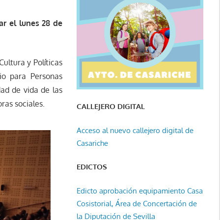
ar el lunes 28 de
ultura y Políticas
io para Personas
dad de vida de las
ras sociales.
CALLEJERO DIGITAL
Acceso al nuevo callejero digital de
Casariche
EDICTOS
Edicto aprobación equipamiento Casa
Cosistorial, Área de Concertación de
la Diputación de Sevilla