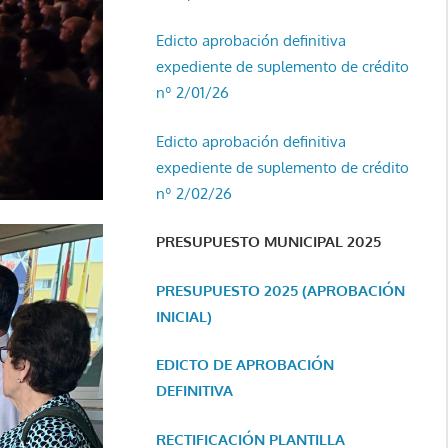
Edicto aprobación definitiva
expediente de suplemento de crédito
nº 2/01/26
Edicto aprobación definitiva
expediente de suplemento de crédito
nº 2/02/26
PRESUPUESTO MUNICIPAL 2025
PRESUPUESTO 2025 (APROBACIÓN
INICIAL)
EDICTO DE APROBACIÓN
DEFINITIVA
RECTIFICACIÓN PLANTILLA