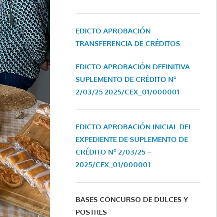
EDICTO APROBACIÓN
TRANSFERENCIA DE CRÉDITOS
EDICTO APROBACIÓN DEFINITIVA
SUPLEMENTO DE CRÉDITO Nº
2/03/25
2025/CEX_01/000001
EDICTO APROBACIÓN INICIAL DEL
EXPEDIENTE DE SUPLEMENTO DE
CRÉDITO Nº 2/03/25 –
2025/CEX_01/000001
BASES CONCURSO DE DULCES Y
POSTRES