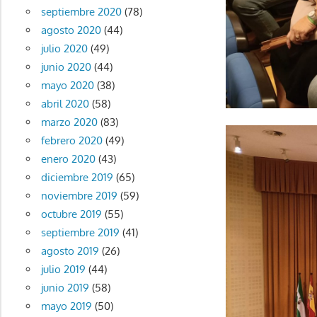
septiembre 2020
(78)
agosto 2020
(44)
julio 2020
(49)
junio 2020
(44)
mayo 2020
(38)
abril 2020
(58)
marzo 2020
(83)
febrero 2020
(49)
enero 2020
(43)
diciembre 2019
(65)
noviembre 2019
(59)
octubre 2019
(55)
septiembre 2019
(41)
agosto 2019
(26)
julio 2019
(44)
junio 2019
(58)
mayo 2019
(50)