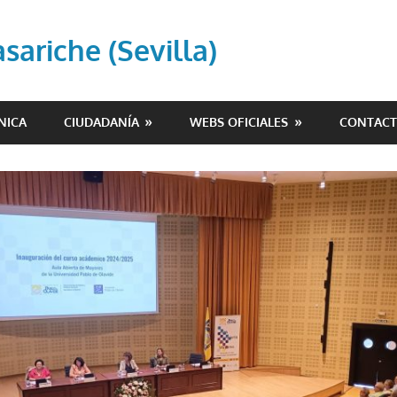
ariche (Sevilla)
NICA
CIUDADANÍA
WEBS OFICIALES
CONTAC