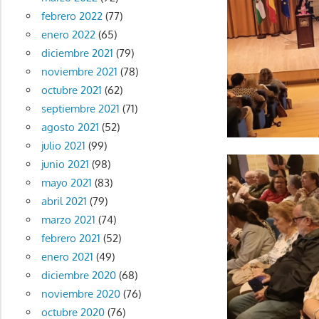
febrero 2022
(77)
enero 2022
(65)
diciembre 2021
(79)
noviembre 2021
(78)
octubre 2021
(62)
septiembre 2021
(71)
agosto 2021
(52)
julio 2021
(99)
junio 2021
(98)
mayo 2021
(83)
abril 2021
(79)
marzo 2021
(74)
febrero 2021
(52)
enero 2021
(49)
diciembre 2020
(68)
noviembre 2020
(76)
octubre 2020
(76)