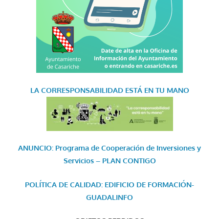
LA CORRESPONSABILIDAD
ESTÁ EN TU MANO
ANUNCIO: Programa de Cooperación de Inversiones y
Servicios – PLAN CONTIGO
POLÍTICA DE CALIDAD: EDIFICIO DE FORMACIÓN-
GUADALINFO