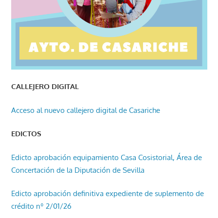
CALLEJERO DIGITAL
Acceso al nuevo callejero digital de Casariche
EDICTOS
Edicto aprobación equipamiento Casa Cosistorial, Área de
Concertación de la Diputación de Sevilla
Edicto aprobación definitiva expediente de suplemento de
crédito nº 2/01/26