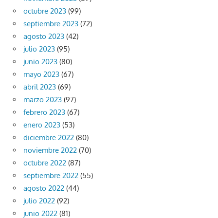
octubre 2023
(99)
septiembre 2023
(72)
agosto 2023
(42)
julio 2023
(95)
junio 2023
(80)
mayo 2023
(67)
abril 2023
(69)
marzo 2023
(97)
febrero 2023
(67)
enero 2023
(53)
diciembre 2022
(80)
noviembre 2022
(70)
octubre 2022
(87)
septiembre 2022
(55)
agosto 2022
(44)
julio 2022
(92)
junio 2022
(81)