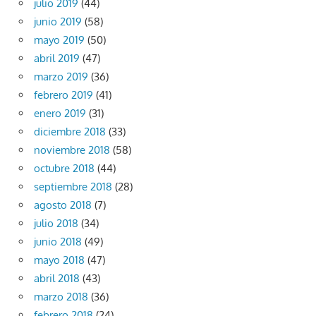
julio 2019
(44)
junio 2019
(58)
mayo 2019
(50)
abril 2019
(47)
marzo 2019
(36)
febrero 2019
(41)
enero 2019
(31)
diciembre 2018
(33)
noviembre 2018
(58)
octubre 2018
(44)
septiembre 2018
(28)
agosto 2018
(7)
julio 2018
(34)
junio 2018
(49)
mayo 2018
(47)
abril 2018
(43)
marzo 2018
(36)
febrero 2018
(24)