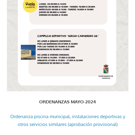
ORDENANZAS MAYO-2024
Ordenanza piscina municipal, instalaciones deportivas y
otros servicios similares (aprobación provisional)