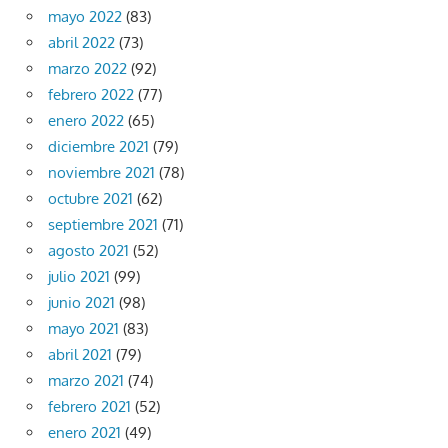
mayo 2022
(83)
abril 2022
(73)
marzo 2022
(92)
febrero 2022
(77)
enero 2022
(65)
diciembre 2021
(79)
noviembre 2021
(78)
octubre 2021
(62)
septiembre 2021
(71)
agosto 2021
(52)
julio 2021
(99)
junio 2021
(98)
mayo 2021
(83)
abril 2021
(79)
marzo 2021
(74)
febrero 2021
(52)
enero 2021
(49)