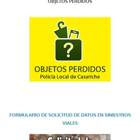
OBJETOS PERDIDOS
FORMULARIO DE SOLICITUD DE DATOS EN SINIESTROS
VIALES