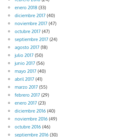
enero 2018
(33)
diciembre 2017
(40)
noviembre 2017
(47)
octubre 2017
(47)
septiembre 2017
(24)
agosto 2017
(18)
julio 2017
(50)
junio 2017
(56)
mayo 2017
(40)
abril 2017
(41)
marzo 2017
(55)
febrero 2017
(29)
enero 2017
(23)
diciembre 2016
(40)
noviembre 2016
(49)
octubre 2016
(46)
septiembre 2016
(30)