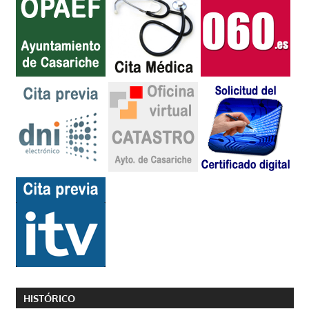
HISTÓRICO