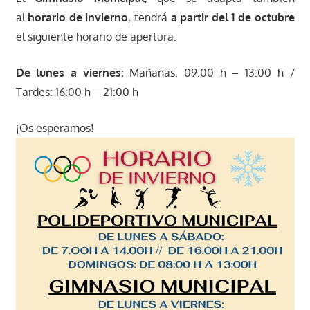
al
horario de invierno
, tendrá
a partir del 1 de octubre
el siguiente horario de apertura:
De lunes a viernes:
Mañanas: 09:00 h – 13:00 h /
Tardes: 16:00 h – 21:00 h
¡Os esperamos!