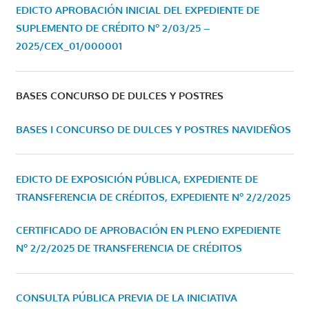
EDICTO APROBACIÓN INICIAL DEL EXPEDIENTE DE
SUPLEMENTO DE CRÉDITO Nº 2/03/25 –
2025/CEX_01/000001
BASES CONCURSO DE DULCES Y POSTRES
BASES I CONCURSO DE DULCES Y POSTRES NAVIDEÑOS
EDICTO DE EXPOSICIÓN PÚBLICA, EXPEDIENTE DE
TRANSFERENCIA DE CRÉDITOS, EXPEDIENTE Nº 2/2/2025
CERTIFICADO DE APROBACIÓN EN PLENO EXPEDIENTE
Nº 2/2/2025 DE TRANSFERENCIA DE CRÉDITOS
CONSULTA PÚBLICA PREVIA DE LA INICIATIVA