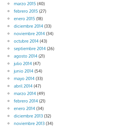
marzo 2015
(40)
febrero 2015
(27)
enero 2015
(18)
diciembre 2014
(33)
noviembre 2014
(34)
octubre 2014
(43)
septiembre 2014
(26)
agosto 2014
(21)
julio 2014
(47)
junio 2014
(54)
mayo 2014
(33)
abril 2014
(47)
marzo 2014
(49)
febrero 2014
(21)
enero 2014
(34)
diciembre 2013
(32)
noviembre 2013
(34)