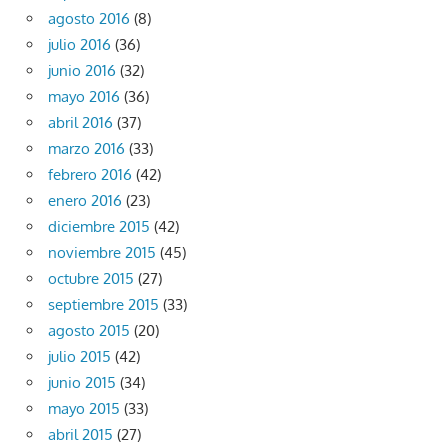
agosto 2016
(8)
julio 2016
(36)
junio 2016
(32)
mayo 2016
(36)
abril 2016
(37)
marzo 2016
(33)
febrero 2016
(42)
enero 2016
(23)
diciembre 2015
(42)
noviembre 2015
(45)
octubre 2015
(27)
septiembre 2015
(33)
agosto 2015
(20)
julio 2015
(42)
junio 2015
(34)
mayo 2015
(33)
abril 2015
(27)