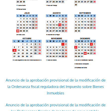
Anuncio de la aprobación provisional de la modificación de
la Ordenanza fiscal reguladora del Impuesto sobre Bienes
Inmuebles
Anuncio de la aprobación provisional de la modificación de