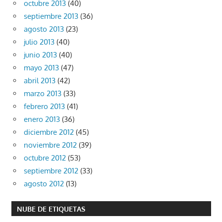
octubre 2013
(40)
septiembre 2013
(36)
agosto 2013
(23)
julio 2013
(40)
junio 2013
(40)
mayo 2013
(47)
abril 2013
(42)
marzo 2013
(33)
febrero 2013
(41)
enero 2013
(36)
diciembre 2012
(45)
noviembre 2012
(39)
octubre 2012
(53)
septiembre 2012
(33)
agosto 2012
(13)
NUBE DE ETIQUETAS