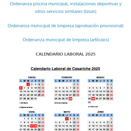
Ordenanza piscina municipal, instalaciones deportivas y
otros servicios similares (tasas)
Ordenanza municipal de limpieza (aprobación provisional)
Ordenanza municipal de limpieza (artículos)
CALENDARIO LABORAL 2025