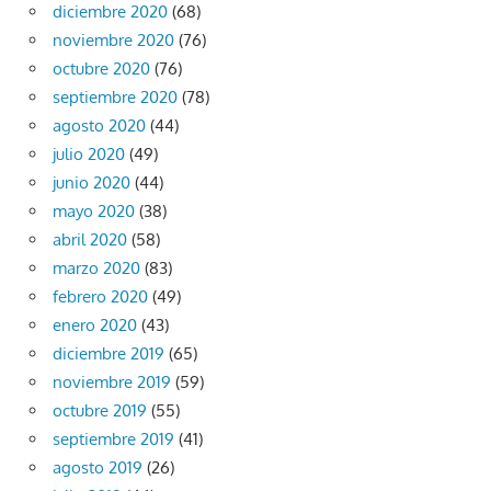
diciembre 2020
(68)
noviembre 2020
(76)
octubre 2020
(76)
septiembre 2020
(78)
agosto 2020
(44)
julio 2020
(49)
junio 2020
(44)
mayo 2020
(38)
abril 2020
(58)
marzo 2020
(83)
febrero 2020
(49)
enero 2020
(43)
diciembre 2019
(65)
noviembre 2019
(59)
octubre 2019
(55)
septiembre 2019
(41)
agosto 2019
(26)