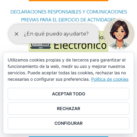
DECLARACIONES RESPONSABLES Y COMUNICACIONES
PREVIAS PARA EL EJERCICIO DE ACTIVIDADES
Utilizamos cookies propias y de terceros para garantizar el
funcionamiento de la web, medir su uso y mejorar nuestros
servicios. Puede aceptar todas las cookies, rechazar las no
necesarias o configurar sus preferencias.
Política de cookies
ACEPTAR TODO
RECHAZAR
CONFIGURAR