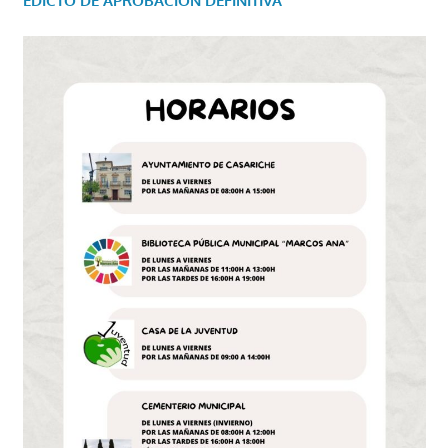
EDICTO DE APROBACIÓN DEFINITIVA