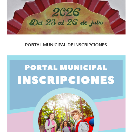
PORTAL MUNICIPAL DE INSCRIPCIONES