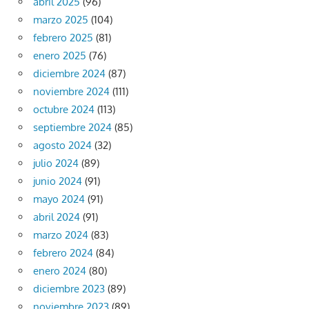
abril 2025
(96)
marzo 2025
(104)
febrero 2025
(81)
enero 2025
(76)
diciembre 2024
(87)
noviembre 2024
(111)
octubre 2024
(113)
septiembre 2024
(85)
agosto 2024
(32)
julio 2024
(89)
junio 2024
(91)
mayo 2024
(91)
abril 2024
(91)
marzo 2024
(83)
febrero 2024
(84)
enero 2024
(80)
diciembre 2023
(89)
noviembre 2023
(89)