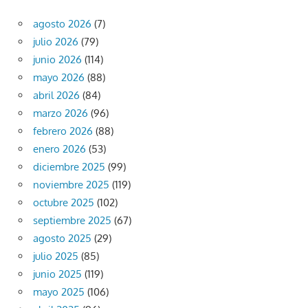
agosto 2026
(7)
julio 2026
(79)
junio 2026
(114)
mayo 2026
(88)
abril 2026
(84)
marzo 2026
(96)
febrero 2026
(88)
enero 2026
(53)
diciembre 2025
(99)
noviembre 2025
(119)
octubre 2025
(102)
septiembre 2025
(67)
agosto 2025
(29)
julio 2025
(85)
junio 2025
(119)
mayo 2025
(106)