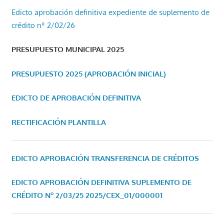
Edicto aprobación definitiva expediente de suplemento de
crédito nº 2/02/26
PRESUPUESTO MUNICIPAL 2025
PRESUPUESTO 2025 (APROBACIÓN INICIAL)
EDICTO DE APROBACIÓN DEFINITIVA
RECTIFICACIÓN PLANTILLA
EDICTO APROBACIÓN TRANSFERENCIA DE CRÉDITOS
EDICTO APROBACIÓN DEFINITIVA SUPLEMENTO DE
CRÉDITO Nº 2/03/25
2025/CEX_01/000001