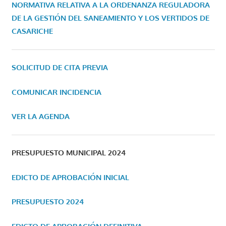
NORMATIVA RELATIVA A LA ORDENANZA REGULADORA
DE LA GESTIÓN DEL SANEAMIENTO Y LOS VERTIDOS DE
CASARICHE
SOLICITUD DE CITA PREVIA
COMUNICAR INCIDENCIA
VER LA AGENDA
PRESUPUESTO MUNICIPAL 2024
EDICTO DE APROBACIÓN INICIAL
PRESUPUESTO 2024