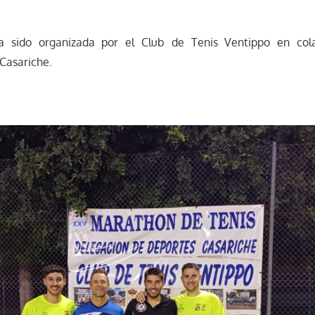
ha sido organizada por el Club de Tenis Ventippo en col
Casariche.