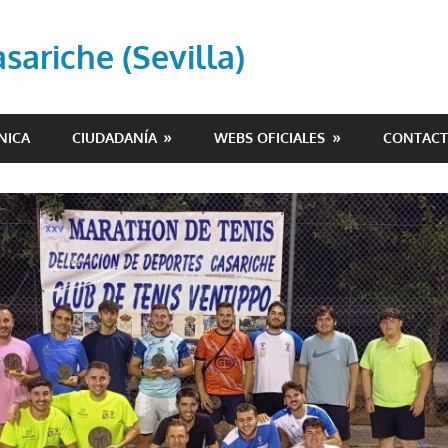
ariche (Sevilla)
NICA
CIUDADANÍA
WEBS OFICIALES
CONTAC