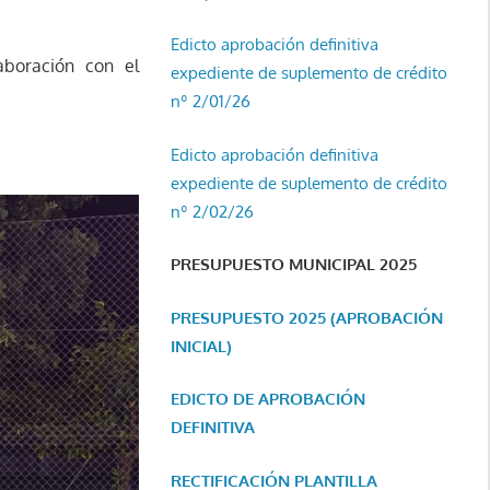
Edicto aprobación definitiva
aboración con el
expediente de suplemento de crédito
nº 2/01/26
Edicto aprobación definitiva
expediente de suplemento de crédito
nº 2/02/26
PRESUPUESTO MUNICIPAL 2025
PRESUPUESTO 2025 (APROBACIÓN
INICIAL)
EDICTO DE APROBACIÓN
DEFINITIVA
RECTIFICACIÓN PLANTILLA