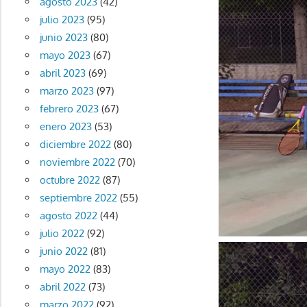
agosto 2023
(42)
julio 2023
(95)
junio 2023
(80)
mayo 2023
(67)
abril 2023
(69)
marzo 2023
(97)
febrero 2023
(67)
enero 2023
(53)
diciembre 2022
(80)
noviembre 2022
(70)
octubre 2022
(87)
septiembre 2022
(55)
agosto 2022
(44)
julio 2022
(92)
junio 2022
(81)
mayo 2022
(83)
abril 2022
(73)
marzo 2022
(92)