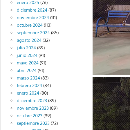
enero 2025
(76)
diciembre 2024
(87)
noviembre 2024
(111)
octubre 2024
(113)
septiembre 2024
(85)
agosto 2024
(32)
julio 2024
(89)
junio 2024
(91)
mayo 2024
(91)
abril 2024
(91)
marzo 2024
(83)
febrero 2024
(84)
enero 2024
(80)
diciembre 2023
(89)
noviembre 2023
(89)
octubre 2023
(99)
septiembre 2023
(72)