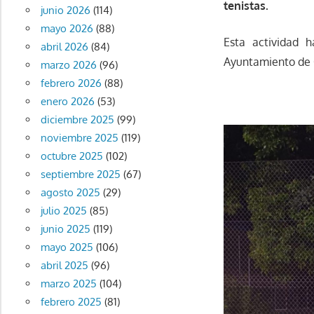
tenistas.
junio 2026
(114)
mayo 2026
(88)
Esta actividad 
abril 2026
(84)
Ayuntamiento de 
marzo 2026
(96)
febrero 2026
(88)
enero 2026
(53)
diciembre 2025
(99)
noviembre 2025
(119)
octubre 2025
(102)
septiembre 2025
(67)
agosto 2025
(29)
julio 2025
(85)
junio 2025
(119)
mayo 2025
(106)
abril 2025
(96)
marzo 2025
(104)
febrero 2025
(81)