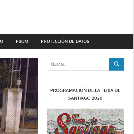
TO
PBOM
PROTECCIÓN DE DATOS
Buscar:
BUSCAR
PROGRAMACIÓN DE LA FERIA DE
SANTIAGO 2026