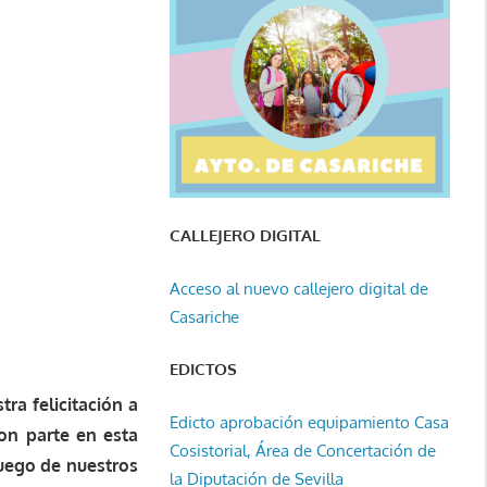
CALLEJERO DIGITAL
Acceso al nuevo callejero digital de
Casariche
EDICTOS
ra felicitación a
Edicto aprobación equipamiento Casa
on parte en esta
Cosistorial, Área de Concertación de
juego de nuestros
la Diputación de Sevilla