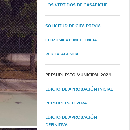
LOS VERTIDOS DE CASARICHE
SOLICITUD DE CITA PREVIA
COMUNICAR INCIDENCIA
VER LA AGENDA
PRESUPUESTO MUNICIPAL 2024
EDICTO DE APROBACIÓN INICIAL
PRESUPUESTO 2024
EDICTO DE APROBACIÓN
DEFINITIVA