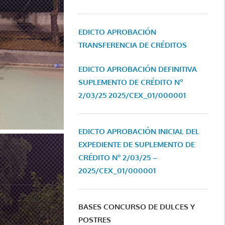
EDICTO APROBACIÓN
TRANSFERENCIA DE CRÉDITOS
EDICTO APROBACIÓN DEFINITIVA
SUPLEMENTO DE CRÉDITO Nº
2/03/25
2025/CEX_01/000001
EDICTO APROBACIÓN INICIAL DEL
EXPEDIENTE DE SUPLEMENTO DE
CRÉDITO Nº 2/03/25 –
2025/CEX_01/000001
BASES CONCURSO DE DULCES Y
POSTRES