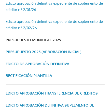
Edicto aprobación definitiva expediente de suplemento de
crédito nº 2/01/26
Edicto aprobación definitiva expediente de suplemento de
crédito nº 2/02/26
PRESUPUESTO MUNICIPAL 2025
PRESUPUESTO 2025 (APROBACIÓN INICIAL)
EDICTO DE APROBACIÓN DEFINITIVA
RECTIFICACIÓN PLANTILLA
EDICTO APROBACIÓN TRANSFERENCIA DE CRÉDITOS
EDICTO APROBACIÓN DEFINITIVA SUPLEMENTO DE