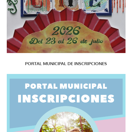
PORTAL MUNICIPAL DE INSCRIPCIONES