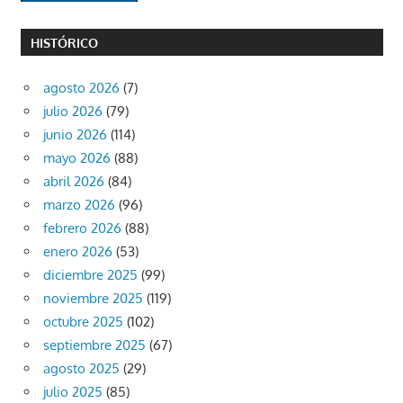
HISTÓRICO
agosto 2026
(7)
julio 2026
(79)
junio 2026
(114)
mayo 2026
(88)
abril 2026
(84)
marzo 2026
(96)
febrero 2026
(88)
enero 2026
(53)
diciembre 2025
(99)
noviembre 2025
(119)
octubre 2025
(102)
septiembre 2025
(67)
agosto 2025
(29)
julio 2025
(85)