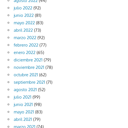
agosto 2022
(44)
julio 2022
(92)
junio 2022
(81)
mayo 2022
(83)
abril 2022
(73)
marzo 2022
(92)
febrero 2022
(77)
enero 2022
(65)
diciembre 2021
(79)
noviembre 2021
(78)
octubre 2021
(62)
septiembre 2021
(71)
agosto 2021
(52)
julio 2021
(99)
junio 2021
(98)
mayo 2021
(83)
abril 2021
(79)
marzo 2021
(74)