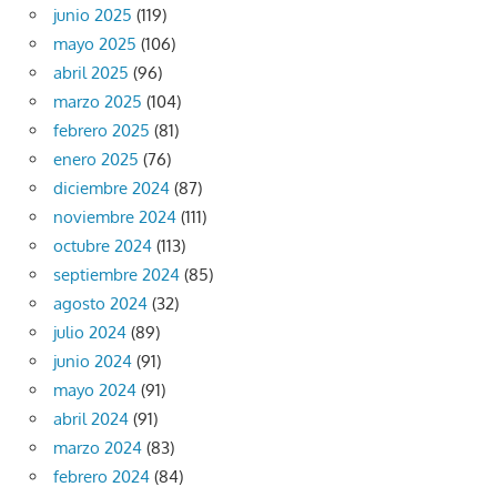
junio 2025
(119)
mayo 2025
(106)
abril 2025
(96)
marzo 2025
(104)
febrero 2025
(81)
enero 2025
(76)
diciembre 2024
(87)
noviembre 2024
(111)
octubre 2024
(113)
septiembre 2024
(85)
agosto 2024
(32)
julio 2024
(89)
junio 2024
(91)
mayo 2024
(91)
abril 2024
(91)
marzo 2024
(83)
febrero 2024
(84)