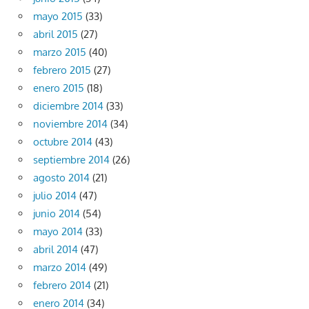
mayo 2015
(33)
abril 2015
(27)
marzo 2015
(40)
febrero 2015
(27)
enero 2015
(18)
diciembre 2014
(33)
noviembre 2014
(34)
octubre 2014
(43)
septiembre 2014
(26)
agosto 2014
(21)
julio 2014
(47)
junio 2014
(54)
mayo 2014
(33)
abril 2014
(47)
marzo 2014
(49)
febrero 2014
(21)
enero 2014
(34)