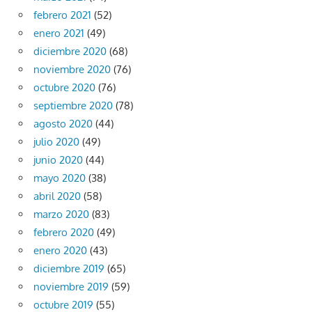
febrero 2021
(52)
enero 2021
(49)
diciembre 2020
(68)
noviembre 2020
(76)
octubre 2020
(76)
septiembre 2020
(78)
agosto 2020
(44)
julio 2020
(49)
junio 2020
(44)
mayo 2020
(38)
abril 2020
(58)
marzo 2020
(83)
febrero 2020
(49)
enero 2020
(43)
diciembre 2019
(65)
noviembre 2019
(59)
octubre 2019
(55)