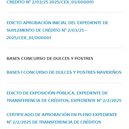
CRÉDITO Nº 2/03/25
2025/CEX_01/000001
EDICTO APROBACIÓN INICIAL DEL EXPEDIENTE DE
SUPLEMENTO DE CRÉDITO Nº 2/03/25 –
2025/CEX_01/000001
BASES CONCURSO DE DULCES Y POSTRES
BASES I CONCURSO DE DULCES Y POSTRES NAVIDEÑOS
EDICTO DE EXPOSICIÓN PÚBLICA, EXPEDIENTE DE
TRANSFERENCIA DE CRÉDITOS, EXPEDIENTE Nº 2/2/2025
CERTIFICADO DE APROBACIÓN EN PLENO EXPEDIENTE
Nº 2/2/2025 DE TRANSFERENCIA DE CRÉDITOS