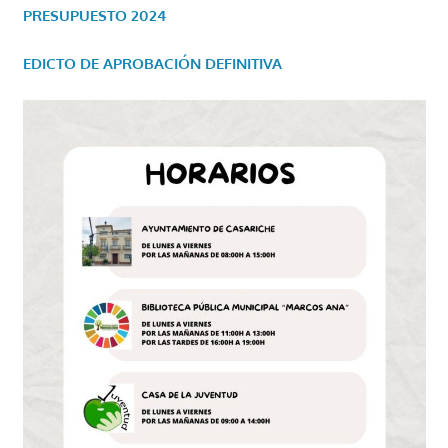
PRESUPUESTO 2024
EDICTO DE APROBACIÓN DEFINITIVA