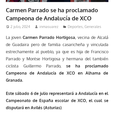
Carmen Parrado se ha proclamado
Campeona de Andalucía de XCO
2 julio, 2024
inmasuarez
Deportes
,
Generales
La joven
Carmen Parrado Hortigosa
, vecina de Alcalá
de Guadaira pero de familia casaricheña y vinculada
estrechamente al pueblo, ya que es hija de Francisco
Parrado y Montse Hortigosa y hermana del también
ciclista Guillermo Parrado,
se ha proclamado
Campeona de Andalucía de XCO en Alhama de
Granada.
Este sábado 6 de julio representará a Andalucía en el
Campeonato de España escolar de XCO, el cual se
disputará en Avilés (Asturias)
.