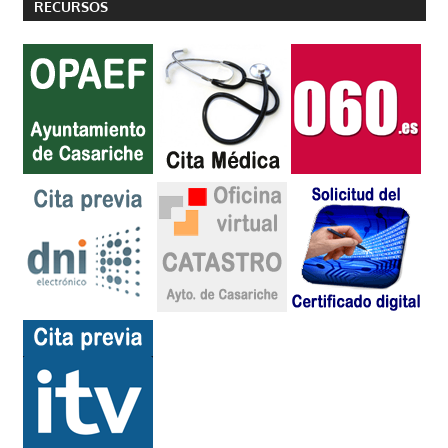
RECURSOS