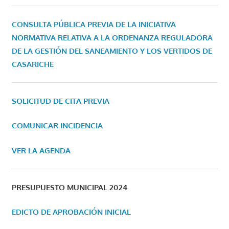
CONSULTA PÚBLICA PREVIA DE LA INICIATIVA
NORMATIVA RELATIVA A LA ORDENANZA REGULADORA
DE LA GESTIÓN DEL SANEAMIENTO Y LOS VERTIDOS DE
CASARICHE
SOLICITUD DE CITA PREVIA
COMUNICAR INCIDENCIA
VER LA AGENDA
PRESUPUESTO MUNICIPAL 2024
EDICTO DE APROBACIÓN INICIAL