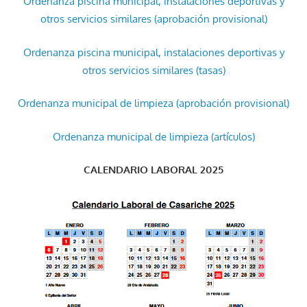
Ordenanza piscina municipal, instalaciones deportivas y
otros servicios similares (aprobación provisional)
Ordenanza piscina municipal, instalaciones deportivas y
otros servicios similares (tasas)
Ordenanza municipal de limpieza (aprobación provisional)
Ordenanza municipal de limpieza (artículos)
CALENDARIO LABORAL 2025