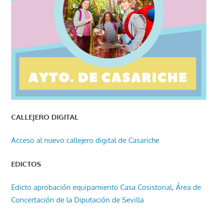
CALLEJERO DIGITAL
Acceso al nuevo callejero digital de Casariche
EDICTOS
Edicto aprobación equipamiento Casa Cosistorial, Área de
Concertación de la Diputación de Sevilla