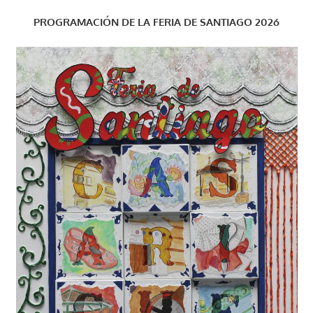
PROGRAMACIÓN DE LA FERIA DE SANTIAGO 2026