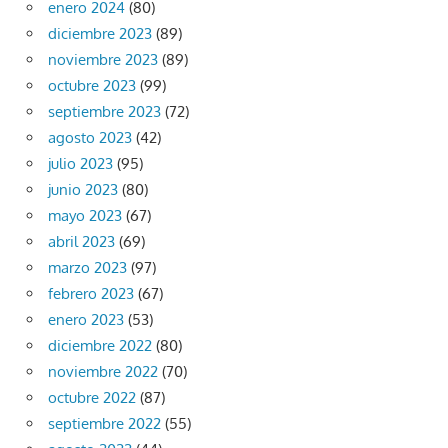
enero 2024
(80)
diciembre 2023
(89)
noviembre 2023
(89)
octubre 2023
(99)
septiembre 2023
(72)
agosto 2023
(42)
julio 2023
(95)
junio 2023
(80)
mayo 2023
(67)
abril 2023
(69)
marzo 2023
(97)
febrero 2023
(67)
enero 2023
(53)
diciembre 2022
(80)
noviembre 2022
(70)
octubre 2022
(87)
septiembre 2022
(55)