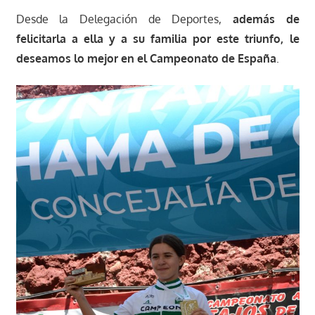
Desde la Delegación de Deportes,
además de
felicitarla a ella y a su familia por este triunfo, le
deseamos lo mejor en el Campeonato de España
.