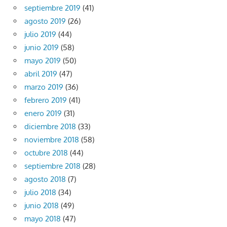
septiembre 2019
(41)
agosto 2019
(26)
julio 2019
(44)
junio 2019
(58)
mayo 2019
(50)
abril 2019
(47)
marzo 2019
(36)
febrero 2019
(41)
enero 2019
(31)
diciembre 2018
(33)
noviembre 2018
(58)
octubre 2018
(44)
septiembre 2018
(28)
agosto 2018
(7)
julio 2018
(34)
junio 2018
(49)
mayo 2018
(47)