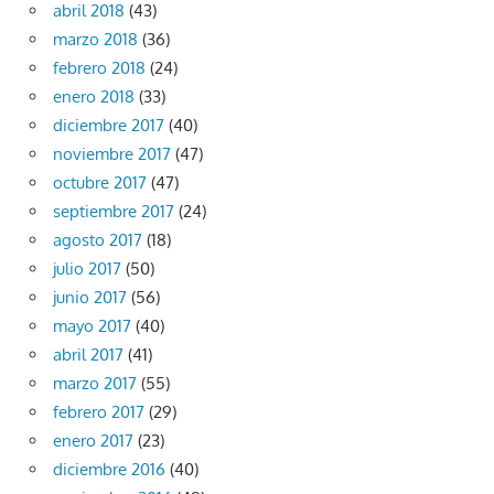
abril 2018
(43)
marzo 2018
(36)
febrero 2018
(24)
enero 2018
(33)
diciembre 2017
(40)
noviembre 2017
(47)
octubre 2017
(47)
septiembre 2017
(24)
agosto 2017
(18)
julio 2017
(50)
junio 2017
(56)
mayo 2017
(40)
abril 2017
(41)
marzo 2017
(55)
febrero 2017
(29)
enero 2017
(23)
diciembre 2016
(40)