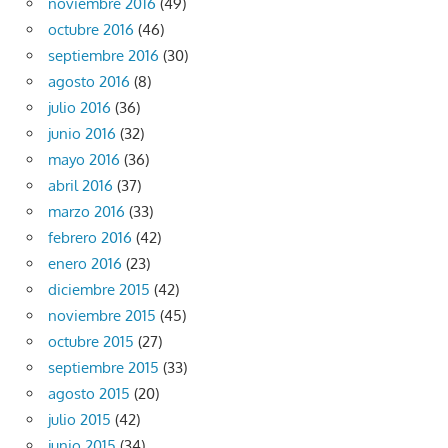
noviembre 2016
(49)
octubre 2016
(46)
septiembre 2016
(30)
agosto 2016
(8)
julio 2016
(36)
junio 2016
(32)
mayo 2016
(36)
abril 2016
(37)
marzo 2016
(33)
febrero 2016
(42)
enero 2016
(23)
diciembre 2015
(42)
noviembre 2015
(45)
octubre 2015
(27)
septiembre 2015
(33)
agosto 2015
(20)
julio 2015
(42)
junio 2015
(34)