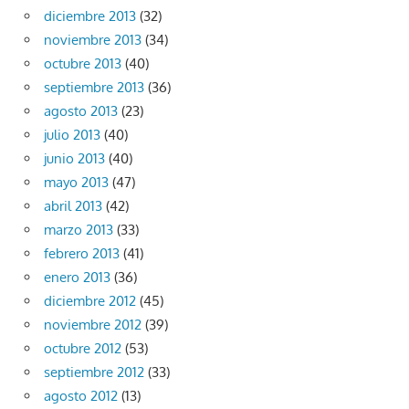
diciembre 2013
(32)
noviembre 2013
(34)
octubre 2013
(40)
septiembre 2013
(36)
agosto 2013
(23)
julio 2013
(40)
junio 2013
(40)
mayo 2013
(47)
abril 2013
(42)
marzo 2013
(33)
febrero 2013
(41)
enero 2013
(36)
diciembre 2012
(45)
noviembre 2012
(39)
octubre 2012
(53)
septiembre 2012
(33)
agosto 2012
(13)