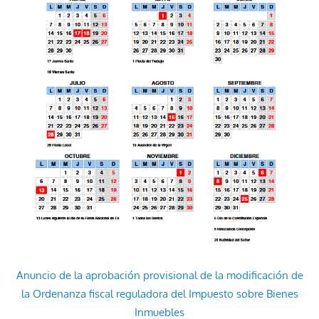
Anuncio de la aprobación provisional de la modificación de
la Ordenanza fiscal reguladora del Impuesto sobre Bienes
Inmuebles