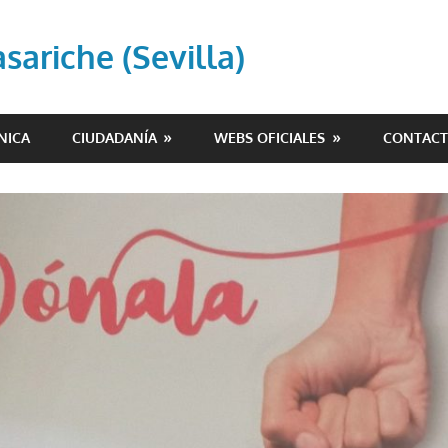
ariche (Sevilla)
NICA
CIUDADANÍA
WEBS OFICIALES
CONTAC