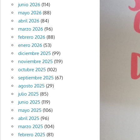
junio 2026
(114)
mayo 2026
(88)
abril 2026
(84)
marzo 2026
(96)
febrero 2026
(88)
enero 2026
(53)
diciembre 2025
(99)
noviembre 2025
(119)
octubre 2025
(102)
septiembre 2025
(67)
agosto 2025
(29)
julio 2025
(85)
junio 2025
(119)
mayo 2025
(106)
abril 2025
(96)
marzo 2025
(104)
febrero 2025
(81)