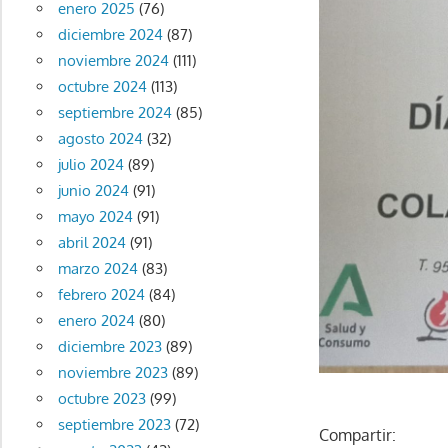
enero 2025
(76)
diciembre 2024
(87)
noviembre 2024
(111)
octubre 2024
(113)
septiembre 2024
(85)
agosto 2024
(32)
julio 2024
(89)
junio 2024
(91)
mayo 2024
(91)
abril 2024
(91)
marzo 2024
(83)
febrero 2024
(84)
enero 2024
(80)
diciembre 2023
(89)
noviembre 2023
(89)
octubre 2023
(99)
septiembre 2023
(72)
Compartir: