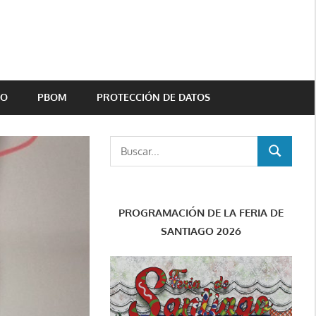
TO
PBOM
PROTECCIÓN DE DATOS
Buscar:
BUSCAR
PROGRAMACIÓN DE LA FERIA DE
SANTIAGO 2026