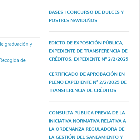
BASES I CONCURSO DE DULCES Y
POSTRES NAVIDEÑOS
EDICTO DE EXPOSICIÓN PÚBLICA,
de graduación y
EXPEDIENTE DE TRANSFERENCIA DE
CRÉDITOS, EXPEDIENTE Nº 2/2/2025
 Recogida de
CERTIFICADO DE APROBACIÓN EN
PLENO EXPEDIENTE Nº 2/2/2025 DE
TRANSFERENCIA DE CRÉDITOS
CONSULTA PÚBLICA PREVIA DE LA
INICIATIVA NORMATIVA RELATIVA A
LA ORDENANZA REGULADORA DE
LA GESTIÓN DEL SANEAMIENTO Y