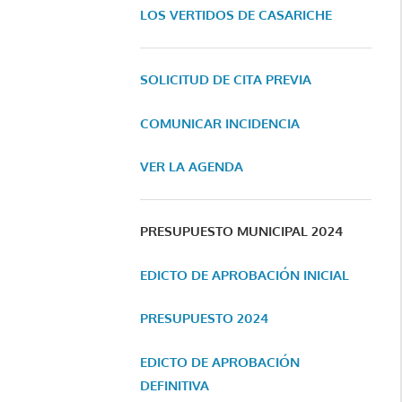
LOS VERTIDOS DE CASARICHE
SOLICITUD DE CITA PREVIA
COMUNICAR INCIDENCIA
VER LA AGENDA
PRESUPUESTO MUNICIPAL 2024
EDICTO DE APROBACIÓN INICIAL
PRESUPUESTO 2024
EDICTO DE APROBACIÓN
DEFINITIVA