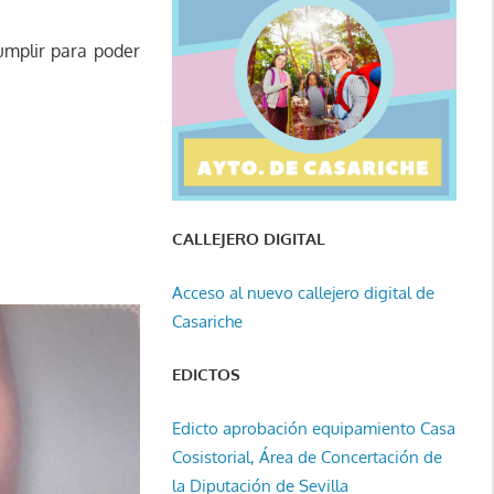
mplir para poder
CALLEJERO DIGITAL
Acceso al nuevo callejero digital de
Casariche
EDICTOS
Edicto aprobación equipamiento Casa
Cosistorial, Área de Concertación de
la Diputación de Sevilla