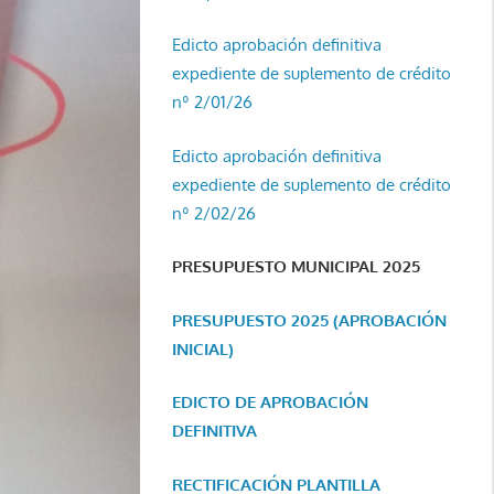
Edicto aprobación definitiva
expediente de suplemento de crédito
nº 2/01/26
Edicto aprobación definitiva
expediente de suplemento de crédito
nº 2/02/26
PRESUPUESTO MUNICIPAL 2025
PRESUPUESTO 2025 (APROBACIÓN
INICIAL)
EDICTO DE APROBACIÓN
DEFINITIVA
RECTIFICACIÓN PLANTILLA