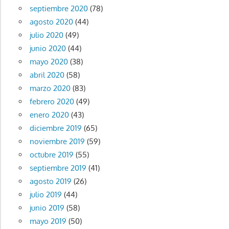
septiembre 2020
(78)
agosto 2020
(44)
julio 2020
(49)
junio 2020
(44)
mayo 2020
(38)
abril 2020
(58)
marzo 2020
(83)
febrero 2020
(49)
enero 2020
(43)
diciembre 2019
(65)
noviembre 2019
(59)
octubre 2019
(55)
septiembre 2019
(41)
agosto 2019
(26)
julio 2019
(44)
junio 2019
(58)
mayo 2019
(50)