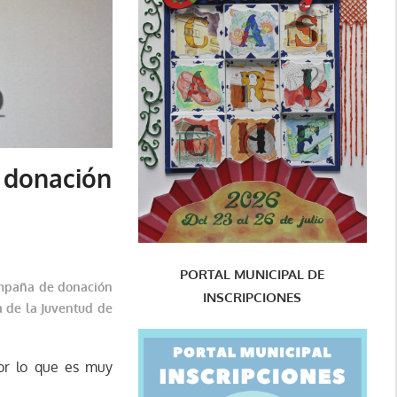
 donación
PORTAL MUNICIPAL DE
mpaña de donación
INSCRIPCIONES
 de la Juventud de
r lo que es muy