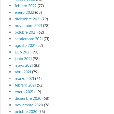
febrero 2022
(77)
enero 2022
(65)
diciembre 2021
(79)
noviembre 2021
(78)
octubre 2021
(62)
septiembre 2021
(71)
agosto 2021
(52)
julio 2021
(99)
junio 2021
(98)
mayo 2021
(83)
abril 2021
(79)
marzo 2021
(74)
febrero 2021
(52)
enero 2021
(49)
diciembre 2020
(68)
noviembre 2020
(76)
octubre 2020
(76)