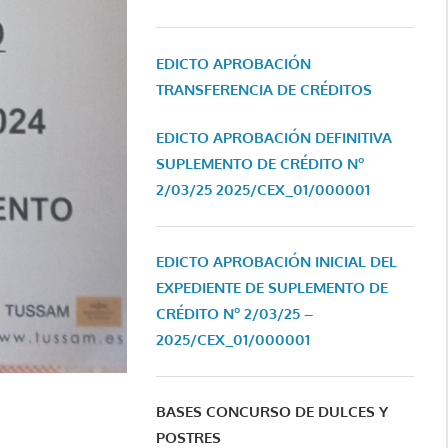
EDICTO APROBACIÓN
TRANSFERENCIA DE CRÉDITOS
EDICTO APROBACIÓN DEFINITIVA
SUPLEMENTO DE CRÉDITO Nº
2/03/25
2025/CEX_01/000001
EDICTO APROBACIÓN INICIAL DEL
EXPEDIENTE DE SUPLEMENTO DE
CRÉDITO Nº 2/03/25 –
2025/CEX_01/000001
BASES CONCURSO DE DULCES Y
POSTRES