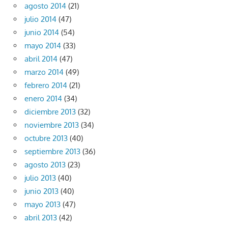
agosto 2014
(21)
julio 2014
(47)
junio 2014
(54)
mayo 2014
(33)
abril 2014
(47)
marzo 2014
(49)
febrero 2014
(21)
enero 2014
(34)
diciembre 2013
(32)
noviembre 2013
(34)
octubre 2013
(40)
septiembre 2013
(36)
agosto 2013
(23)
julio 2013
(40)
junio 2013
(40)
mayo 2013
(47)
abril 2013
(42)