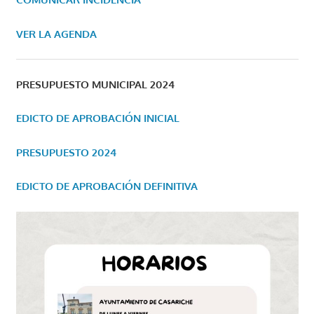
VER LA AGENDA
PRESUPUESTO MUNICIPAL 2024
EDICTO DE APROBACIÓN INICIAL
PRESUPUESTO 2024
EDICTO DE APROBACIÓN DEFINITIVA