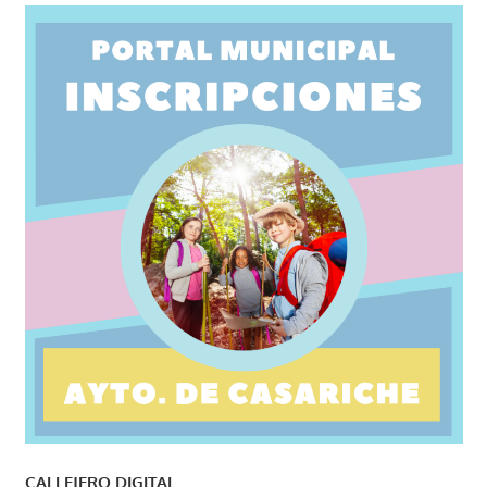
CALLEJERO DIGITAL