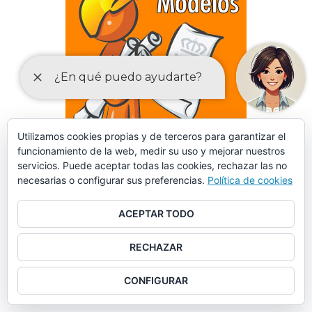
Utilizamos cookies propias y de terceros para garantizar el
funcionamiento de la web, medir su uso y mejorar nuestros
servicios. Puede aceptar todas las cookies, rechazar las no
necesarias o configurar sus preferencias.
Política de cookies
DECLARACIONES RESPONSABLES Y COMUNICACIONES
ACEPTAR TODO
PREVIAS PARA EL EJERCICIO DE ACTIVIDADES
RECHAZAR
CONFIGURAR