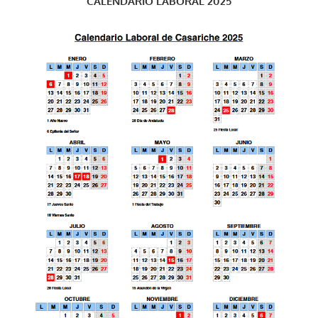
CALENDARIO LABORAL 2025