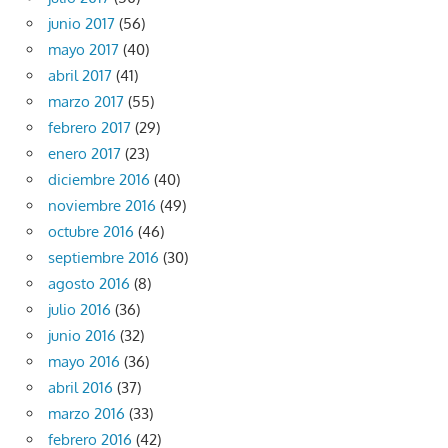
junio 2017
(56)
mayo 2017
(40)
abril 2017
(41)
marzo 2017
(55)
febrero 2017
(29)
enero 2017
(23)
diciembre 2016
(40)
noviembre 2016
(49)
octubre 2016
(46)
septiembre 2016
(30)
agosto 2016
(8)
julio 2016
(36)
junio 2016
(32)
mayo 2016
(36)
abril 2016
(37)
marzo 2016
(33)
febrero 2016
(42)