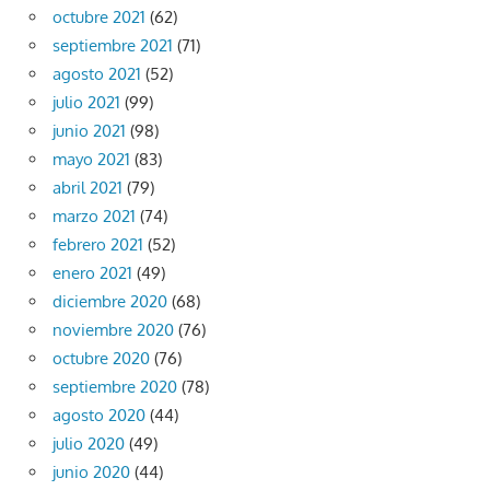
octubre 2021
(62)
septiembre 2021
(71)
agosto 2021
(52)
julio 2021
(99)
junio 2021
(98)
mayo 2021
(83)
abril 2021
(79)
marzo 2021
(74)
febrero 2021
(52)
enero 2021
(49)
diciembre 2020
(68)
noviembre 2020
(76)
octubre 2020
(76)
septiembre 2020
(78)
agosto 2020
(44)
julio 2020
(49)
junio 2020
(44)