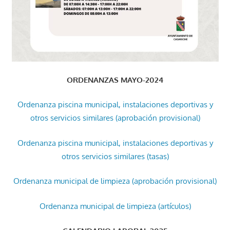
ORDENANZAS MAYO-2024
Ordenanza piscina municipal, instalaciones deportivas y
otros servicios similares (aprobación provisional)
Ordenanza piscina municipal, instalaciones deportivas y
otros servicios similares (tasas)
Ordenanza municipal de limpieza (aprobación provisional)
Ordenanza municipal de limpieza (artículos)