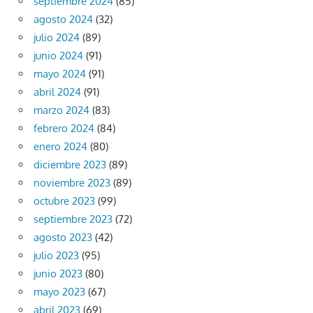
septiembre 2024
(85)
agosto 2024
(32)
julio 2024
(89)
junio 2024
(91)
mayo 2024
(91)
abril 2024
(91)
marzo 2024
(83)
febrero 2024
(84)
enero 2024
(80)
diciembre 2023
(89)
noviembre 2023
(89)
octubre 2023
(99)
septiembre 2023
(72)
agosto 2023
(42)
julio 2023
(95)
junio 2023
(80)
mayo 2023
(67)
abril 2023
(69)