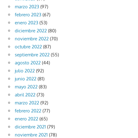
marzo 2023
(97)
febrero 2023
(67)
enero 2023
(53)
diciembre 2022
(80)
noviembre 2022
(70)
octubre 2022
(87)
septiembre 2022
(55)
agosto 2022
(44)
julio 2022
(92)
junio 2022
(81)
mayo 2022
(83)
abril 2022
(73)
marzo 2022
(92)
febrero 2022
(77)
enero 2022
(65)
diciembre 2021
(79)
noviembre 2021
(78)