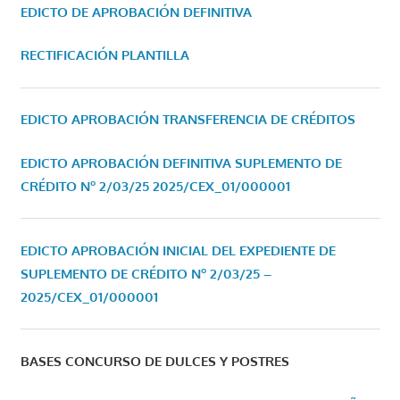
EDICTO DE APROBACIÓN DEFINITIVA
RECTIFICACIÓN PLANTILLA
EDICTO APROBACIÓN TRANSFERENCIA DE CRÉDITOS
EDICTO APROBACIÓN DEFINITIVA SUPLEMENTO DE
CRÉDITO Nº 2/03/25
2025/CEX_01/000001
EDICTO APROBACIÓN INICIAL DEL EXPEDIENTE DE
SUPLEMENTO DE CRÉDITO Nº 2/03/25 –
2025/CEX_01/000001
BASES CONCURSO DE DULCES Y POSTRES