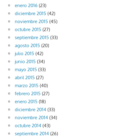
enero 2016
(23)
diciembre 2015
(42)
noviembre 2015
(45)
octubre 2015
(27)
septiembre 2015
(33)
agosto 2015
(20)
julio 2015
(42)
junio 2015
(34)
mayo 2015
(33)
abril 2015
(27)
marzo 2015
(40)
febrero 2015
(27)
enero 2015
(18)
diciembre 2014
(33)
noviembre 2014
(34)
octubre 2014
(43)
septiembre 2014
(26)