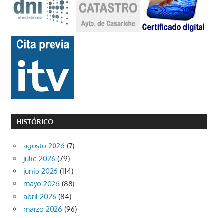
HISTÓRICO
agosto 2026
(7)
julio 2026
(79)
junio 2026
(114)
mayo 2026
(88)
abril 2026
(84)
marzo 2026
(96)