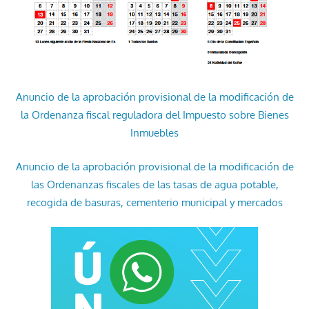
Anuncio de la aprobación provisional de la modificación de
la Ordenanza fiscal reguladora del Impuesto sobre Bienes
Inmuebles
Anuncio de la aprobación provisional de la modificación de
las Ordenanzas fiscales de las tasas de agua potable,
recogida de basuras, cementerio municipal y mercados