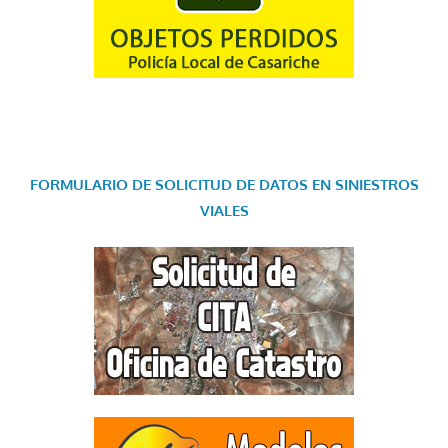
FORMULARIO DE SOLICITUD DE DATOS EN SINIESTROS
VIALES