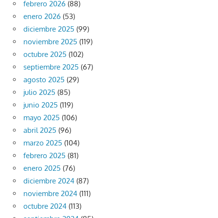
febrero 2026
(88)
enero 2026
(53)
diciembre 2025
(99)
noviembre 2025
(119)
octubre 2025
(102)
septiembre 2025
(67)
agosto 2025
(29)
julio 2025
(85)
junio 2025
(119)
mayo 2025
(106)
abril 2025
(96)
marzo 2025
(104)
febrero 2025
(81)
enero 2025
(76)
diciembre 2024
(87)
noviembre 2024
(111)
octubre 2024
(113)