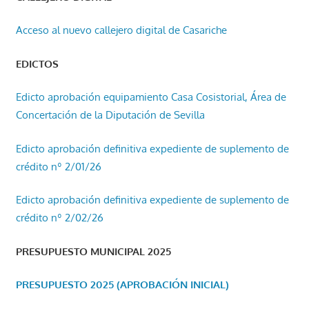
Acceso al nuevo callejero digital de Casariche
EDICTOS
Edicto aprobación equipamiento Casa Cosistorial, Área de
Concertación de la Diputación de Sevilla
Edicto aprobación definitiva expediente de suplemento de
crédito nº 2/01/26
Edicto aprobación definitiva expediente de suplemento de
crédito nº 2/02/26
PRESUPUESTO MUNICIPAL 2025
PRESUPUESTO 2025 (APROBACIÓN INICIAL)