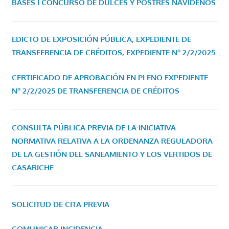
BASES I CONCURSO DE DULCES Y POSTRES NAVIDEÑOS
EDICTO DE EXPOSICIÓN PÚBLICA, EXPEDIENTE DE
TRANSFERENCIA DE CRÉDITOS, EXPEDIENTE Nº 2/2/2025
CERTIFICADO DE APROBACIÓN EN PLENO EXPEDIENTE
Nº 2/2/2025 DE TRANSFERENCIA DE CRÉDITOS
CONSULTA PÚBLICA PREVIA DE LA INICIATIVA
NORMATIVA RELATIVA A LA ORDENANZA REGULADORA
DE LA GESTIÓN DEL SANEAMIENTO Y LOS VERTIDOS DE
CASARICHE
SOLICITUD DE CITA PREVIA
COMUNICAR INCIDENCIA