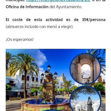
Oficina de Información
del Ayuntamiento.
El coste de esta actividad es de 35€/persona
(almuerzo incluido con menú a elegir).
¡Os esperamos!