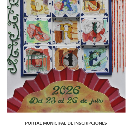
PORTAL MUNICIPAL DE INSCRIPCIONES