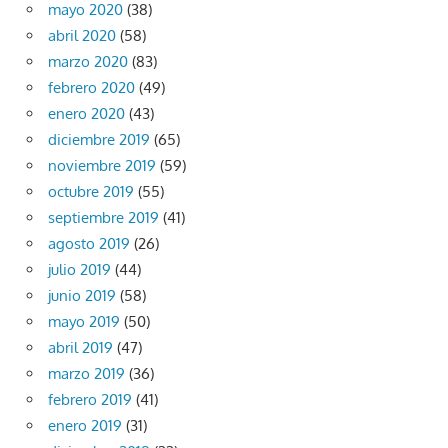
mayo 2020
(38)
abril 2020
(58)
marzo 2020
(83)
febrero 2020
(49)
enero 2020
(43)
diciembre 2019
(65)
noviembre 2019
(59)
octubre 2019
(55)
septiembre 2019
(41)
agosto 2019
(26)
julio 2019
(44)
junio 2019
(58)
mayo 2019
(50)
abril 2019
(47)
marzo 2019
(36)
febrero 2019
(41)
enero 2019
(31)