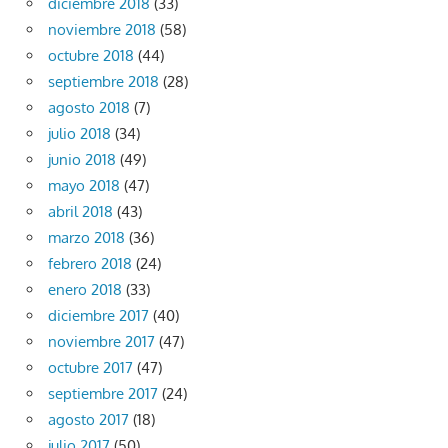
diciembre 2018
(33)
noviembre 2018
(58)
octubre 2018
(44)
septiembre 2018
(28)
agosto 2018
(7)
julio 2018
(34)
junio 2018
(49)
mayo 2018
(47)
abril 2018
(43)
marzo 2018
(36)
febrero 2018
(24)
enero 2018
(33)
diciembre 2017
(40)
noviembre 2017
(47)
octubre 2017
(47)
septiembre 2017
(24)
agosto 2017
(18)
julio 2017
(50)