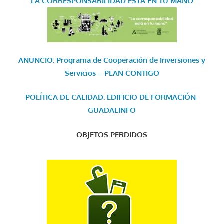
LA CORRESPONSABILIDAD
ESTÁ EN TU MANO
ANUNCIO: Programa de Cooperación de Inversiones y
Servicios – PLAN CONTIGO
POLÍTICA DE CALIDAD: EDIFICIO DE FORMACIÓN-
GUADALINFO
OBJETOS PERDIDOS