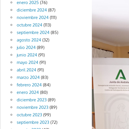
enero 2025
(76)
diciembre 2024
(87)
noviembre 2024
(111)
octubre 2024
(113)
septiembre 2024
(85)
agosto 2024
(32)
julio 2024
(89)
junio 2024
(91)
mayo 2024
(91)
abril 2024
(91)
marzo 2024
(83)
febrero 2024
(84)
enero 2024
(80)
diciembre 2023
(89)
noviembre 2023
(89)
octubre 2023
(99)
septiembre 2023
(72)