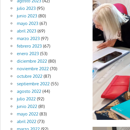
agosto 2023
(42)
julio 2023
(95)
junio 2023
(80)
mayo 2023
(67)
abril 2023
(69)
marzo 2023
(97)
febrero 2023
(67)
enero 2023
(53)
diciembre 2022
(80)
noviembre 2022
(70)
octubre 2022
(87)
septiembre 2022
(55)
agosto 2022
(44)
julio 2022
(92)
junio 2022
(81)
mayo 2022
(83)
abril 2022
(73)
marzo 2022
(92)