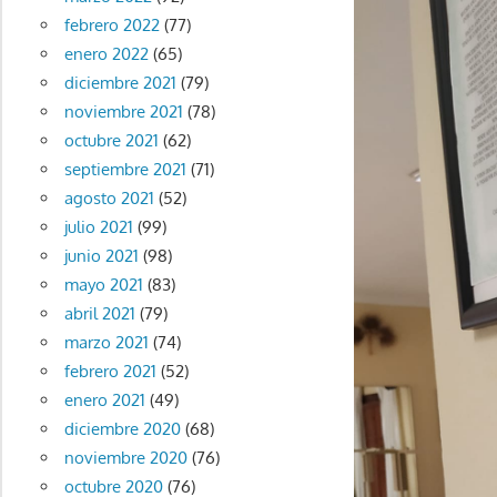
febrero 2022
(77)
enero 2022
(65)
diciembre 2021
(79)
noviembre 2021
(78)
octubre 2021
(62)
septiembre 2021
(71)
agosto 2021
(52)
julio 2021
(99)
junio 2021
(98)
mayo 2021
(83)
abril 2021
(79)
marzo 2021
(74)
febrero 2021
(52)
enero 2021
(49)
diciembre 2020
(68)
noviembre 2020
(76)
octubre 2020
(76)