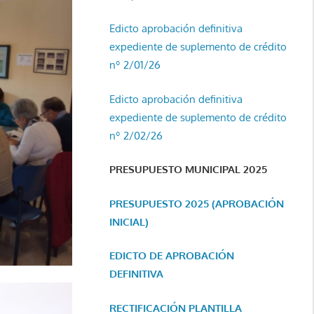
Edicto aprobación definitiva
expediente de suplemento de crédito
nº 2/01/26
Edicto aprobación definitiva
expediente de suplemento de crédito
nº 2/02/26
PRESUPUESTO MUNICIPAL 2025
PRESUPUESTO 2025 (APROBACIÓN
INICIAL)
EDICTO DE APROBACIÓN
DEFINITIVA
RECTIFICACIÓN PLANTILLA