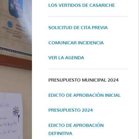
LOS VERTIDOS DE CASARICHE
SOLICITUD DE CITA PREVIA
COMUNICAR INCIDENCIA
VER LA AGENDA
PRESUPUESTO MUNICIPAL 2024
EDICTO DE APROBACIÓN INICIAL
PRESUPUESTO 2024
EDICTO DE APROBACIÓN
DEFINITIVA