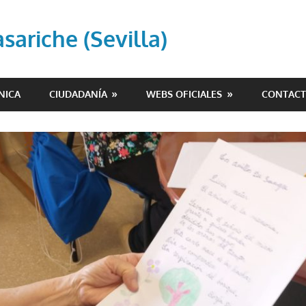
ariche (Sevilla)
NICA
CIUDADANÍA
WEBS OFICIALES
CONTAC