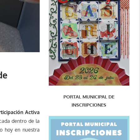
de
PORTAL MUNICIPAL DE
INSCRIPCIONES
ticipación Activa
cada dentro de la
do hoy en nuestra