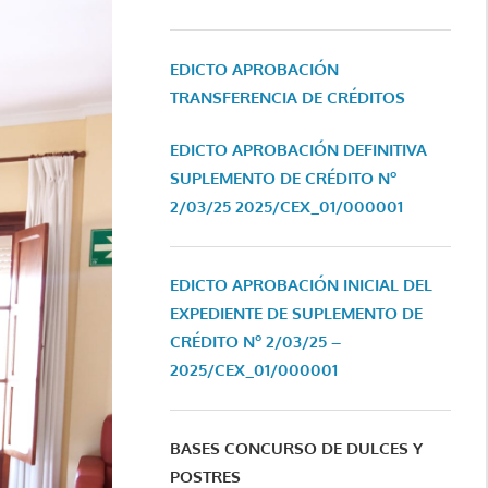
EDICTO APROBACIÓN
TRANSFERENCIA DE CRÉDITOS
EDICTO APROBACIÓN DEFINITIVA
SUPLEMENTO DE CRÉDITO Nº
2/03/25
2025/CEX_01/000001
EDICTO APROBACIÓN INICIAL DEL
EXPEDIENTE DE SUPLEMENTO DE
CRÉDITO Nº 2/03/25 –
2025/CEX_01/000001
BASES CONCURSO DE DULCES Y
POSTRES