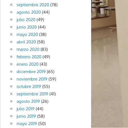
septiembre 2020
(78)
agosto 2020
(44)
julio 2020
(49)
junio 2020
(44)
mayo 2020
(38)
abril 2020
(58)
marzo 2020
(83)
febrero 2020
(49)
enero 2020
(43)
diciembre 2019
(65)
noviembre 2019
(59)
octubre 2019
(55)
septiembre 2019
(41)
agosto 2019
(26)
julio 2019
(44)
junio 2019
(58)
mayo 2019
(50)