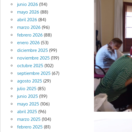
junio 2026
(114)
mayo 2026
(88)
abril 2026
(84)
marzo 2026
(96)
febrero 2026
(88)
enero 2026
(53)
diciembre 2025
(99)
noviembre 2025
(119)
octubre 2025
(102)
septiembre 2025
(67)
agosto 2025
(29)
julio 2025
(85)
junio 2025
(119)
mayo 2025
(106)
abril 2025
(96)
marzo 2025
(104)
febrero 2025
(81)