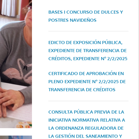
BASES I CONCURSO DE DULCES Y
POSTRES NAVIDEÑOS
EDICTO DE EXPOSICIÓN PÚBLICA,
EXPEDIENTE DE TRANSFERENCIA DE
CRÉDITOS, EXPEDIENTE Nº 2/2/2025
CERTIFICADO DE APROBACIÓN EN
PLENO EXPEDIENTE Nº 2/2/2025 DE
TRANSFERENCIA DE CRÉDITOS
CONSULTA PÚBLICA PREVIA DE LA
INICIATIVA NORMATIVA RELATIVA A
LA ORDENANZA REGULADORA DE
LA GESTIÓN DEL SANEAMIENTO Y