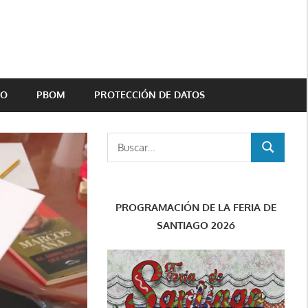
TO
PBOM
PROTECCIÓN DE DATOS
Buscar:
BUSCAR
PROGRAMACIÓN DE LA FERIA DE
SANTIAGO 2026