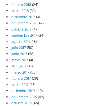
febrero 2018
(24)
enero 2018
(33)
diciembre 2017
(40)
noviembre 2017
(47)
octubre 2017
(47)
septiembre 2017
(24)
agosto 2017
(18)
julio 2017
(50)
junio 2017
(56)
mayo 2017
(40)
abril 2017
(41)
marzo 2017
(55)
febrero 2017
(29)
enero 2017
(23)
diciembre 2016
(40)
noviembre 2016
(49)
octubre 2016
(46)