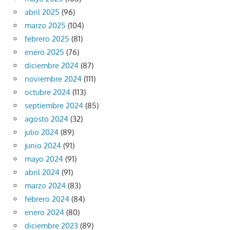
abril 2025
(96)
marzo 2025
(104)
febrero 2025
(81)
enero 2025
(76)
diciembre 2024
(87)
noviembre 2024
(111)
octubre 2024
(113)
septiembre 2024
(85)
agosto 2024
(32)
julio 2024
(89)
junio 2024
(91)
mayo 2024
(91)
abril 2024
(91)
marzo 2024
(83)
febrero 2024
(84)
enero 2024
(80)
diciembre 2023
(89)