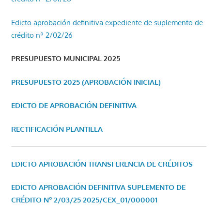
Edicto aprobación definitiva expediente de suplemento de
crédito nº 2/02/26
PRESUPUESTO MUNICIPAL 2025
PRESUPUESTO 2025 (APROBACIÓN INICIAL)
EDICTO DE APROBACIÓN DEFINITIVA
RECTIFICACIÓN PLANTILLA
EDICTO APROBACIÓN TRANSFERENCIA DE CRÉDITOS
EDICTO APROBACIÓN DEFINITIVA SUPLEMENTO DE
CRÉDITO Nº 2/03/25
2025/CEX_01/000001