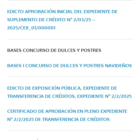
EDICTO APROBACIÓN INICIAL DEL EXPEDIENTE DE
SUPLEMENTO DE CRÉDITO Nº 2/03/25 –
2025/CEX_01/000001
BASES CONCURSO DE DULCES Y POSTRES
BASES I CONCURSO DE DULCES Y POSTRES NAVIDEÑOS
EDICTO DE EXPOSICIÓN PÚBLICA, EXPEDIENTE DE
TRANSFERENCIA DE CRÉDITOS, EXPEDIENTE Nº 2/2/2025
CERTIFICADO DE APROBACIÓN EN PLENO EXPEDIENTE
Nº 2/2/2025 DE TRANSFERENCIA DE CRÉDITOS