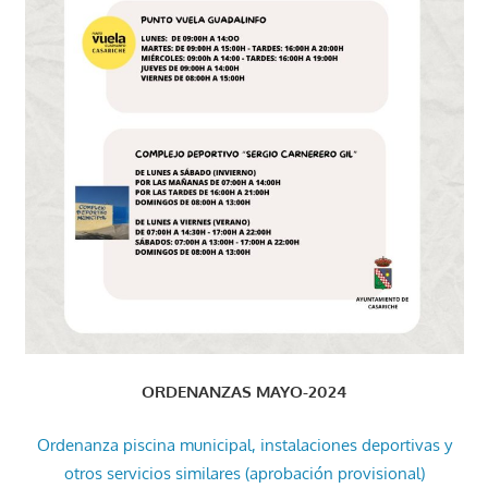
ORDENANZAS MAYO-2024
Ordenanza piscina municipal, instalaciones deportivas y
otros servicios similares (aprobación provisional)