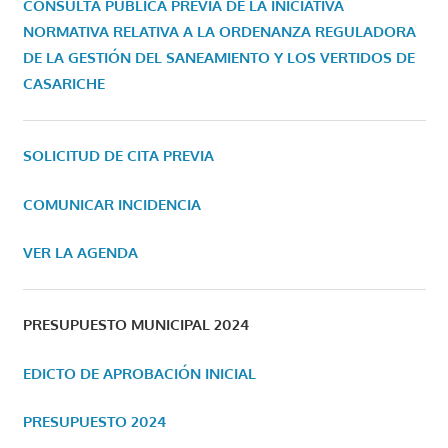
CONSULTA PÚBLICA PREVIA DE LA INICIATIVA
NORMATIVA RELATIVA A LA ORDENANZA REGULADORA
DE LA GESTIÓN DEL SANEAMIENTO Y LOS VERTIDOS DE
CASARICHE
SOLICITUD DE CITA PREVIA
COMUNICAR INCIDENCIA
VER LA AGENDA
PRESUPUESTO MUNICIPAL 2024
EDICTO DE APROBACIÓN INICIAL
PRESUPUESTO 2024