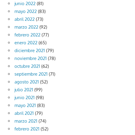
junio 2022
(81)
mayo 2022
(83)
abril 2022
(73)
marzo 2022
(92)
febrero 2022
(77)
enero 2022
(65)
diciembre 2021
(79)
noviembre 2021
(78)
octubre 2021
(62)
septiembre 2021
(71)
agosto 2021
(52)
julio 2021
(99)
junio 2021
(98)
mayo 2021
(83)
abril 2021
(79)
marzo 2021
(74)
febrero 2021
(52)