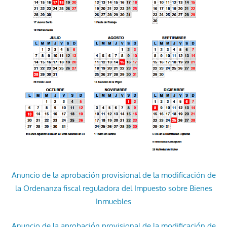
Anuncio de la aprobación provisional de la modificación de
la Ordenanza fiscal reguladora del Impuesto sobre Bienes
Inmuebles
Anuncio de la aprobación provisional de la modificación de