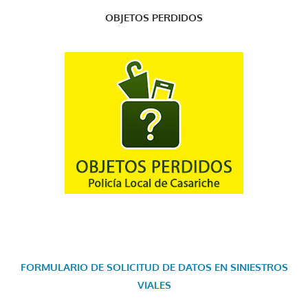
OBJETOS PERDIDOS
FORMULARIO DE SOLICITUD DE DATOS EN SINIESTROS
VIALES