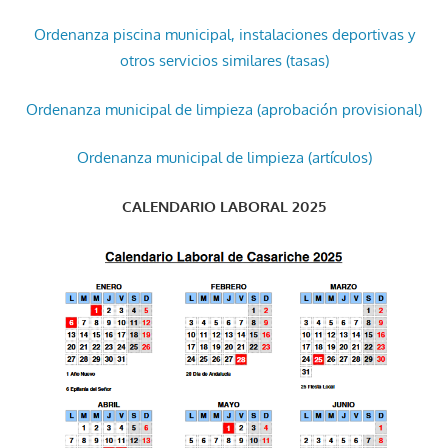
Ordenanza piscina municipal, instalaciones deportivas y
otros servicios similares (tasas)
Ordenanza municipal de limpieza (aprobación provisional)
Ordenanza municipal de limpieza (artículos)
CALENDARIO LABORAL 2025