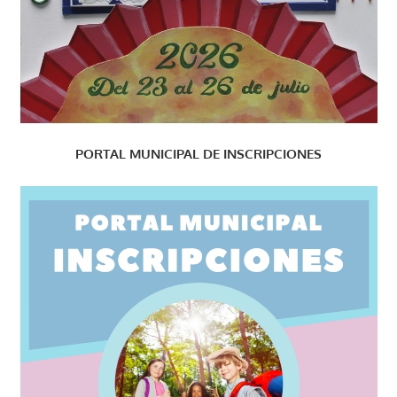
PORTAL MUNICIPAL DE INSCRIPCIONES