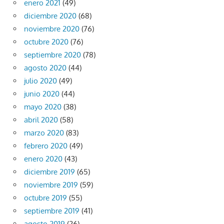
enero 2021
(49)
diciembre 2020
(68)
noviembre 2020
(76)
octubre 2020
(76)
septiembre 2020
(78)
agosto 2020
(44)
julio 2020
(49)
junio 2020
(44)
mayo 2020
(38)
abril 2020
(58)
marzo 2020
(83)
febrero 2020
(49)
enero 2020
(43)
diciembre 2019
(65)
noviembre 2019
(59)
octubre 2019
(55)
septiembre 2019
(41)
agosto 2019
(26)