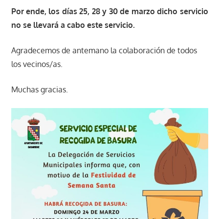
Por ende, los días 25, 28 y 30 de marzo dicho servicio
no se llevará a cabo este servicio.
Agradecemos de antemano la colaboración de todos
los vecinos/as.
Muchas gracias.