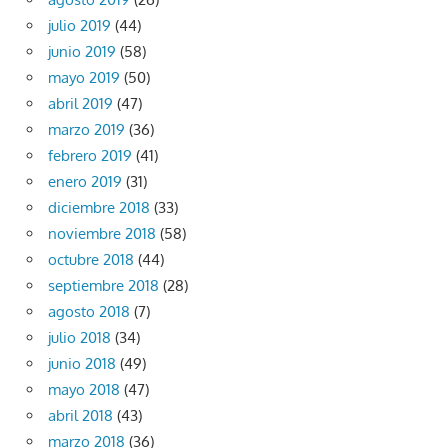
julio 2019
(44)
junio 2019
(58)
mayo 2019
(50)
abril 2019
(47)
marzo 2019
(36)
febrero 2019
(41)
enero 2019
(31)
diciembre 2018
(33)
noviembre 2018
(58)
octubre 2018
(44)
septiembre 2018
(28)
agosto 2018
(7)
julio 2018
(34)
junio 2018
(49)
mayo 2018
(47)
abril 2018
(43)
marzo 2018
(36)