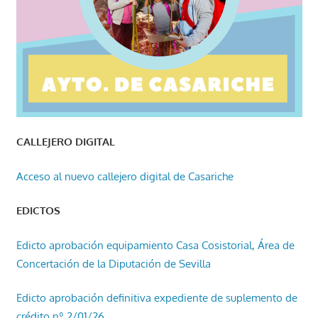
CALLEJERO DIGITAL
Acceso al nuevo callejero digital de Casariche
EDICTOS
Edicto aprobación equipamiento Casa Cosistorial, Área de
Concertación de la Diputación de Sevilla
Edicto aprobación definitiva expediente de suplemento de
crédito nº 2/01/26