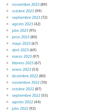
noviembre 2023
(89)
octubre 2023
(99)
septiembre 2023
(72)
agosto 2023
(42)
julio 2023
(95)
junio 2023
(80)
mayo 2023
(67)
abril 2023
(69)
marzo 2023
(97)
febrero 2023
(67)
enero 2023
(53)
diciembre 2022
(80)
noviembre 2022
(70)
octubre 2022
(87)
septiembre 2022
(55)
agosto 2022
(44)
julio 2022
(92)