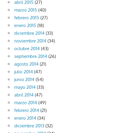
abril 2015
(27)
marzo 2015
(40)
febrero 2015
(27)
enero 2015
(18)
diciembre 2014
(33)
noviembre 2014
(34)
octubre 2014
(43)
septiembre 2014
(26)
agosto 2014
(21)
julio 2014
(47)
junio 2014
(54)
mayo 2014
(33)
abril 2014
(47)
marzo 2014
(49)
febrero 2014
(21)
enero 2014
(34)
diciembre 2013
(32)