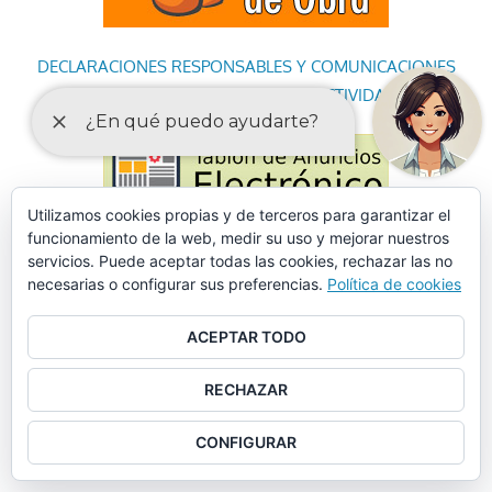
DECLARACIONES RESPONSABLES Y COMUNICACIONES
PREVIAS PARA EL EJERCICIO DE ACTIVIDADES
Utilizamos cookies propias y de terceros para garantizar el
funcionamiento de la web, medir su uso y mejorar nuestros
servicios. Puede aceptar todas las cookies, rechazar las no
necesarias o configurar sus preferencias.
Política de cookies
ACEPTAR TODO
RECHAZAR
CONFIGURAR