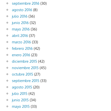
septiembre 2016
(30)
agosto 2016
(8)
julio 2016
(36)
junio 2016
(32)
mayo 2016
(36)
abril 2016
(37)
marzo 2016
(33)
febrero 2016
(42)
enero 2016
(23)
diciembre 2015
(42)
noviembre 2015
(45)
octubre 2015
(27)
septiembre 2015
(33)
agosto 2015
(20)
julio 2015
(42)
junio 2015
(34)
mayo 2015
(33)