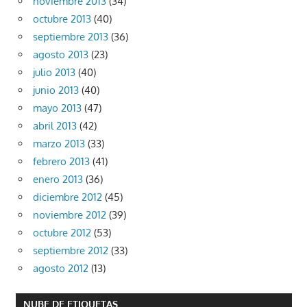
noviembre 2013
(34)
octubre 2013
(40)
septiembre 2013
(36)
agosto 2013
(23)
julio 2013
(40)
junio 2013
(40)
mayo 2013
(47)
abril 2013
(42)
marzo 2013
(33)
febrero 2013
(41)
enero 2013
(36)
diciembre 2012
(45)
noviembre 2012
(39)
octubre 2012
(53)
septiembre 2012
(33)
agosto 2012
(13)
NUBE DE ETIQUETAS