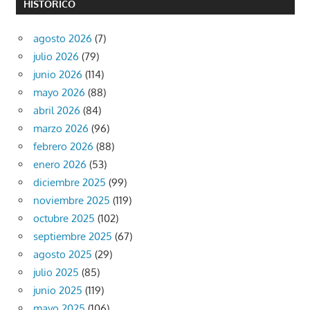
HISTÓRICO
agosto 2026
(7)
julio 2026
(79)
junio 2026
(114)
mayo 2026
(88)
abril 2026
(84)
marzo 2026
(96)
febrero 2026
(88)
enero 2026
(53)
diciembre 2025
(99)
noviembre 2025
(119)
octubre 2025
(102)
septiembre 2025
(67)
agosto 2025
(29)
julio 2025
(85)
junio 2025
(119)
mayo 2025
(106)