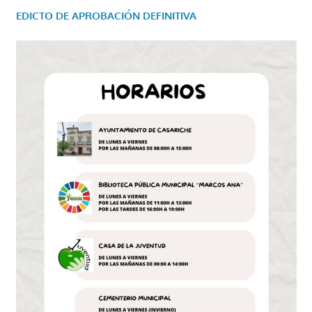
EDICTO DE APROBACIÓN DEFINITIVA