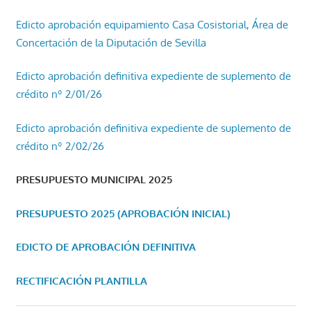
Edicto aprobación equipamiento Casa Cosistorial, Área de
Concertación de la Diputación de Sevilla
Edicto aprobación definitiva expediente de suplemento de
crédito nº 2/01/26
Edicto aprobación definitiva expediente de suplemento de
crédito nº 2/02/26
PRESUPUESTO MUNICIPAL 2025
PRESUPUESTO 2025 (APROBACIÓN INICIAL)
EDICTO DE APROBACIÓN DEFINITIVA
RECTIFICACIÓN PLANTILLA