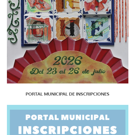
PORTAL MUNICIPAL DE INSCRIPCIONES