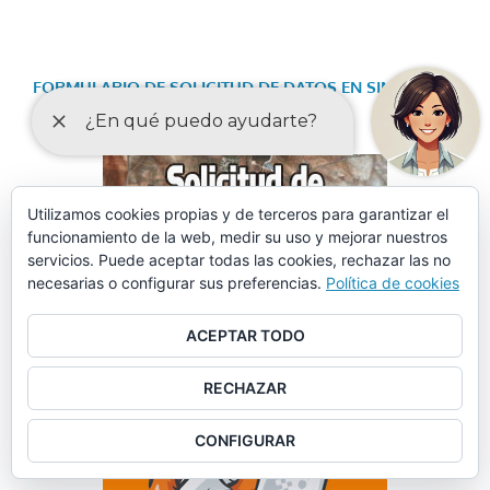
FORMULARIO DE SOLICITUD DE DATOS EN SINIESTROS
VIALES
Utilizamos cookies propias y de terceros para garantizar el
funcionamiento de la web, medir su uso y mejorar nuestros
servicios. Puede aceptar todas las cookies, rechazar las no
necesarias o configurar sus preferencias.
Política de cookies
ACEPTAR TODO
RECHAZAR
CONFIGURAR