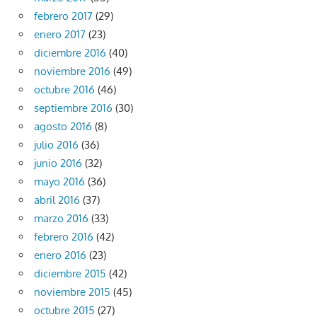
febrero 2017
(29)
enero 2017
(23)
diciembre 2016
(40)
noviembre 2016
(49)
octubre 2016
(46)
septiembre 2016
(30)
agosto 2016
(8)
julio 2016
(36)
junio 2016
(32)
mayo 2016
(36)
abril 2016
(37)
marzo 2016
(33)
febrero 2016
(42)
enero 2016
(23)
diciembre 2015
(42)
noviembre 2015
(45)
octubre 2015
(27)