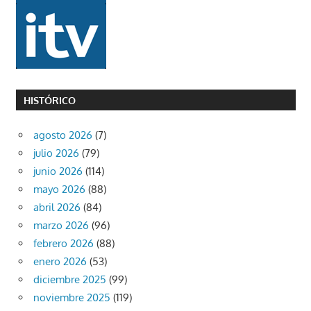
HISTÓRICO
agosto 2026
(7)
julio 2026
(79)
junio 2026
(114)
mayo 2026
(88)
abril 2026
(84)
marzo 2026
(96)
febrero 2026
(88)
enero 2026
(53)
diciembre 2025
(99)
noviembre 2025
(119)