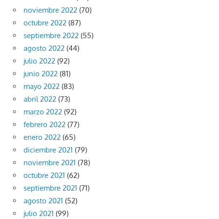
noviembre 2022
(70)
octubre 2022
(87)
septiembre 2022
(55)
agosto 2022
(44)
julio 2022
(92)
junio 2022
(81)
mayo 2022
(83)
abril 2022
(73)
marzo 2022
(92)
febrero 2022
(77)
enero 2022
(65)
diciembre 2021
(79)
noviembre 2021
(78)
octubre 2021
(62)
septiembre 2021
(71)
agosto 2021
(52)
julio 2021
(99)