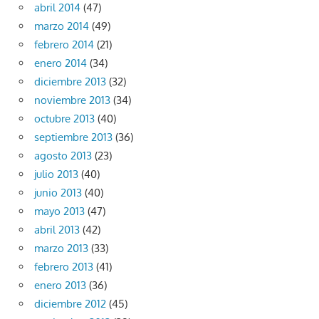
abril 2014
(47)
marzo 2014
(49)
febrero 2014
(21)
enero 2014
(34)
diciembre 2013
(32)
noviembre 2013
(34)
octubre 2013
(40)
septiembre 2013
(36)
agosto 2013
(23)
julio 2013
(40)
junio 2013
(40)
mayo 2013
(47)
abril 2013
(42)
marzo 2013
(33)
febrero 2013
(41)
enero 2013
(36)
diciembre 2012
(45)