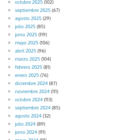
octubre 2025
(102)
septiembre 2025
(67)
agosto 2025
(29)
julio 2025
(85)
junio 2025
(119)
mayo 2025
(106)
abril 2025
(96)
marzo 2025
(104)
febrero 2025
(81)
enero 2025
(76)
diciembre 2024
(87)
noviembre 2024
(111)
octubre 2024
(113)
septiembre 2024
(85)
agosto 2024
(32)
julio 2024
(89)
junio 2024
(91)