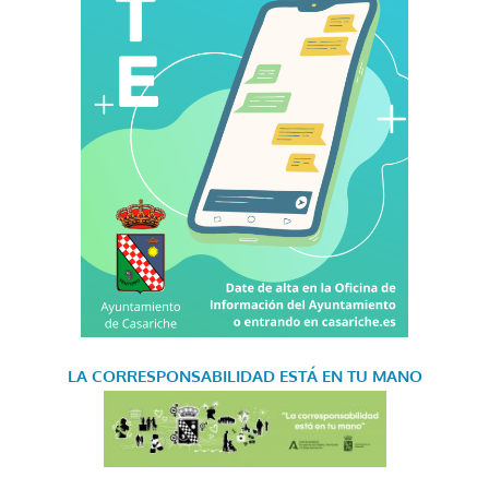
LA CORRESPONSABILIDAD
ESTÁ EN TU MANO