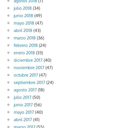
agosto 2018
(7)
julio 2018
(34)
junio 2018
(49)
mayo 2018
(47)
abril 2018
(43)
marzo 2018
(36)
febrero 2018
(24)
enero 2018
(33)
diciembre 2017
(40)
noviembre 2017
(47)
octubre 2017
(47)
septiembre 2017
(24)
agosto 2017
(18)
julio 2017
(50)
junio 2017
(56)
mayo 2017
(40)
abril 2017
(41)
marzo 2017
(55)