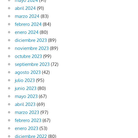
mayo 2024
(91)
abril 2024
(91)
marzo 2024
(83)
febrero 2024
(84)
enero 2024
(80)
diciembre 2023
(89)
noviembre 2023
(89)
octubre 2023
(99)
septiembre 2023
(72)
agosto 2023
(42)
julio 2023
(95)
junio 2023
(80)
mayo 2023
(67)
abril 2023
(69)
marzo 2023
(97)
febrero 2023
(67)
enero 2023
(53)
diciembre 2022
(80)