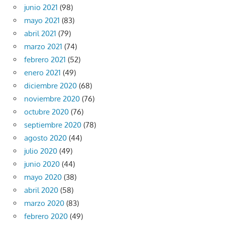
junio 2021
(98)
mayo 2021
(83)
abril 2021
(79)
marzo 2021
(74)
febrero 2021
(52)
enero 2021
(49)
diciembre 2020
(68)
noviembre 2020
(76)
octubre 2020
(76)
septiembre 2020
(78)
agosto 2020
(44)
julio 2020
(49)
junio 2020
(44)
mayo 2020
(38)
abril 2020
(58)
marzo 2020
(83)
febrero 2020
(49)