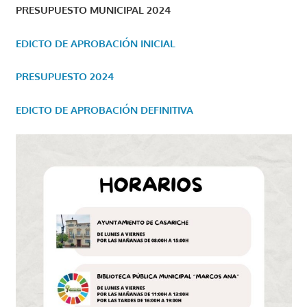
PRESUPUESTO MUNICIPAL 2024
EDICTO DE APROBACIÓN INICIAL
PRESUPUESTO 2024
EDICTO DE APROBACIÓN DEFINITIVA