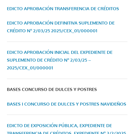
EDICTO APROBACIÓN TRANSFERENCIA DE CRÉDITOS
EDICTO APROBACIÓN DEFINITIVA SUPLEMENTO DE
CRÉDITO Nº 2/03/25
2025/CEX_01/000001
EDICTO APROBACIÓN INICIAL DEL EXPEDIENTE DE
SUPLEMENTO DE CRÉDITO Nº 2/03/25 –
2025/CEX_01/000001
BASES CONCURSO DE DULCES Y POSTRES
BASES I CONCURSO DE DULCES Y POSTRES NAVIDEÑOS
EDICTO DE EXPOSICIÓN PÚBLICA, EXPEDIENTE DE
TRANSFERENCIA DE CRÉDITOS, EXPEDIENTE Nº 2/2/2025