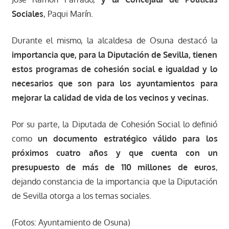
Sociales
, Paqui Marín.
Durante el mismo, la alcaldesa de Osuna destacó la
importancia que, para la Diputación de Sevilla, tienen
estos programas de cohesión social e igualdad y
lo
necesarios que son para los ayuntamientos para
mejorar la calidad de vida de los vecinos y vecinas.
Por su parte, la Diputada de Cohesión Social lo definió
como
un documento estratégico válido para los
próximos cuatro años y que cuenta con un
presupuesto de más de 110 millones de euros
,
dejando constancia de la importancia que la Diputación
de Sevilla otorga a los temas sociales.
(Fotos: Ayuntamiento de Osuna)