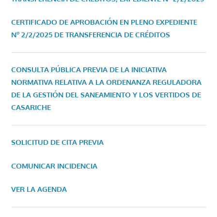
CERTIFICADO DE APROBACIÓN EN PLENO EXPEDIENTE
Nº 2/2/2025 DE TRANSFERENCIA DE CRÉDITOS
CONSULTA PÚBLICA PREVIA DE LA INICIATIVA
NORMATIVA RELATIVA A LA ORDENANZA REGULADORA
DE LA GESTIÓN DEL SANEAMIENTO Y LOS VERTIDOS DE
CASARICHE
SOLICITUD DE CITA PREVIA
COMUNICAR INCIDENCIA
VER LA AGENDA