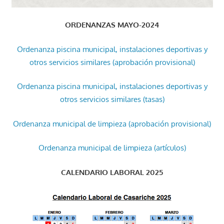
ORDENANZAS MAYO-2024
Ordenanza piscina municipal, instalaciones deportivas y
otros servicios similares (aprobación provisional)
Ordenanza piscina municipal, instalaciones deportivas y
otros servicios similares (tasas)
Ordenanza municipal de limpieza (aprobación provisional)
Ordenanza municipal de limpieza (artículos)
CALENDARIO LABORAL 2025