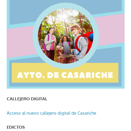
CALLEJERO DIGITAL
Acceso al nuevo callejero digital de Casariche
EDICTOS