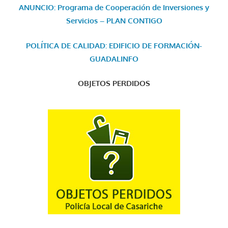
ANUNCIO: Programa de Cooperación de Inversiones y
Servicios – PLAN CONTIGO
POLÍTICA DE CALIDAD: EDIFICIO DE FORMACIÓN-
GUADALINFO
OBJETOS PERDIDOS