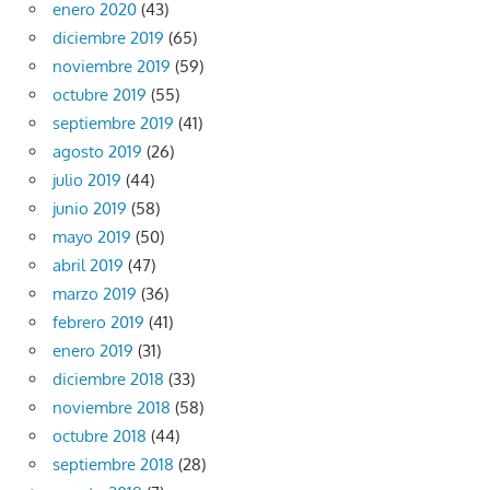
enero 2020
(43)
diciembre 2019
(65)
noviembre 2019
(59)
octubre 2019
(55)
septiembre 2019
(41)
agosto 2019
(26)
julio 2019
(44)
junio 2019
(58)
mayo 2019
(50)
abril 2019
(47)
marzo 2019
(36)
febrero 2019
(41)
enero 2019
(31)
diciembre 2018
(33)
noviembre 2018
(58)
octubre 2018
(44)
septiembre 2018
(28)