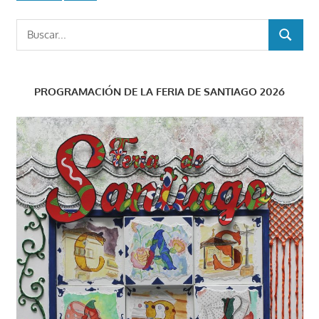
Buscar:
BUSCAR
PROGRAMACIÓN DE LA FERIA DE SANTIAGO 2026