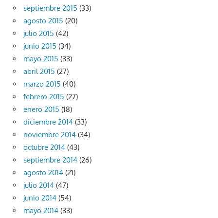
septiembre 2015
(33)
agosto 2015
(20)
julio 2015
(42)
junio 2015
(34)
mayo 2015
(33)
abril 2015
(27)
marzo 2015
(40)
febrero 2015
(27)
enero 2015
(18)
diciembre 2014
(33)
noviembre 2014
(34)
octubre 2014
(43)
septiembre 2014
(26)
agosto 2014
(21)
julio 2014
(47)
junio 2014
(54)
mayo 2014
(33)