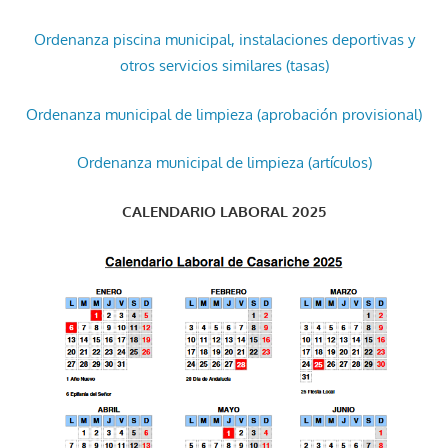
Ordenanza piscina municipal, instalaciones deportivas y
otros servicios similares (tasas)
Ordenanza municipal de limpieza (aprobación provisional)
Ordenanza municipal de limpieza (artículos)
CALENDARIO LABORAL 2025