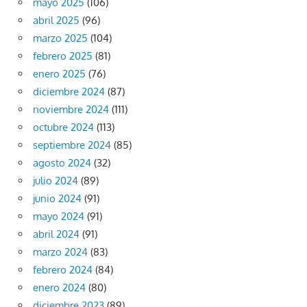
mayo 2025
(106)
abril 2025
(96)
marzo 2025
(104)
febrero 2025
(81)
enero 2025
(76)
diciembre 2024
(87)
noviembre 2024
(111)
octubre 2024
(113)
septiembre 2024
(85)
agosto 2024
(32)
julio 2024
(89)
junio 2024
(91)
mayo 2024
(91)
abril 2024
(91)
marzo 2024
(83)
febrero 2024
(84)
enero 2024
(80)
diciembre 2023
(89)