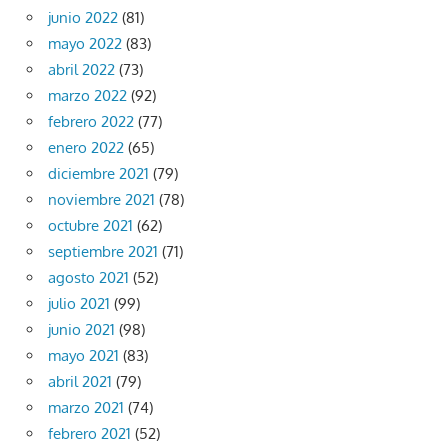
junio 2022
(81)
mayo 2022
(83)
abril 2022
(73)
marzo 2022
(92)
febrero 2022
(77)
enero 2022
(65)
diciembre 2021
(79)
noviembre 2021
(78)
octubre 2021
(62)
septiembre 2021
(71)
agosto 2021
(52)
julio 2021
(99)
junio 2021
(98)
mayo 2021
(83)
abril 2021
(79)
marzo 2021
(74)
febrero 2021
(52)