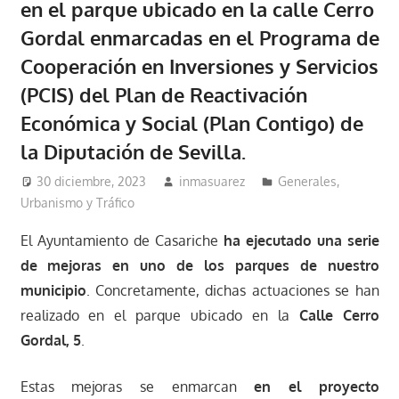
en el parque ubicado en la calle Cerro
Gordal enmarcadas en el Programa de
Cooperación en Inversiones y Servicios
(PCIS) del Plan de Reactivación
Económica y Social (Plan Contigo) de
la Diputación de Sevilla.
30 diciembre, 2023
inmasuarez
Generales
,
Urbanismo y Tráfico
El Ayuntamiento de Casariche
ha ejecutado una serie
de mejoras en uno de los parques de nuestro
municipio
. Concretamente, dichas actuaciones se han
realizado en el parque ubicado en la
Calle Cerro
Gordal, 5
.
Estas mejoras se enmarcan
en el proyecto