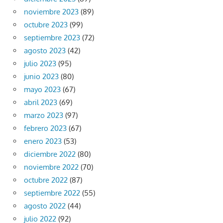
noviembre 2023
(89)
octubre 2023
(99)
septiembre 2023
(72)
agosto 2023
(42)
julio 2023
(95)
junio 2023
(80)
mayo 2023
(67)
abril 2023
(69)
marzo 2023
(97)
febrero 2023
(67)
enero 2023
(53)
diciembre 2022
(80)
noviembre 2022
(70)
octubre 2022
(87)
septiembre 2022
(55)
agosto 2022
(44)
julio 2022
(92)