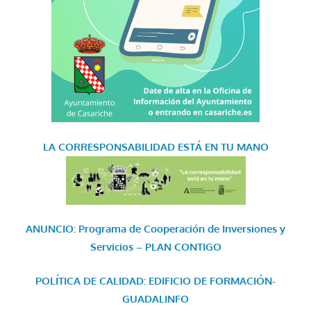
LA CORRESPONSABILIDAD
ESTÁ EN TU MANO
ANUNCIO: Programa de Cooperación de Inversiones y
Servicios – PLAN CONTIGO
POLÍTICA DE CALIDAD: EDIFICIO DE FORMACIÓN-
GUADALINFO