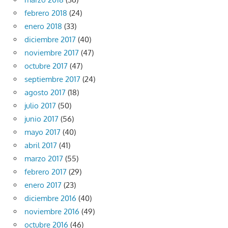
febrero 2018
(24)
enero 2018
(33)
diciembre 2017
(40)
noviembre 2017
(47)
octubre 2017
(47)
septiembre 2017
(24)
agosto 2017
(18)
julio 2017
(50)
junio 2017
(56)
mayo 2017
(40)
abril 2017
(41)
marzo 2017
(55)
febrero 2017
(29)
enero 2017
(23)
diciembre 2016
(40)
noviembre 2016
(49)
octubre 2016
(46)