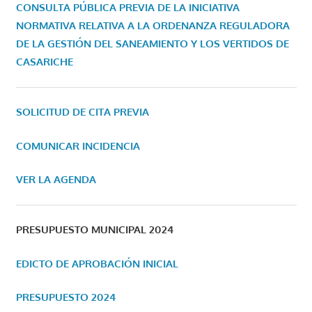
CONSULTA PÚBLICA PREVIA DE LA INICIATIVA
NORMATIVA RELATIVA A LA ORDENANZA REGULADORA
DE LA GESTIÓN DEL SANEAMIENTO Y LOS VERTIDOS DE
CASARICHE
SOLICITUD DE CITA PREVIA
COMUNICAR INCIDENCIA
VER LA AGENDA
PRESUPUESTO MUNICIPAL 2024
EDICTO DE APROBACIÓN INICIAL
PRESUPUESTO 2024