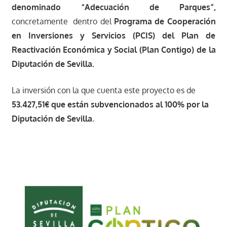
denominado “Adecuación de Parques”,
concretamente dentro del
Programa de Cooperación
en Inversiones y Servicios (PCIS) del Plan de
Reactivación Económica y Social (Plan Contigo) de la
Diputación de Sevilla.
La inversión con la que cuenta este proyecto es de
53.427,51€ que están subvencionados al 100% por la
Diputación de Sevilla.