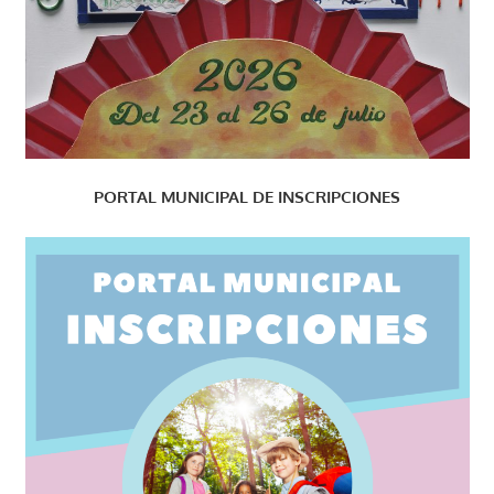
PORTAL MUNICIPAL DE INSCRIPCIONES