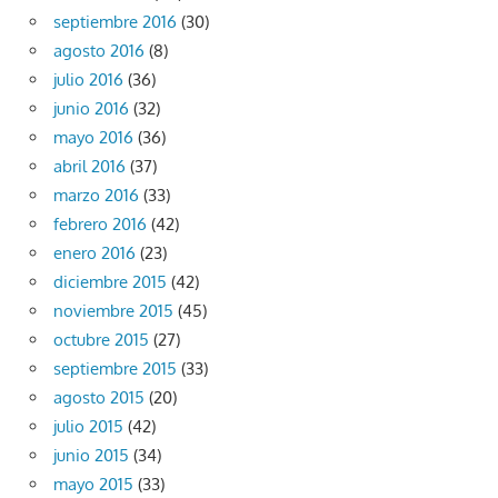
septiembre 2016
(30)
agosto 2016
(8)
julio 2016
(36)
junio 2016
(32)
mayo 2016
(36)
abril 2016
(37)
marzo 2016
(33)
febrero 2016
(42)
enero 2016
(23)
diciembre 2015
(42)
noviembre 2015
(45)
octubre 2015
(27)
septiembre 2015
(33)
agosto 2015
(20)
julio 2015
(42)
junio 2015
(34)
mayo 2015
(33)