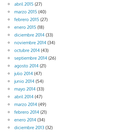
abril 2015
(27)
marzo 2015
(40)
febrero 2015
(27)
enero 2015
(18)
diciembre 2014
(33)
noviembre 2014
(34)
octubre 2014
(43)
septiembre 2014
(26)
agosto 2014
(21)
julio 2014
(47)
junio 2014
(54)
mayo 2014
(33)
abril 2014
(47)
marzo 2014
(49)
febrero 2014
(21)
enero 2014
(34)
diciembre 2013
(32)