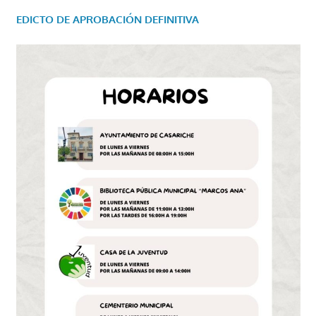
EDICTO DE APROBACIÓN DEFINITIVA