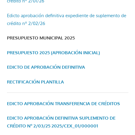
crédito nº 2/01/26
Edicto aprobación definitiva expediente de suplemento de
crédito nº 2/02/26
PRESUPUESTO MUNICIPAL 2025
PRESUPUESTO 2025 (APROBACIÓN INICIAL)
EDICTO DE APROBACIÓN DEFINITIVA
RECTIFICACIÓN PLANTILLA
EDICTO APROBACIÓN TRANSFERENCIA DE CRÉDITOS
EDICTO APROBACIÓN DEFINITIVA SUPLEMENTO DE
CRÉDITO Nº 2/03/25
2025/CEX_01/000001