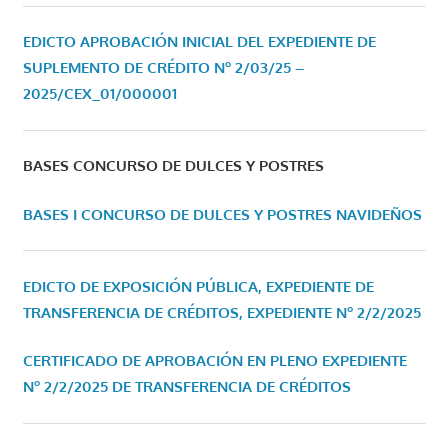
EDICTO APROBACIÓN INICIAL DEL EXPEDIENTE DE
SUPLEMENTO DE CRÉDITO Nº 2/03/25 –
2025/CEX_01/000001
BASES CONCURSO DE DULCES Y POSTRES
BASES I CONCURSO DE DULCES Y POSTRES NAVIDEÑOS
EDICTO DE EXPOSICIÓN PÚBLICA, EXPEDIENTE DE
TRANSFERENCIA DE CRÉDITOS, EXPEDIENTE Nº 2/2/2025
CERTIFICADO DE APROBACIÓN EN PLENO EXPEDIENTE
Nº 2/2/2025 DE TRANSFERENCIA DE CRÉDITOS