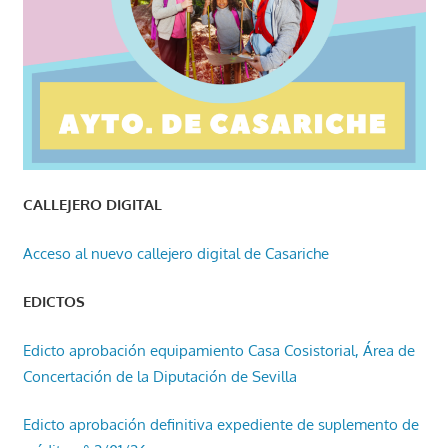
CALLEJERO DIGITAL
Acceso al nuevo callejero digital de Casariche
EDICTOS
Edicto aprobación equipamiento Casa Cosistorial, Área de
Concertación de la Diputación de Sevilla
Edicto aprobación definitiva expediente de suplemento de