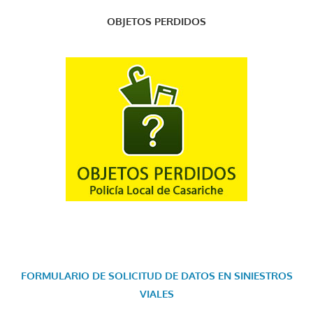
OBJETOS PERDIDOS
FORMULARIO DE SOLICITUD DE DATOS EN SINIESTROS
VIALES