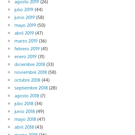
agosto 2019
(26)
julio 2019
(44)
junio 2019
(58)
mayo 2019
(50)
abril 2019
(47)
marzo 2019
(36)
febrero 2019
(41)
enero 2019
(31)
diciembre 2018
(33)
noviembre 2018
(58)
octubre 2018
(44)
septiembre 2018
(28)
agosto 2018
(7)
julio 2018
(34)
junio 2018
(49)
mayo 2018
(47)
abril 2018
(43)
marzo 2018
(36)