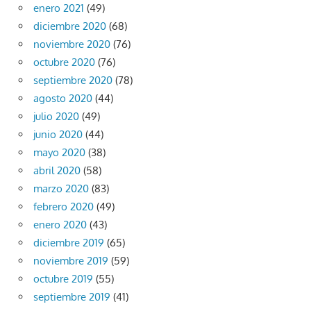
enero 2021
(49)
diciembre 2020
(68)
noviembre 2020
(76)
octubre 2020
(76)
septiembre 2020
(78)
agosto 2020
(44)
julio 2020
(49)
junio 2020
(44)
mayo 2020
(38)
abril 2020
(58)
marzo 2020
(83)
febrero 2020
(49)
enero 2020
(43)
diciembre 2019
(65)
noviembre 2019
(59)
octubre 2019
(55)
septiembre 2019
(41)