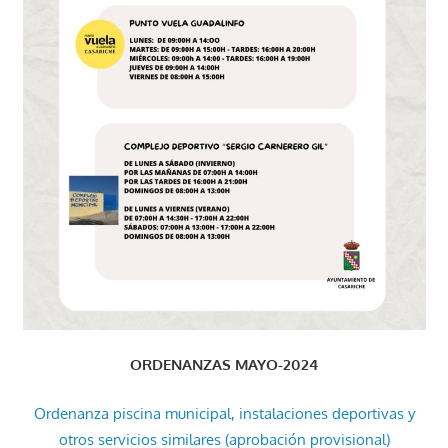
ORDENANZAS MAYO-2024
Ordenanza piscina municipal, instalaciones deportivas y
otros servicios similares (aprobación provisional)