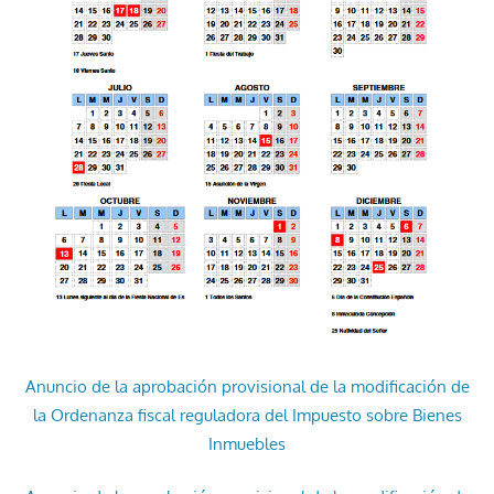
Anuncio de la aprobación provisional de la modificación de
la Ordenanza fiscal reguladora del Impuesto sobre Bienes
Inmuebles