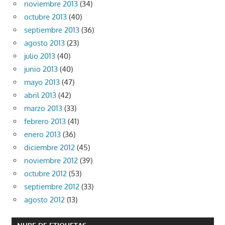
noviembre 2013
(34)
octubre 2013
(40)
septiembre 2013
(36)
agosto 2013
(23)
julio 2013
(40)
junio 2013
(40)
mayo 2013
(47)
abril 2013
(42)
marzo 2013
(33)
febrero 2013
(41)
enero 2013
(36)
diciembre 2012
(45)
noviembre 2012
(39)
octubre 2012
(53)
septiembre 2012
(33)
agosto 2012
(13)