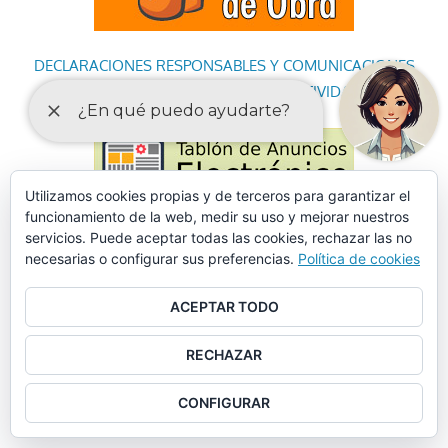
DECLARACIONES RESPONSABLES Y COMUNICACIONES
PREVIAS PARA EL EJERCICIO DE ACTIVIDADES
Utilizamos cookies propias y de terceros para garantizar el
funcionamiento de la web, medir su uso y mejorar nuestros
servicios. Puede aceptar todas las cookies, rechazar las no
necesarias o configurar sus preferencias.
Política de cookies
ACEPTAR TODO
RECHAZAR
CONFIGURAR