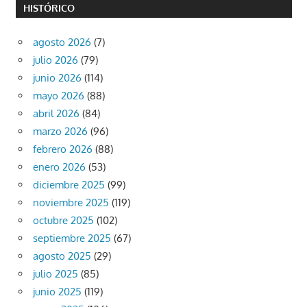
HISTÓRICO
agosto 2026
(7)
julio 2026
(79)
junio 2026
(114)
mayo 2026
(88)
abril 2026
(84)
marzo 2026
(96)
febrero 2026
(88)
enero 2026
(53)
diciembre 2025
(99)
noviembre 2025
(119)
octubre 2025
(102)
septiembre 2025
(67)
agosto 2025
(29)
julio 2025
(85)
junio 2025
(119)