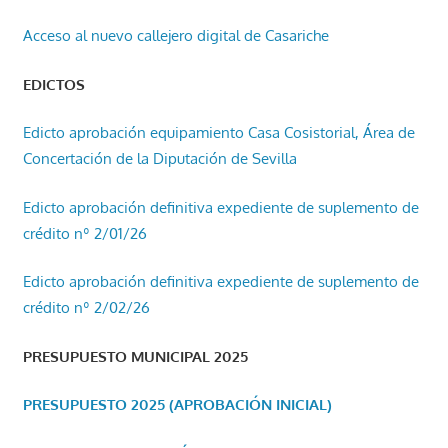
Acceso al nuevo callejero digital de Casariche
EDICTOS
Edicto aprobación equipamiento Casa Cosistorial, Área de
Concertación de la Diputación de Sevilla
Edicto aprobación definitiva expediente de suplemento de
crédito nº 2/01/26
Edicto aprobación definitiva expediente de suplemento de
crédito nº 2/02/26
PRESUPUESTO MUNICIPAL 2025
PRESUPUESTO 2025 (APROBACIÓN INICIAL)