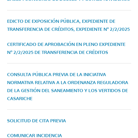
EDICTO DE EXPOSICIÓN PÚBLICA, EXPEDIENTE DE
TRANSFERENCIA DE CRÉDITOS, EXPEDIENTE Nº 2/2/2025
CERTIFICADO DE APROBACIÓN EN PLENO EXPEDIENTE
Nº 2/2/2025 DE TRANSFERENCIA DE CRÉDITOS
CONSULTA PÚBLICA PREVIA DE LA INICIATIVA
NORMATIVA RELATIVA A LA ORDENANZA REGULADORA
DE LA GESTIÓN DEL SANEAMIENTO Y LOS VERTIDOS DE
CASARICHE
SOLICITUD DE CITA PREVIA
COMUNICAR INCIDENCIA