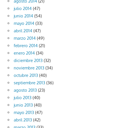
agosto 2014
(21)
julio 2014
(47)
junio 2014
(54)
mayo 2014
(33)
abril 2014
(47)
marzo 2014
(49)
febrero 2014
(21)
enero 2014
(34)
diciembre 2013
(32)
noviembre 2013
(34)
octubre 2013
(40)
septiembre 2013
(36)
agosto 2013
(23)
julio 2013
(40)
junio 2013
(40)
mayo 2013
(47)
abril 2013
(42)
marzo 2013
(33)