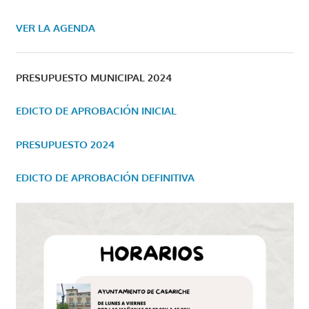
VER LA AGENDA
PRESUPUESTO MUNICIPAL 2024
EDICTO DE APROBACIÓN INICIAL
PRESUPUESTO 2024
EDICTO DE APROBACIÓN DEFINITIVA