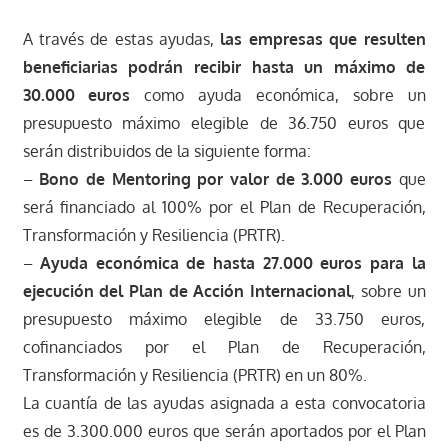
A través de estas ayudas,
las empresas que resulten
beneficiarias podrán recibir hasta un máximo de
30.000 euros
como ayuda económica, sobre un
presupuesto máximo elegible de 36.750 euros que
serán distribuidos de la siguiente forma:
–
Bono de Mentoring por valor de 3.000 euros
que
será financiado al 100% por el Plan de Recuperación,
Transformación y Resiliencia (PRTR).
–
Ayuda económica de hasta 27.000 euros para la
ejecución del Plan de Acción Internacional
, sobre un
presupuesto máximo elegible de 33.750 euros,
cofinanciados por el Plan de Recuperación,
Transformación y Resiliencia (PRTR) en un 80%.
La cuantía de las ayudas asignada a esta convocatoria
es de 3.300.000 euros que serán aportados por el Plan