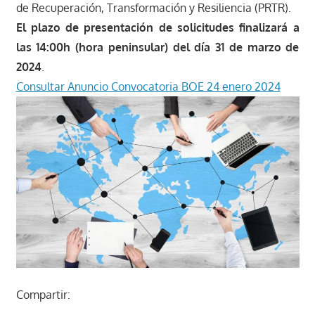
de Recuperación, Transformación y Resiliencia (PRTR).
El plazo de presentación de solicitudes finalizará a
las 14:00h (hora peninsular) del día 31 de marzo de
2024
.
Consultar Anuncio Convocatoria BOE 24 enero 2024
Compartir: