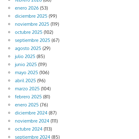
enero 2026
(53)
diciembre 2025
(99)
noviembre 2025
(119)
octubre 2025
(102)
septiembre 2025
(67)
agosto 2025
(29)
julio 2025
(85)
junio 2025
(119)
mayo 2025
(106)
abril 2025
(96)
marzo 2025
(104)
febrero 2025
(81)
enero 2025
(76)
diciembre 2024
(87)
noviembre 2024
(111)
octubre 2024
(113)
septiembre 2024
(85)