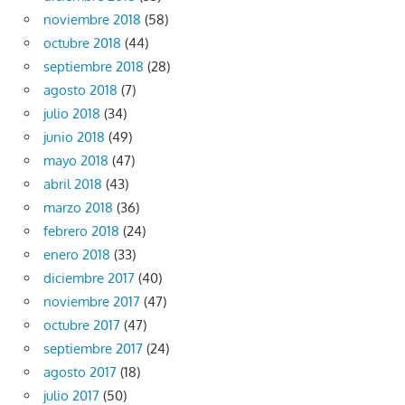
noviembre 2018
(58)
octubre 2018
(44)
septiembre 2018
(28)
agosto 2018
(7)
julio 2018
(34)
junio 2018
(49)
mayo 2018
(47)
abril 2018
(43)
marzo 2018
(36)
febrero 2018
(24)
enero 2018
(33)
diciembre 2017
(40)
noviembre 2017
(47)
octubre 2017
(47)
septiembre 2017
(24)
agosto 2017
(18)
julio 2017
(50)