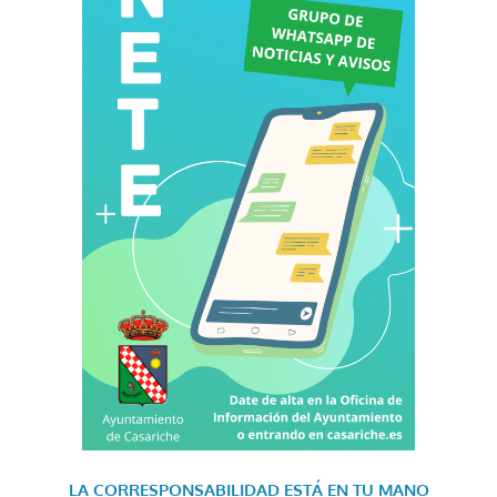
LA CORRESPONSABILIDAD
ESTÁ EN TU MANO