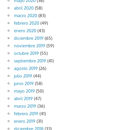
mayo 2020
(38)
abril 2020
(58)
marzo 2020
(83)
febrero 2020
(49)
enero 2020
(43)
diciembre 2019
(65)
noviembre 2019
(59)
octubre 2019
(55)
septiembre 2019
(41)
agosto 2019
(26)
julio 2019
(44)
junio 2019
(58)
mayo 2019
(50)
abril 2019
(47)
marzo 2019
(36)
febrero 2019
(41)
enero 2019
(31)
diciembre 2018
(33)