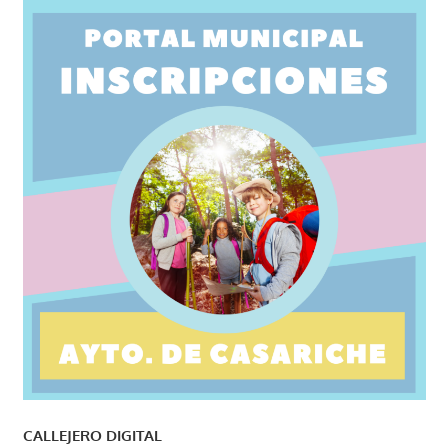
CALLEJERO DIGITAL