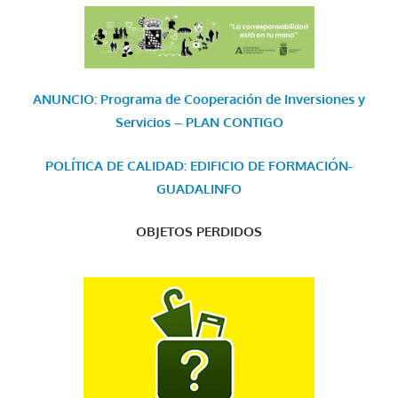
ANUNCIO: Programa de Cooperación de Inversiones y
Servicios – PLAN CONTIGO
POLÍTICA DE CALIDAD: EDIFICIO DE FORMACIÓN-
GUADALINFO
OBJETOS PERDIDOS