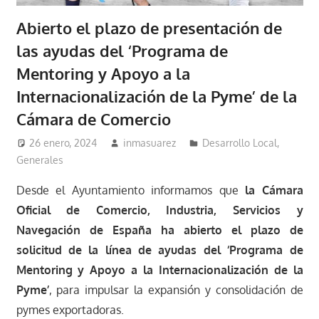
Abierto el plazo de presentación de
las ayudas del ‘Programa de
Mentoring y Apoyo a la
Internacionalización de la Pyme’ de la
Cámara de Comercio
26 enero, 2024
inmasuarez
Desarrollo Local
,
Generales
Desde el Ayuntamiento informamos que
la Cámara
Oficial de Comercio, Industria, Servicios y
Navegación de España ha abierto el plazo de
solicitud de la línea de ayudas del ‘Programa de
Mentoring y Apoyo a la Internacionalización de la
Pyme’
, para impulsar la expansión y consolidación de
pymes exportadoras.