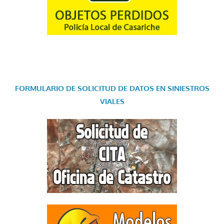
FORMULARIO DE SOLICITUD DE DATOS EN SINIESTROS
VIALES