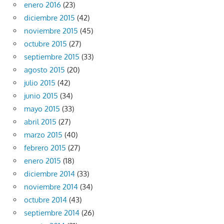
enero 2016
(23)
diciembre 2015
(42)
noviembre 2015
(45)
octubre 2015
(27)
septiembre 2015
(33)
agosto 2015
(20)
julio 2015
(42)
junio 2015
(34)
mayo 2015
(33)
abril 2015
(27)
marzo 2015
(40)
febrero 2015
(27)
enero 2015
(18)
diciembre 2014
(33)
noviembre 2014
(34)
octubre 2014
(43)
septiembre 2014
(26)