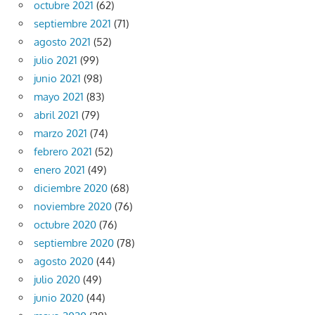
octubre 2021
(62)
septiembre 2021
(71)
agosto 2021
(52)
julio 2021
(99)
junio 2021
(98)
mayo 2021
(83)
abril 2021
(79)
marzo 2021
(74)
febrero 2021
(52)
enero 2021
(49)
diciembre 2020
(68)
noviembre 2020
(76)
octubre 2020
(76)
septiembre 2020
(78)
agosto 2020
(44)
julio 2020
(49)
junio 2020
(44)