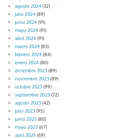
agosto 2024
(32)
julio 2024
(89)
junio 2024
(91)
mayo 2024
(91)
abril 2024
(91)
marzo 2024
(83)
febrero 2024
(84)
enero 2024
(80)
diciembre 2023
(89)
noviembre 2023
(89)
octubre 2023
(99)
septiembre 2023
(72)
agosto 2023
(42)
julio 2023
(95)
junio 2023
(80)
mayo 2023
(67)
abril 2023
(69)