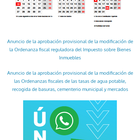
Anuncio de la aprobación provisional de la modificación de
la Ordenanza fiscal reguladora del Impuesto sobre Bienes
Inmuebles
Anuncio de la aprobación provisional de la modificación de
las Ordenanzas fiscales de las tasas de agua potable,
recogida de basuras, cementerio municipal y mercados