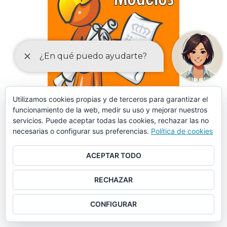
Utilizamos cookies propias y de terceros para garantizar el
funcionamiento de la web, medir su uso y mejorar nuestros
servicios. Puede aceptar todas las cookies, rechazar las no
necesarias o configurar sus preferencias.
Política de cookies
DECLARACIONES RESPONSABLES Y COMUNICACIONES
ACEPTAR TODO
PREVIAS PARA EL EJERCICIO DE ACTIVIDADES
RECHAZAR
CONFIGURAR