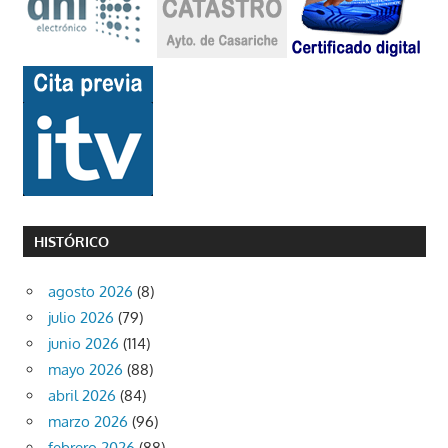
HISTÓRICO
agosto 2026
(8)
julio 2026
(79)
junio 2026
(114)
mayo 2026
(88)
abril 2026
(84)
marzo 2026
(96)
febrero 2026
(88)