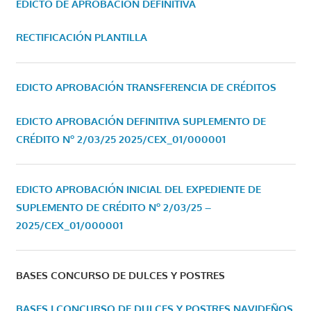
EDICTO DE APROBACIÓN DEFINITIVA
RECTIFICACIÓN PLANTILLA
EDICTO APROBACIÓN TRANSFERENCIA DE CRÉDITOS
EDICTO APROBACIÓN DEFINITIVA SUPLEMENTO DE
CRÉDITO Nº 2/03/25
2025/CEX_01/000001
EDICTO APROBACIÓN INICIAL DEL EXPEDIENTE DE
SUPLEMENTO DE CRÉDITO Nº 2/03/25 –
2025/CEX_01/000001
BASES CONCURSO DE DULCES Y POSTRES
BASES I CONCURSO DE DULCES Y POSTRES NAVIDEÑOS