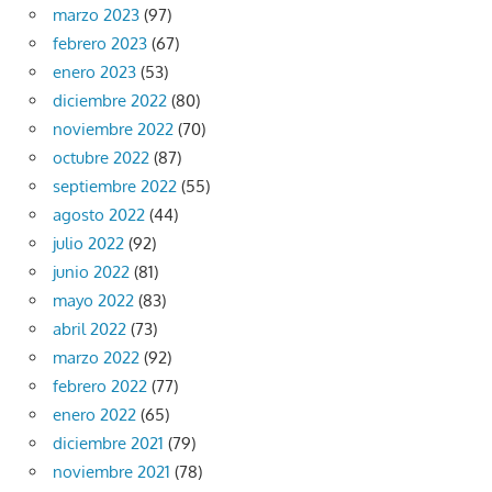
marzo 2023
(97)
febrero 2023
(67)
enero 2023
(53)
diciembre 2022
(80)
noviembre 2022
(70)
octubre 2022
(87)
septiembre 2022
(55)
agosto 2022
(44)
julio 2022
(92)
junio 2022
(81)
mayo 2022
(83)
abril 2022
(73)
marzo 2022
(92)
febrero 2022
(77)
enero 2022
(65)
diciembre 2021
(79)
noviembre 2021
(78)