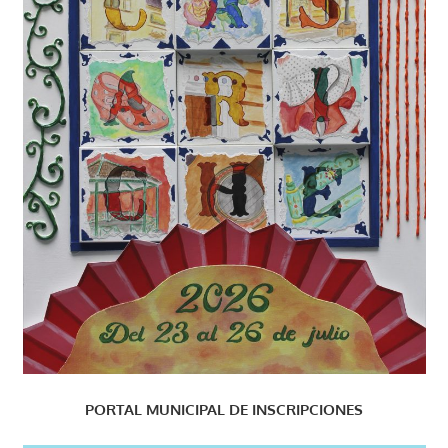
PORTAL MUNICIPAL DE INSCRIPCIONES