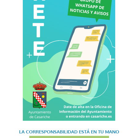
LA CORRESPONSABILIDAD
ESTÁ EN TU MANO