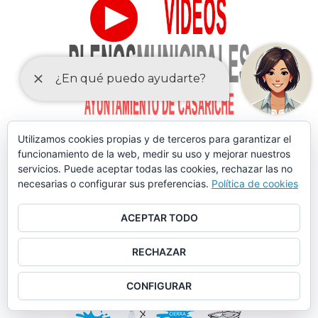
Utilizamos cookies propias y de terceros para garantizar el
funcionamiento de la web, medir su uso y mejorar nuestros
servicios. Puede aceptar todas las cookies, rechazar las no
necesarias o configurar sus preferencias.
Política de cookies
ACEPTAR TODO
RECHAZAR
CONFIGURAR