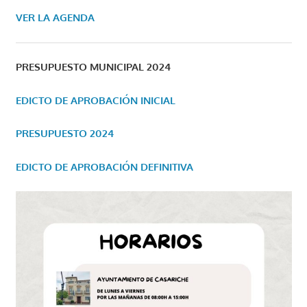
VER LA AGENDA
PRESUPUESTO MUNICIPAL 2024
EDICTO DE APROBACIÓN INICIAL
PRESUPUESTO 2024
EDICTO DE APROBACIÓN DEFINITIVA