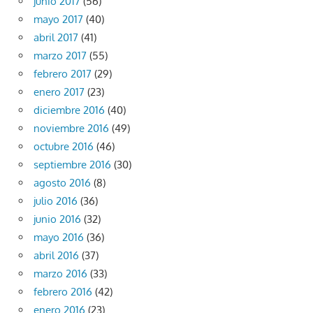
junio 2017
(56)
mayo 2017
(40)
abril 2017
(41)
marzo 2017
(55)
febrero 2017
(29)
enero 2017
(23)
diciembre 2016
(40)
noviembre 2016
(49)
octubre 2016
(46)
septiembre 2016
(30)
agosto 2016
(8)
julio 2016
(36)
junio 2016
(32)
mayo 2016
(36)
abril 2016
(37)
marzo 2016
(33)
febrero 2016
(42)
enero 2016
(23)