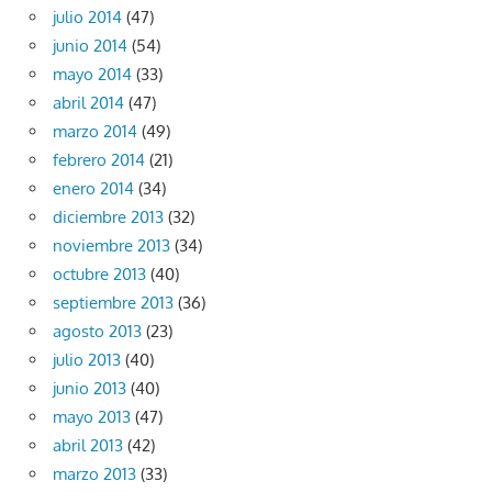
julio 2014
(47)
junio 2014
(54)
mayo 2014
(33)
abril 2014
(47)
marzo 2014
(49)
febrero 2014
(21)
enero 2014
(34)
diciembre 2013
(32)
noviembre 2013
(34)
octubre 2013
(40)
septiembre 2013
(36)
agosto 2013
(23)
julio 2013
(40)
junio 2013
(40)
mayo 2013
(47)
abril 2013
(42)
marzo 2013
(33)