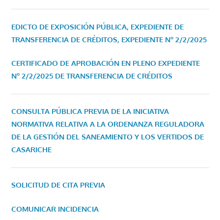
EDICTO DE EXPOSICIÓN PÚBLICA, EXPEDIENTE DE
TRANSFERENCIA DE CRÉDITOS, EXPEDIENTE Nº 2/2/2025
CERTIFICADO DE APROBACIÓN EN PLENO EXPEDIENTE
Nº 2/2/2025 DE TRANSFERENCIA DE CRÉDITOS
CONSULTA PÚBLICA PREVIA DE LA INICIATIVA
NORMATIVA RELATIVA A LA ORDENANZA REGULADORA
DE LA GESTIÓN DEL SANEAMIENTO Y LOS VERTIDOS DE
CASARICHE
SOLICITUD DE CITA PREVIA
COMUNICAR INCIDENCIA