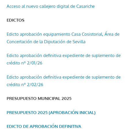
Acceso al nuevo callejero digital de Casariche
EDICTOS
Edicto aprobación equipamiento Casa Cosistorial, Área de
Concertación de la Diputación de Sevilla
Edicto aprobación definitiva expediente de suplemento de
crédito nº 2/01/26
Edicto aprobación definitiva expediente de suplemento de
crédito nº 2/02/26
PRESUPUESTO MUNICIPAL 2025
PRESUPUESTO 2025 (APROBACIÓN INICIAL)
EDICTO DE APROBACIÓN DEFINITIVA