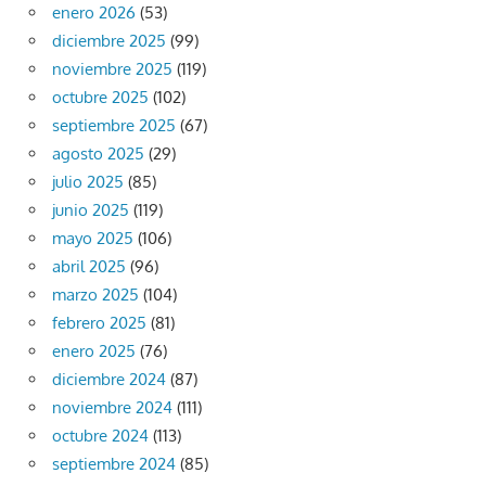
enero 2026
(53)
diciembre 2025
(99)
noviembre 2025
(119)
octubre 2025
(102)
septiembre 2025
(67)
agosto 2025
(29)
julio 2025
(85)
junio 2025
(119)
mayo 2025
(106)
abril 2025
(96)
marzo 2025
(104)
febrero 2025
(81)
enero 2025
(76)
diciembre 2024
(87)
noviembre 2024
(111)
octubre 2024
(113)
septiembre 2024
(85)