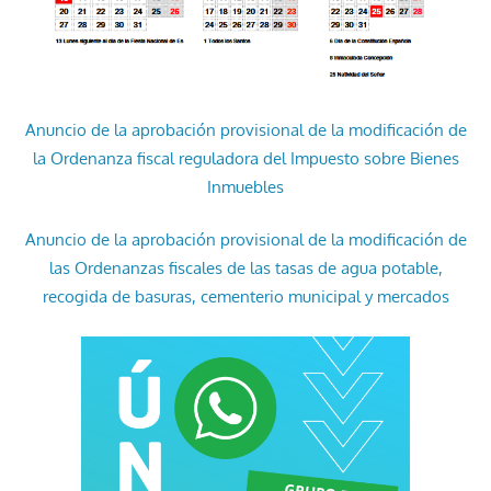
Anuncio de la aprobación provisional de la modificación de
la Ordenanza fiscal reguladora del Impuesto sobre Bienes
Inmuebles
Anuncio de la aprobación provisional de la modificación de
las Ordenanzas fiscales de las tasas de agua potable,
recogida de basuras, cementerio municipal y mercados