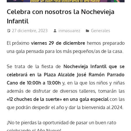
Celebra con nosotros la Nochevieja
Infantil
27 diciembre, 2023
inmasuarez
Generales
El próximo
viernes 29 de diciembre
hemos preparado
una gala pensada para los más pequeños/as de la casa.
Se trata de la fiesta de
Nochevieja Infantil que se
celebrará en la Plaza Alcalde José Ramón Parrado
Cano de 10:00h a 13:00h
y, en la que los niños y niñas
además de disfrutar de diversos talleres, tomarán las
«12 chuches de la suerte» en una gala especial
con las
que podrán despedir el año y dar la bienvenida al 2024.
¡No te pierdas la oportunidad de pasar un buen rato
celebrando el Año Nuevo!