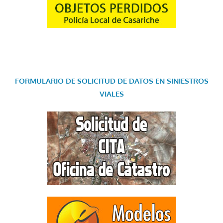
FORMULARIO DE SOLICITUD DE DATOS EN SINIESTROS
VIALES