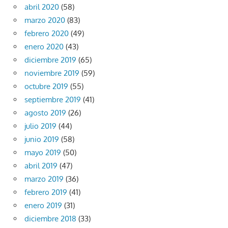
abril 2020
(58)
marzo 2020
(83)
febrero 2020
(49)
enero 2020
(43)
diciembre 2019
(65)
noviembre 2019
(59)
octubre 2019
(55)
septiembre 2019
(41)
agosto 2019
(26)
julio 2019
(44)
junio 2019
(58)
mayo 2019
(50)
abril 2019
(47)
marzo 2019
(36)
febrero 2019
(41)
enero 2019
(31)
diciembre 2018
(33)