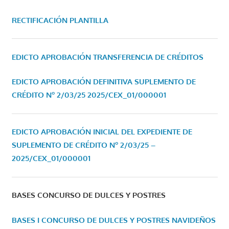
RECTIFICACIÓN PLANTILLA
EDICTO APROBACIÓN TRANSFERENCIA DE CRÉDITOS
EDICTO APROBACIÓN DEFINITIVA SUPLEMENTO DE
CRÉDITO Nº 2/03/25
2025/CEX_01/000001
EDICTO APROBACIÓN INICIAL DEL EXPEDIENTE DE
SUPLEMENTO DE CRÉDITO Nº 2/03/25 –
2025/CEX_01/000001
BASES CONCURSO DE DULCES Y POSTRES
BASES I CONCURSO DE DULCES Y POSTRES NAVIDEÑOS