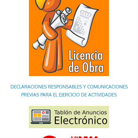
DECLARACIONES RESPONSABLES Y COMUNICACIONES
PREVIAS PARA EL EJERCICIO DE ACTIVIDADES