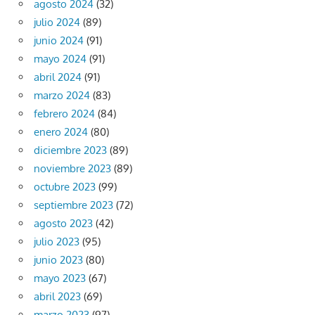
agosto 2024
(32)
julio 2024
(89)
junio 2024
(91)
mayo 2024
(91)
abril 2024
(91)
marzo 2024
(83)
febrero 2024
(84)
enero 2024
(80)
diciembre 2023
(89)
noviembre 2023
(89)
octubre 2023
(99)
septiembre 2023
(72)
agosto 2023
(42)
julio 2023
(95)
junio 2023
(80)
mayo 2023
(67)
abril 2023
(69)
marzo 2023
(97)