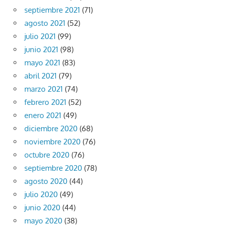
septiembre 2021
(71)
agosto 2021
(52)
julio 2021
(99)
junio 2021
(98)
mayo 2021
(83)
abril 2021
(79)
marzo 2021
(74)
febrero 2021
(52)
enero 2021
(49)
diciembre 2020
(68)
noviembre 2020
(76)
octubre 2020
(76)
septiembre 2020
(78)
agosto 2020
(44)
julio 2020
(49)
junio 2020
(44)
mayo 2020
(38)