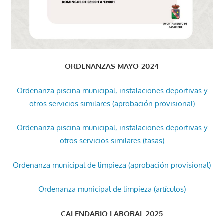
ORDENANZAS MAYO-2024
Ordenanza piscina municipal, instalaciones deportivas y
otros servicios similares (aprobación provisional)
Ordenanza piscina municipal, instalaciones deportivas y
otros servicios similares (tasas)
Ordenanza municipal de limpieza (aprobación provisional)
Ordenanza municipal de limpieza (artículos)
CALENDARIO LABORAL 2025