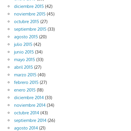
diciembre 2015
(42)
noviembre 2015
(45)
octubre 2015
(27)
septiembre 2015
(33)
agosto 2015
(20)
julio 2015
(42)
junio 2015
(34)
mayo 2015
(33)
abril 2015
(27)
marzo 2015
(40)
febrero 2015
(27)
enero 2015
(18)
diciembre 2014
(33)
noviembre 2014
(34)
octubre 2014
(43)
septiembre 2014
(26)
agosto 2014
(21)