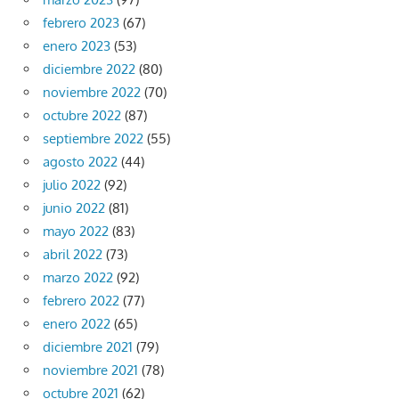
febrero 2023
(67)
enero 2023
(53)
diciembre 2022
(80)
noviembre 2022
(70)
octubre 2022
(87)
septiembre 2022
(55)
agosto 2022
(44)
julio 2022
(92)
junio 2022
(81)
mayo 2022
(83)
abril 2022
(73)
marzo 2022
(92)
febrero 2022
(77)
enero 2022
(65)
diciembre 2021
(79)
noviembre 2021
(78)
octubre 2021
(62)