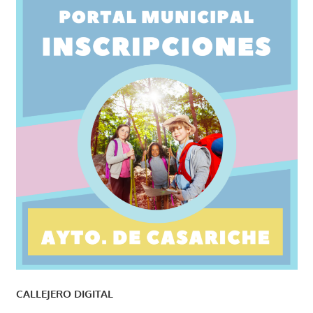
CALLEJERO DIGITAL