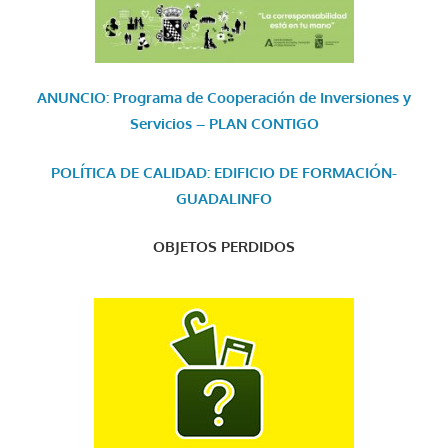
ANUNCIO: Programa de Cooperación de Inversiones y
Servicios – PLAN CONTIGO
POLÍTICA DE CALIDAD: EDIFICIO DE FORMACIÓN-
GUADALINFO
OBJETOS PERDIDOS