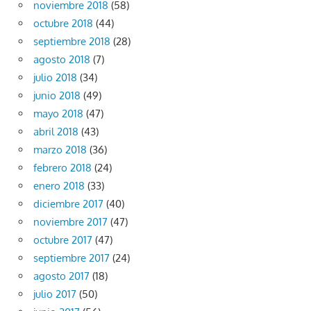
noviembre 2018
(58)
octubre 2018
(44)
septiembre 2018
(28)
agosto 2018
(7)
julio 2018
(34)
junio 2018
(49)
mayo 2018
(47)
abril 2018
(43)
marzo 2018
(36)
febrero 2018
(24)
enero 2018
(33)
diciembre 2017
(40)
noviembre 2017
(47)
octubre 2017
(47)
septiembre 2017
(24)
agosto 2017
(18)
julio 2017
(50)