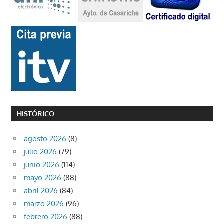
HISTÓRICO
agosto 2026
(8)
julio 2026
(79)
junio 2026
(114)
mayo 2026
(88)
abril 2026
(84)
marzo 2026
(96)
febrero 2026
(88)