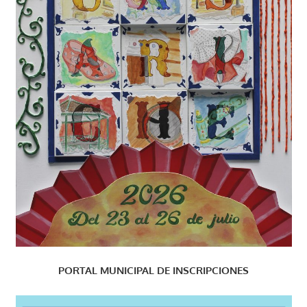
PORTAL MUNICIPAL DE INSCRIPCIONES