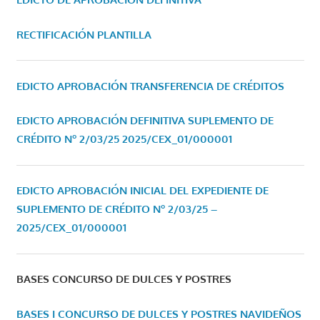
RECTIFICACIÓN PLANTILLA
EDICTO APROBACIÓN TRANSFERENCIA DE CRÉDITOS
EDICTO APROBACIÓN DEFINITIVA SUPLEMENTO DE
CRÉDITO Nº 2/03/25
2025/CEX_01/000001
EDICTO APROBACIÓN INICIAL DEL EXPEDIENTE DE
SUPLEMENTO DE CRÉDITO Nº 2/03/25 –
2025/CEX_01/000001
BASES CONCURSO DE DULCES Y POSTRES
BASES I CONCURSO DE DULCES Y POSTRES NAVIDEÑOS