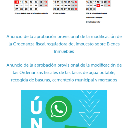
Anuncio de la aprobación provisional de la modificación de
la Ordenanza fiscal reguladora del Impuesto sobre Bienes
Inmuebles
Anuncio de la aprobación provisional de la modificación de
las Ordenanzas fiscales de las tasas de agua potable,
recogida de basuras, cementerio municipal y mercados