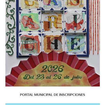
PORTAL MUNICIPAL DE INSCRIPCIONES