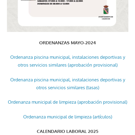
ORDENANZAS MAYO-2024
Ordenanza piscina municipal, instalaciones deportivas y
otros servicios similares (aprobación provisional)
Ordenanza piscina municipal, instalaciones deportivas y
otros servicios similares (tasas)
Ordenanza municipal de limpieza (aprobación provisional)
Ordenanza municipal de limpieza (artículos)
CALENDARIO LABORAL 2025