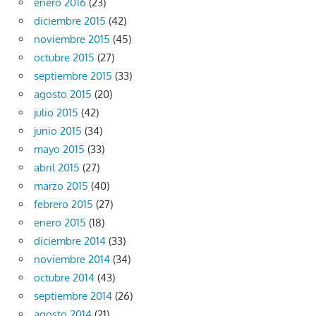
enero 2016
(23)
diciembre 2015
(42)
noviembre 2015
(45)
octubre 2015
(27)
septiembre 2015
(33)
agosto 2015
(20)
julio 2015
(42)
junio 2015
(34)
mayo 2015
(33)
abril 2015
(27)
marzo 2015
(40)
febrero 2015
(27)
enero 2015
(18)
diciembre 2014
(33)
noviembre 2014
(34)
octubre 2014
(43)
septiembre 2014
(26)
agosto 2014
(21)