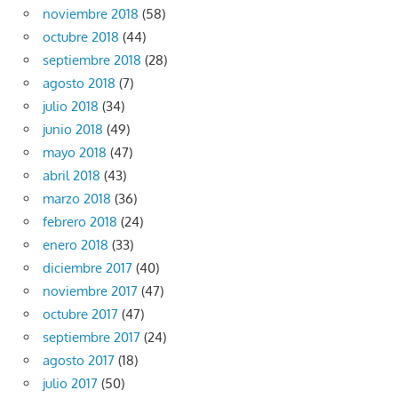
noviembre 2018
(58)
octubre 2018
(44)
septiembre 2018
(28)
agosto 2018
(7)
julio 2018
(34)
junio 2018
(49)
mayo 2018
(47)
abril 2018
(43)
marzo 2018
(36)
febrero 2018
(24)
enero 2018
(33)
diciembre 2017
(40)
noviembre 2017
(47)
octubre 2017
(47)
septiembre 2017
(24)
agosto 2017
(18)
julio 2017
(50)