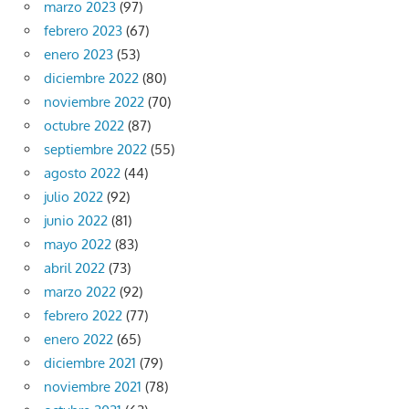
marzo 2023
(97)
febrero 2023
(67)
enero 2023
(53)
diciembre 2022
(80)
noviembre 2022
(70)
octubre 2022
(87)
septiembre 2022
(55)
agosto 2022
(44)
julio 2022
(92)
junio 2022
(81)
mayo 2022
(83)
abril 2022
(73)
marzo 2022
(92)
febrero 2022
(77)
enero 2022
(65)
diciembre 2021
(79)
noviembre 2021
(78)