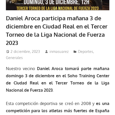
Daniel Aroca participa mañana 3 de
diciembre en Ciudad Real en el Tercer
Torneo de la Liga Nacional de Fuerza
2023
2 diciembre, 2023
inmasuarez
Deportes
,
Generales
Nuestro vecino
Daniel Aroca tomará parte mañana
domingo 3 de diciembre en el Soho Training Center
de Ciudad Real en el Tercer Torneo de la Liga
Nacional de Fuerza 2023
.
Esta competición deportiva se creó en 2008 y
es una
competición para los atletas más fuertes de España