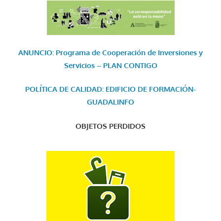
ANUNCIO: Programa de Cooperación de Inversiones y
Servicios – PLAN CONTIGO
POLÍTICA DE CALIDAD: EDIFICIO DE FORMACIÓN-
GUADALINFO
OBJETOS PERDIDOS