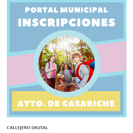
CALLEJERO DIGITAL