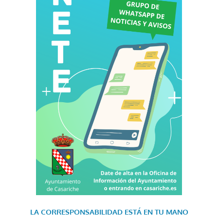
LA CORRESPONSABILIDAD
ESTÁ EN TU MANO