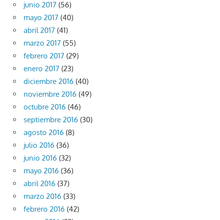
junio 2017
(56)
mayo 2017
(40)
abril 2017
(41)
marzo 2017
(55)
febrero 2017
(29)
enero 2017
(23)
diciembre 2016
(40)
noviembre 2016
(49)
octubre 2016
(46)
septiembre 2016
(30)
agosto 2016
(8)
julio 2016
(36)
junio 2016
(32)
mayo 2016
(36)
abril 2016
(37)
marzo 2016
(33)
febrero 2016
(42)