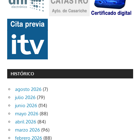
HISTÓRICO
agosto 2026
(7)
julio 2026
(79)
junio 2026
(114)
mayo 2026
(88)
abril 2026
(84)
marzo 2026
(96)
febrero 2026
(88)