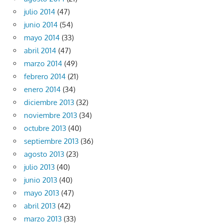
julio 2014
(47)
junio 2014
(54)
mayo 2014
(33)
abril 2014
(47)
marzo 2014
(49)
febrero 2014
(21)
enero 2014
(34)
diciembre 2013
(32)
noviembre 2013
(34)
octubre 2013
(40)
septiembre 2013
(36)
agosto 2013
(23)
julio 2013
(40)
junio 2013
(40)
mayo 2013
(47)
abril 2013
(42)
marzo 2013
(33)