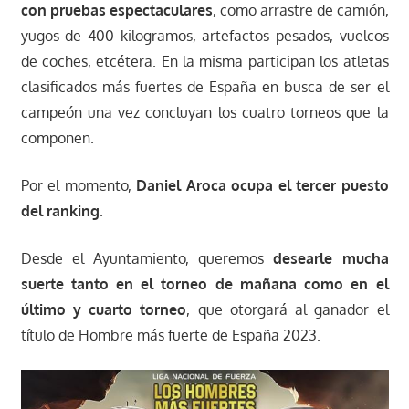
con pruebas espectaculares
, como arrastre de camión,
yugos de 400 kilogramos, artefactos pesados, vuelcos
de coches, etcétera. En la misma participan los atletas
clasificados más fuertes de España en busca de ser el
campeón una vez concluyan los cuatro torneos que la
componen.
Por el momento,
Daniel Aroca ocupa el tercer puesto
del ranking
.
Desde el Ayuntamiento, queremos
desearle mucha
suerte tanto en el torneo de mañana como en el
último y cuarto torneo
, que otorgará al ganador el
título de Hombre más fuerte de España 2023.