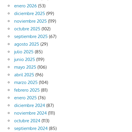
enero 2026
(53)
diciembre 2025
(99)
noviembre 2025
(119)
octubre 2025
(102)
septiembre 2025
(67)
agosto 2025
(29)
julio 2025
(85)
junio 2025
(119)
mayo 2025
(106)
abril 2025
(96)
marzo 2025
(104)
febrero 2025
(81)
enero 2025
(76)
diciembre 2024
(87)
noviembre 2024
(111)
octubre 2024
(113)
septiembre 2024
(85)