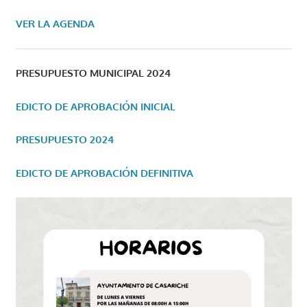
VER LA AGENDA
PRESUPUESTO MUNICIPAL 2024
EDICTO DE APROBACIÓN INICIAL
PRESUPUESTO 2024
EDICTO DE APROBACIÓN DEFINITIVA