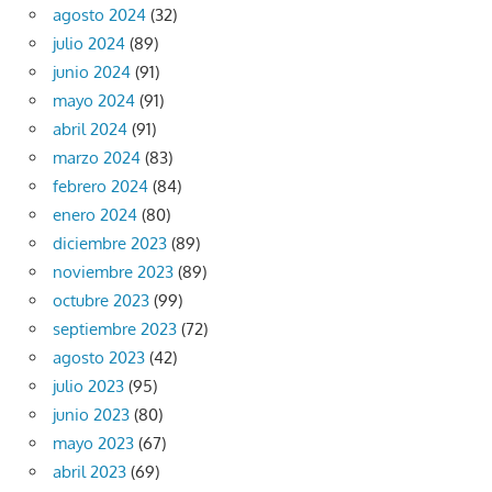
agosto 2024
(32)
julio 2024
(89)
junio 2024
(91)
mayo 2024
(91)
abril 2024
(91)
marzo 2024
(83)
febrero 2024
(84)
enero 2024
(80)
diciembre 2023
(89)
noviembre 2023
(89)
octubre 2023
(99)
septiembre 2023
(72)
agosto 2023
(42)
julio 2023
(95)
junio 2023
(80)
mayo 2023
(67)
abril 2023
(69)