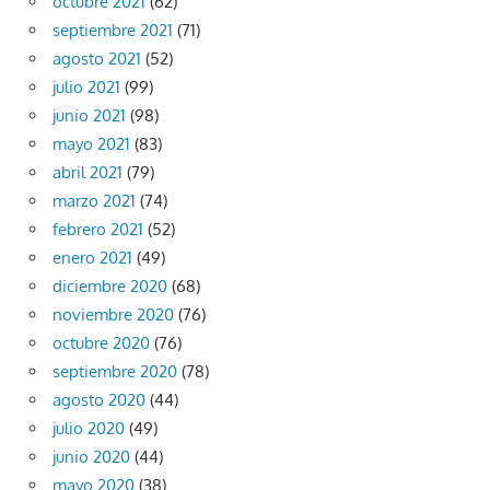
octubre 2021
(62)
septiembre 2021
(71)
agosto 2021
(52)
julio 2021
(99)
junio 2021
(98)
mayo 2021
(83)
abril 2021
(79)
marzo 2021
(74)
febrero 2021
(52)
enero 2021
(49)
diciembre 2020
(68)
noviembre 2020
(76)
octubre 2020
(76)
septiembre 2020
(78)
agosto 2020
(44)
julio 2020
(49)
junio 2020
(44)
mayo 2020
(38)