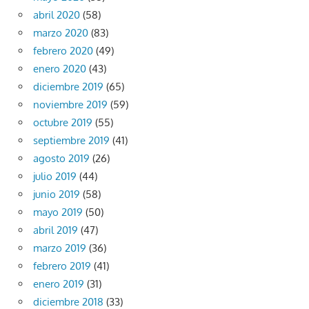
abril 2020
(58)
marzo 2020
(83)
febrero 2020
(49)
enero 2020
(43)
diciembre 2019
(65)
noviembre 2019
(59)
octubre 2019
(55)
septiembre 2019
(41)
agosto 2019
(26)
julio 2019
(44)
junio 2019
(58)
mayo 2019
(50)
abril 2019
(47)
marzo 2019
(36)
febrero 2019
(41)
enero 2019
(31)
diciembre 2018
(33)