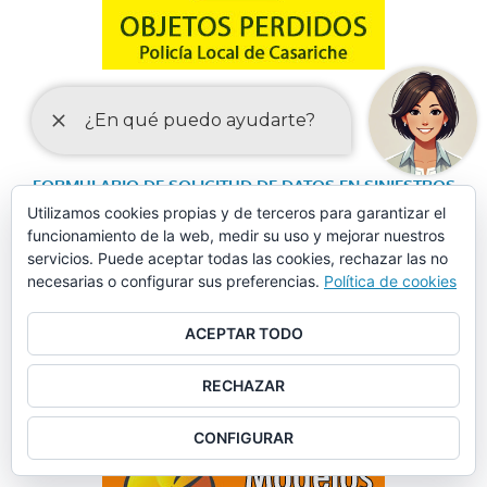
FORMULARIO DE SOLICITUD DE DATOS EN SINIESTROS
Utilizamos cookies propias y de terceros para garantizar el
VIALES
funcionamiento de la web, medir su uso y mejorar nuestros
servicios. Puede aceptar todas las cookies, rechazar las no
necesarias o configurar sus preferencias.
Política de cookies
ACEPTAR TODO
RECHAZAR
CONFIGURAR