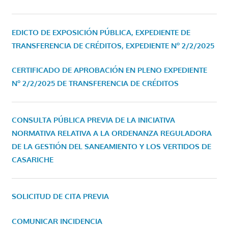
EDICTO DE EXPOSICIÓN PÚBLICA, EXPEDIENTE DE
TRANSFERENCIA DE CRÉDITOS, EXPEDIENTE Nº 2/2/2025
CERTIFICADO DE APROBACIÓN EN PLENO EXPEDIENTE
Nº 2/2/2025 DE TRANSFERENCIA DE CRÉDITOS
CONSULTA PÚBLICA PREVIA DE LA INICIATIVA
NORMATIVA RELATIVA A LA ORDENANZA REGULADORA
DE LA GESTIÓN DEL SANEAMIENTO Y LOS VERTIDOS DE
CASARICHE
SOLICITUD DE CITA PREVIA
COMUNICAR INCIDENCIA