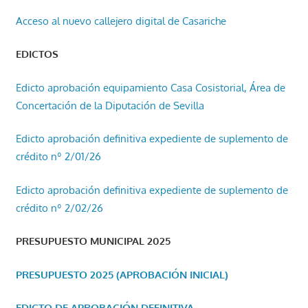
Acceso al nuevo callejero digital de Casariche
EDICTOS
Edicto aprobación equipamiento Casa Cosistorial, Área de
Concertación de la Diputación de Sevilla
Edicto aprobación definitiva expediente de suplemento de
crédito nº 2/01/26
Edicto aprobación definitiva expediente de suplemento de
crédito nº 2/02/26
PRESUPUESTO MUNICIPAL 2025
PRESUPUESTO 2025 (APROBACIÓN INICIAL)
EDICTO DE APROBACIÓN DEFINITIVA