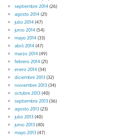
septiembre 2014
(26)
agosto 2014
(21)
julio 2014
(47)
junio 2014
(54)
mayo 2014
(33)
abril 2014
(47)
marzo 2014
(49)
febrero 2014
(21)
enero 2014
(34)
diciembre 2013
(32)
noviembre 2013
(34)
octubre 2013
(40)
septiembre 2013
(36)
agosto 2013
(23)
julio 2013
(40)
junio 2013
(40)
mayo 2013
(47)