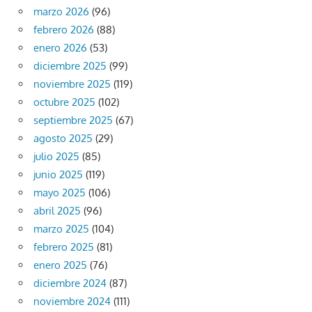
marzo 2026
(96)
febrero 2026
(88)
enero 2026
(53)
diciembre 2025
(99)
noviembre 2025
(119)
octubre 2025
(102)
septiembre 2025
(67)
agosto 2025
(29)
julio 2025
(85)
junio 2025
(119)
mayo 2025
(106)
abril 2025
(96)
marzo 2025
(104)
febrero 2025
(81)
enero 2025
(76)
diciembre 2024
(87)
noviembre 2024
(111)