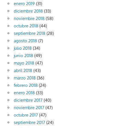
enero 2019
(31)
diciembre 2018
(33)
noviembre 2018
(58)
octubre 2018
(44)
septiembre 2018
(28)
agosto 2018
(7)
julio 2018
(34)
junio 2018
(49)
mayo 2018
(47)
abril 2018
(43)
marzo 2018
(36)
febrero 2018
(24)
enero 2018
(33)
diciembre 2017
(40)
noviembre 2017
(47)
octubre 2017
(47)
septiembre 2017
(24)