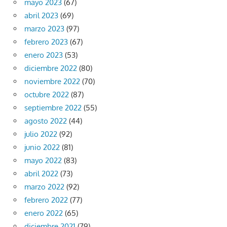
mayo 2023
(67)
abril 2023
(69)
marzo 2023
(97)
febrero 2023
(67)
enero 2023
(53)
diciembre 2022
(80)
noviembre 2022
(70)
octubre 2022
(87)
septiembre 2022
(55)
agosto 2022
(44)
julio 2022
(92)
junio 2022
(81)
mayo 2022
(83)
abril 2022
(73)
marzo 2022
(92)
febrero 2022
(77)
enero 2022
(65)
diciembre 2021
(79)