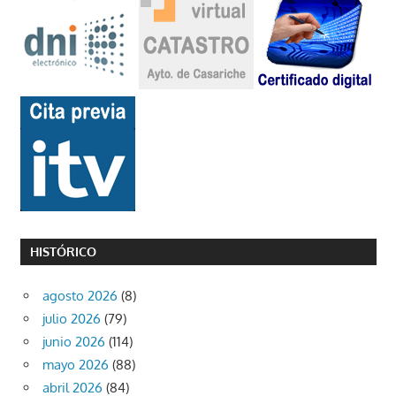
HISTÓRICO
agosto 2026
(8)
julio 2026
(79)
junio 2026
(114)
mayo 2026
(88)
abril 2026
(84)