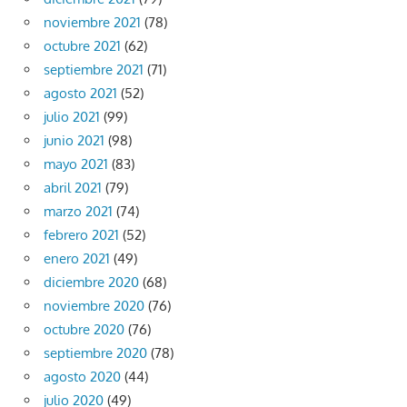
noviembre 2021
(78)
octubre 2021
(62)
septiembre 2021
(71)
agosto 2021
(52)
julio 2021
(99)
junio 2021
(98)
mayo 2021
(83)
abril 2021
(79)
marzo 2021
(74)
febrero 2021
(52)
enero 2021
(49)
diciembre 2020
(68)
noviembre 2020
(76)
octubre 2020
(76)
septiembre 2020
(78)
agosto 2020
(44)
julio 2020
(49)