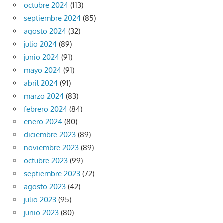
octubre 2024
(113)
septiembre 2024
(85)
agosto 2024
(32)
julio 2024
(89)
junio 2024
(91)
mayo 2024
(91)
abril 2024
(91)
marzo 2024
(83)
febrero 2024
(84)
enero 2024
(80)
diciembre 2023
(89)
noviembre 2023
(89)
octubre 2023
(99)
septiembre 2023
(72)
agosto 2023
(42)
julio 2023
(95)
junio 2023
(80)