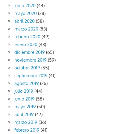
junio 2020
(44)
mayo 2020
(38)
abril 2020
(58)
marzo 2020
(83)
febrero 2020
(49)
enero 2020
(43)
diciembre 2019
(65)
noviembre 2019
(59)
octubre 2019
(55)
septiembre 2019
(41)
agosto 2019
(26)
julio 2019
(44)
junio 2019
(58)
mayo 2019
(50)
abril 2019
(47)
marzo 2019
(36)
febrero 2019
(41)