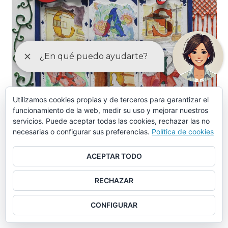
Utilizamos cookies propias y de terceros para garantizar el
funcionamiento de la web, medir su uso y mejorar nuestros
servicios. Puede aceptar todas las cookies, rechazar las no
necesarias o configurar sus preferencias.
Política de cookies
ACEPTAR TODO
RECHAZAR
CONFIGURAR