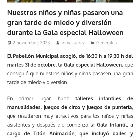
Nuestros niños y niñas pasaron una
gran tarde de miedo y diversión
durante la Gala especial Halloween
2 noviembre, 2023
inmasuarez
Generales
El Pabellón Municipal acogió, de 16:30 h a 19:30 h del
martes 31 de octubre, la Gala especial Halloween
, que
consiguió que nuestros niños y niñas pasasen una gran
tarde de miedo y diversión.
En primer lugar, hubo
talleres infantiles de
manualidades, juegos de circo y juegos de puntería
,
que resultaron muy atractivos para los niños y niñas
asistentes y después dio comienzo
la Gala Infantil, a
cargo de Titón Animación, que incluyó bailes y