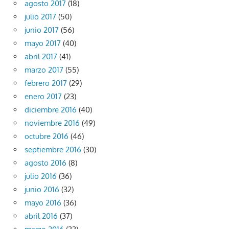
agosto 2017
(18)
julio 2017
(50)
junio 2017
(56)
mayo 2017
(40)
abril 2017
(41)
marzo 2017
(55)
febrero 2017
(29)
enero 2017
(23)
diciembre 2016
(40)
noviembre 2016
(49)
octubre 2016
(46)
septiembre 2016
(30)
agosto 2016
(8)
julio 2016
(36)
junio 2016
(32)
mayo 2016
(36)
abril 2016
(37)