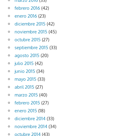
marzo 2016
(33)
febrero 2016
(42)
enero 2016
(23)
diciembre 2015
(42)
noviembre 2015
(45)
octubre 2015
(27)
septiembre 2015
(33)
agosto 2015
(20)
julio 2015
(42)
junio 2015
(34)
mayo 2015
(33)
abril 2015
(27)
marzo 2015
(40)
febrero 2015
(27)
enero 2015
(18)
diciembre 2014
(33)
noviembre 2014
(34)
octubre 2014
(43)