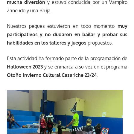
mucha diversión
y estuvo conducida por un Vampiro
Zancudo y una Bruja.
Nuestros peques estuvieron en todo momento
muy
participativos y no dudaron en bailar y probar sus
habilidades en los talleres y juegos
propuestos.
Esta actividad ha formado parte de la programación de
Halloween 2023
y se enmarca a su vez en el programa
Otoño Invierno Cultural Casariche 23/24
.