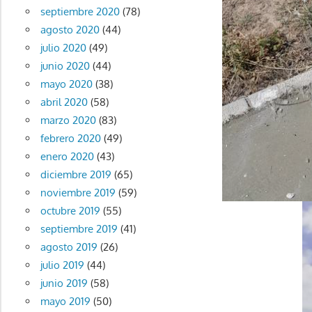
septiembre 2020
(78)
agosto 2020
(44)
julio 2020
(49)
junio 2020
(44)
mayo 2020
(38)
abril 2020
(58)
marzo 2020
(83)
febrero 2020
(49)
enero 2020
(43)
diciembre 2019
(65)
noviembre 2019
(59)
octubre 2019
(55)
septiembre 2019
(41)
agosto 2019
(26)
julio 2019
(44)
junio 2019
(58)
mayo 2019
(50)