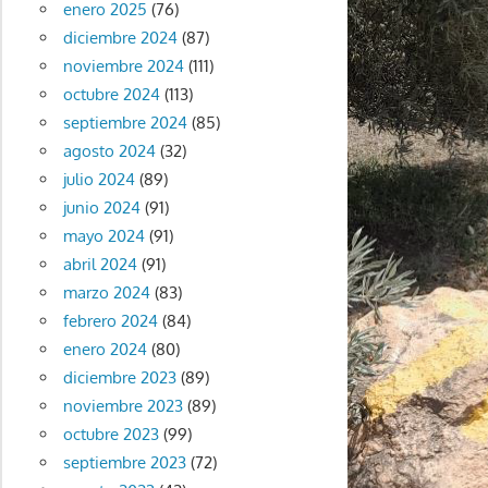
enero 2025
(76)
diciembre 2024
(87)
noviembre 2024
(111)
octubre 2024
(113)
septiembre 2024
(85)
agosto 2024
(32)
julio 2024
(89)
junio 2024
(91)
mayo 2024
(91)
abril 2024
(91)
marzo 2024
(83)
febrero 2024
(84)
enero 2024
(80)
diciembre 2023
(89)
noviembre 2023
(89)
octubre 2023
(99)
septiembre 2023
(72)