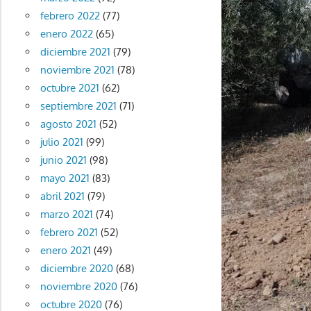
febrero 2022
(77)
enero 2022
(65)
diciembre 2021
(79)
noviembre 2021
(78)
octubre 2021
(62)
septiembre 2021
(71)
agosto 2021
(52)
julio 2021
(99)
junio 2021
(98)
mayo 2021
(83)
abril 2021
(79)
marzo 2021
(74)
febrero 2021
(52)
enero 2021
(49)
diciembre 2020
(68)
noviembre 2020
(76)
octubre 2020
(76)