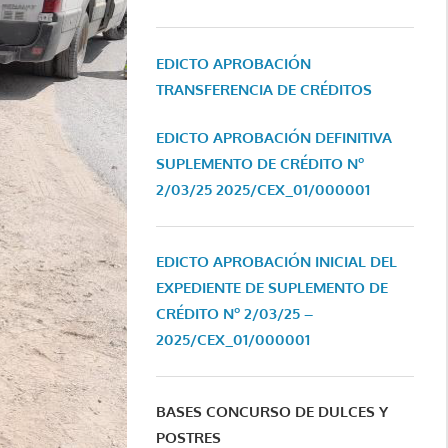
EDICTO APROBACIÓN
TRANSFERENCIA DE CRÉDITOS
EDICTO APROBACIÓN DEFINITIVA
SUPLEMENTO DE CRÉDITO Nº
2/03/25
2025/CEX_01/000001
EDICTO APROBACIÓN INICIAL DEL
EXPEDIENTE DE SUPLEMENTO DE
CRÉDITO Nº 2/03/25 –
2025/CEX_01/000001
BASES CONCURSO DE DULCES Y
POSTRES