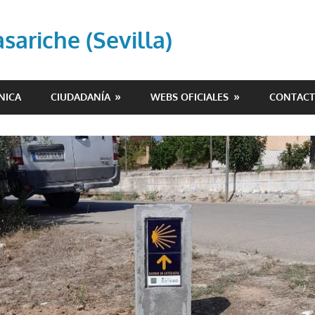
ariche (Sevilla)
NICA
CIUDADANÍA
WEBS OFICIALES
CONTAC