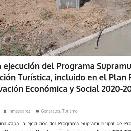
la ejecución del Programa Supramu
ión Turística, incluido en el Plan 
vación Económica y Social 2020-20
inmasuarez
Generales
,
Turismo
inalizaba la ejecución del Programa Supramunicipal de Pro