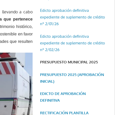
Edicto aprobación definitiva
á llevando a cabo
expediente de suplemento de crédito
la que pertenece
nº 2/01/26
rimonio histórico,
ostenible en favor
Edicto aprobación definitiva
dades que resulten
expediente de suplemento de crédito
nº 2/02/26
PRESUPUESTO MUNICIPAL 2025
PRESUPUESTO 2025 (APROBACIÓN
INICIAL)
EDICTO DE APROBACIÓN
DEFINITIVA
RECTIFICACIÓN PLANTILLA