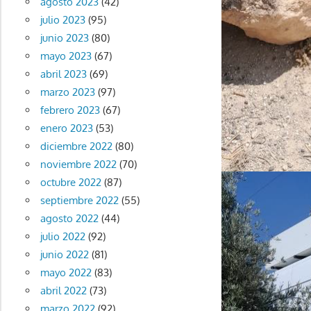
agosto 2023
(42)
julio 2023
(95)
junio 2023
(80)
mayo 2023
(67)
abril 2023
(69)
marzo 2023
(97)
febrero 2023
(67)
enero 2023
(53)
diciembre 2022
(80)
noviembre 2022
(70)
octubre 2022
(87)
septiembre 2022
(55)
agosto 2022
(44)
julio 2022
(92)
junio 2022
(81)
mayo 2022
(83)
abril 2022
(73)
marzo 2022
(92)