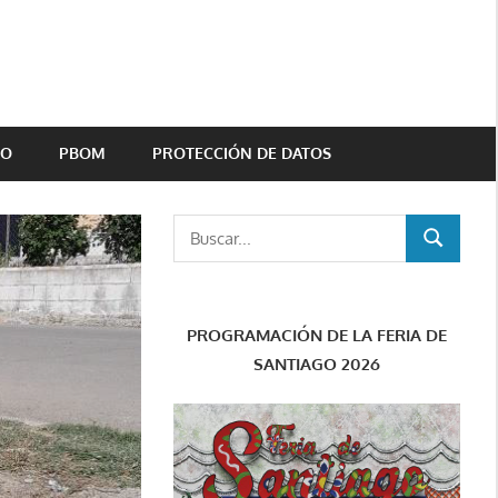
TO
PBOM
PROTECCIÓN DE DATOS
Buscar:
BUSCAR
PROGRAMACIÓN DE LA FERIA DE
SANTIAGO 2026