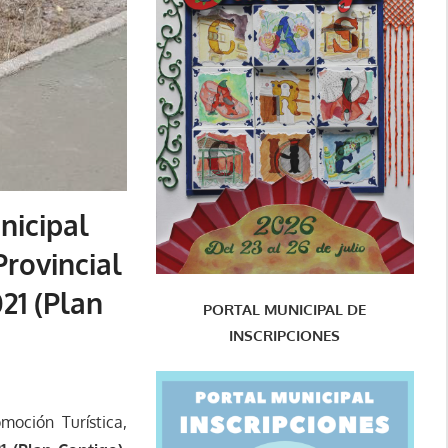
nicipal
Provincial
21 (Plan
PORTAL MUNICIPAL DE
INSCRIPCIONES
moción Turística,