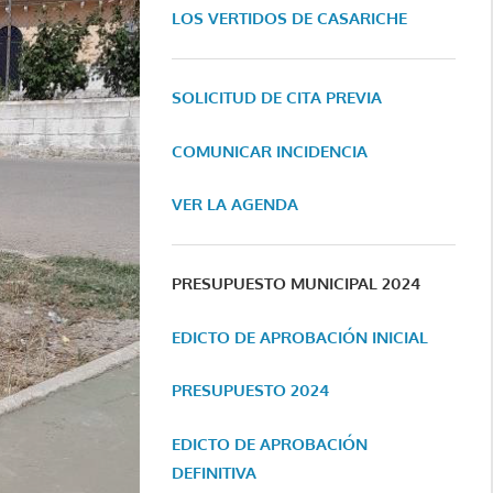
LOS VERTIDOS DE CASARICHE
SOLICITUD DE CITA PREVIA
COMUNICAR INCIDENCIA
VER LA AGENDA
PRESUPUESTO MUNICIPAL 2024
EDICTO DE APROBACIÓN INICIAL
PRESUPUESTO 2024
EDICTO DE APROBACIÓN
DEFINITIVA