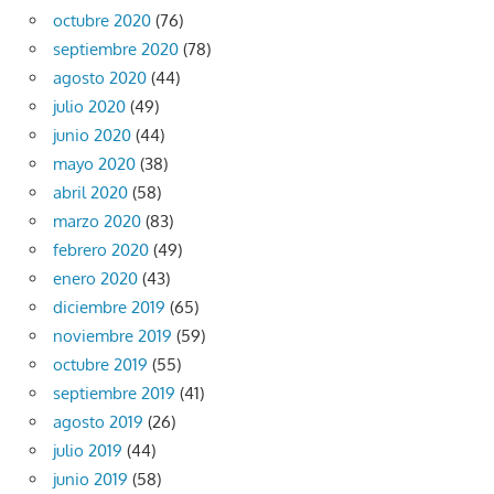
octubre 2020
(76)
septiembre 2020
(78)
agosto 2020
(44)
julio 2020
(49)
junio 2020
(44)
mayo 2020
(38)
abril 2020
(58)
marzo 2020
(83)
febrero 2020
(49)
enero 2020
(43)
diciembre 2019
(65)
noviembre 2019
(59)
octubre 2019
(55)
septiembre 2019
(41)
agosto 2019
(26)
julio 2019
(44)
junio 2019
(58)