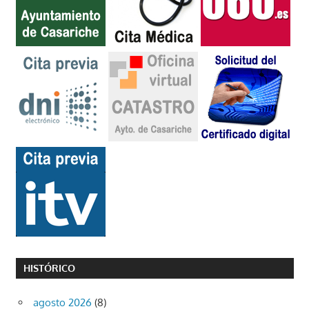
HISTÓRICO
agosto 2026
(8)