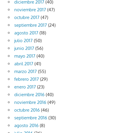
diciembre 2017
(40)
noviembre 2017
(47)
octubre 2017
(47)
septiembre 2017
(24)
agosto 2017
(18)
julio 2017
(50)
junio 2017
(56)
mayo 2017
(40)
abril 2017
(41)
marzo 2017
(55)
febrero 2017
(29)
enero 2017
(23)
diciembre 2016
(40)
noviembre 2016
(49)
octubre 2016
(46)
septiembre 2016
(30)
agosto 2016
(8)