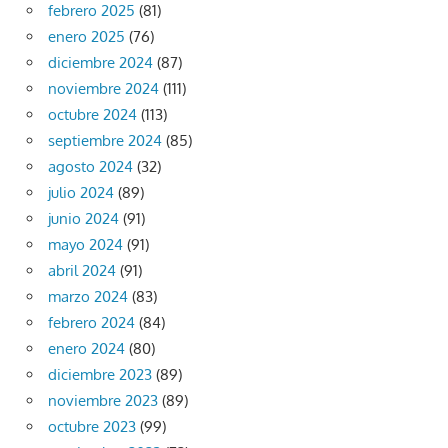
febrero 2025
(81)
enero 2025
(76)
diciembre 2024
(87)
noviembre 2024
(111)
octubre 2024
(113)
septiembre 2024
(85)
agosto 2024
(32)
julio 2024
(89)
junio 2024
(91)
mayo 2024
(91)
abril 2024
(91)
marzo 2024
(83)
febrero 2024
(84)
enero 2024
(80)
diciembre 2023
(89)
noviembre 2023
(89)
octubre 2023
(99)