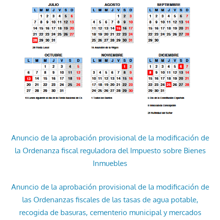
Anuncio de la aprobación provisional de la modificación de
la Ordenanza fiscal reguladora del Impuesto sobre Bienes
Inmuebles
Anuncio de la aprobación provisional de la modificación de
las Ordenanzas fiscales de las tasas de agua potable,
recogida de basuras, cementerio municipal y mercados