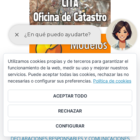
Utilizamos cookies propias y de terceros para garantizar el
funcionamiento de la web, medir su uso y mejorar nuestros
servicios. Puede aceptar todas las cookies, rechazar las no
necesarias o configurar sus preferencias.
Política de cookies
ACEPTAR TODO
RECHAZAR
CONFIGURAR
DECLARACIONES RESPONSABLES Y COMUNICACIONES