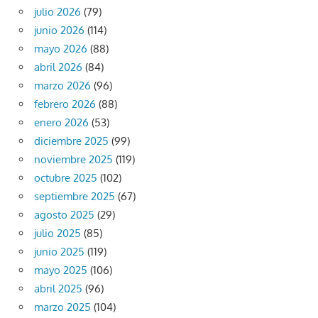
julio 2026
(79)
junio 2026
(114)
mayo 2026
(88)
abril 2026
(84)
marzo 2026
(96)
febrero 2026
(88)
enero 2026
(53)
diciembre 2025
(99)
noviembre 2025
(119)
octubre 2025
(102)
septiembre 2025
(67)
agosto 2025
(29)
julio 2025
(85)
junio 2025
(119)
mayo 2025
(106)
abril 2025
(96)
marzo 2025
(104)