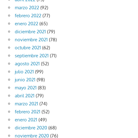
marzo 2022
(92)
febrero 2022
(77)
enero 2022
(65)
diciembre 2021
(79)
noviembre 2021
(78)
octubre 2021
(62)
septiembre 2021
(71)
agosto 2021
(52)
julio 2021
(99)
junio 2021
(98)
mayo 2021
(83)
abril 2021
(79)
marzo 2021
(74)
febrero 2021
(52)
enero 2021
(49)
diciembre 2020
(68)
noviembre 2020
(76)