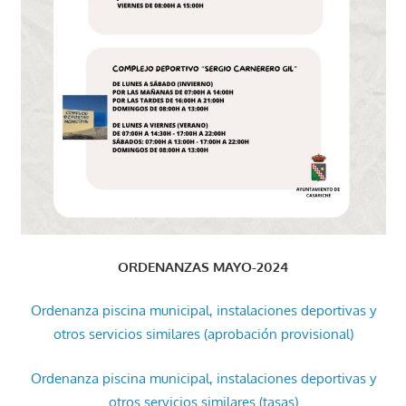
ORDENANZAS MAYO-2024
Ordenanza piscina municipal, instalaciones deportivas y
otros servicios similares (aprobación provisional)
Ordenanza piscina municipal, instalaciones deportivas y
otros servicios similares (tasas)