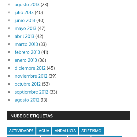
agosto 2013
(23)
julio 2013
(40)
junio 2013
(40)
mayo 2013
(47)
abril 2013
(42)
marzo 2013
(33)
febrero 2013
(41)
enero 2013
(36)
diciembre 2012
(45)
noviembre 2012
(39)
octubre 2012
(53)
septiembre 2012
(33)
agosto 2012
(13)
NUBE DE ETIQUETAS
ACTIVIDADES
AGUA
ANDALUCÍA
ATLETISMO