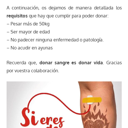
A continuación, os dejamos de manera detallada los
requisitos
que hay que cumplir para poder donar:
– Pesar más de 50kg
– Ser mayor de edad
– No padecer ninguna enfermedad o patología.
– No acudir en ayunas
Recuerda que,
donar sangre es donar vida
. Gracias
por vuestra colaboración.