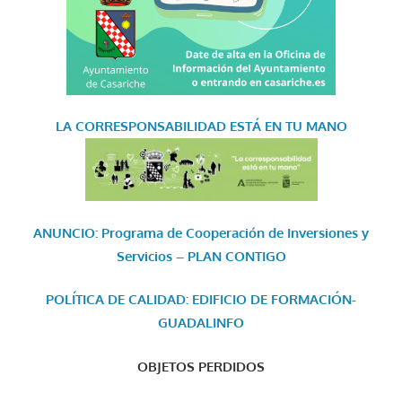
LA CORRESPONSABILIDAD
ESTÁ EN TU MANO
ANUNCIO: Programa de Cooperación de Inversiones y
Servicios – PLAN CONTIGO
POLÍTICA DE CALIDAD: EDIFICIO DE FORMACIÓN-
GUADALINFO
OBJETOS PERDIDOS