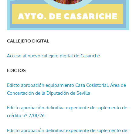
CALLEJERO DIGITAL
Acceso al nuevo callejero digital de Casariche
EDICTOS
Edicto aprobación equipamiento Casa Cosistorial, Área de
Concertación de la Diputación de Sevilla
Edicto aprobación definitiva expediente de suplemento de
crédito nº 2/01/26
Edicto aprobación definitiva expediente de suplemento de