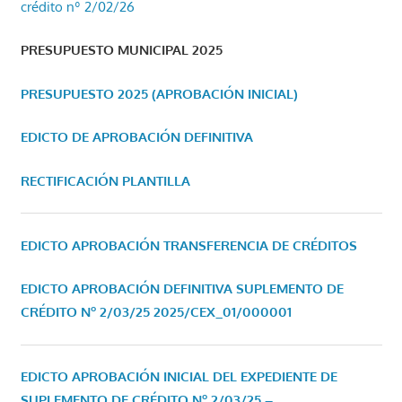
crédito nº 2/02/26
PRESUPUESTO MUNICIPAL 2025
PRESUPUESTO 2025 (APROBACIÓN INICIAL)
EDICTO DE APROBACIÓN DEFINITIVA
RECTIFICACIÓN PLANTILLA
EDICTO APROBACIÓN TRANSFERENCIA DE CRÉDITOS
EDICTO APROBACIÓN DEFINITIVA SUPLEMENTO DE
CRÉDITO Nº 2/03/25
2025/CEX_01/000001
EDICTO APROBACIÓN INICIAL DEL EXPEDIENTE DE
SUPLEMENTO DE CRÉDITO Nº 2/03/25 –