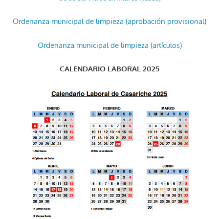
Ordenanza municipal de limpieza (aprobación provisional)
Ordenanza municipal de limpieza (artículos)
CALENDARIO LABORAL 2025