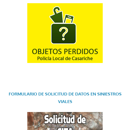
FORMULARIO DE SOLICITUD DE DATOS EN SINIESTROS
VIALES