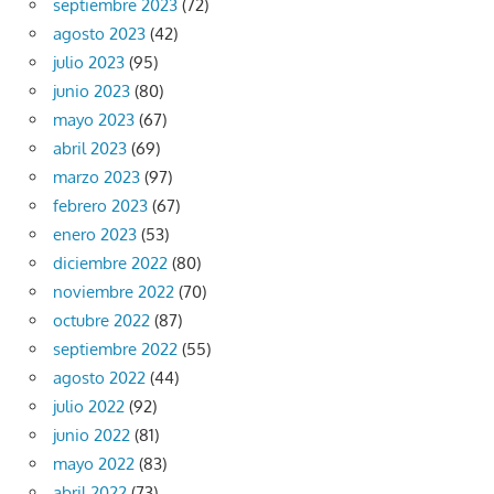
septiembre 2023
(72)
agosto 2023
(42)
julio 2023
(95)
junio 2023
(80)
mayo 2023
(67)
abril 2023
(69)
marzo 2023
(97)
febrero 2023
(67)
enero 2023
(53)
diciembre 2022
(80)
noviembre 2022
(70)
octubre 2022
(87)
septiembre 2022
(55)
agosto 2022
(44)
julio 2022
(92)
junio 2022
(81)
mayo 2022
(83)
abril 2022
(73)