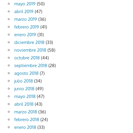
mayo 2019
(50)
abril 2019
(47)
marzo 2019
(36)
febrero 2019
(41)
enero 2019
(31)
diciembre 2018
(33)
noviembre 2018
(58)
octubre 2018
(44)
septiembre 2018
(28)
agosto 2018
(7)
julio 2018
(34)
junio 2018
(49)
mayo 2018
(47)
abril 2018
(43)
marzo 2018
(36)
febrero 2018
(24)
enero 2018
(33)