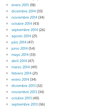
enero 2015
(18)
diciembre 2014
(33)
noviembre 2014
(34)
octubre 2014
(43)
septiembre 2014
(26)
agosto 2014
(21)
julio 2014
(47)
junio 2014
(54)
mayo 2014
(33)
abril 2014
(47)
marzo 2014
(49)
febrero 2014
(21)
enero 2014
(34)
diciembre 2013
(32)
noviembre 2013
(34)
octubre 2013
(40)
septiembre 2013
(36)