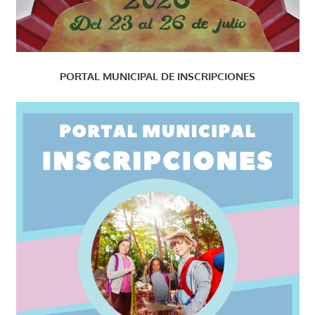
PORTAL MUNICIPAL DE INSCRIPCIONES