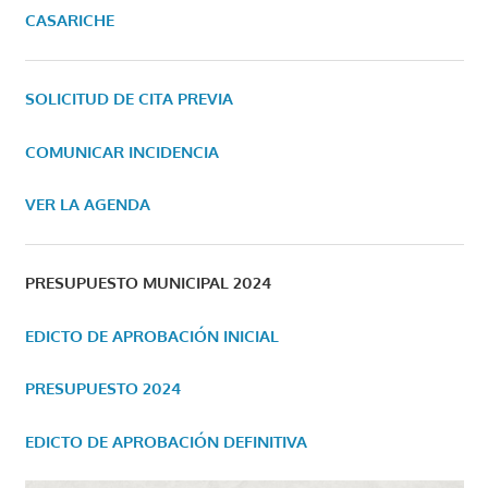
CASARICHE
SOLICITUD DE CITA PREVIA
COMUNICAR INCIDENCIA
VER LA AGENDA
PRESUPUESTO MUNICIPAL 2024
EDICTO DE APROBACIÓN INICIAL
PRESUPUESTO 2024
EDICTO DE APROBACIÓN DEFINITIVA