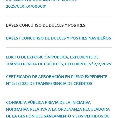
2025/CEX_01/000001
BASES CONCURSO DE DULCES Y POSTRES
BASES I CONCURSO DE DULCES Y POSTRES NAVIDEÑOS
EDICTO DE EXPOSICIÓN PÚBLICA, EXPEDIENTE DE
TRANSFERENCIA DE CRÉDITOS, EXPEDIENTE Nº 2/2/2025
CERTIFICADO DE APROBACIÓN EN PLENO EXPEDIENTE
Nº 2/2/2025 DE TRANSFERENCIA DE CRÉDITOS
CONSULTA PÚBLICA PREVIA DE LA INICIATIVA
NORMATIVA RELATIVA A LA ORDENANZA REGULADORA
DE LA GESTIÓN DEL SANEAMIENTO Y LOS VERTIDOS DE