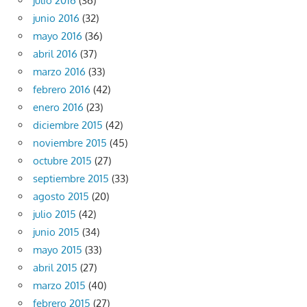
julio 2016
(36)
junio 2016
(32)
mayo 2016
(36)
abril 2016
(37)
marzo 2016
(33)
febrero 2016
(42)
enero 2016
(23)
diciembre 2015
(42)
noviembre 2015
(45)
octubre 2015
(27)
septiembre 2015
(33)
agosto 2015
(20)
julio 2015
(42)
junio 2015
(34)
mayo 2015
(33)
abril 2015
(27)
marzo 2015
(40)
febrero 2015
(27)