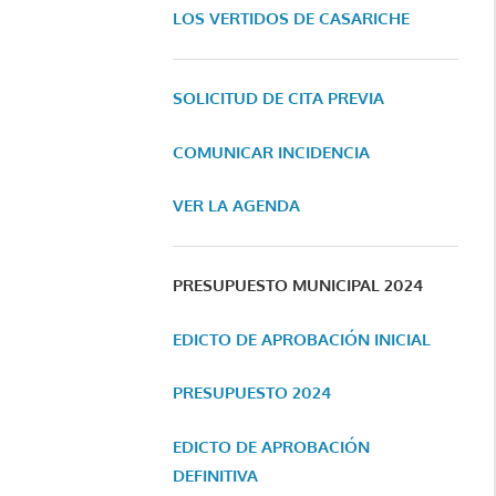
LOS VERTIDOS DE CASARICHE
SOLICITUD DE CITA PREVIA
COMUNICAR INCIDENCIA
VER LA AGENDA
PRESUPUESTO MUNICIPAL 2024
EDICTO DE APROBACIÓN INICIAL
PRESUPUESTO 2024
EDICTO DE APROBACIÓN
DEFINITIVA