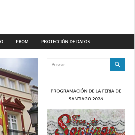
TO
PBOM
PROTECCIÓN DE DATOS
Buscar:
BUSCAR
PROGRAMACIÓN DE LA FERIA DE
SANTIAGO 2026