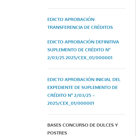
EDICTO APROBACIÓN
TRANSFERENCIA DE CRÉDITOS
EDICTO APROBACIÓN DEFINITIVA
SUPLEMENTO DE CRÉDITO Nº
2/03/25
2025/CEX_01/000001
EDICTO APROBACIÓN INICIAL DEL
EXPEDIENTE DE SUPLEMENTO DE
CRÉDITO Nº 2/03/25 –
2025/CEX_01/000001
BASES CONCURSO DE DULCES Y
POSTRES