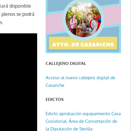
tará disponible
s plenos se podrá
s.
CALLEJERO DIGITAL
Acceso al nuevo callejero digital de
Casariche
EDICTOS
Edicto aprobación equipamiento Casa
Cosistorial, Área de Concertación de
la Diputación de Sevilla