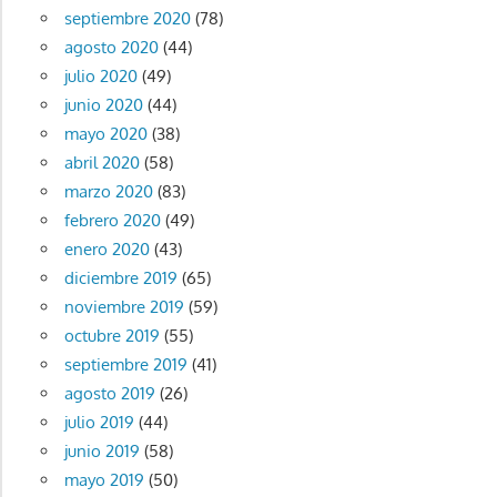
septiembre 2020
(78)
agosto 2020
(44)
julio 2020
(49)
junio 2020
(44)
mayo 2020
(38)
abril 2020
(58)
marzo 2020
(83)
febrero 2020
(49)
enero 2020
(43)
diciembre 2019
(65)
noviembre 2019
(59)
octubre 2019
(55)
septiembre 2019
(41)
agosto 2019
(26)
julio 2019
(44)
junio 2019
(58)
mayo 2019
(50)