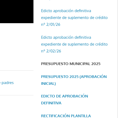
Edicto aprobación definitiva
expediente de suplemento de crédito
nº 2/01/26
Edicto aprobación definitiva
expediente de suplemento de crédito
nº 2/02/26
PRESUPUESTO MUNICIPAL 2025
PRESUPUESTO 2025 (APROBACIÓN
e padres
INICIAL)
EDICTO DE APROBACIÓN
DEFINITIVA
RECTIFICACIÓN PLANTILLA