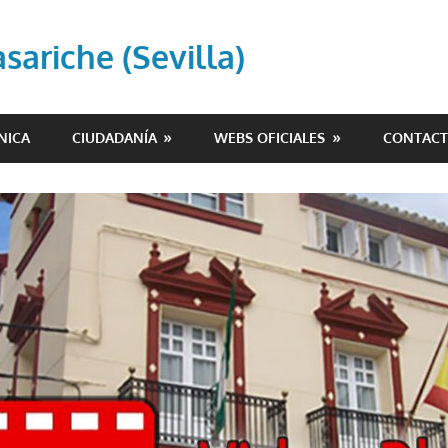
ariche (Sevilla)
NICA
CIUDADANÍA
WEBS OFICIALES
CONTAC