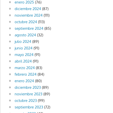
enero 2025
(76)
diciembre 2024
(87)
noviembre 2024
(111)
octubre 2024
(113)
septiembre 2024
(85)
agosto 2024
(32)
julio 2024
(89)
junio 2024
(91)
mayo 2024
(91)
abril 2024
(91)
marzo 2024
(83)
febrero 2024
(84)
enero 2024
(80)
diciembre 2023
(89)
noviembre 2023
(89)
octubre 2023
(99)
septiembre 2023
(72)