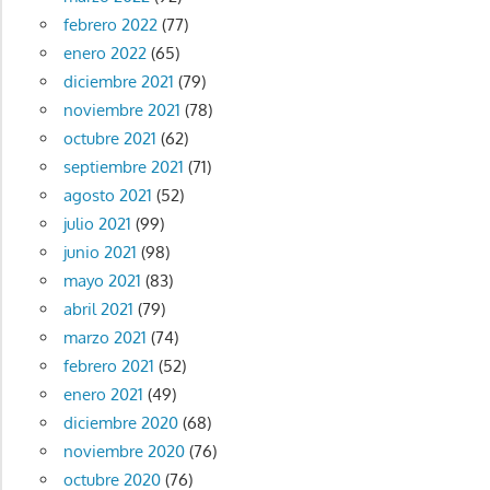
febrero 2022
(77)
enero 2022
(65)
diciembre 2021
(79)
noviembre 2021
(78)
octubre 2021
(62)
septiembre 2021
(71)
agosto 2021
(52)
julio 2021
(99)
junio 2021
(98)
mayo 2021
(83)
abril 2021
(79)
marzo 2021
(74)
febrero 2021
(52)
enero 2021
(49)
diciembre 2020
(68)
noviembre 2020
(76)
octubre 2020
(76)