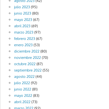
agosto 2023
(42)
julio 2023
(95)
junio 2023
(80)
mayo 2023
(67)
abril 2023
(69)
marzo 2023
(97)
febrero 2023
(67)
enero 2023
(53)
diciembre 2022
(80)
noviembre 2022
(70)
octubre 2022
(87)
septiembre 2022
(55)
agosto 2022
(44)
julio 2022
(92)
junio 2022
(81)
mayo 2022
(83)
abril 2022
(73)
marzo 2022
(92)