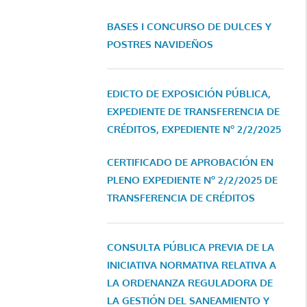
BASES I CONCURSO DE DULCES Y
POSTRES NAVIDEÑOS
EDICTO DE EXPOSICIÓN PÚBLICA,
EXPEDIENTE DE TRANSFERENCIA DE
CRÉDITOS, EXPEDIENTE Nº 2/2/2025
CERTIFICADO DE APROBACIÓN EN
PLENO EXPEDIENTE Nº 2/2/2025 DE
TRANSFERENCIA DE CRÉDITOS
CONSULTA PÚBLICA PREVIA DE LA
INICIATIVA NORMATIVA RELATIVA A
LA ORDENANZA REGULADORA DE
LA GESTIÓN DEL SANEAMIENTO Y