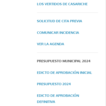
LOS VERTIDOS DE CASARICHE
SOLICITUD DE CITA PREVIA
COMUNICAR INCIDENCIA
VER LA AGENDA
PRESUPUESTO MUNICIPAL 2024
EDICTO DE APROBACIÓN INICIAL
PRESUPUESTO 2024
EDICTO DE APROBACIÓN
DEFINITIVA