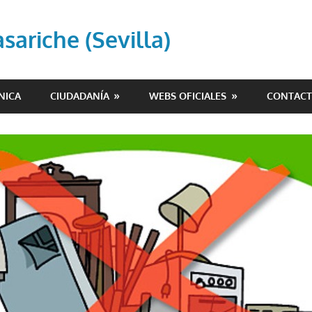
ariche (Sevilla)
NICA
CIUDADANÍA
WEBS OFICIALES
CONTAC