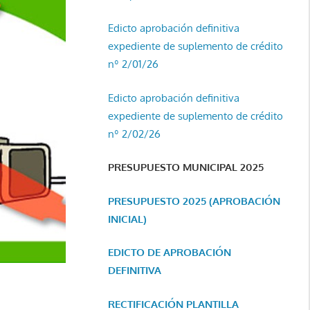
Edicto aprobación definitiva
expediente de suplemento de crédito
nº 2/01/26
Edicto aprobación definitiva
expediente de suplemento de crédito
nº 2/02/26
PRESUPUESTO MUNICIPAL 2025
PRESUPUESTO 2025 (APROBACIÓN
INICIAL)
EDICTO DE APROBACIÓN
DEFINITIVA
RECTIFICACIÓN PLANTILLA