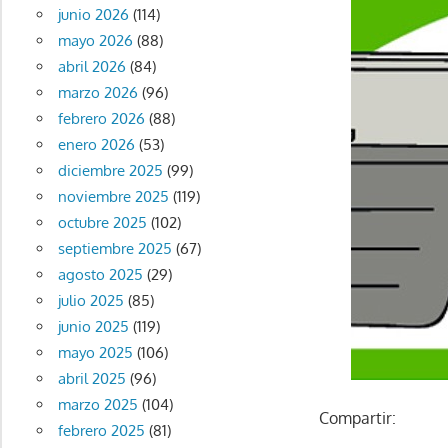
junio 2026
(114)
mayo 2026
(88)
abril 2026
(84)
marzo 2026
(96)
febrero 2026
(88)
enero 2026
(53)
diciembre 2025
(99)
noviembre 2025
(119)
octubre 2025
(102)
septiembre 2025
(67)
agosto 2025
(29)
julio 2025
(85)
junio 2025
(119)
mayo 2025
(106)
abril 2025
(96)
marzo 2025
(104)
Compartir:
febrero 2025
(81)