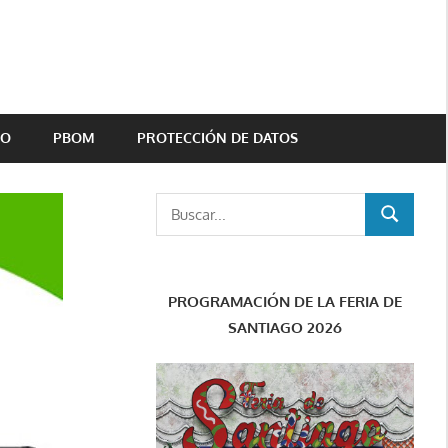
TO
PBOM
PROTECCIÓN DE DATOS
Buscar:
BUSCAR
PROGRAMACIÓN DE LA FERIA DE
SANTIAGO 2026