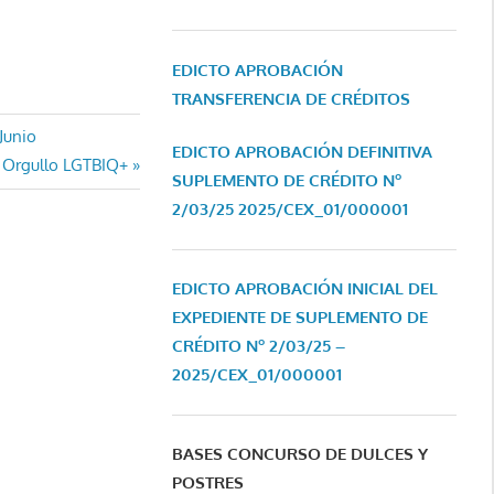
EDICTO APROBACIÓN
TRANSFERENCIA DE CRÉDITOS
Junio
EDICTO APROBACIÓN DEFINITIVA
l Orgullo LGTBIQ+
SUPLEMENTO DE CRÉDITO Nº
2/03/25
2025/CEX_01/000001
EDICTO APROBACIÓN INICIAL DEL
EXPEDIENTE DE SUPLEMENTO DE
CRÉDITO Nº 2/03/25 –
2025/CEX_01/000001
BASES CONCURSO DE DULCES Y
POSTRES