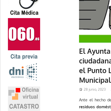
El Ayunta
ciudadana
el Punto L
Municipal
28 junio, 2023
Ante el hecho 
residuos domést