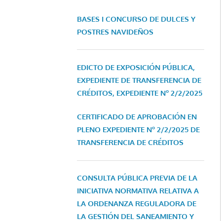
BASES I CONCURSO DE DULCES Y
POSTRES NAVIDEÑOS
EDICTO DE EXPOSICIÓN PÚBLICA,
EXPEDIENTE DE TRANSFERENCIA DE
CRÉDITOS, EXPEDIENTE Nº 2/2/2025
CERTIFICADO DE APROBACIÓN EN
PLENO EXPEDIENTE Nº 2/2/2025 DE
TRANSFERENCIA DE CRÉDITOS
CONSULTA PÚBLICA PREVIA DE LA
INICIATIVA NORMATIVA RELATIVA A
LA ORDENANZA REGULADORA DE
LA GESTIÓN DEL SANEAMIENTO Y