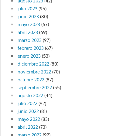
agosto 2023
(42)
julio 2023
(95)
junio 2023
(80)
mayo 2023
(67)
abril 2023
(69)
marzo 2023
(97)
febrero 2023
(67)
enero 2023
(53)
diciembre 2022
(80)
noviembre 2022
(70)
octubre 2022
(87)
septiembre 2022
(55)
agosto 2022
(44)
julio 2022
(92)
junio 2022
(81)
mayo 2022
(83)
abril 2022
(73)
marzo 2022
(92)