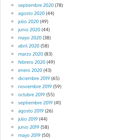
septiembre 2020
(78)
agosto 2020
(44)
julio 2020
(49)
junio 2020
(44)
mayo 2020
(38)
abril 2020
(58)
marzo 2020
(83)
febrero 2020
(49)
enero 2020
(43)
diciembre 2019
(65)
noviembre 2019
(59)
octubre 2019
(55)
septiembre 2019
(41)
agosto 2019
(26)
julio 2019
(44)
junio 2019
(58)
mayo 2019
(50)