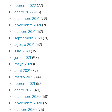
febrero 2022
(77)
enero 2022
(65)
diciembre 2021
(79)
noviembre 2021
(78)
octubre 2021
(62)
septiembre 2021
(71)
agosto 2021
(52)
julio 2021
(99)
junio 2021
(98)
mayo 2021
(83)
abril 2021
(79)
marzo 2021
(74)
febrero 2021
(52)
enero 2021
(49)
diciembre 2020
(68)
noviembre 2020
(76)
octubre 2020
(76)