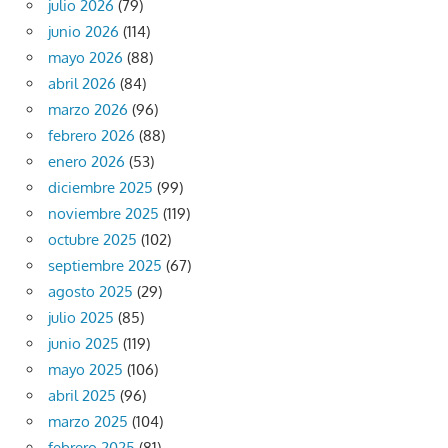
julio 2026
(79)
junio 2026
(114)
mayo 2026
(88)
abril 2026
(84)
marzo 2026
(96)
febrero 2026
(88)
enero 2026
(53)
diciembre 2025
(99)
noviembre 2025
(119)
octubre 2025
(102)
septiembre 2025
(67)
agosto 2025
(29)
julio 2025
(85)
junio 2025
(119)
mayo 2025
(106)
abril 2025
(96)
marzo 2025
(104)
febrero 2025
(81)