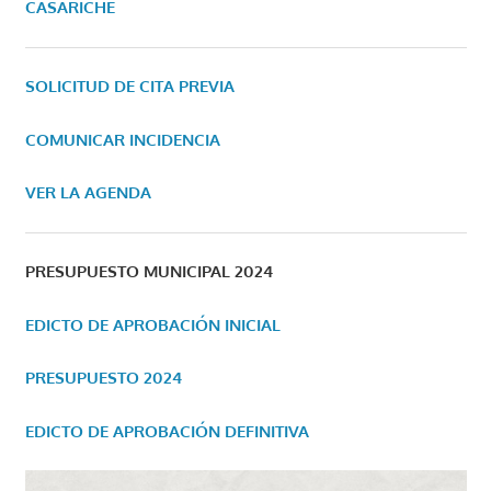
CASARICHE
SOLICITUD DE CITA PREVIA
COMUNICAR INCIDENCIA
VER LA AGENDA
PRESUPUESTO MUNICIPAL 2024
EDICTO DE APROBACIÓN INICIAL
PRESUPUESTO 2024
EDICTO DE APROBACIÓN DEFINITIVA