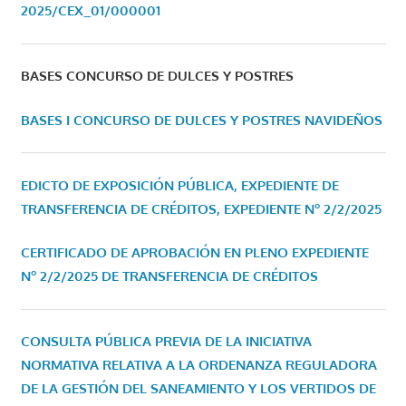
2025/CEX_01/000001
BASES CONCURSO DE DULCES Y POSTRES
BASES I CONCURSO DE DULCES Y POSTRES NAVIDEÑOS
EDICTO DE EXPOSICIÓN PÚBLICA, EXPEDIENTE DE
TRANSFERENCIA DE CRÉDITOS, EXPEDIENTE Nº 2/2/2025
CERTIFICADO DE APROBACIÓN EN PLENO EXPEDIENTE
Nº 2/2/2025 DE TRANSFERENCIA DE CRÉDITOS
CONSULTA PÚBLICA PREVIA DE LA INICIATIVA
NORMATIVA RELATIVA A LA ORDENANZA REGULADORA
DE LA GESTIÓN DEL SANEAMIENTO Y LOS VERTIDOS DE