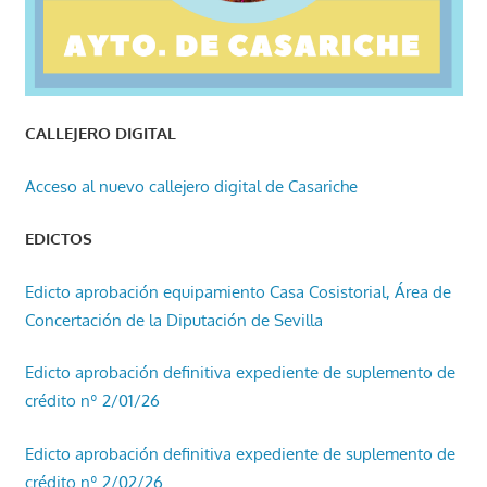
CALLEJERO DIGITAL
Acceso al nuevo callejero digital de Casariche
EDICTOS
Edicto aprobación equipamiento Casa Cosistorial, Área de
Concertación de la Diputación de Sevilla
Edicto aprobación definitiva expediente de suplemento de
crédito nº 2/01/26
Edicto aprobación definitiva expediente de suplemento de
crédito nº 2/02/26