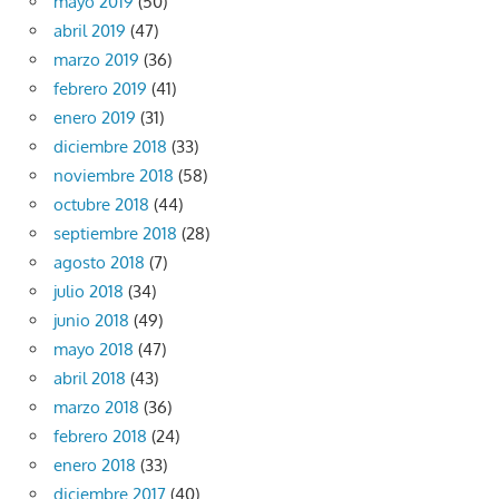
mayo 2019
(50)
abril 2019
(47)
marzo 2019
(36)
febrero 2019
(41)
enero 2019
(31)
diciembre 2018
(33)
noviembre 2018
(58)
octubre 2018
(44)
septiembre 2018
(28)
agosto 2018
(7)
julio 2018
(34)
junio 2018
(49)
mayo 2018
(47)
abril 2018
(43)
marzo 2018
(36)
febrero 2018
(24)
enero 2018
(33)
diciembre 2017
(40)