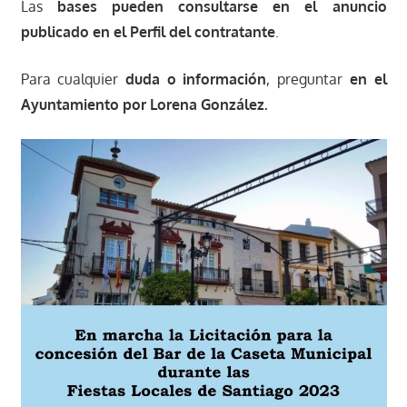
Las
bases pueden consultarse en el anuncio
publicado en el Perfil del contratante
.
Para cualquier
duda o información
, preguntar
en el
Ayuntamiento por Lorena González.