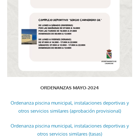
ORDENANZAS MAYO-2024
Ordenanza piscina municipal, instalaciones deportivas y
otros servicios similares (aprobación provisional)
Ordenanza piscina municipal, instalaciones deportivas y
otros servicios similares (tasas)