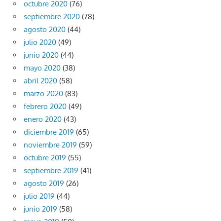
octubre 2020
(76)
septiembre 2020
(78)
agosto 2020
(44)
julio 2020
(49)
junio 2020
(44)
mayo 2020
(38)
abril 2020
(58)
marzo 2020
(83)
febrero 2020
(49)
enero 2020
(43)
diciembre 2019
(65)
noviembre 2019
(59)
octubre 2019
(55)
septiembre 2019
(41)
agosto 2019
(26)
julio 2019
(44)
junio 2019
(58)