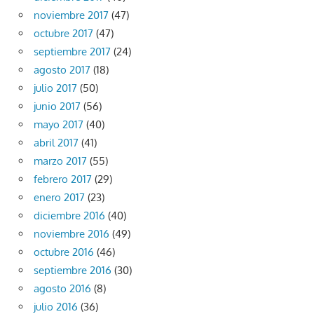
noviembre 2017
(47)
octubre 2017
(47)
septiembre 2017
(24)
agosto 2017
(18)
julio 2017
(50)
junio 2017
(56)
mayo 2017
(40)
abril 2017
(41)
marzo 2017
(55)
febrero 2017
(29)
enero 2017
(23)
diciembre 2016
(40)
noviembre 2016
(49)
octubre 2016
(46)
septiembre 2016
(30)
agosto 2016
(8)
julio 2016
(36)