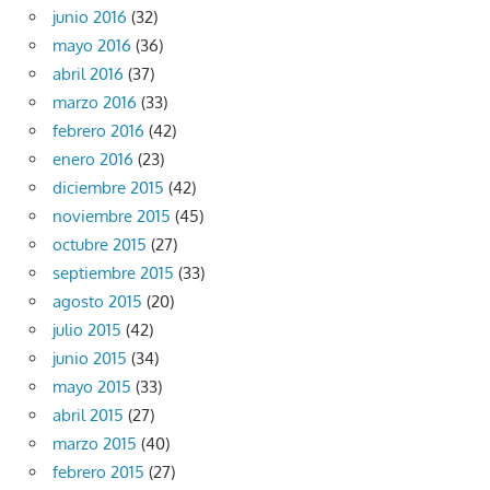
junio 2016
(32)
mayo 2016
(36)
abril 2016
(37)
marzo 2016
(33)
febrero 2016
(42)
enero 2016
(23)
diciembre 2015
(42)
noviembre 2015
(45)
octubre 2015
(27)
septiembre 2015
(33)
agosto 2015
(20)
julio 2015
(42)
junio 2015
(34)
mayo 2015
(33)
abril 2015
(27)
marzo 2015
(40)
febrero 2015
(27)