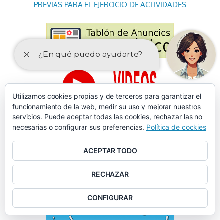
PREVIAS PARA EL EJERCICIO DE ACTIVIDADES
Utilizamos cookies propias y de terceros para garantizar el
funcionamiento de la web, medir su uso y mejorar nuestros
servicios. Puede aceptar todas las cookies, rechazar las no
necesarias o configurar sus preferencias.
Política de cookies
ACEPTAR TODO
RECHAZAR
CONFIGURAR