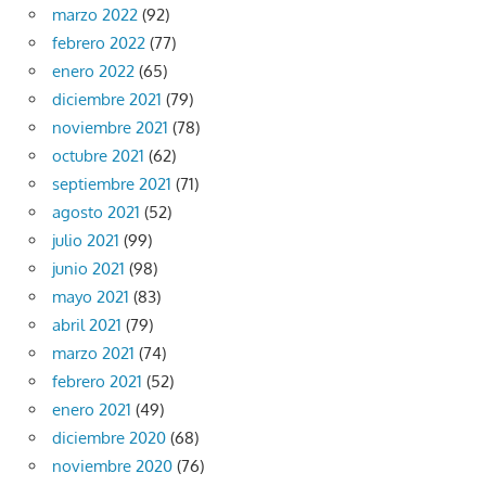
marzo 2022
(92)
febrero 2022
(77)
enero 2022
(65)
diciembre 2021
(79)
noviembre 2021
(78)
octubre 2021
(62)
septiembre 2021
(71)
agosto 2021
(52)
julio 2021
(99)
junio 2021
(98)
mayo 2021
(83)
abril 2021
(79)
marzo 2021
(74)
febrero 2021
(52)
enero 2021
(49)
diciembre 2020
(68)
noviembre 2020
(76)