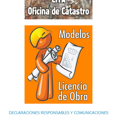
DECLARACIONES RESPONSABLES Y COMUNICACIONES