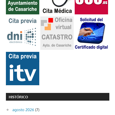
HISTÓRICO
agosto 2026
(7)