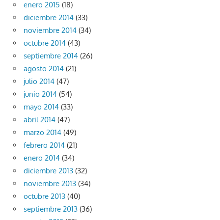
enero 2015
(18)
diciembre 2014
(33)
noviembre 2014
(34)
octubre 2014
(43)
septiembre 2014
(26)
agosto 2014
(21)
julio 2014
(47)
junio 2014
(54)
mayo 2014
(33)
abril 2014
(47)
marzo 2014
(49)
febrero 2014
(21)
enero 2014
(34)
diciembre 2013
(32)
noviembre 2013
(34)
octubre 2013
(40)
septiembre 2013
(36)