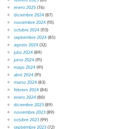
enero 2025
(76)
diciembre 2024
(87)
noviembre 2024
(111)
octubre 2024
(113)
septiembre 2024
(85)
agosto 2024
(32)
julio 2024
(89)
junio 2024
(91)
mayo 2024
(91)
abril 2024
(91)
marzo 2024
(83)
febrero 2024
(84)
enero 2024
(80)
diciembre 2023
(89)
noviembre 2023
(89)
octubre 2023
(99)
septiembre 2023
(72)