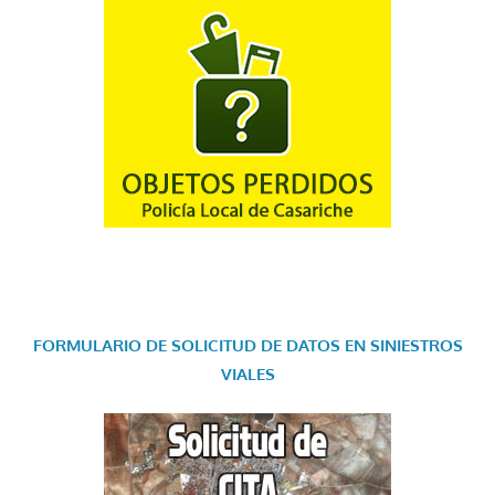
FORMULARIO DE SOLICITUD DE DATOS EN SINIESTROS
VIALES