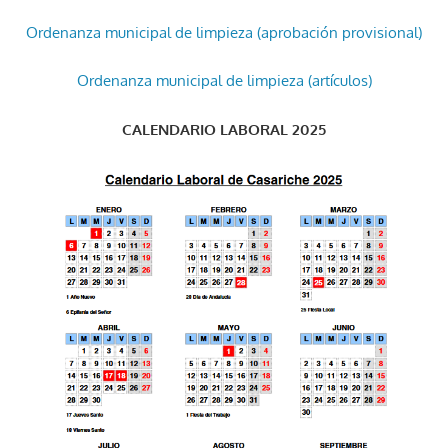
Ordenanza municipal de limpieza (aprobación provisional)
Ordenanza municipal de limpieza (artículos)
CALENDARIO LABORAL 2025