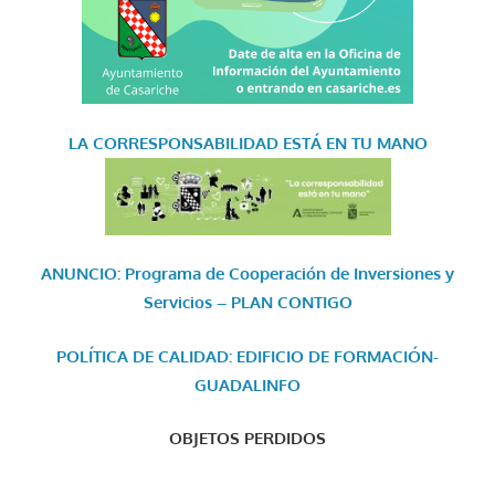
LA CORRESPONSABILIDAD
ESTÁ EN TU MANO
ANUNCIO: Programa de Cooperación de Inversiones y
Servicios – PLAN CONTIGO
POLÍTICA DE CALIDAD: EDIFICIO DE FORMACIÓN-
GUADALINFO
OBJETOS PERDIDOS