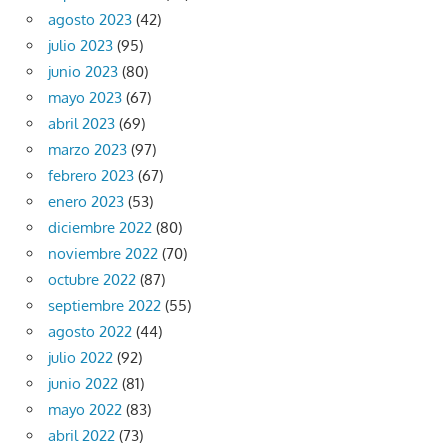
agosto 2023
(42)
julio 2023
(95)
junio 2023
(80)
mayo 2023
(67)
abril 2023
(69)
marzo 2023
(97)
febrero 2023
(67)
enero 2023
(53)
diciembre 2022
(80)
noviembre 2022
(70)
octubre 2022
(87)
septiembre 2022
(55)
agosto 2022
(44)
julio 2022
(92)
junio 2022
(81)
mayo 2022
(83)
abril 2022
(73)