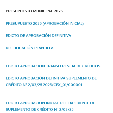
PRESUPUESTO MUNICIPAL 2025
PRESUPUESTO 2025 (APROBACIÓN INICIAL)
EDICTO DE APROBACIÓN DEFINITIVA
RECTIFICACIÓN PLANTILLA
EDICTO APROBACIÓN TRANSFERENCIA DE CRÉDITOS
EDICTO APROBACIÓN DEFINITIVA SUPLEMENTO DE
CRÉDITO Nº 2/03/25
2025/CEX_01/000001
EDICTO APROBACIÓN INICIAL DEL EXPEDIENTE DE
SUPLEMENTO DE CRÉDITO Nº 2/03/25 –