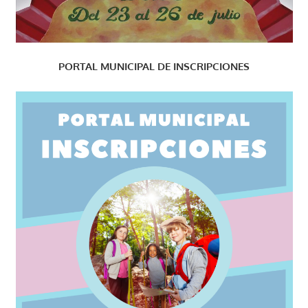
PORTAL MUNICIPAL DE INSCRIPCIONES