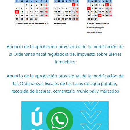
Anuncio de la aprobación provisional de la modificación de
la Ordenanza fiscal reguladora del Impuesto sobre Bienes
Inmuebles
Anuncio de la aprobación provisional de la modificación de
las Ordenanzas fiscales de las tasas de agua potable,
recogida de basuras, cementerio municipal y mercados