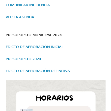
COMUNICAR INCIDENCIA
VER LA AGENDA
PRESUPUESTO MUNICIPAL 2024
EDICTO DE APROBACIÓN INICIAL
PRESUPUESTO 2024
EDICTO DE APROBACIÓN DEFINITIVA