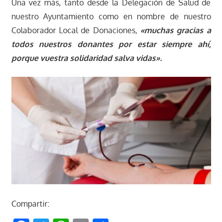
Una vez más, tanto desde la Delegación de Salud de
nuestro Ayuntamiento como en nombre de nuestro
Colaborador Local de Donaciones,
«muchas gracias a
todos nuestros donantes por estar siempre ahí,
porque vuestra solidaridad salva vidas».
Compartir: