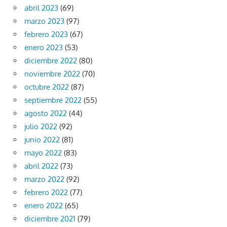
abril 2023
(69)
marzo 2023
(97)
febrero 2023
(67)
enero 2023
(53)
diciembre 2022
(80)
noviembre 2022
(70)
octubre 2022
(87)
septiembre 2022
(55)
agosto 2022
(44)
julio 2022
(92)
junio 2022
(81)
mayo 2022
(83)
abril 2022
(73)
marzo 2022
(92)
febrero 2022
(77)
enero 2022
(65)
diciembre 2021
(79)