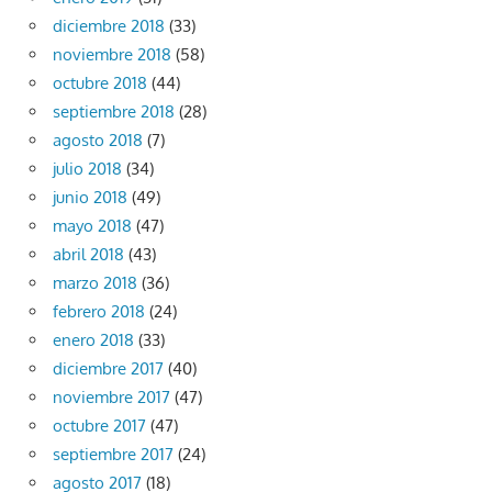
diciembre 2018
(33)
noviembre 2018
(58)
octubre 2018
(44)
septiembre 2018
(28)
agosto 2018
(7)
julio 2018
(34)
junio 2018
(49)
mayo 2018
(47)
abril 2018
(43)
marzo 2018
(36)
febrero 2018
(24)
enero 2018
(33)
diciembre 2017
(40)
noviembre 2017
(47)
octubre 2017
(47)
septiembre 2017
(24)
agosto 2017
(18)