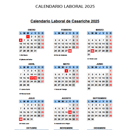
CALENDARIO LABORAL 2025