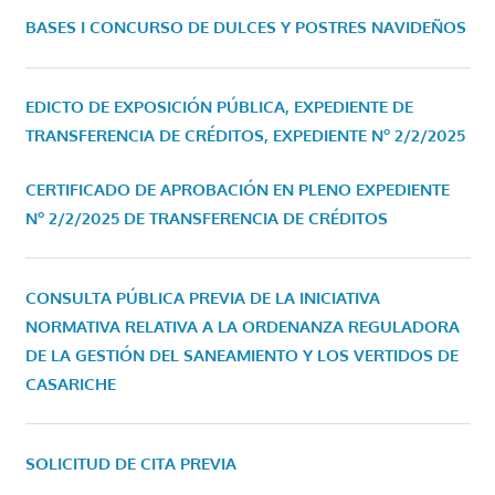
BASES I CONCURSO DE DULCES Y POSTRES NAVIDEÑOS
EDICTO DE EXPOSICIÓN PÚBLICA, EXPEDIENTE DE
TRANSFERENCIA DE CRÉDITOS, EXPEDIENTE Nº 2/2/2025
CERTIFICADO DE APROBACIÓN EN PLENO EXPEDIENTE
Nº 2/2/2025 DE TRANSFERENCIA DE CRÉDITOS
CONSULTA PÚBLICA PREVIA DE LA INICIATIVA
NORMATIVA RELATIVA A LA ORDENANZA REGULADORA
DE LA GESTIÓN DEL SANEAMIENTO Y LOS VERTIDOS DE
CASARICHE
SOLICITUD DE CITA PREVIA