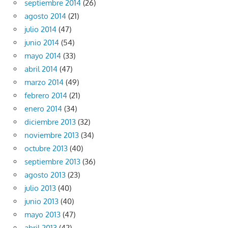
septiembre 2014
(26)
agosto 2014
(21)
julio 2014
(47)
junio 2014
(54)
mayo 2014
(33)
abril 2014
(47)
marzo 2014
(49)
febrero 2014
(21)
enero 2014
(34)
diciembre 2013
(32)
noviembre 2013
(34)
octubre 2013
(40)
septiembre 2013
(36)
agosto 2013
(23)
julio 2013
(40)
junio 2013
(40)
mayo 2013
(47)
abril 2013
(42)