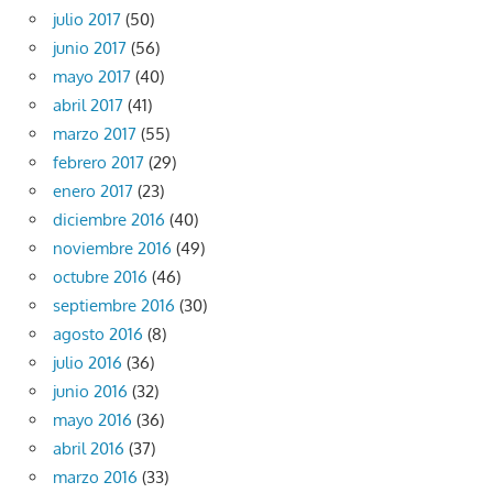
julio 2017
(50)
junio 2017
(56)
mayo 2017
(40)
abril 2017
(41)
marzo 2017
(55)
febrero 2017
(29)
enero 2017
(23)
diciembre 2016
(40)
noviembre 2016
(49)
octubre 2016
(46)
septiembre 2016
(30)
agosto 2016
(8)
julio 2016
(36)
junio 2016
(32)
mayo 2016
(36)
abril 2016
(37)
marzo 2016
(33)