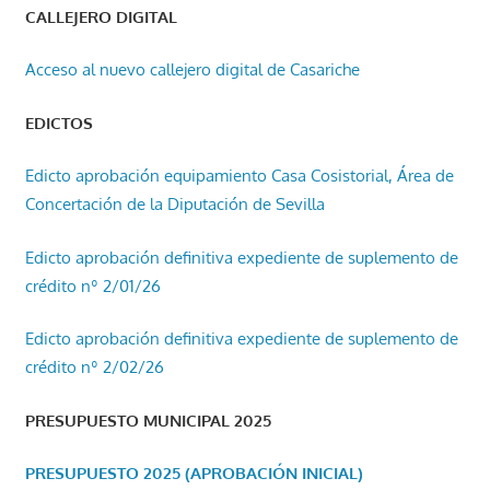
CALLEJERO DIGITAL
Acceso al nuevo callejero digital de Casariche
EDICTOS
Edicto aprobación equipamiento Casa Cosistorial, Área de
Concertación de la Diputación de Sevilla
Edicto aprobación definitiva expediente de suplemento de
crédito nº 2/01/26
Edicto aprobación definitiva expediente de suplemento de
crédito nº 2/02/26
PRESUPUESTO MUNICIPAL 2025
PRESUPUESTO 2025 (APROBACIÓN INICIAL)