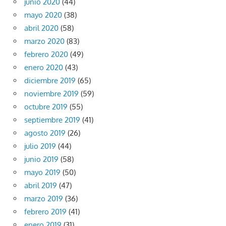
junio 2020
(44)
mayo 2020
(38)
abril 2020
(58)
marzo 2020
(83)
febrero 2020
(49)
enero 2020
(43)
diciembre 2019
(65)
noviembre 2019
(59)
octubre 2019
(55)
septiembre 2019
(41)
agosto 2019
(26)
julio 2019
(44)
junio 2019
(58)
mayo 2019
(50)
abril 2019
(47)
marzo 2019
(36)
febrero 2019
(41)
enero 2019
(31)