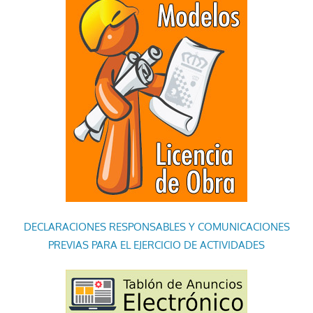
DECLARACIONES RESPONSABLES Y COMUNICACIONES
PREVIAS PARA EL EJERCICIO DE ACTIVIDADES