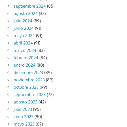
septiembre 2024
(85)
agosto 2024
(32)
julio 2024
(89)
junio 2024
(91)
mayo 2024
(91)
abril 2024
(91)
marzo 2024
(83)
febrero 2024
(84)
enero 2024
(80)
diciembre 2023
(89)
noviembre 2023
(89)
octubre 2023
(99)
septiembre 2023
(72)
agosto 2023
(42)
julio 2023
(95)
junio 2023
(80)
mayo 2023
(67)