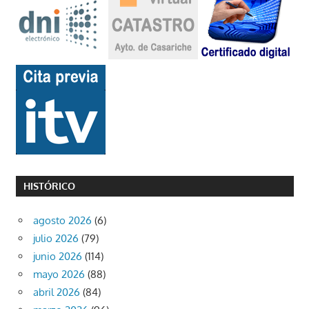
HISTÓRICO
agosto 2026
(6)
julio 2026
(79)
junio 2026
(114)
mayo 2026
(88)
abril 2026
(84)