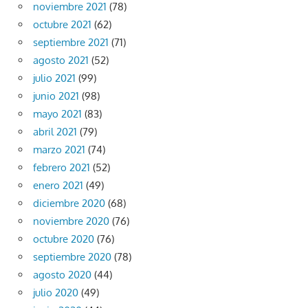
noviembre 2021
(78)
octubre 2021
(62)
septiembre 2021
(71)
agosto 2021
(52)
julio 2021
(99)
junio 2021
(98)
mayo 2021
(83)
abril 2021
(79)
marzo 2021
(74)
febrero 2021
(52)
enero 2021
(49)
diciembre 2020
(68)
noviembre 2020
(76)
octubre 2020
(76)
septiembre 2020
(78)
agosto 2020
(44)
julio 2020
(49)