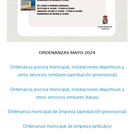
ORDENANZAS MAYO-2024
Ordenanza piscina municipal, instalaciones deportivas y
otros servicios similares (aprobación provisional)
Ordenanza piscina municipal, instalaciones deportivas y
otros servicios similares (tasas)
Ordenanza municipal de limpieza (aprobación provisional)
Ordenanza municipal de limpieza (artículos)