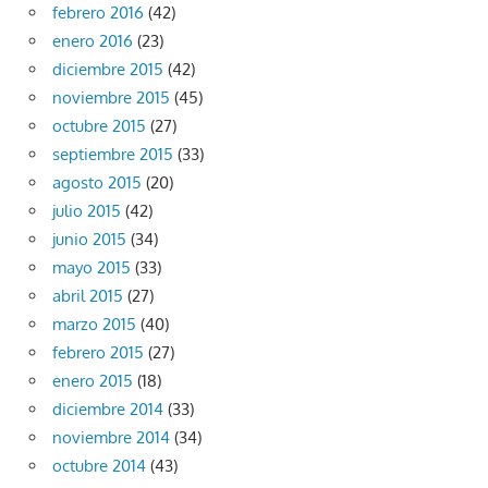
febrero 2016
(42)
enero 2016
(23)
diciembre 2015
(42)
noviembre 2015
(45)
octubre 2015
(27)
septiembre 2015
(33)
agosto 2015
(20)
julio 2015
(42)
junio 2015
(34)
mayo 2015
(33)
abril 2015
(27)
marzo 2015
(40)
febrero 2015
(27)
enero 2015
(18)
diciembre 2014
(33)
noviembre 2014
(34)
octubre 2014
(43)