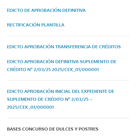
EDICTO DE APROBACIÓN DEFINITIVA
RECTIFICACIÓN PLANTILLA
EDICTO APROBACIÓN TRANSFERENCIA DE CRÉDITOS
EDICTO APROBACIÓN DEFINITIVA SUPLEMENTO DE
CRÉDITO Nº 2/03/25
2025/CEX_01/000001
EDICTO APROBACIÓN INICIAL DEL EXPEDIENTE DE
SUPLEMENTO DE CRÉDITO Nº 2/03/25 –
2025/CEX_01/000001
BASES CONCURSO DE DULCES Y POSTRES