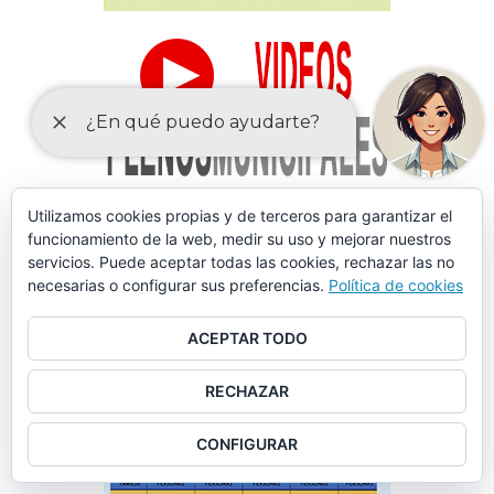
Utilizamos cookies propias y de terceros para garantizar el
funcionamiento de la web, medir su uso y mejorar nuestros
servicios. Puede aceptar todas las cookies, rechazar las no
necesarias o configurar sus preferencias.
Política de cookies
ACEPTAR TODO
RECHAZAR
CONFIGURAR