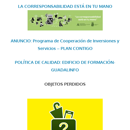
LA CORRESPONSABILIDAD
ESTÁ EN TU MANO
ANUNCIO: Programa de Cooperación de Inversiones y
Servicios – PLAN CONTIGO
POLÍTICA DE CALIDAD: EDIFICIO DE FORMACIÓN-
GUADALINFO
OBJETOS PERDIDOS