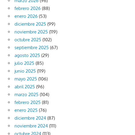
marzo 2026
(96)
febrero 2026
(88)
enero 2026
(53)
diciembre 2025
(99)
noviembre 2025
(119)
octubre 2025
(102)
septiembre 2025
(67)
agosto 2025
(29)
julio 2025
(85)
junio 2025
(119)
mayo 2025
(106)
abril 2025
(96)
marzo 2025
(104)
febrero 2025
(81)
enero 2025
(76)
diciembre 2024
(87)
noviembre 2024
(111)
octubre 2024
(113)