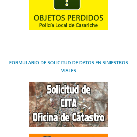
FORMULARIO DE SOLICITUD DE DATOS EN SINIESTROS
VIALES