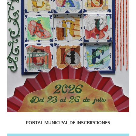
PORTAL MUNICIPAL DE INSCRIPCIONES