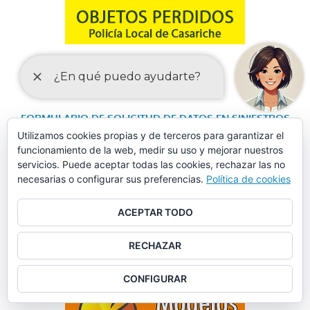
FORMULARIO DE SOLICITUD DE DATOS EN SINIESTROS
Utilizamos cookies propias y de terceros para garantizar el
VIALES
funcionamiento de la web, medir su uso y mejorar nuestros
servicios. Puede aceptar todas las cookies, rechazar las no
necesarias o configurar sus preferencias.
Política de cookies
ACEPTAR TODO
RECHAZAR
CONFIGURAR