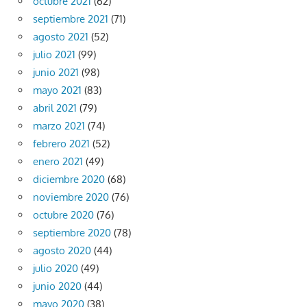
octubre 2021
(62)
septiembre 2021
(71)
agosto 2021
(52)
julio 2021
(99)
junio 2021
(98)
mayo 2021
(83)
abril 2021
(79)
marzo 2021
(74)
febrero 2021
(52)
enero 2021
(49)
diciembre 2020
(68)
noviembre 2020
(76)
octubre 2020
(76)
septiembre 2020
(78)
agosto 2020
(44)
julio 2020
(49)
junio 2020
(44)
mayo 2020
(38)