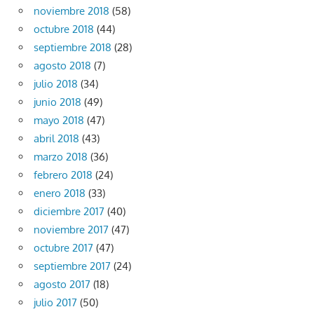
noviembre 2018
(58)
octubre 2018
(44)
septiembre 2018
(28)
agosto 2018
(7)
julio 2018
(34)
junio 2018
(49)
mayo 2018
(47)
abril 2018
(43)
marzo 2018
(36)
febrero 2018
(24)
enero 2018
(33)
diciembre 2017
(40)
noviembre 2017
(47)
octubre 2017
(47)
septiembre 2017
(24)
agosto 2017
(18)
julio 2017
(50)