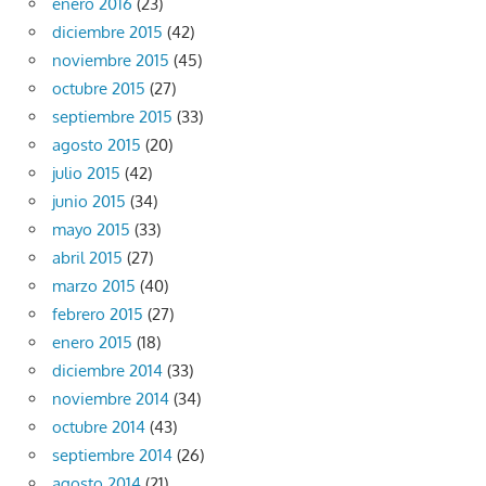
enero 2016
(23)
diciembre 2015
(42)
noviembre 2015
(45)
octubre 2015
(27)
septiembre 2015
(33)
agosto 2015
(20)
julio 2015
(42)
junio 2015
(34)
mayo 2015
(33)
abril 2015
(27)
marzo 2015
(40)
febrero 2015
(27)
enero 2015
(18)
diciembre 2014
(33)
noviembre 2014
(34)
octubre 2014
(43)
septiembre 2014
(26)
agosto 2014
(21)