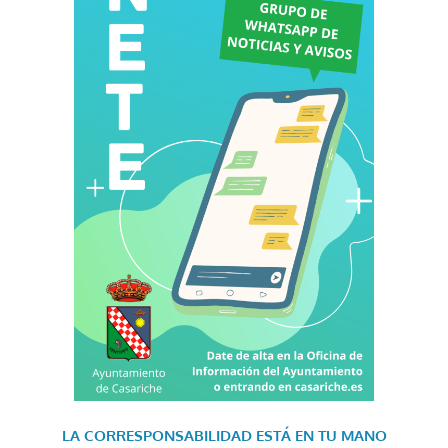
LA CORRESPONSABILIDAD
ESTÁ EN TU MANO