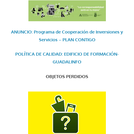
ANUNCIO: Programa de Cooperación de Inversiones y
Servicios – PLAN CONTIGO
POLÍTICA DE CALIDAD: EDIFICIO DE FORMACIÓN-
GUADALINFO
OBJETOS PERDIDOS