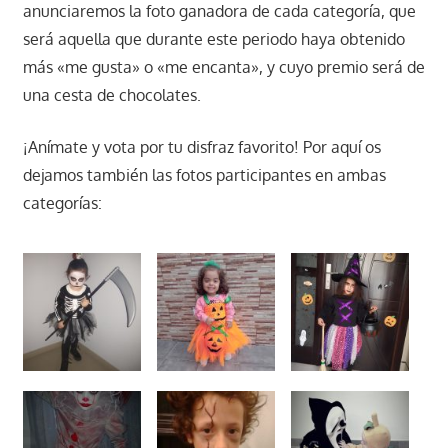
anunciaremos la foto ganadora de cada categoría, que
será aquella que durante este periodo haya obtenido
más «me gusta» o «me encanta», y cuyo premio será de
una cesta de chocolates.
¡Anímate y vota por tu disfraz favorito! Por aquí os
dejamos también las fotos participantes en ambas
categorías: