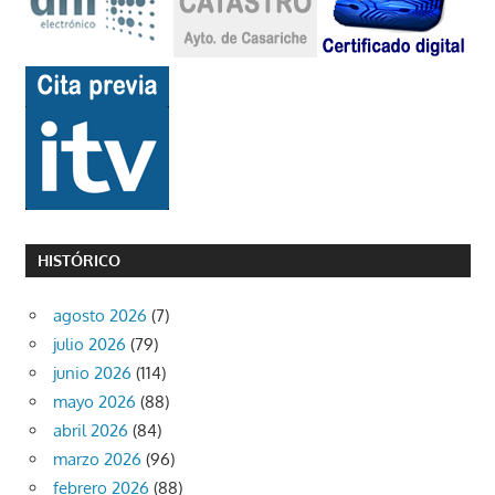
HISTÓRICO
agosto 2026
(7)
julio 2026
(79)
junio 2026
(114)
mayo 2026
(88)
abril 2026
(84)
marzo 2026
(96)
febrero 2026
(88)