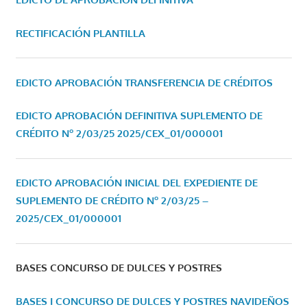
RECTIFICACIÓN PLANTILLA
EDICTO APROBACIÓN TRANSFERENCIA DE CRÉDITOS
EDICTO APROBACIÓN DEFINITIVA SUPLEMENTO DE
CRÉDITO Nº 2/03/25
2025/CEX_01/000001
EDICTO APROBACIÓN INICIAL DEL EXPEDIENTE DE
SUPLEMENTO DE CRÉDITO Nº 2/03/25 –
2025/CEX_01/000001
BASES CONCURSO DE DULCES Y POSTRES
BASES I CONCURSO DE DULCES Y POSTRES NAVIDEÑOS