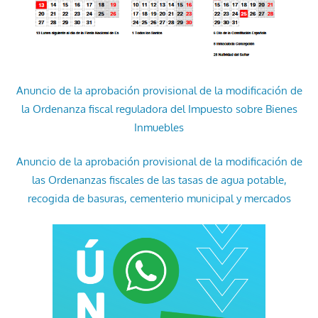
Anuncio de la aprobación provisional de la modificación de
la Ordenanza fiscal reguladora del Impuesto sobre Bienes
Inmuebles
Anuncio de la aprobación provisional de la modificación de
las Ordenanzas fiscales de las tasas de agua potable,
recogida de basuras, cementerio municipal y mercados