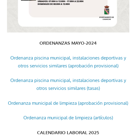
ORDENANZAS MAYO-2024
Ordenanza piscina municipal, instalaciones deportivas y
otros servicios similares (aprobación provisional)
Ordenanza piscina municipal, instalaciones deportivas y
otros servicios similares (tasas)
Ordenanza municipal de limpieza (aprobación provisional)
Ordenanza municipal de limpieza (artículos)
CALENDARIO LABORAL 2025