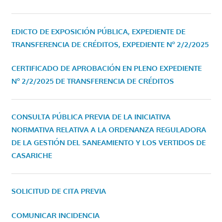
EDICTO DE EXPOSICIÓN PÚBLICA, EXPEDIENTE DE
TRANSFERENCIA DE CRÉDITOS, EXPEDIENTE Nº 2/2/2025
CERTIFICADO DE APROBACIÓN EN PLENO EXPEDIENTE
Nº 2/2/2025 DE TRANSFERENCIA DE CRÉDITOS
CONSULTA PÚBLICA PREVIA DE LA INICIATIVA
NORMATIVA RELATIVA A LA ORDENANZA REGULADORA
DE LA GESTIÓN DEL SANEAMIENTO Y LOS VERTIDOS DE
CASARICHE
SOLICITUD DE CITA PREVIA
COMUNICAR INCIDENCIA