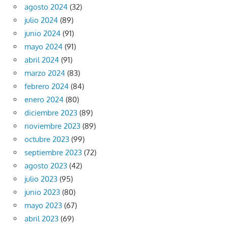
agosto 2024
(32)
julio 2024
(89)
junio 2024
(91)
mayo 2024
(91)
abril 2024
(91)
marzo 2024
(83)
febrero 2024
(84)
enero 2024
(80)
diciembre 2023
(89)
noviembre 2023
(89)
octubre 2023
(99)
septiembre 2023
(72)
agosto 2023
(42)
julio 2023
(95)
junio 2023
(80)
mayo 2023
(67)
abril 2023
(69)