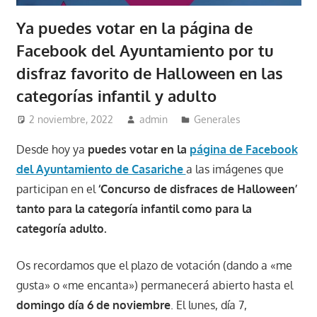
Ya puedes votar en la página de
Facebook del Ayuntamiento por tu
disfraz favorito de Halloween en las
categorías infantil y adulto
2 noviembre, 2022
admin
Generales
Desde hoy ya
puedes votar
en la
página de Facebook
del Ayuntamiento de Casariche
a las imágenes que
participan en el
‘Concurso de disfraces de Halloween’
tanto para la categoría infantil como para la
categoría adulto.
Os recordamos que el plazo de votación (dando a «me
gusta» o «me encanta») permanecerá abierto hasta el
domingo día 6 de noviembre
. El lunes, día 7,