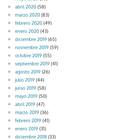
abril 2020
(58)
marzo 2020
(83)
febrero 2020
(49)
enero 2020
(43)
diciembre 2019
(65)
noviembre 2019
(59)
octubre 2019
(55)
septiembre 2019
(41)
agosto 2019
(26)
julio 2019
(44)
junio 2019
(58)
mayo 2019
(50)
abril 2019
(47)
marzo 2019
(36)
febrero 2019
(41)
enero 2019
(31)
diciembre 2018
(33)