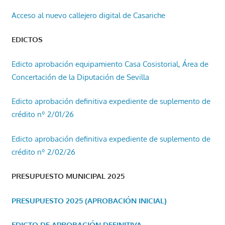
Acceso al nuevo callejero digital de Casariche
EDICTOS
Edicto aprobación equipamiento Casa Cosistorial, Área de
Concertación de la Diputación de Sevilla
Edicto aprobación definitiva expediente de suplemento de
crédito nº 2/01/26
Edicto aprobación definitiva expediente de suplemento de
crédito nº 2/02/26
PRESUPUESTO MUNICIPAL 2025
PRESUPUESTO 2025 (APROBACIÓN INICIAL)
EDICTO DE APROBACIÓN DEFINITIVA