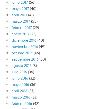
junio 2017
(56)
mayo 2017
(40)
abril 2017
(41)
marzo 2017
(55)
febrero 2017
(29)
enero 2017
(23)
diciembre 2016
(40)
noviembre 2016
(49)
octubre 2016
(46)
septiembre 2016
(30)
agosto 2016
(8)
julio 2016
(36)
junio 2016
(32)
mayo 2016
(36)
abril 2016
(37)
marzo 2016
(33)
febrero 2016
(42)