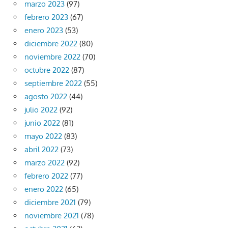
marzo 2023
(97)
febrero 2023
(67)
enero 2023
(53)
diciembre 2022
(80)
noviembre 2022
(70)
octubre 2022
(87)
septiembre 2022
(55)
agosto 2022
(44)
julio 2022
(92)
junio 2022
(81)
mayo 2022
(83)
abril 2022
(73)
marzo 2022
(92)
febrero 2022
(77)
enero 2022
(65)
diciembre 2021
(79)
noviembre 2021
(78)