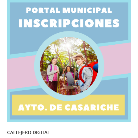
CALLEJERO DIGITAL