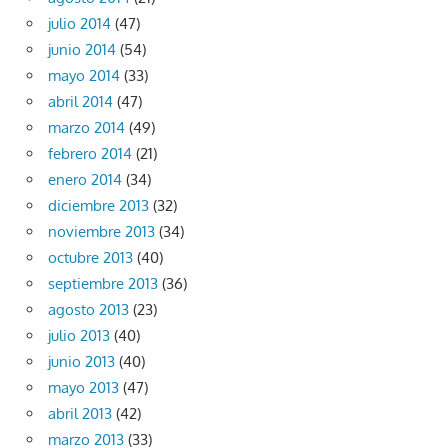
julio 2014
(47)
junio 2014
(54)
mayo 2014
(33)
abril 2014
(47)
marzo 2014
(49)
febrero 2014
(21)
enero 2014
(34)
diciembre 2013
(32)
noviembre 2013
(34)
octubre 2013
(40)
septiembre 2013
(36)
agosto 2013
(23)
julio 2013
(40)
junio 2013
(40)
mayo 2013
(47)
abril 2013
(42)
marzo 2013
(33)