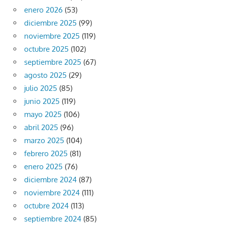
enero 2026
(53)
diciembre 2025
(99)
noviembre 2025
(119)
octubre 2025
(102)
septiembre 2025
(67)
agosto 2025
(29)
julio 2025
(85)
junio 2025
(119)
mayo 2025
(106)
abril 2025
(96)
marzo 2025
(104)
febrero 2025
(81)
enero 2025
(76)
diciembre 2024
(87)
noviembre 2024
(111)
octubre 2024
(113)
septiembre 2024
(85)