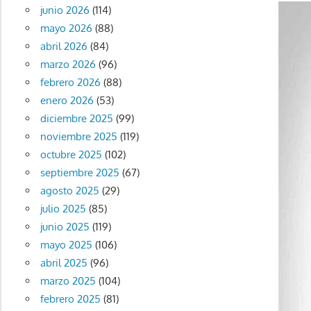
junio 2026
(114)
mayo 2026
(88)
abril 2026
(84)
marzo 2026
(96)
febrero 2026
(88)
enero 2026
(53)
diciembre 2025
(99)
noviembre 2025
(119)
octubre 2025
(102)
septiembre 2025
(67)
agosto 2025
(29)
julio 2025
(85)
junio 2025
(119)
mayo 2025
(106)
abril 2025
(96)
marzo 2025
(104)
febrero 2025
(81)