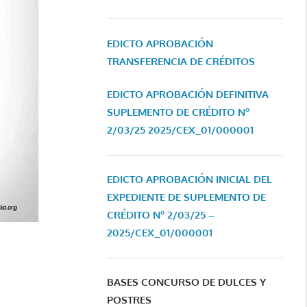
EDICTO APROBACIÓN
TRANSFERENCIA DE CRÉDITOS
EDICTO APROBACIÓN DEFINITIVA
SUPLEMENTO DE CRÉDITO Nº
2/03/25
2025/CEX_01/000001
EDICTO APROBACIÓN INICIAL DEL
EXPEDIENTE DE SUPLEMENTO DE
CRÉDITO Nº 2/03/25 –
2025/CEX_01/000001
BASES CONCURSO DE DULCES Y
POSTRES