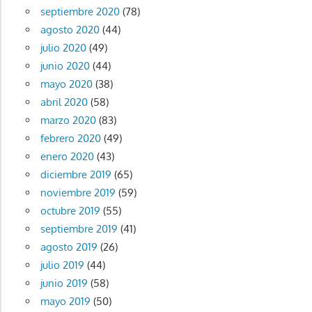
septiembre 2020
(78)
agosto 2020
(44)
julio 2020
(49)
junio 2020
(44)
mayo 2020
(38)
abril 2020
(58)
marzo 2020
(83)
febrero 2020
(49)
enero 2020
(43)
diciembre 2019
(65)
noviembre 2019
(59)
octubre 2019
(55)
septiembre 2019
(41)
agosto 2019
(26)
julio 2019
(44)
junio 2019
(58)
mayo 2019
(50)