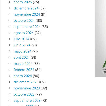
enero 2025
(76)
diciembre 2024
(87)
noviembre 2024
(111)
octubre 2024
(113)
septiembre 2024
(85)
agosto 2024
(32)
julio 2024
(89)
junio 2024
(91)
mayo 2024
(91)
abril 2024
(91)
marzo 2024
(83)
febrero 2024
(84)
enero 2024
(80)
diciembre 2023
(89)
noviembre 2023
(89)
octubre 2023
(99)
septiembre 2023
(72)