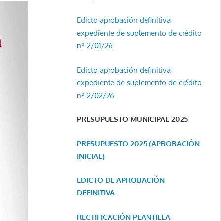
Edicto aprobación definitiva
expediente de suplemento de crédito
nº 2/01/26
Edicto aprobación definitiva
expediente de suplemento de crédito
nº 2/02/26
PRESUPUESTO MUNICIPAL 2025
PRESUPUESTO 2025 (APROBACIÓN
INICIAL)
EDICTO DE APROBACIÓN
DEFINITIVA
RECTIFICACIÓN PLANTILLA