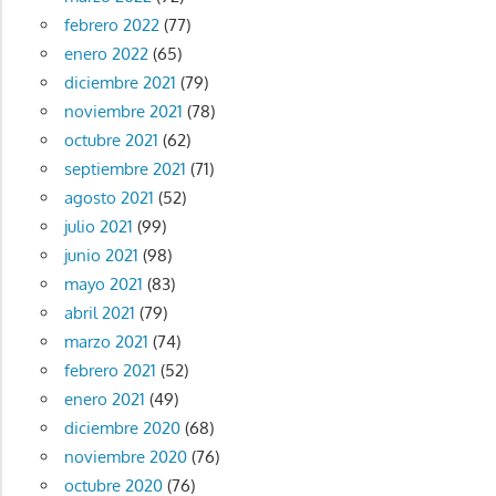
febrero 2022
(77)
enero 2022
(65)
diciembre 2021
(79)
noviembre 2021
(78)
octubre 2021
(62)
septiembre 2021
(71)
agosto 2021
(52)
julio 2021
(99)
junio 2021
(98)
mayo 2021
(83)
abril 2021
(79)
marzo 2021
(74)
febrero 2021
(52)
enero 2021
(49)
diciembre 2020
(68)
noviembre 2020
(76)
octubre 2020
(76)