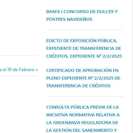
BASES I CONCURSO DE DULCES Y
POSTRES NAVIDEÑOS
EDICTO DE EXPOSICIÓN PÚBLICA,
EXPEDIENTE DE TRANSFERENCIA DE
CRÉDITOS, EXPEDIENTE Nº 2/2/2025
 el 19 de Febrero
CERTIFICADO DE APROBACIÓN EN
PLENO EXPEDIENTE Nº 2/2/2025 DE
TRANSFERENCIA DE CRÉDITOS
CONSULTA PÚBLICA PREVIA DE LA
INICIATIVA NORMATIVA RELATIVA A
LA ORDENANZA REGULADORA DE
LA GESTIÓN DEL SANEAMIENTO Y