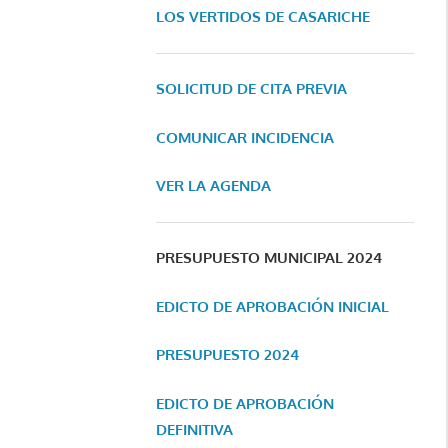
LOS VERTIDOS DE CASARICHE
SOLICITUD DE CITA PREVIA
COMUNICAR INCIDENCIA
VER LA AGENDA
PRESUPUESTO MUNICIPAL 2024
EDICTO DE APROBACIÓN INICIAL
PRESUPUESTO 2024
EDICTO DE APROBACIÓN
DEFINITIVA