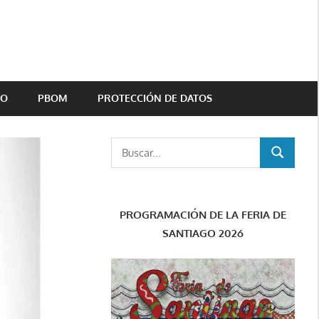
TO
PBOM
PROTECCIÓN DE DATOS
Buscar:
BUSCAR
PROGRAMACIÓN DE LA FERIA DE
SANTIAGO 2026