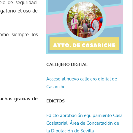
olo de seguridad.
gatorio el uso de
omo siempre los
CALLEJERO DIGITAL
Acceso al nuevo callejero digital de
Casariche
chas gracias de
EDICTOS
Edicto aprobación equipamiento Casa
Cosistorial, Área de Concertación de
la Diputación de Sevilla